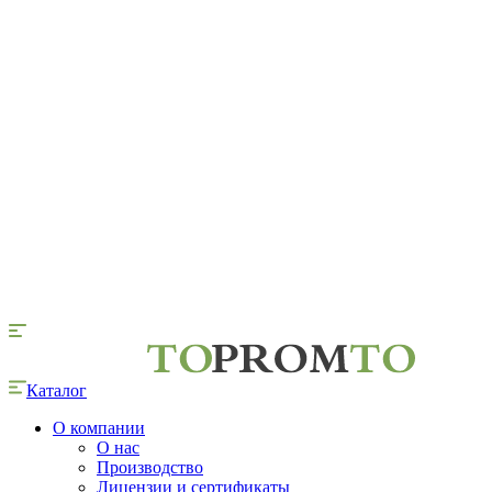
Каталог
О компании
О нас
Производство
Лицензии и сертификаты