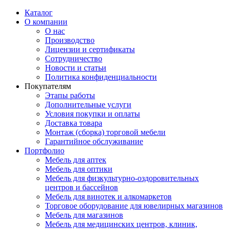
Каталог
О компании
О нас
Производство
Лицензии и сертификаты
Сотрудничество
Новости и статьи
Политика конфиденциальности
Покупателям
Этапы работы
Дополнительные услуги
Условия покупки и оплаты
Доставка товара
Монтаж (сборка) торговой мебели
Гарантийное обслуживание
Портфолио
Мебель для аптек
Мебель для оптики
Мебель для физкультурно-оздоровительных
центров и бассейнов
Мебель для винотек и алкомаркетов
Торговое оборудование для ювелирных магазинов
Мебель для магазинов
Мебель для медицинских центров, клиник,