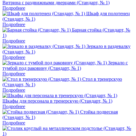
Витрина с раздвижными дверцами (Стандарт, № 1)
Подробнее
Шкаф для полотенец
(Стандарт, № 1)
Подробнее
Барная стойка (Стандарт, №
1)
Подробнее
Зеркало в раздевалку
(Стандарт, № 1)
Подробнее
Зеркало с
тумбой под раковину (Стандарт, № 1)
Подробнее
Стол в тренерскую
(Стандарт, № 1)
Подробнее
Шкафы для персонала в тренерскую (Стандарт, № 1)
Подробнее
Стойка подвесная
(Стандарт, № 1)
Подробнее