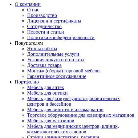
О компании
О нас
Производство
Лицензии и сертификаты
Сотрудничество
Новости и статьи
Политика конфиденциальности
Покупателям
Этапы работы
Дополнительные услуги
Условия покупки и оплаты
Доставка товара
Монтаж (сборка) торговой мебели
Гарантийное обслуживание
Портфолио
Мебель для аптек
Мебель для оптики
Мебель для физкультурно-оздоровительных
центров и бассейнов
Мебель для винотек и алкомаркетов
Торговое оборудование для ювелирных магазинов
Мебель для магазинов
Мебель для медицинских центров, клиник,
косметологических салонов
Стойки администратора, ресепшн