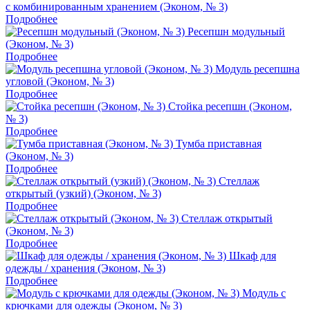
с комбинированным хранением (Эконом, № 3)
Подробнее
Ресепшн модульный
(Эконом, № 3)
Подробнее
Модуль ресепшна
угловой (Эконом, № 3)
Подробнее
Стойка ресепшн (Эконом,
№ 3)
Подробнее
Тумба приставная
(Эконом, № 3)
Подробнее
Стеллаж
открытый (узкий) (Эконом, № 3)
Подробнее
Стеллаж открытый
(Эконом, № 3)
Подробнее
Шкаф для
одежды / хранения (Эконом, № 3)
Подробнее
Модуль с
крючками для одежды (Эконом, № 3)