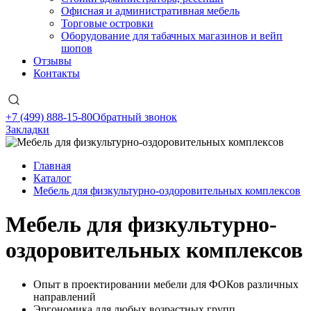
Офисная и административная мебель
Торговые островки
Оборудование для табачных магазинов и вейп
шопов
Отзывы
Контакты
+7 (499) 888-15-80
Обратный звонок
Закладки
Главная
Каталог
Мебель для физкультурно-оздоровительных комплексов
Мебель для физкультурно-
оздоровительных комплексов
Опыт в проектировании мебели для ФОКов различных
направлений
Эргономика для любых возрастных групп