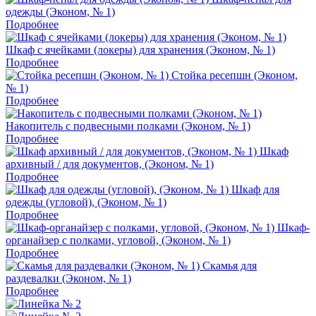
одежды (Эконом, № 1)
Подробнее
Шкаф с ячейками (локеры) для хранения (Эконом, № 1)
Подробнее
Стойка ресепшн (Эконом,
№ 1)
Подробнее
Накопитель с подвесными полками (Эконом, № 1)
Подробнее
Шкаф
архивный / для документов, (Эконом, № 1)
Подробнее
Шкаф для
одежды (угловой), (Эконом, № 1)
Подробнее
Шкаф-
органайзер с полками, угловой, (Эконом, № 1)
Подробнее
Скамья для
раздевалки (Эконом, № 1)
Подробнее