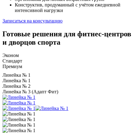
Конструктив, продуманный с учётом ежедневной
интенсивной нагрузки
Записаться на консультацию
Готовые решения для фитнес-центров
и дворцов спорта
Эконом
Стандарт
Премиум
Линейка № 1
Линейка № 1
Линейка № 2
Линейка № 3 (Адапт Фит)