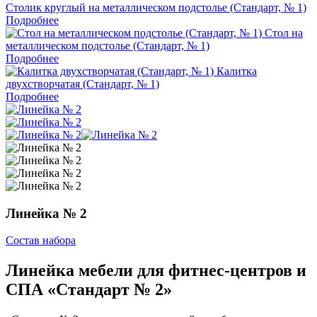
Столик круглый на металлическом подстолье (Стандарт, № 1)
Подробнее
Стол на
металлическом подстолье (Стандарт, № 1)
Подробнее
Калитка
двухстворчатая (Стандарт, № 1)
Подробнее
Линейка № 2
Состав набора
Линейка мебели для фитнес-центров и
СПА «Стандарт № 2»