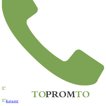
Каталог