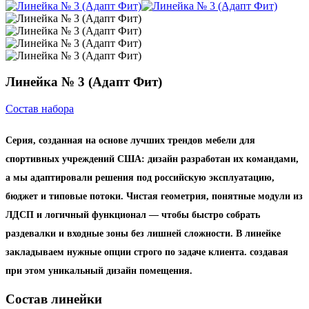
Линейка № 3 (Адапт Фит)
Состав набора
Серия, созданная на основе лучших трендов мебели для
спортивных учреждений США: дизайн разработан их командами,
а мы адаптировали решения под российскую эксплуатацию,
бюджет и типовые потоки. Чистая геометрия, понятные модули из
ЛДСП и логичный функционал — чтобы быстро собрать
раздевалки и входные зоны без лишней сложности. В линейке
закладываем нужные опции строго по задаче клиента. создавая
при этом уникальный дизайн помещения.
Состав линейки