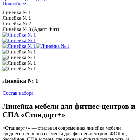
Подробнее
Линейка № 1
Линейка № 1
Линейка № 2
Линейка № 3 (Адапт Фит)
Линейка № 1
Состав набора
Линейка мебели для фитнес-центров и
СПА «Стандарт+»
«Стандарт+» — стильная современная линейка мебели
среднего ценового сегмента для фитнес-центров, ФОКов,
бассейнов, СПА и терм, где важны и функциональность, и