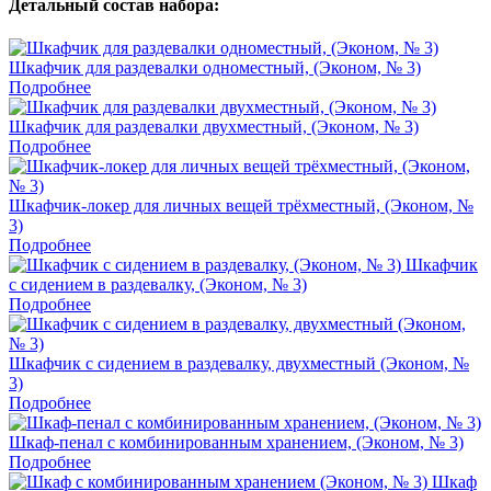
Детальный состав набора:
Шкафчик для раздевалки одноместный, (Эконом, № 3)
Подробнее
Шкафчик для раздевалки двухместный, (Эконом, № 3)
Подробнее
Шкафчик-локер для личных вещей трёхместный, (Эконом, №
3)
Подробнее
Шкафчик
с сидением в раздевалку, (Эконом, № 3)
Подробнее
Шкафчик с сидением в раздевалку, двухместный (Эконом, №
3)
Подробнее
Шкаф-пенал с комбинированным хранением, (Эконом, № 3)
Подробнее
Шкаф