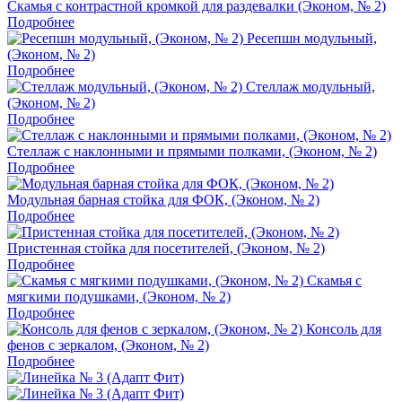
Скамья с контрастной кромкой для раздевалки (Эконом, № 2)
Подробнее
Ресепшн модульный,
(Эконом, № 2)
Подробнее
Стеллаж модульный,
(Эконом, № 2)
Подробнее
Стеллаж с наклонными и прямыми полками, (Эконом, № 2)
Подробнее
Модульная барная стойка для ФОК, (Эконом, № 2)
Подробнее
Пристенная стойка для посетителей, (Эконом, № 2)
Подробнее
Скамья с
мягкими подушками, (Эконом, № 2)
Подробнее
Консоль для
фенов с зеркалом, (Эконом, № 2)
Подробнее