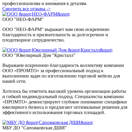
профессионализма и внимания к деталям.
Смотреть все отзывы ->
ООО "НЕО-ФАРМ"
ООО "НЕО-ФАРМ" выражает вам свою искреннюю
благодарность и признательность за долгосрочное и
плодотворное сотрудничество.
ООО "Ювелирный Дом "Кристалл"
Выражаем искреннюю благодарность коллективу компании
ООО «ПPOMTO» за профессиональный подход к
выполнению задач по изготовлению торговой мебели для
нашей сети.
Хотелось бы отметить высокий уровень организации работы
и гибкий индивидуальный подход. Специалисты компании
«ПPOMTO» демонстрируют глубокое понимание специфики
ювелирного бизнеса и предлагают оптимальные решения для
эффективного использования торговых площадей.
МБУ ДО "Сапожковская ДШИ"