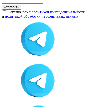
Отправить
Соглашаюсь с
политикой конфиденциальности
и
политикой обработки персональных данных
.