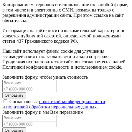
Копирование материалов и использование их в любой форме,
в том числе и в электронных СМИ, возможны только c
разрешения администрации сайта. При этом ссылка на сайт
обязательна.
Информация на сайте носит ознакомительный характер и не
является публичной офертой, определяемой положениями
статьи 437 Гражданского кодекса РФ.
Наш сайт использует файлы cookie для улучшения
взаимодействия с пользователями и анализа трафика.
Продолжая использовать этот сайт, вы соглашаетесь с нашей
Политикой конфиденциальности и использованием cookie.
Заполните форму, чтобы узнать стоимость
Отправить
Соглашаюсь с
политикой конфиденциальности
и
политикой обработки персональных данных
.
Заполните форму и мы Вам перезвоним
Отправить