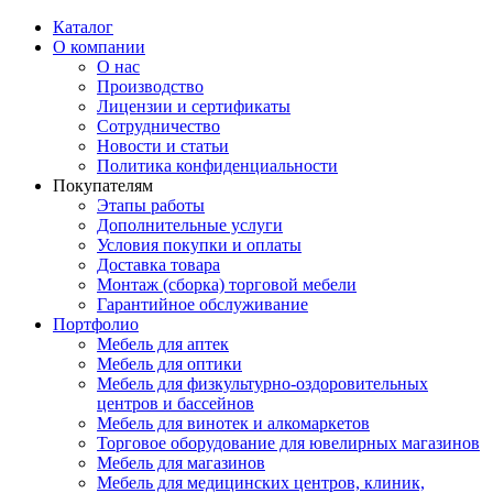
Каталог
О компании
О нас
Производство
Лицензии и сертификаты
Сотрудничество
Новости и статьи
Политика конфиденциальности
Покупателям
Этапы работы
Дополнительные услуги
Условия покупки и оплаты
Доставка товара
Монтаж (сборка) торговой мебели
Гарантийное обслуживание
Портфолио
Мебель для аптек
Мебель для оптики
Мебель для физкультурно-оздоровительных
центров и бассейнов
Мебель для винотек и алкомаркетов
Торговое оборудование для ювелирных магазинов
Мебель для магазинов
Мебель для медицинских центров, клиник,