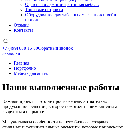
Офисная и административная мебель
Торговые островки
Оборудование для табачных магазинов и вейп
шопов
Отзывы
Контакты
+7 (499) 888-15-80
Обратный звонок
Закладки
Главная
Портфолио
Мебель для аптек
Наши выполненные работы
Каждый проект — это не просто мебель, а тщательно
продуманное решение, которое помогает нашим клиентам
выделиться на рынке.
Мы учитываем особенности вашего бизнеса, создавая
стильные и функциональные элементы, которые привлекают