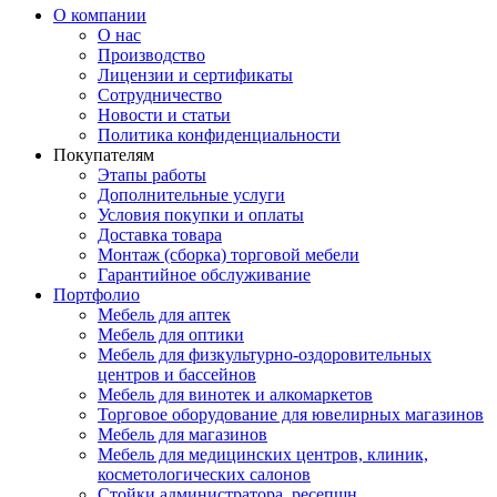
О компании
О нас
Производство
Лицензии и сертификаты
Сотрудничество
Новости и статьи
Политика конфиденциальности
Покупателям
Этапы работы
Дополнительные услуги
Условия покупки и оплаты
Доставка товара
Монтаж (сборка) торговой мебели
Гарантийное обслуживание
Портфолио
Мебель для аптек
Мебель для оптики
Мебель для физкультурно-оздоровительных
центров и бассейнов
Мебель для винотек и алкомаркетов
Торговое оборудование для ювелирных магазинов
Мебель для магазинов
Мебель для медицинских центров, клиник,
косметологических салонов
Стойки администратора, ресепшн