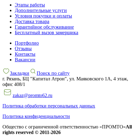
Этапы работы
Дополнительные услуги
Условия покупки и оплаты
Доставка товара
Гарантийное обслуживание
Бесплатный вызов замерщика
Портфолио
Отзывы
Контакты
Вакансии
Закладки
Поиск по сайту
г. Рязань, БЦ "Капитал Атрон", ул. Маяковского 1А, 4 этаж,
офис 408/1
zakaz@promto62.ru
Политика обработки персональных данных
Политика конфиденциальности
Общество с ограниченной ответственностью «ПРОМТО»
All
rights reserved © 2011-2026