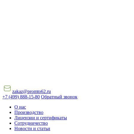
zakaz@promto62.ru
+7 (499) 888-15-80
Обратный звонок
О нас
Производство
Лицензии и сертификаты
Сотрудничество
Новости и статьи