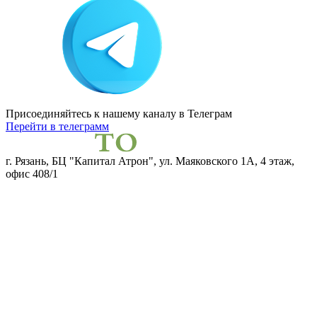
Присоединяйтесь к нашему каналу
в Телеграм
Перейти в телеграмм
г. Рязань, БЦ "Капитал Атрон", ул. Маяковского 1А, 4 этаж,
офис 408/1