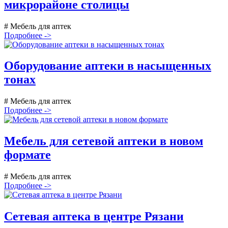
микрорайоне столицы
# Мебель для аптек
Подробнее ->
Оборудование аптеки в насыщенных
тонах
# Мебель для аптек
Подробнее ->
Мебель для сетевой аптеки в новом
формате
# Мебель для аптек
Подробнее ->
Сетевая аптека в центре Рязани