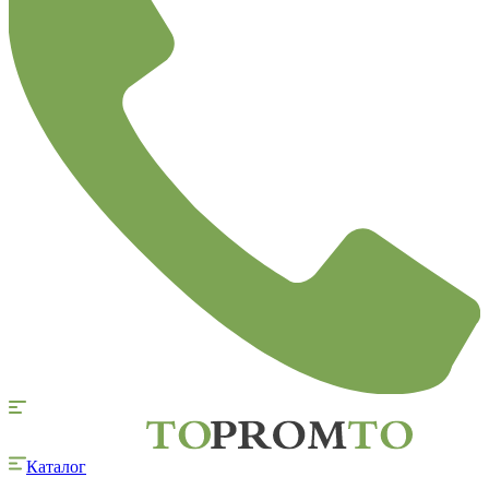
Каталог