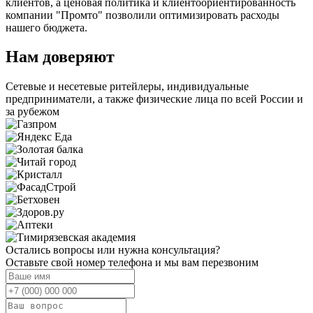
клиентов, а ценовая политика и клиентоориентированность
компании "Промто" позволили оптимизировать расходы
нашего бюджета.
Нам доверяют
Сетевые и несетевые ритейлеры, индивидуальные
предприниматели, а также физические лица по всей России и
за рубежом
Остались вопросы или нужна консультация?
Оставьте свой номер телефона и мы вам перезвоним