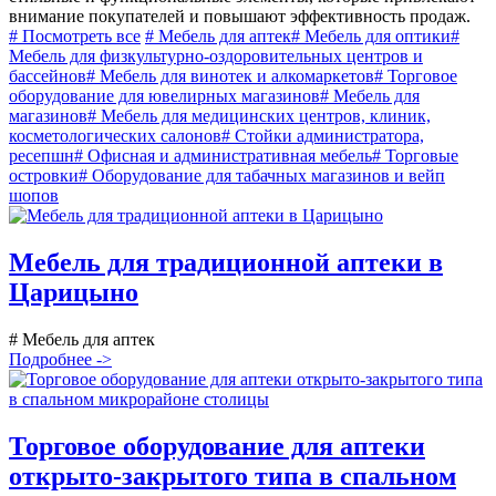
внимание покупателей и повышают эффективность продаж.
# Посмотреть все
# Мебель для аптек
# Мебель для оптики
#
Мебель для физкультурно-оздоровительных центров и
бассейнов
# Мебель для винотек и алкомаркетов
# Торговое
оборудование для ювелирных магазинов
# Мебель для
магазинов
# Мебель для медицинских центров, клиник,
косметологических салонов
# Стойки администратора,
ресепшн
# Офисная и административная мебель
# Торговые
островки
# Оборудование для табачных магазинов и вейп
шопов
Мебель для традиционной аптеки в
Царицыно
# Мебель для аптек
Подробнее ->
Торговое оборудование для аптеки
открыто-закрытого типа в спальном