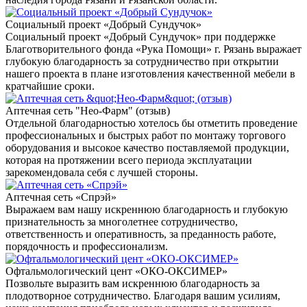
Социальный проект «Добрый Сундучок»
Социальный проект «Добрый Сундучок» при поддержке
Благотворительного фонда «Рука Помощи» г. Рязань выражает
глубокую благодарность за сотрудничество при открытии
нашего проекта в плане изготовления качественной мебели в
кратчайшие сроки.
Аптечная сеть "Нео-Фарм" (отзыв)
Отдельной благодарностью хотелось бы отметить проведение
профессиональных и быстрых работ по монтажу торгового
оборудования и высокое качество поставляемой продукции,
которая на протяжении всего периода эксплуатации
зарекомендовала себя с лучшей стороны.
Аптечная сеть «Спрэй»
Выражаем вам нашу искреннюю благодарность и глубокую
признательность за многолетнее сотрудничество,
ответственность и оперативность, за преданность работе,
порядочность и профессионализм.
Офтальмологический цент «ОКО-ОКСИМЕР»
Позвольте выразить вам искреннюю благодарность за
плодотворное сотрудничество. Благодаря вашим усилиям,