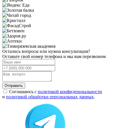
Остались вопросы или нужна консультация?
Оставьте свой номер телефона и мы вам перезвоним
Отправить
Соглашаюсь с
политикой конфиденциальности
и
политикой обработки персональных данных
.