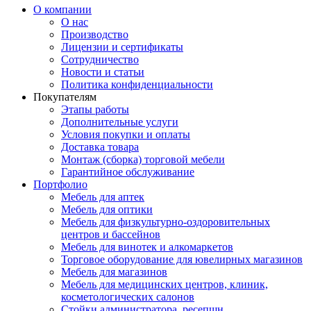
О компании
О нас
Производство
Лицензии и сертификаты
Сотрудничество
Новости и статьи
Политика конфиденциальности
Покупателям
Этапы работы
Дополнительные услуги
Условия покупки и оплаты
Доставка товара
Монтаж (сборка) торговой мебели
Гарантийное обслуживание
Портфолио
Мебель для аптек
Мебель для оптики
Мебель для физкультурно-оздоровительных
центров и бассейнов
Мебель для винотек и алкомаркетов
Торговое оборудование для ювелирных магазинов
Мебель для магазинов
Мебель для медицинских центров, клиник,
косметологических салонов
Стойки администратора, ресепшн