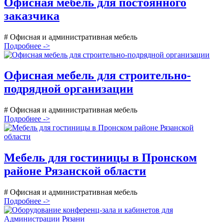
Офисная мебель для постоянного
заказчика
# Офисная и административная мебель
Подробнее ->
Офисная мебель для строительно-
подрядной организации
# Офисная и административная мебель
Подробнее ->
Мебель для гостиницы в Пронском
районе Рязанской области
# Офисная и административная мебель
Подробнее ->