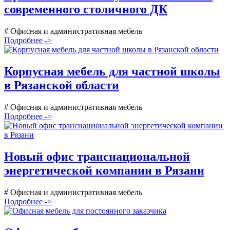
современного столичного ДК
# Офисная и административная мебель
Подробнее ->
Корпусная мебель для частной школы
в Рязанской области
# Офисная и административная мебель
Подробнее ->
Новый офис транснациональной
энергетической компании в Рязани
# Офисная и административная мебель
Подробнее ->