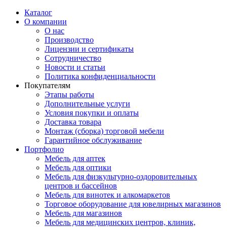
Каталог
О компании
О нас
Производство
Лицензии и сертификаты
Сотрудничество
Новости и статьи
Политика конфиденциальности
Покупателям
Этапы работы
Дополнительные услуги
Условия покупки и оплаты
Доставка товара
Монтаж (сборка) торговой мебели
Гарантийное обслуживание
Портфолио
Мебель для аптек
Мебель для оптики
Мебель для физкультурно-оздоровительных
центров и бассейнов
Мебель для винотек и алкомаркетов
Торговое оборудование для ювелирных магазинов
Мебель для магазинов
Мебель для медицинских центров, клиник,