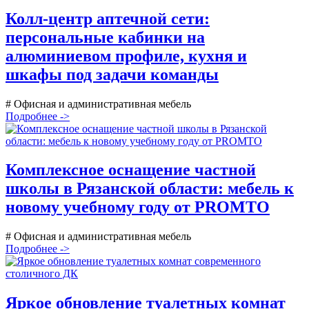
Колл-центр аптечной сети:
персональные кабинки на
алюминиевом профиле, кухня и
шкафы под задачи команды
# Офисная и административная мебель
Подробнее ->
Комплексное оснащение частной
школы в Рязанской области: мебель к
новому учебному году от PROMTO
# Офисная и административная мебель
Подробнее ->
Яркое обновление туалетных комнат