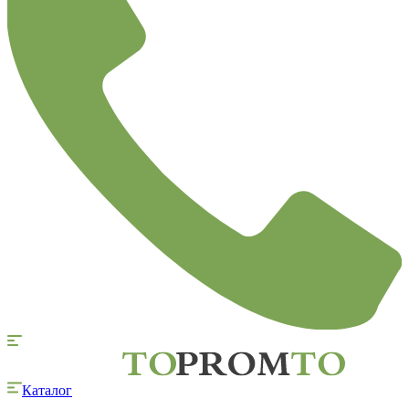
Каталог