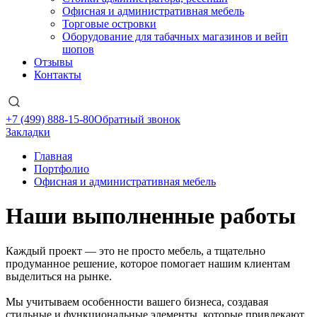
Офисная и административная мебель
Торговые островки
Оборудование для табачных магазинов и вейп
шопов
Отзывы
Контакты
+7 (499) 888-15-80
Обратный звонок
Закладки
Главная
Портфолио
Офисная и административная мебель
Наши выполненные работы
Каждый проект — это не просто мебель, а тщательно
продуманное решение, которое помогает нашим клиентам
выделиться на рынке.
Мы учитываем особенности вашего бизнеса, создавая
стильные и функциональные элементы, которые привлекают