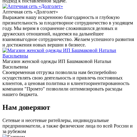
подход к поставленной задаче.
Аптечная сеть «Долголет»
Выражаем нашу искреннюю благодарность и глубокую
признательность за плодотворное сотрудничество в уходящем
году. Мы верим в сохранение сложившихся деловых и
дружеских отношений, надеемся на дальнейшее
взаимовыгодное сотрудничество. Желаем успешного развития
и достижения новых вершин в бизнесе.
Магазин женской одежды ИП Башмаковой Натальи
Васильевны
Своевременная отгрузка позволила нам бесперебойно
осуществлять свою деятельность и привлечь постоянных
клиентов, а ценовая политика и клиентоориентированность
компании "Промто" позволили оптимизировать расходы
нашего бюджета.
Нам доверяют
Сетевые и несетевые ритейлеры, индивидуальные
предприниматели, а также физические лица по всей России и
за рубежом