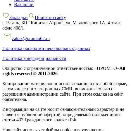
Вакансии
Закладки
Поиск по сайту
г. Рязань, БЦ "Капитал Атрон", ул. Маяковского 1А, 4 этаж,
офис 408/1
zakaz@promto62.ru
Политика обработки персональных данных
Политика конфиденциальности
Общество с ограниченной ответственностью «ПРОМТО»
All
rights reserved © 2011-2026
Копирование материалов и использование их в любой форме,
в том числе и в электронных СМИ, возможны только c
разрешения администрации сайта. При этом ссылка на сайт
обязательна.
Информация на сайте носит ознакомительный характер и не
является публичной офертой, определяемой положениями
статьи 437 Гражданского кодекса РФ.
Наш сайт использует файлы cookie для улучшения