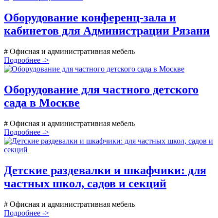
Оборудование конференц-зала и
кабинетов для Администрации Рязани
# Офисная и административная мебель
Подробнее ->
Оборудование для частного детского
сада в Москве
# Офисная и административная мебель
Подробнее ->
Детские раздевалки и шкафчики: для
частных школ, садов и секций
# Офисная и административная мебель
Подробнее ->