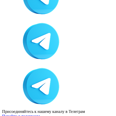
Присоединяйтесь к нашему каналу
в Телеграм