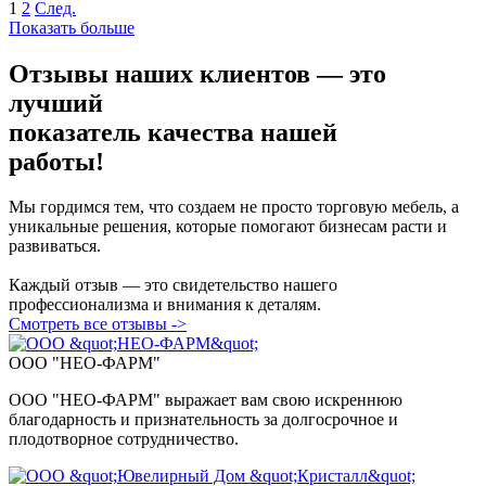
1
2
След.
Показать больше
Отзывы наших клиентов — это
лучший
показатель
качества нашей
работы!
Мы гордимся тем, что создаем не просто торговую мебель, а
уникальные решения, которые помогают бизнесам расти и
развиваться.
Каждый отзыв — это свидетельство нашего
профессионализма и внимания к деталям.
Смотреть все отзывы ->
ООО "НЕО-ФАРМ"
ООО "НЕО-ФАРМ" выражает вам свою искреннюю
благодарность и признательность за долгосрочное и
плодотворное сотрудничество.