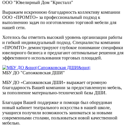
ООО "Ювелирный Дом "Кристалл"
Выражаем искреннюю благодарность коллективу компании
ООО «ПPOMTO» за профессиональный подход к
выполнению задач по изготовлению торговой мебели для
нашей сети.
Хотелось бы отметить высокий уровень организации работы
и гибкий индивидуальный подход. Специалисты компании
«ПPOMTO» демонстрируют глубокое понимание специфики
ювелирного бизнеса и предлагают оптимальные решения для
эффективного использования торговых площадей.
МБУ ДО "Сапожковская ДШИ"
МБУ ДО «Сапожковская ДШИ» выражает огромную
благодарность Вашей компании за предоставленную мебель,
за пополнение материально-технической базы ДШИ.
Благодаря Вашей поддержке и помощи был оборудован
новый кабинет театрального искусства в нашей школе,
учащиеся получили возможность заниматься за новыми
современными столами, пользоваться новой качественной
мебелью.