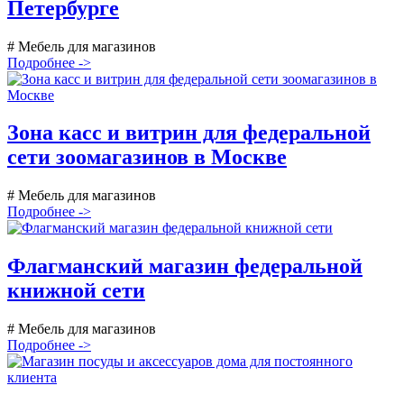
Петербурге
# Мебель для магазинов
Подробнее ->
Зона касс и витрин для федеральной
сети зоомагазинов в Москве
# Мебель для магазинов
Подробнее ->
Флагманский магазин федеральной
книжной сети
# Мебель для магазинов
Подробнее ->