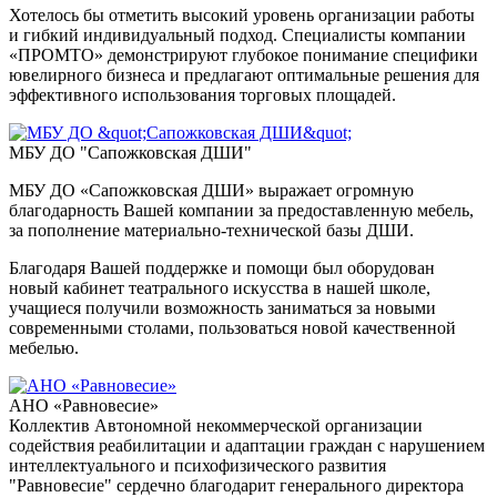
Хотелось бы отметить высокий уровень организации работы
и гибкий индивидуальный подход. Специалисты компании
«ПPOMTO» демонстрируют глубокое понимание специфики
ювелирного бизнеса и предлагают оптимальные решения для
эффективного использования торговых площадей.
МБУ ДО "Сапожковская ДШИ"
МБУ ДО «Сапожковская ДШИ» выражает огромную
благодарность Вашей компании за предоставленную мебель,
за пополнение материально-технической базы ДШИ.
Благодаря Вашей поддержке и помощи был оборудован
новый кабинет театрального искусства в нашей школе,
учащиеся получили возможность заниматься за новыми
современными столами, пользоваться новой качественной
мебелью.
АНО «Равновесие»
Коллектив Автономной некоммерческой организации
содействия реабилитации и адаптации граждан с нарушением
интеллектуального и психофизического развития
"Равновесие" сердечно благодарит генерального директора