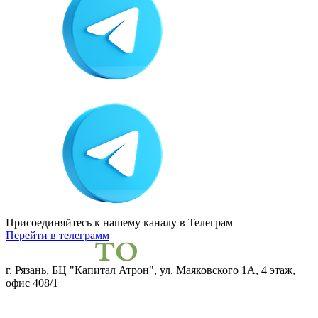
Присоединяйтесь к нашему каналу
в Телеграм
Перейти в телеграмм
г. Рязань, БЦ "Капитал Атрон", ул. Маяковского 1А, 4 этаж,
офис 408/1