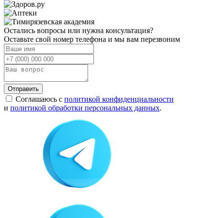
Остались вопросы или нужна консультация?
Оставьте свой номер телефона и мы вам перезвоним
Отправить
Соглашаюсь с
политикой конфиденциальности
и
политикой обработки персональных данных
.