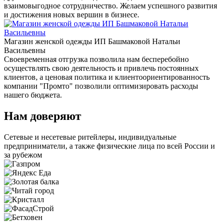
взаимовыгодное сотрудничество. Желаем успешного развития
и достижения новых вершин в бизнесе.
Магазин женской одежды ИП Башмаковой Натальи
Васильевны
Своевременная отгрузка позволила нам бесперебойно
осуществлять свою деятельность и привлечь постоянных
клиентов, а ценовая политика и клиентоориентированность
компании "Промто" позволили оптимизировать расходы
нашего бюджета.
Нам доверяют
Сетевые и несетевые ритейлеры, индивидуальные
предприниматели, а также физические лица по всей России и
за рубежом