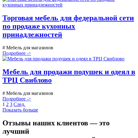
Торговая мебель для федеральной сети
по продаже кухонных
принадлежностей
# Мебель для магазинов
Подробнее ->
Мебель для продажи подушек и одеял в
ТРЦ Свиблово
# Мебель для магазинов
Подробнее ->
1
2
3
След.
Показать больше
Отзывы наших клиентов — это
лучший