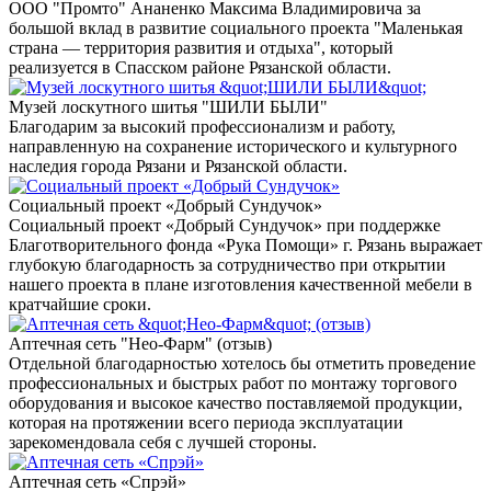
ООО "Промто" Ананенко Максима Владимировича за
большой вклад в развитие социального проекта "Маленькая
страна — территория развития и отдыха", который
реализуется в Спасском районе Рязанской области.
Музей лоскутного шитья "ШИЛИ БЫЛИ"
Благодарим за высокий профессионализм и работу,
направленную на сохранение исторического и культурного
наследия города Рязани и Рязанской области.
Социальный проект «Добрый Сундучок»
Социальный проект «Добрый Сундучок» при поддержке
Благотворительного фонда «Рука Помощи» г. Рязань выражает
глубокую благодарность за сотрудничество при открытии
нашего проекта в плане изготовления качественной мебели в
кратчайшие сроки.
Аптечная сеть "Нео-Фарм" (отзыв)
Отдельной благодарностью хотелось бы отметить проведение
профессиональных и быстрых работ по монтажу торгового
оборудования и высокое качество поставляемой продукции,
которая на протяжении всего периода эксплуатации
зарекомендовала себя с лучшей стороны.
Аптечная сеть «Спрэй»