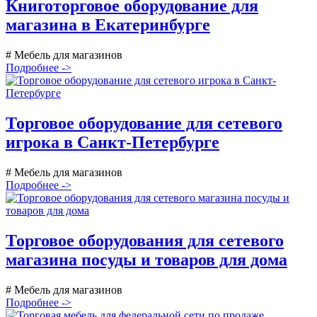
Книготорговое оборудование для
магазина в Екатеринбурге
# Мебель для магазинов
Подробнее ->
Торговое оборудование для сетевого
игрока в Санкт-Петербурге
# Мебель для магазинов
Подробнее ->
Торговое оборудования для сетевого
магазина посуды и товаров для дома
# Мебель для магазинов
Подробнее ->