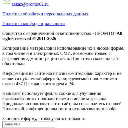
zakaz@promto62.ru
Политика обработки персональных данных
Политика конфиденциальности
Общество с ограниченной ответственностью «ПРОМТО»
All
rights reserved © 2011-2026
Копирование материалов и использование их в любой форме,
в том числе и в электронных СМИ, возможны только c
разрешения администрации сайта. При этом ссылка на сайт
обязательна.
Информация на сайте носит ознакомительный характер и не
является публичной офертой, определяемой положениями
статьи 437 Гражданского кодекса РФ.
Наш сайт использует файлы cookie для улучшения
взаимодействия с пользователями и анализа трафика.
Продолжая использовать этот сайт, вы соглашаетесь с нашей
Политикой конфиденциальности и использованием cookie.
Заполните форму, чтобы узнать стоимость