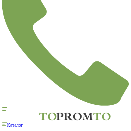
Каталог