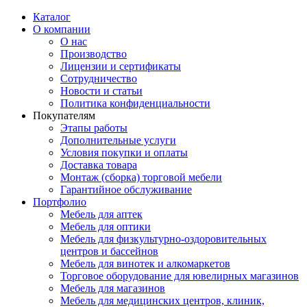
Каталог
О компании
О нас
Производство
Лицензии и сертификаты
Сотрудничество
Новости и статьи
Политика конфиденциальности
Покупателям
Этапы работы
Дополнительные услуги
Условия покупки и оплаты
Доставка товара
Монтаж (сборка) торговой мебели
Гарантийное обслуживание
Портфолио
Мебель для аптек
Мебель для оптики
Мебель для физкультурно-оздоровительных
центров и бассейнов
Мебель для винотек и алкомаркетов
Торговое оборудование для ювелирных магазинов
Мебель для магазинов
Мебель для медицинских центров, клиник,