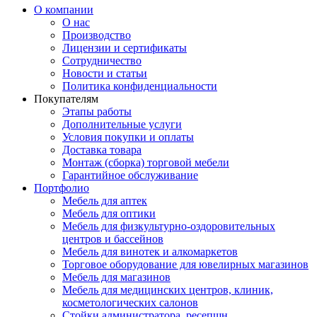
О компании
О нас
Производство
Лицензии и сертификаты
Сотрудничество
Новости и статьи
Политика конфиденциальности
Покупателям
Этапы работы
Дополнительные услуги
Условия покупки и оплаты
Доставка товара
Монтаж (сборка) торговой мебели
Гарантийное обслуживание
Портфолио
Мебель для аптек
Мебель для оптики
Мебель для физкультурно-оздоровительных
центров и бассейнов
Мебель для винотек и алкомаркетов
Торговое оборудование для ювелирных магазинов
Мебель для магазинов
Мебель для медицинских центров, клиник,
косметологических салонов
Стойки администратора, ресепшн