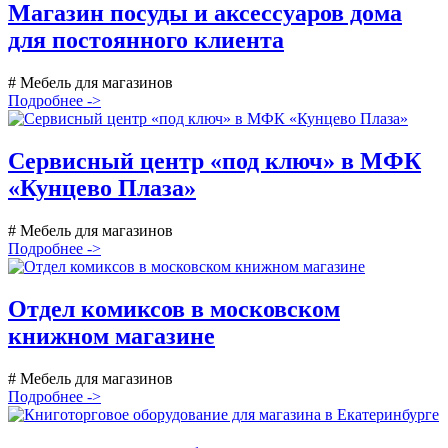
Магазин посуды и аксессуаров дома
для постоянного клиента
# Мебель для магазинов
Подробнее ->
Сервисный центр «под ключ» в МФК
«Кунцево Плаза»
# Мебель для магазинов
Подробнее ->
Отдел комиксов в московском
книжном магазине
# Мебель для магазинов
Подробнее ->