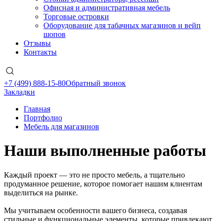
Офисная и административная мебель
Торговые островки
Оборудование для табачных магазинов и вейп
шопов
Отзывы
Контакты
+7 (499) 888-15-80
Обратный звонок
Закладки
Главная
Портфолио
Мебель для магазинов
Наши выполненные работы
Каждый проект — это не просто мебель, а тщательно
продуманное решение, которое помогает нашим клиентам
выделиться на рынке.
Мы учитываем особенности вашего бизнеса, создавая
стильные и функциональные элементы, которые привлекают