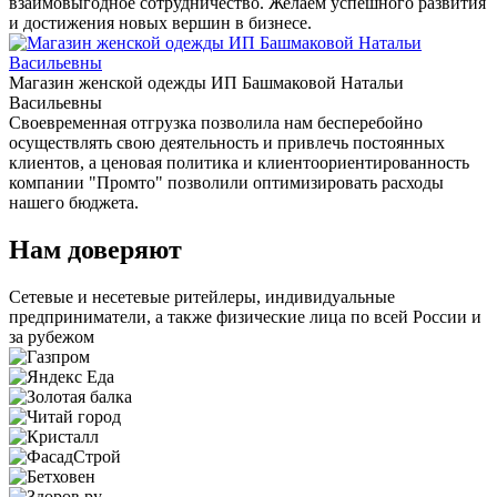
взаимовыгодное сотрудничество. Желаем успешного развития
и достижения новых вершин в бизнесе.
Магазин женской одежды ИП Башмаковой Натальи
Васильевны
Своевременная отгрузка позволила нам бесперебойно
осуществлять свою деятельность и привлечь постоянных
клиентов, а ценовая политика и клиентоориентированность
компании "Промто" позволили оптимизировать расходы
нашего бюджета.
Нам доверяют
Сетевые и несетевые ритейлеры, индивидуальные
предприниматели, а также физические лица по всей России и
за рубежом