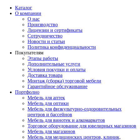
Каталог
О компании
О нас
Производство
Лицензии и сертификаты
Сотрудничество
Новости и статьи
Политика конфиденциальности
Покупателям
Этапы работы
Дополнительные услуги
Условия покупки и оплаты
Доставка товара
Монтаж (сборка) торговой мебели
Гарантийное обслуживание
Портфолио
Мебель для аптек
Мебель для оптики
Мебель для физкультурно-оздоровительных
центров и бассейнов
Мебель для винотек и алкомаркетов
Торговое оборудование для ювелирных магазинов
Мебель для магазинов
Мебель для медицинских центров, клиник,