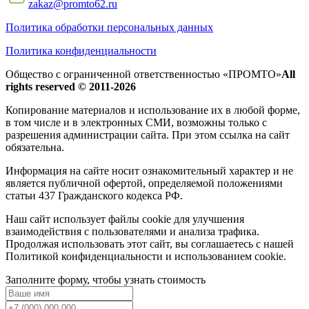
zakaz@promto62.ru
Политика обработки персональных данных
Политика конфиденциальности
Общество с ограниченной ответственностью «ПРОМТО»
All
rights reserved © 2011-2026
Копирование материалов и использование их в любой форме,
в том числе и в электронных СМИ, возможны только c
разрешения администрации сайта. При этом ссылка на сайт
обязательна.
Информация на сайте носит ознакомительный характер и не
является публичной офертой, определяемой положениями
статьи 437 Гражданского кодекса РФ.
Наш сайт использует файлы cookie для улучшения
взаимодействия с пользователями и анализа трафика.
Продолжая использовать этот сайт, вы соглашаетесь с нашей
Политикой конфиденциальности и использованием cookie.
Заполните форму, чтобы узнать стоимость