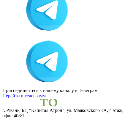
Присоединяйтесь к нашему каналу
в Телеграм
Перейти в телеграмм
г. Рязань, БЦ "Капитал Атрон", ул. Маяковского 1А, 4 этаж,
офис 408/1