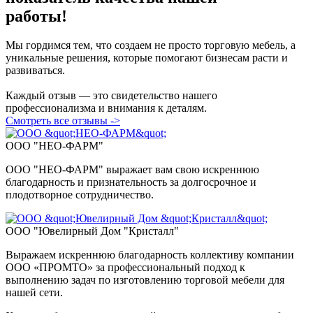
работы!
Мы гордимся тем, что создаем не просто торговую мебель, а
уникальные решения, которые помогают бизнесам расти и
развиваться.
Каждый отзыв — это свидетельство нашего
профессионализма и внимания к деталям.
Смотреть все отзывы ->
ООО "НЕО-ФАРМ"
ООО "НЕО-ФАРМ" выражает вам свою искреннюю
благодарность и признательность за долгосрочное и
плодотворное сотрудничество.
ООО "Ювелирный Дом "Кристалл"
Выражаем искреннюю благодарность коллективу компании
ООО «ПPOMTO» за профессиональный подход к
выполнению задач по изготовлению торговой мебели для
нашей сети.