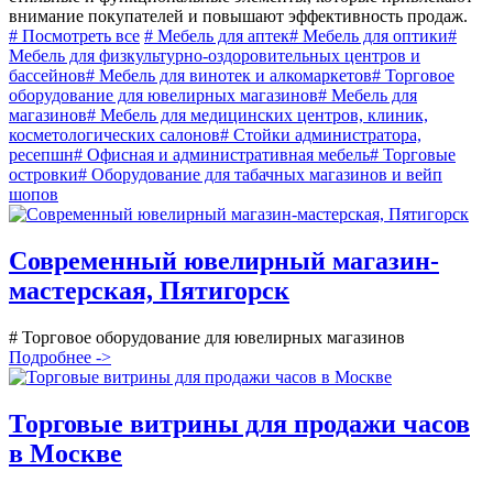
внимание покупателей и повышают эффективность продаж.
# Посмотреть все
# Мебель для аптек
# Мебель для оптики
#
Мебель для физкультурно-оздоровительных центров и
бассейнов
# Мебель для винотек и алкомаркетов
# Торговое
оборудование для ювелирных магазинов
# Мебель для
магазинов
# Мебель для медицинских центров, клиник,
косметологических салонов
# Стойки администратора,
ресепшн
# Офисная и административная мебель
# Торговые
островки
# Оборудование для табачных магазинов и вейп
шопов
Современный ювелирный магазин-
мастерская, Пятигорск
# Торговое оборудование для ювелирных магазинов
Подробнее ->
Торговые витрины для продажи часов
в Москве