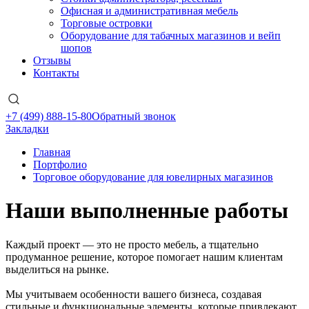
Офисная и административная мебель
Торговые островки
Оборудование для табачных магазинов и вейп
шопов
Отзывы
Контакты
+7 (499) 888-15-80
Обратный звонок
Закладки
Главная
Портфолио
Торговое оборудование для ювелирных магазинов
Наши выполненные работы
Каждый проект — это не просто мебель, а тщательно
продуманное решение, которое помогает нашим клиентам
выделиться на рынке.
Мы учитываем особенности вашего бизнеса, создавая
стильные и функциональные элементы, которые привлекают