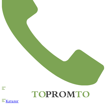
Каталог