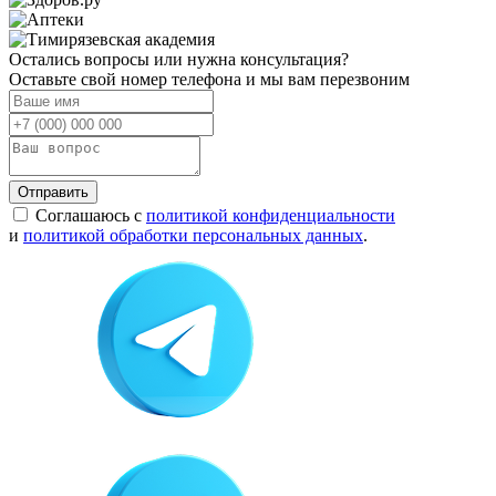
Остались вопросы или нужна консультация?
Оставьте свой номер телефона и мы вам перезвоним
Отправить
Соглашаюсь с
политикой конфиденциальности
и
политикой обработки персональных данных
.