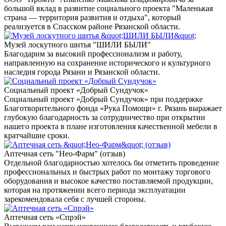
большой вклад в развитие социального проекта "Маленькая
страна — территория развития и отдыха", который
реализуется в Спасском районе Рязанской области.
Музей лоскутного шитья "ШИЛИ БЫЛИ"
Благодарим за высокий профессионализм и работу,
направленную на сохранение исторического и культурного
наследия города Рязани и Рязанской области.
Социальный проект «Добрый Сундучок»
Социальный проект «Добрый Сундучок» при поддержке
Благотворительного фонда «Рука Помощи» г. Рязань выражает
глубокую благодарность за сотрудничество при открытии
нашего проекта в плане изготовления качественной мебели в
кратчайшие сроки.
Аптечная сеть "Нео-Фарм" (отзыв)
Отдельной благодарностью хотелось бы отметить проведение
профессиональных и быстрых работ по монтажу торгового
оборудования и высокое качество поставляемой продукции,
которая на протяжении всего периода эксплуатации
зарекомендовала себя с лучшей стороны.
Аптечная сеть «Спрэй»