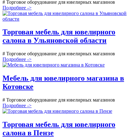
# Торговое оборудование для ювелирных магазинов
Подробнее ->
Торговая мебель для ювелирного
салона в Ульяновской области
# Торговое оборудование для ювелирных магазинов
Подробнее ->
Мебель для ювелирного магазина в
Котовске
# Торговое оборудование для ювелирных магазинов
Подробнее ->
Торговая мебель для ювелирного
салона в Пензе