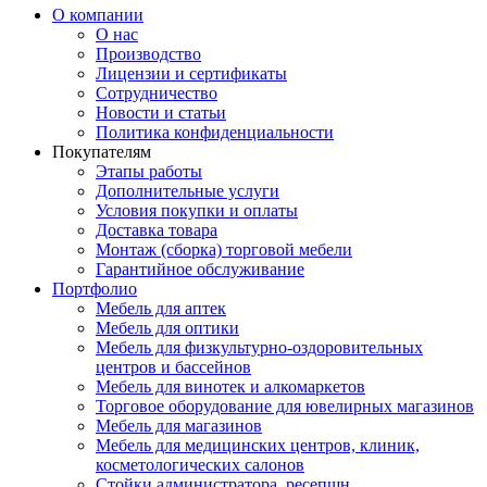
О компании
О нас
Производство
Лицензии и сертификаты
Сотрудничество
Новости и статьи
Политика конфиденциальности
Покупателям
Этапы работы
Дополнительные услуги
Условия покупки и оплаты
Доставка товара
Монтаж (сборка) торговой мебели
Гарантийное обслуживание
Портфолио
Мебель для аптек
Мебель для оптики
Мебель для физкультурно-оздоровительных
центров и бассейнов
Мебель для винотек и алкомаркетов
Торговое оборудование для ювелирных магазинов
Мебель для магазинов
Мебель для медицинских центров, клиник,
косметологических салонов
Стойки администратора, ресепшн