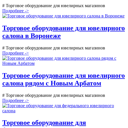
# Торговое оборудование для ювелирных магазинов
Подробнее ->
Торговое оборудование для ювелирного
салона в Воронеже
# Торговое оборудование для ювелирных магазинов
Подробнее ->
Торговое оборудование для ювелирного
салона рядом с Новым Арбатом
# Торговое оборудование для ювелирных магазинов
Подробнее ->
Торговое оборудование для