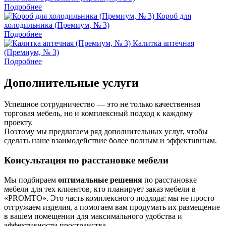
Подробнее
Короб для
холодильника (Премиум, № 3)
Подробнее
Калитка аптечная
(Премиум, № 3)
Подробнее
Дополнительные услуги
Успешное сотрудничество — это не только качественная
торговая мебель, но и комплексный подход к каждому
проекту.
Поэтому мы предлагаем ряд дополнительных услуг, чтобы
сделать наше взаимодействие более полным и эффективным.
Консультация по расстановке мебели
Мы подбираем
оптимальные решения
по расстановке
мебели для тех клиентов, кто планирует заказ мебели в
«PROMTO». Это часть комплексного подхода: мы не просто
отгружаем изделия, а помогаем вам продумать их размещение
в вашем помещении для максимального удобства и
эффективности пространства.