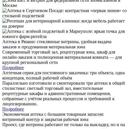
Аптека в Рязани: стеклянные витрины, удобная выдача
заказов и продуманная материальная зона
Современный торговый зал, рецептурная зона, шкаф для
онлайн-заказов и полноценная материальная комната — для
крупной региональной сети
Подробнее
Аптечная серия для постоянного заказчика: три объекта, одна
концепция, полный рабочий объём
Параллельно изготовили и смонтировали три аптеки в общей
стилистике: светлый торговый зал, вместительные
рецептурные шкафы и административные помещения,
собранные с учётом реальных процессов и требований к
лицензированию.
Подробнее
Экономичная аптека с большим товарным запасом:
витринный контур и закрытая рабочая зона
Проект, где витрины работают не только на выкладку, но и на