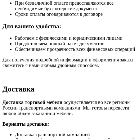
При безналичной оплате предоставляются все
необходимые бухгалтерские документы
Сроки оплаты оговариваются в договоре
Для вашего удобства:
Работаем с физическими и юридическими лицами
Предоставляем полный пакет документов
Обеспечиваем прозрачность всех финансовых операций
Для получения подробной информации и оформления заказа
свяжитесь с нами любым удобным способом.
Доставка
Доставка торговой мебели
осуществляется во все регионы
России транспортными компаниями. Мы готовы перевезти
любой объём заказанной мебели.
Варианты доставки:
Доставка транспортной компанией