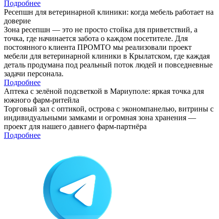
Подробнее
Ресепшн для ветеринарной клиники: когда мебель работает на
доверие
Зона ресепшн — это не просто стойка для приветствий, а
точка, где начинается забота о каждом посетителе. Для
постоянного клиента ПРОМТО мы реализовали проект
мебели для ветеринарной клиники в Крылатском, где каждая
деталь продумана под реальный поток людей и повседневные
задачи персонала.
Подробнее
Аптека с зелёной подсветкой в Мариуполе: яркая точка для
южного фарм-ритейла
Торговый зал с оптикой, острова с экономпанелью, витрины с
индивидуальными замками и огромная зона хранения —
проект для нашего давнего фарм-партнёра
Подробнее