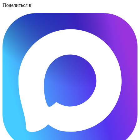
Поделиться в