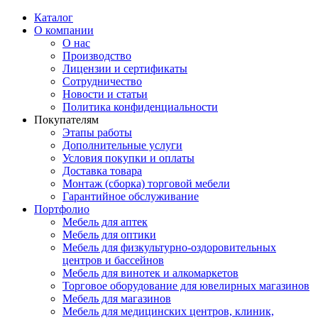
Каталог
О компании
О нас
Производство
Лицензии и сертификаты
Сотрудничество
Новости и статьи
Политика конфиденциальности
Покупателям
Этапы работы
Дополнительные услуги
Условия покупки и оплаты
Доставка товара
Монтаж (сборка) торговой мебели
Гарантийное обслуживание
Портфолио
Мебель для аптек
Мебель для оптики
Мебель для физкультурно-оздоровительных
центров и бассейнов
Мебель для винотек и алкомаркетов
Торговое оборудование для ювелирных магазинов
Мебель для магазинов
Мебель для медицинских центров, клиник,