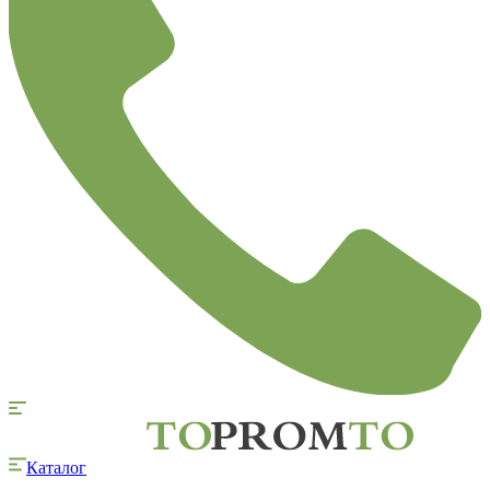
Каталог