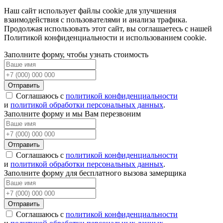
Наш сайт использует файлы cookie для улучшения
взаимодействия с пользователями и анализа трафика.
Продолжая использовать этот сайт, вы соглашаетесь с нашей
Политикой конфиденциальности и использованием cookie.
Заполните форму, чтобы узнать стоимость
Отправить
Соглашаюсь с
политикой конфиденциальности
и
политикой обработки персональных данных
.
Заполните форму и мы Вам перезвоним
Отправить
Соглашаюсь с
политикой конфиденциальности
и
политикой обработки персональных данных
.
Заполните форму для бесплатного вызова замерщика
Отправить
Соглашаюсь с
политикой конфиденциальности