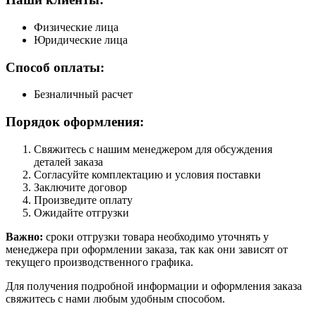
Физические лица
Юридические лица
Способ оплаты:
Безналичный расчет
Порядок оформления:
Свяжитесь с нашим менеджером для обсуждения
деталей заказа
Согласуйте комплектацию и условия поставки
Заключите договор
Произведите оплату
Ожидайте отгрузки
Важно:
сроки отгрузки товара необходимо уточнять у
менеджера при оформлении заказа, так как они зависят от
текущего производственного графика.
Для получения подробной информации и оформления заказа
свяжитесь с нами любым удобным способом.