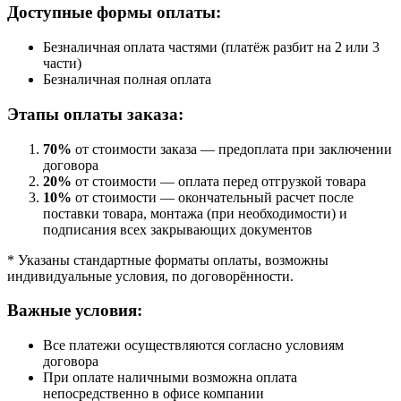
Доступные формы оплаты:
Безналичная оплата частями (платёж разбит на 2 или 3
части)
Безналичная полная оплата
Этапы оплаты заказа:
70%
от стоимости заказа — предоплата при заключении
договора
20%
от стоимости — оплата перед отгрузкой товара
10%
от стоимости — окончательный расчет после
поставки товара, монтажа (при необходимости) и
подписания всех закрывающих документов
* Указаны стандартные форматы оплаты, возможны
индивидуальные условия, по договорённости.
Важные условия:
Все платежи осуществляются согласно условиям
договора
При оплате наличными возможна оплата
непосредственно в офисе компании