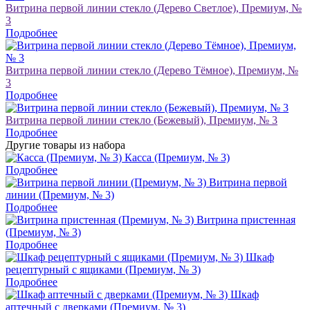
Витрина первой линии стекло (Дерево Светлое), Премиум, №
3
Подробнее
Витрина первой линии стекло (Дерево Тёмное), Премиум, №
3
Подробнее
Витрина первой линии стекло (Бежевый), Премиум, № 3
Подробнее
Другие товары из набора
Касса (Премиум, № 3)
Подробнее
Витрина первой
линии (Премиум, № 3)
Подробнее
Витрина пристенная
(Премиум, № 3)
Подробнее
Шкаф
рецептурный с ящиками (Премиум, № 3)
Подробнее
Шкаф
аптечный с дверками (Премиум, № 3)