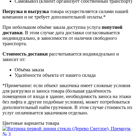
Самовывоз (клиент организует собственный транспорт)
Погрузка и выгрузка
товара осуществляется силами нашей
компании и не требует дополнительной оплаты.*
При небольшом объёме заказа доступна услуга
попутной
доставки
. В этом случае дата доставки согласовывается
индивидуально, в зависимости от наличия свободного
транспорта.
Стоимость доставки
рассчитывается индивидуально и
зависит от:
Объёма заказа
Удалённости объекта от нашего склада
*Примечание: если объект заказчика имеет сложные условия
для разгрузки и заноса товара (большая удалённость
помещения от входа в здание, необходимость заноса на этажи
без лифта и другие подобные условия), может потребоваться
дополнительный найм грузчиков. В этом случае стоимость их
услуг оплачивается заказчиком отдельно.
Цветовые варианты товара