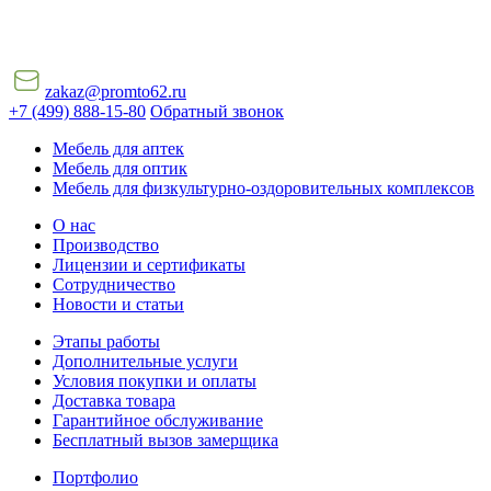
zakaz@promto62.ru
+7 (499) 888-15-80
Обратный звонок
Мебель для аптек
Мебель для оптик
Мебель для физкультурно-оздоровительных комплексов
О нас
Производство
Лицензии и сертификаты
Сотрудничество
Новости и статьи
Этапы работы
Дополнительные услуги
Условия покупки и оплаты
Доставка товара
Гарантийное обслуживание
Бесплатный вызов замерщика
Портфолио