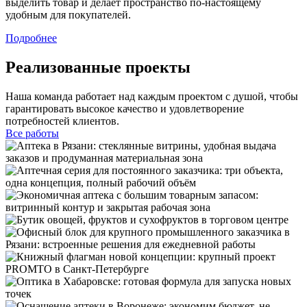
выделить товар и делает пространство по-настоящему
удобным для покупателей.
Подробнее
Реализованные проекты
Наша команда работает над каждым проектом с душой, чтобы
гарантировать высокое качество и удовлетворение
потребностей клиентов.
Все работы