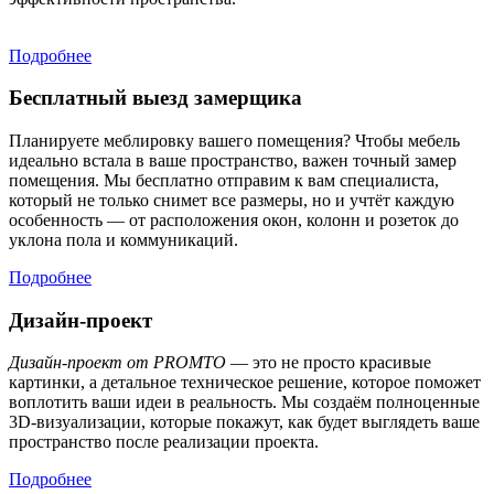
Подробнее
Бесплатный выезд замерщика
Планируете меблировку вашего помещения? Чтобы мебель
идеально встала в ваше пространство, важен точный замер
помещения. Мы бесплатно отправим к вам специалиста,
который не только снимет все размеры, но и учтёт каждую
особенность — от расположения окон, колонн и розеток до
уклона пола и коммуникаций.
Подробнее
Дизайн-проект
Дизайн-проект от PROMTO
— это не просто красивые
картинки, а детальное техническое решение, которое поможет
воплотить ваши идеи в реальность. Мы создаём полноценные
3D-визуализации, которые покажут, как будет выглядеть ваше
пространство после реализации проекта.
Подробнее