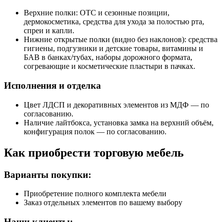
Верхние полки: OTC и сезонные позиции,
дермокосметика, средства для ухода за полостью рта,
спреи и капли.
Нижние открытые полки (видно без наклонов): средства
гигиены, подгузники и детские товары, витамины и
БАВ в банках/тубах, наборы дорожного формата,
согревающие и косметические пластыри в пачках.
Исполнения и отделка
Цвет ЛДСП и декоративных элементов из МДФ — по
согласованию.
Наличие лайтбокса, установка замка на верхний объём,
конфигурация полок — по согласованию.
Как приобрести торговую мебель
Варианты покупки:
Приобретение полного комплекта мебели
Заказ отдельных элементов по вашему выбору
Наши клиенты: