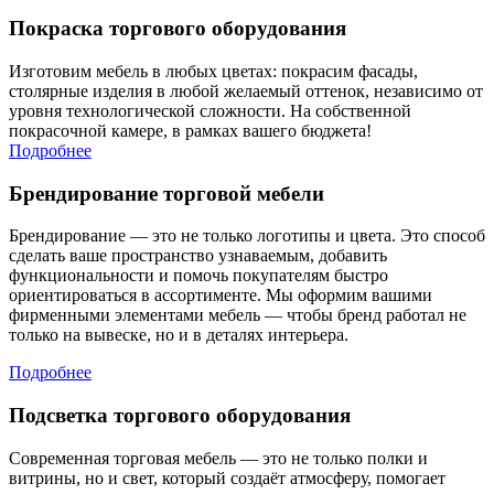
Покраска торгового оборудования
Изготовим мебель в любых цветах: покрасим фасады,
столярные изделия в любой желаемый оттенок, независимо от
уровня технологической сложности. На собственной
покрасочной камере, в рамках вашего бюджета!
Подробнее
Брендирование торговой мебели
Брендирование — это не только логотипы и цвета. Это способ
сделать ваше пространство узнаваемым, добавить
функциональности и помочь покупателям быстро
ориентироваться в ассортименте. Мы оформим вашими
фирменными элементами мебель — чтобы бренд работал не
только на вывеске, но и в деталях интерьера.
Подробнее
Подсветка торгового оборудования
Современная торговая мебель — это не только полки и
витрины, но и свет, который создаёт атмосферу, помогает