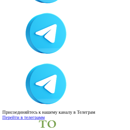
Присоединяйтесь к нашему каналу
в Телеграм
Перейти в телеграмм