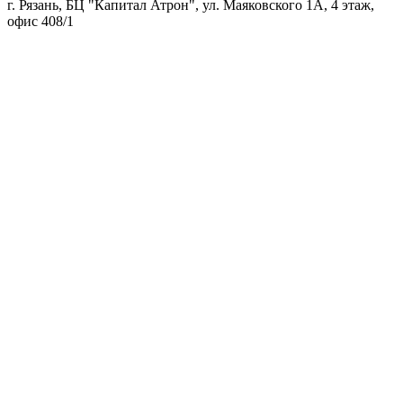
г. Рязань, БЦ "Капитал Атрон", ул. Маяковского 1А, 4 этаж,
офис 408/1