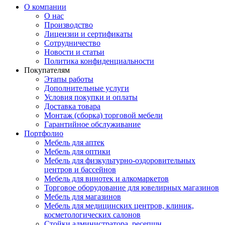
О компании
О нас
Производство
Лицензии и сертификаты
Сотрудничество
Новости и статьи
Политика конфиденциальности
Покупателям
Этапы работы
Дополнительные услуги
Условия покупки и оплаты
Доставка товара
Монтаж (сборка) торговой мебели
Гарантийное обслуживание
Портфолио
Мебель для аптек
Мебель для оптики
Мебель для физкультурно-оздоровительных
центров и бассейнов
Мебель для винотек и алкомаркетов
Торговое оборудование для ювелирных магазинов
Мебель для магазинов
Мебель для медицинских центров, клиник,
косметологических салонов
Стойки администратора, ресепшн