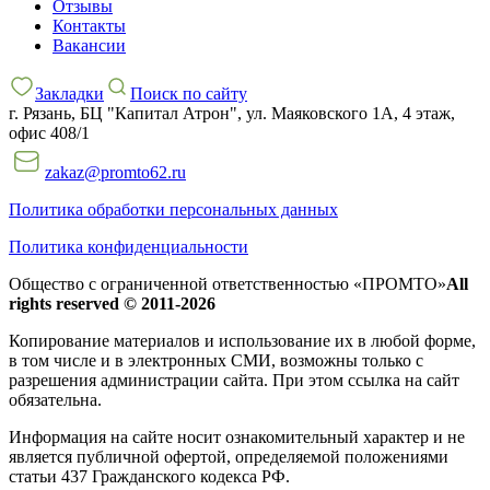
Отзывы
Контакты
Вакансии
Закладки
Поиск по сайту
г. Рязань, БЦ "Капитал Атрон", ул. Маяковского 1А, 4 этаж,
офис 408/1
zakaz@promto62.ru
Политика обработки персональных данных
Политика конфиденциальности
Общество с ограниченной ответственностью «ПРОМТО»
All
rights reserved © 2011-2026
Копирование материалов и использование их в любой форме,
в том числе и в электронных СМИ, возможны только c
разрешения администрации сайта. При этом ссылка на сайт
обязательна.
Информация на сайте носит ознакомительный характер и не
является публичной офертой, определяемой положениями
статьи 437 Гражданского кодекса РФ.