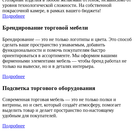
уровня технологической сложности. На собственной
покрасочной камере, в рамках вашего бюджета!
Подробнее
Брендирование торговой мебели
Брендирование — это не только логотипы и цвета. Это способ
сделать ваше пространство узнаваемым, добавить
функциональности и помочь покупателям быстро
ориентироваться в ассортименте. Мы оформим вашими
фирменными элементами мебель — чтобы бренд работал не
только на вывеске, но и в деталях интерьера.
Подробнее
Подсветка торгового оборудования
Современная торговая мебель — это не только полки и
витрины, но и свет, который создаёт атмосферу, помогает
выделить товар и делает пространство по-настоящему
удобным для покупателей.
Подробнее