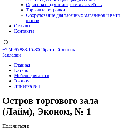
Офисная и административная мебель
Торговые островки
Оборудование для табачных магазинов и вейп
шопов
Отзывы
Контакты
+7 (499) 888-15-80
Обратный звонок
Закладки
Главная
Каталог
Мебель для аптек
Эконом
Линейка № 1
Остров торгового зала
(Лайм), Эконом, № 1
Поделиться в