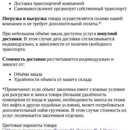
Доставка транспортной компанией
Самовывоз (клиент организует собственный транспорт)
Погрузка и выгрузка
товара осуществляется силами нашей
компании и не требует дополнительной оплаты.*
При небольшом объёме заказа доступна услуга
попутной
доставки
. В этом случае дата доставки согласовывается
индивидуально, в зависимости от наличия свободного
транспорта.
Стоимость доставки
рассчитывается индивидуально и
зависит от:
Объёма заказа
Удалённости объекта от нашего склада
*Примечание: если объект заказчика имеет сложные условия
для разгрузки и заноса товара (большая удалённость
помещения от входа в здание, необходимость заноса на этажи
без лифта и другие подобные условия), может потребоваться
дополнительный найм грузчиков. В этом случае стоимость их
услуг оплачивается заказчиком отдельно.
Цветовые варианты товара