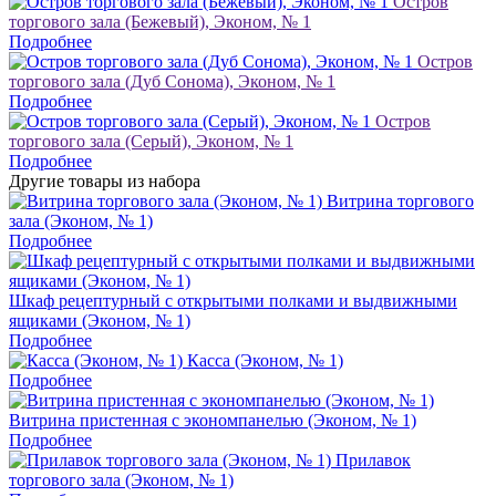
Остров
торгового зала (Бежевый), Эконом, № 1
Подробнее
Остров
торгового зала (Дуб Сонома), Эконом, № 1
Подробнее
Остров
торгового зала (Серый), Эконом, № 1
Подробнее
Другие товары из набора
Витрина торгового
зала (Эконом, № 1)
Подробнее
Шкаф рецептурный с открытыми полками и выдвижными
ящиками (Эконом, № 1)
Подробнее
Касса (Эконом, № 1)
Подробнее
Витрина пристенная с экономпанелью (Эконом, № 1)
Подробнее
Прилавок
торгового зала (Эконом, № 1)