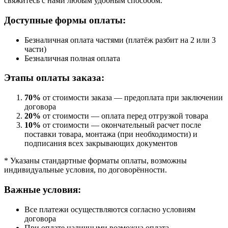
свяжитесь с нами любым удобным способом.
Доступные формы оплаты:
Безналичная оплата частями (платёж разбит на 2 или 3
части)
Безналичная полная оплата
Этапы оплаты заказа:
70%
от стоимости заказа — предоплата при заключении
договора
20%
от стоимости — оплата перед отгрузкой товара
10%
от стоимости — окончательный расчет после
поставки товара, монтажа (при необходимости) и
подписания всех закрывающих документов
* Указаны стандартные форматы оплаты, возможны
индивидуальные условия, по договорённости.
Важные условия:
Все платежи осуществляются согласно условиям
договора
При оплате наличными возможна оплата