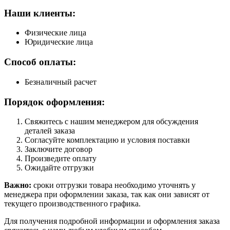
Наши клиенты:
Физические лица
Юридические лица
Способ оплаты:
Безналичный расчет
Порядок оформления:
Свяжитесь с нашим менеджером для обсуждения
деталей заказа
Согласуйте комплектацию и условия поставки
Заключите договор
Произведите оплату
Ожидайте отгрузки
Важно:
сроки отгрузки товара необходимо уточнять у
менеджера при оформлении заказа, так как они зависят от
текущего производственного графика.
Для получения подробной информации и оформления заказа