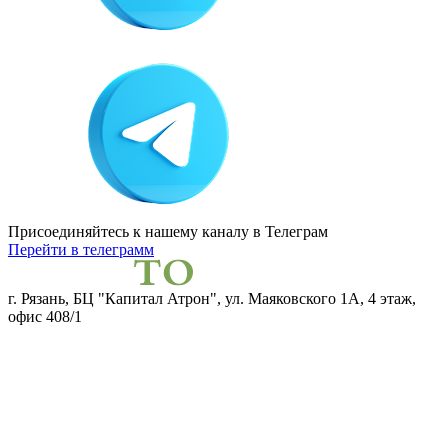
Присоединяйтесь к нашему каналу
в Телеграм
Перейти в телеграмм
г. Рязань, БЦ "Капитал Атрон", ул. Маяковского 1А, 4 этаж,
офис 408/1