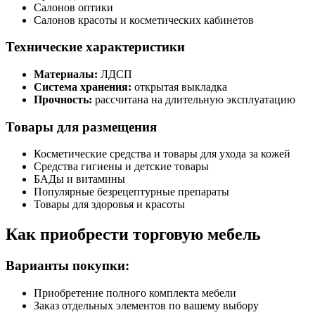
Салонов оптики
Салонов красоты и косметических кабинетов
Технические характеристики
Материалы:
ЛДСП
Система хранения:
открытая выкладка
Прочность:
рассчитана на длительную эксплуатацию
Товары для размещения
Косметические средства и товары для ухода за кожей
Средства гигиены и детские товары
БАДы и витамины
Популярные безрецептурные препараты
Товары для здоровья и красоты
Как приобрести торговую мебель
Варианты покупки:
Приобретение полного комплекта мебели
Заказ отдельных элементов по вашему выбору