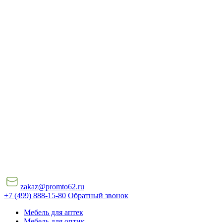
zakaz@promto62.ru
+7 (499) 888-15-80
Обратный звонок
Мебель для аптек
Мебель для оптик