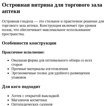
Островная витрина для торгового зала
аптеки
Островная гондола — это стильное и практичное решение для
торгового зала аптеки. Конструкция включает три уровня
полок, что обеспечивает максимальное использование
пространства.
Особенности конструкции
Практичное исполнение:
Овальная форма для оптимального обзора со всех
сторон
Прочные материалы изготовления
Эргономичные полки для удобного размещения
упаковок
Для кого подходит
Аптек с открытой выкладкой
Магазинов косметики
Ортопедических салонов