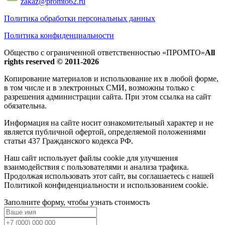
zakaz@promto62.ru
Политика обработки персональных данных
Политика конфиденциальности
Общество с ограниченной ответственностью «ПРОМТО»
All
rights reserved © 2011-2026
Копирование материалов и использование их в любой форме,
в том числе и в электронных СМИ, возможны только c
разрешения администрации сайта. При этом ссылка на сайт
обязательна.
Информация на сайте носит ознакомительный характер и не
является публичной офертой, определяемой положениями
статьи 437 Гражданского кодекса РФ.
Наш сайт использует файлы cookie для улучшения
взаимодействия с пользователями и анализа трафика.
Продолжая использовать этот сайт, вы соглашаетесь с нашей
Политикой конфиденциальности и использованием cookie.
Заполните форму, чтобы узнать стоимость