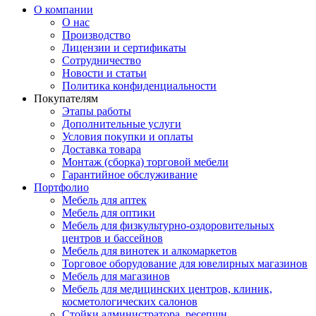
О компании
О нас
Производство
Лицензии и сертификаты
Сотрудничество
Новости и статьи
Политика конфиденциальности
Покупателям
Этапы работы
Дополнительные услуги
Условия покупки и оплаты
Доставка товара
Монтаж (сборка) торговой мебели
Гарантийное обслуживание
Портфолио
Мебель для аптек
Мебель для оптики
Мебель для физкультурно-оздоровительных
центров и бассейнов
Мебель для винотек и алкомаркетов
Торговое оборудование для ювелирных магазинов
Мебель для магазинов
Мебель для медицинских центров, клиник,
косметологических салонов
Стойки администратора, ресепшн