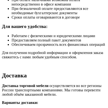
непосредственно в офисе компании
При безналичной оплате предоставляются все
необходимые бухгалтерские документы
Сроки оплаты оговариваются в договоре
Для вашего удобства:
Работаем с физическими и юридическими лицами
Предоставляем полный пакет документов
Обеспечиваем прозрачность всех финансовых операций
Для получения подробной информации и оформления заказа
свяжитесь с нами любым удобным способом.
Доставка
Доставка торговой мебели
осуществляется во все регионы
России транспортными компаниями. Мы готовы перевезти
любой объём заказанной мебели.
Варианты доставки: