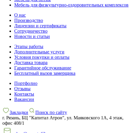
Мебель для физкультурно-оздоровительных комплексов
О нас
Производство
Лицензии и сертификаты
Сотрудничество
Новости и статьи
Этапы работы
Дополнительные услуги
Условия покупки и оплаты
Доставка товара
Гарантийное обслуживание
Бесплатный вызов замерщика
Портфолио
Отзывы
Контакты
Вакансии
Закладки
Поиск по сайту
г. Рязань, БЦ "Капитал Атрон", ул. Маяковского 1А, 4 этаж,
офис 408/1