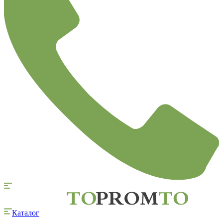
Каталог