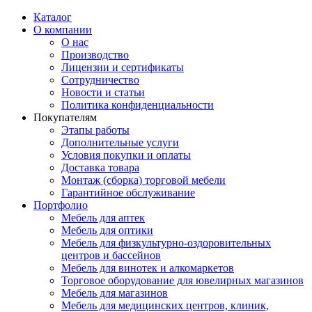
Каталог
О компании
О нас
Производство
Лицензии и сертификаты
Сотрудничество
Новости и статьи
Политика конфиденциальности
Покупателям
Этапы работы
Дополнительные услуги
Условия покупки и оплаты
Доставка товара
Монтаж (сборка) торговой мебели
Гарантийное обслуживание
Портфолио
Мебель для аптек
Мебель для оптики
Мебель для физкультурно-оздоровительных
центров и бассейнов
Мебель для винотек и алкомаркетов
Торговое оборудование для ювелирных магазинов
Мебель для магазинов
Мебель для медицинских центров, клиник,