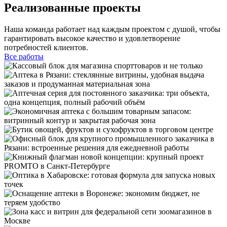
Реализованные проекты
Наша команда работает над каждым проектом с душой, чтобы
гарантировать высокое качество и удовлетворение
потребностей клиентов.
Все работы