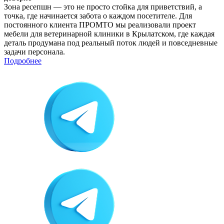
Зона ресепшн — это не просто стойка для приветствий, а
точка, где начинается забота о каждом посетителе. Для
постоянного клиента ПРОМТО мы реализовали проект
мебели для ветеринарной клиники в Крылатском, где каждая
деталь продумана под реальный поток людей и повседневные
задачи персонала.
Подробнее