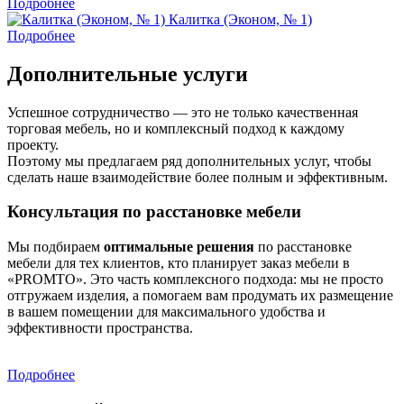
Подробнее
Калитка (Эконом, № 1)
Подробнее
Дополнительные услуги
Успешное сотрудничество — это не только качественная
торговая мебель, но и комплексный подход к каждому
проекту.
Поэтому мы предлагаем ряд дополнительных услуг, чтобы
сделать наше взаимодействие более полным и эффективным.
Консультация по расстановке мебели
Мы подбираем
оптимальные решения
по расстановке
мебели для тех клиентов, кто планирует заказ мебели в
«PROMTO». Это часть комплексного подхода: мы не просто
отгружаем изделия, а помогаем вам продумать их размещение
в вашем помещении для максимального удобства и
эффективности пространства.
Подробнее