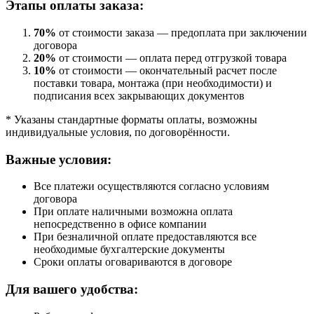
Этапы оплаты заказа:
70%
от стоимости заказа — предоплата при заключении
договора
20%
от стоимости — оплата перед отгрузкой товара
10%
от стоимости — окончательный расчет после
поставки товара, монтажа (при необходимости) и
подписания всех закрывающих документов
* Указаны стандартные форматы оплаты, возможны
индивидуальные условия, по договорённости.
Важные условия:
Все платежи осуществляются согласно условиям
договора
При оплате наличными возможна оплата
непосредственно в офисе компании
При безналичной оплате предоставляются все
необходимые бухгалтерские документы
Сроки оплаты оговариваются в договоре
Для вашего удобства: