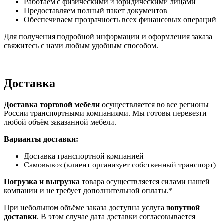
Работаем с физическими и юридическими лицами
Предоставляем полный пакет документов
Обеспечиваем прозрачность всех финансовых операций
Для получения подробной информации и оформления заказа
свяжитесь с нами любым удобным способом.
Доставка
Доставка торговой мебели
осуществляется во все регионы
России транспортными компаниями. Мы готовы перевезти
любой объём заказанной мебели.
Варианты доставки:
Доставка транспортной компанией
Самовывоз (клиент организует собственный транспорт)
Погрузка и выгрузка
товара осуществляется силами нашей
компании и не требует дополнительной оплаты.*
При небольшом объёме заказа доступна услуга
попутной
доставки
. В этом случае дата доставки согласовывается