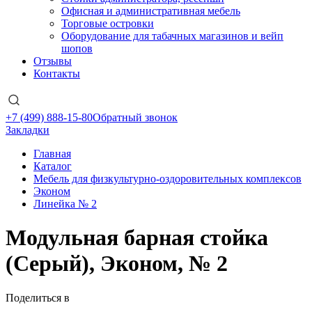
Офисная и административная мебель
Торговые островки
Оборудование для табачных магазинов и вейп
шопов
Отзывы
Контакты
+7 (499) 888-15-80
Обратный звонок
Закладки
Главная
Каталог
Мебель для физкультурно-оздоровительных комплексов
Эконом
Линейка № 2
Модульная барная стойка
(Серый), Эконом, № 2
Поделиться в