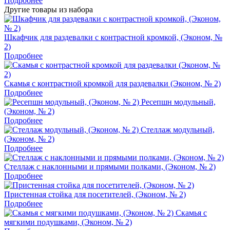
Подробнее
Другие товары из набора
Шкафчик для раздевалки с контрастной кромкой, (Эконом, №
2)
Подробнее
Скамья с контрастной кромкой для раздевалки (Эконом, № 2)
Подробнее
Ресепшн модульный,
(Эконом, № 2)
Подробнее
Стеллаж модульный,
(Эконом, № 2)
Подробнее
Стеллаж с наклонными и прямыми полками, (Эконом, № 2)
Подробнее
Пристенная стойка для посетителей, (Эконом, № 2)
Подробнее
Скамья с
мягкими подушками, (Эконом, № 2)