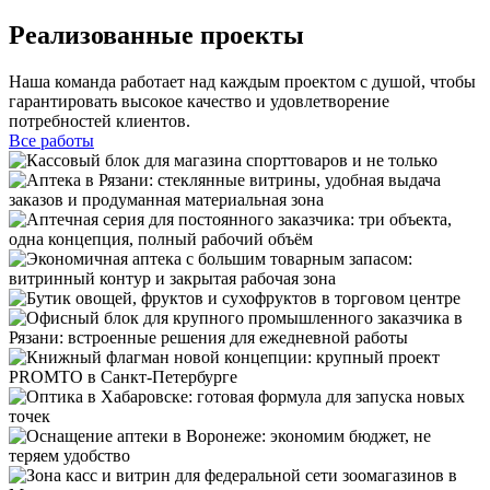
Реализованные проекты
Наша команда работает над каждым проектом с душой, чтобы
гарантировать высокое качество и удовлетворение
потребностей клиентов.
Все работы