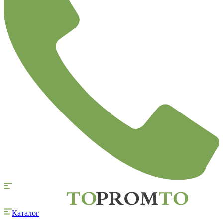
Каталог