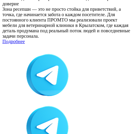
доверие
Зона ресепшн — это не просто стойка для приветствий, а
точка, где начинается забота о каждом посетителе. Для
постоянного клиента ПРОМТО мы реализовали проект
мебели для ветеринарной клиники в Крылатском, где каждая
деталь продумана под реальный поток людей и повседневные
задачи персонала.
Подробнее