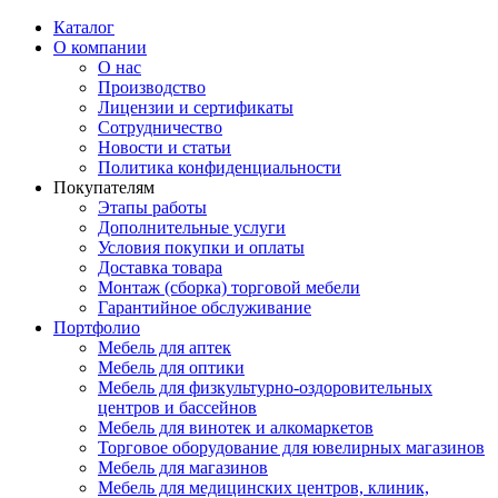
Каталог
О компании
О нас
Производство
Лицензии и сертификаты
Сотрудничество
Новости и статьи
Политика конфиденциальности
Покупателям
Этапы работы
Дополнительные услуги
Условия покупки и оплаты
Доставка товара
Монтаж (сборка) торговой мебели
Гарантийное обслуживание
Портфолио
Мебель для аптек
Мебель для оптики
Мебель для физкультурно-оздоровительных
центров и бассейнов
Мебель для винотек и алкомаркетов
Торговое оборудование для ювелирных магазинов
Мебель для магазинов
Мебель для медицинских центров, клиник,