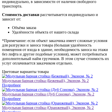
индивидуально, в зависимости от наличия свободного
транспорта.
Стоимость доставки
рассчитывается индивидуально и
зависит от:
Объёма заказа
Удалённости объекта от нашего склада
*Примечание: если объект заказчика имеет сложные условия
для разгрузки и заноса товара (большая удалённость
помещения от входа в здание, необходимость заноса на этажи
без лифта и другие подобные условия), может потребоваться
дополнительный найм грузчиков. В этом случае стоимость их
услуг оплачивается заказчиком отдельно.
Цветовые варианты товара
Модульная барная стойка (Бежевый), Эконом, № 2
Подробнее
Модульная барная стойка (Дуб Сонома), Эконом, № 2
Подробнее
Модульная барная стойка (Оранжевый), Эконом, № 2