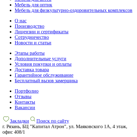
Мебель для оптик
Мебель для физкультурно-оздоровительных комплексов
О нас
Производство
Лицензии и сертификаты
Сотрудничество
Новости и статьи
Этапы работы
Дополнительные услуги
Условия покупки и оплаты
Доставка товара
Гарантийное обслуживание
Бесплатный вызов замерщика
Портфолио
Отзывы
Контакты
Вакансии
Закладки
Поиск по сайту
г. Рязань, БЦ "Капитал Атрон", ул. Маяковского 1А, 4 этаж,
офис 408/1