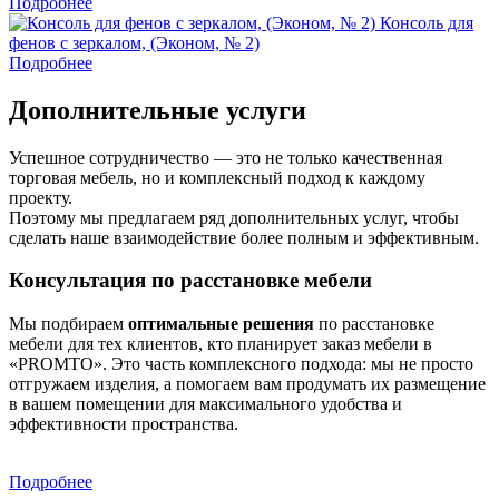
Подробнее
Консоль для
фенов с зеркалом, (Эконом, № 2)
Подробнее
Дополнительные услуги
Успешное сотрудничество — это не только качественная
торговая мебель, но и комплексный подход к каждому
проекту.
Поэтому мы предлагаем ряд дополнительных услуг, чтобы
сделать наше взаимодействие более полным и эффективным.
Консультация по расстановке мебели
Мы подбираем
оптимальные решения
по расстановке
мебели для тех клиентов, кто планирует заказ мебели в
«PROMTO». Это часть комплексного подхода: мы не просто
отгружаем изделия, а помогаем вам продумать их размещение
в вашем помещении для максимального удобства и
эффективности пространства.
Подробнее