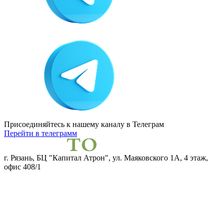
Присоединяйтесь к нашему каналу
в Телеграм
Перейти в телеграмм
г. Рязань, БЦ "Капитал Атрон", ул. Маяковского 1А, 4 этаж,
офис 408/1