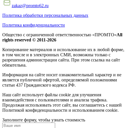
zakaz@promto62.ru
Политика обработки персональных данных
Политика конфиденциальности
Общество с ограниченной ответственностью «ПРОМТО»
All
rights reserved © 2011-2026
Копирование материалов и использование их в любой форме,
в том числе и в электронных СМИ, возможны только c
разрешения администрации сайта. При этом ссылка на сайт
обязательна.
Информация на сайте носит ознакомительный характер и не
является публичной офертой, определяемой положениями
статьи 437 Гражданского кодекса РФ.
Наш сайт использует файлы cookie для улучшения
взаимодействия с пользователями и анализа трафика.
Продолжая использовать этот сайт, вы соглашаетесь с нашей
Политикой конфиденциальности и использованием cookie.
Заполните форму, чтобы узнать стоимость