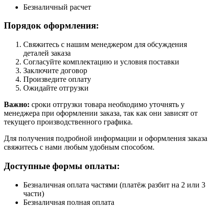
Безналичный расчет
Порядок оформления:
Свяжитесь с нашим менеджером для обсуждения
деталей заказа
Согласуйте комплектацию и условия поставки
Заключите договор
Произведите оплату
Ожидайте отгрузки
Важно:
сроки отгрузки товара необходимо уточнять у
менеджера при оформлении заказа, так как они зависят от
текущего производственного графика.
Для получения подробной информации и оформления заказа
свяжитесь с нами любым удобным способом.
Доступные формы оплаты:
Безналичная оплата частями (платёж разбит на 2 или 3
части)
Безналичная полная оплата