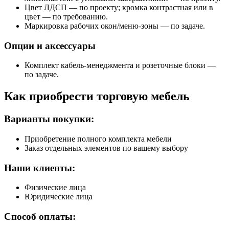
Цвет ЛДСП — по проекту; кромка контрастная или в
цвет — по требованию.
Маркировка рабочих окон/меню‑зоны — по задаче.
Опции и аксессуары
Комплект кабель‑менеджмента и розеточные блоки —
по задаче.
Как приобрести торговую мебель
Варианты покупки:
Приобретение полного комплекта мебели
Заказ отдельных элементов по вашему выбору
Наши клиенты:
Физические лица
Юридические лица
Способ оплаты: