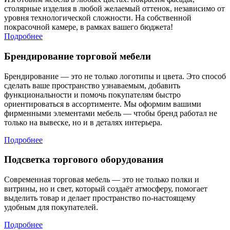
столярные изделия в любой желаемый оттенок, независимо от
уровня технологической сложности. На собственной
покрасочной камере, в рамках вашего бюджета!
Подробнее
Брендирование торговой мебели
Брендирование — это не только логотипы и цвета. Это способ
сделать ваше пространство узнаваемым, добавить
функциональности и помочь покупателям быстро
ориентироваться в ассортименте. Мы оформим вашими
фирменными элементами мебель — чтобы бренд работал не
только на вывеске, но и в деталях интерьера.
Подробнее
Подсветка торгового оборудования
Современная торговая мебель — это не только полки и
витрины, но и свет, который создаёт атмосферу, помогает
выделить товар и делает пространство по-настоящему
удобным для покупателей.
Подробнее