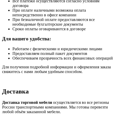
Все платежи осуществляются согласно условиям
договора
При оплате наличными возможна оплата
непосредственно в офисе компании
При безналичной оплате предоставляются все
необходимые бухгалтерские документы
Сроки оплаты оговариваются в договоре
Для вашего удобства:
Работаем с физическими и юридическими лицами
Предоставляем полный пакет документов
Обеспечиваем прозрачность всех финансовых операций
Для получения подробной информации и оформления заказа
свяжитесь с нами любым удобным способом.
Доставка
Доставка торговой мебели
осуществляется во все регионы
России транспортными компаниями. Мы готовы перевезти
любой объём заказанной мебели.