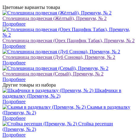
Цветовые варианты товара
Столешница подвесная (Жёлтый), Премиум, № 2
Подробнее
Столешница подвесная (Орех Пацифик Табак), Премиум, № 2
Подробнее
Столешница подвесная (Дуб Сонома), Премиум, № 2
Подробнее
Столешница подвесная (Серый), Премиум, № 2
Подробнее
Другие товары из набора
Шкафчики в
раздевалку (Премиум, № 2)
Подробнее
Скамья в раздевалку
(Премиум, № 2)
Подробнее
Стойка ресепшн
(Премиум, № 2)
Подробнее