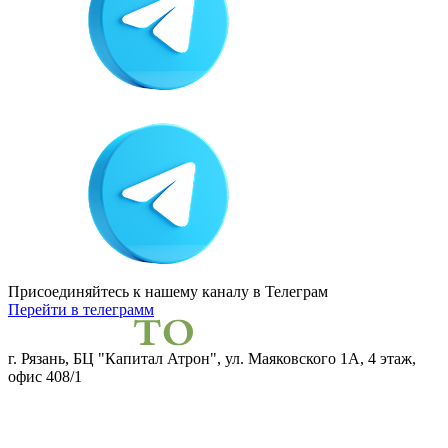
Присоединяйтесь к нашему каналу
в Телеграм
Перейти в телеграмм
г. Рязань, БЦ "Капитал Атрон", ул. Маяковского 1А, 4 этаж,
офис 408/1