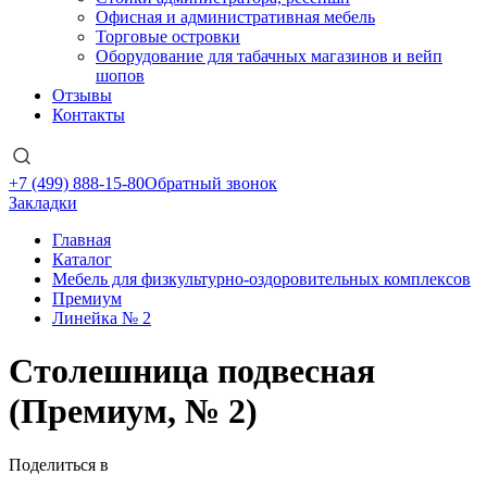
Офисная и административная мебель
Торговые островки
Оборудование для табачных магазинов и вейп
шопов
Отзывы
Контакты
+7 (499) 888-15-80
Обратный звонок
Закладки
Главная
Каталог
Мебель для физкультурно-оздоровительных комплексов
Премиум
Линейка № 2
Столешница подвесная
(Премиум, № 2)
Поделиться в