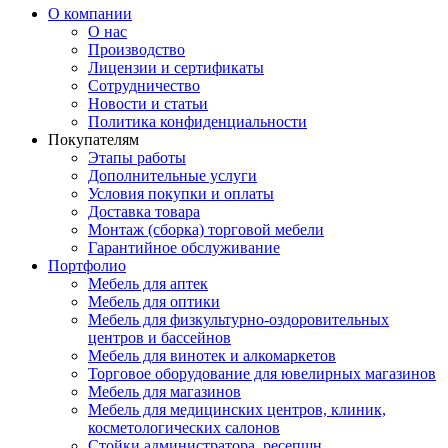
О компании
О нас
Производство
Лицензии и сертификаты
Сотрудничество
Новости и статьи
Политика конфиденциальности
Покупателям
Этапы работы
Дополнительные услуги
Условия покупки и оплаты
Доставка товара
Монтаж (сборка) торговой мебели
Гарантийное обслуживание
Портфолио
Мебель для аптек
Мебель для оптики
Мебель для физкультурно-оздоровительных
центров и бассейнов
Мебель для винотек и алкомаркетов
Торговое оборудование для ювелирных магазинов
Мебель для магазинов
Мебель для медицинских центров, клиник,
косметологических салонов
Стойки администратора, ресепшн