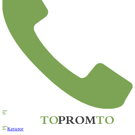
Каталог