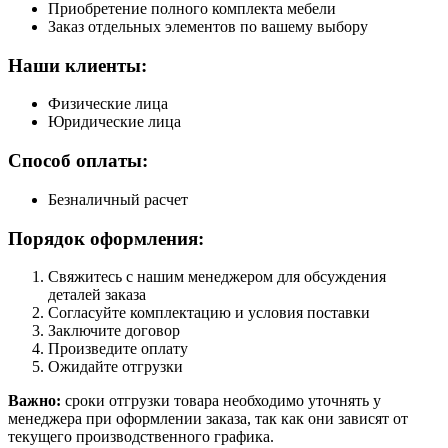
Приобретение полного комплекта мебели
Заказ отдельных элементов по вашему выбору
Наши клиенты:
Физические лица
Юридические лица
Способ оплаты:
Безналичный расчет
Порядок оформления:
Свяжитесь с нашим менеджером для обсуждения
деталей заказа
Согласуйте комплектацию и условия поставки
Заключите договор
Произведите оплату
Ожидайте отгрузки
Важно:
сроки отгрузки товара необходимо уточнять у
менеджера при оформлении заказа, так как они зависят от
текущего производственного графика.