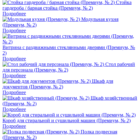
Стойка
гардероба / барная стойка (Премиум, № 2)
Подробнее
Модульная кухня
(Премиум, № 2)
Подробнее
Витрина с раздвижными стеклянными дверями (Премиум, №
2)
Подробнее
Стол рабочий
для персонала (Премиум, № 2)
Подробнее
Шкаф для
документов (Премиум, № 2)
Подробнее
Шкаф хозяйственный
(Премиум, № 2)
Подробнее
Короб для стиральной и сушильной машин (Премиум, № 2)
Подробнее
Полка подвесная
(Премиум, № 2)