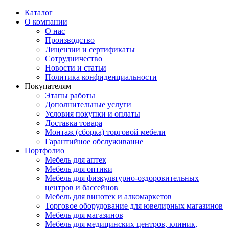
Каталог
О компании
О нас
Производство
Лицензии и сертификаты
Сотрудничество
Новости и статьи
Политика конфиденциальности
Покупателям
Этапы работы
Дополнительные услуги
Условия покупки и оплаты
Доставка товара
Монтаж (сборка) торговой мебели
Гарантийное обслуживание
Портфолио
Мебель для аптек
Мебель для оптики
Мебель для физкультурно-оздоровительных
центров и бассейнов
Мебель для винотек и алкомаркетов
Торговое оборудование для ювелирных магазинов
Мебель для магазинов
Мебель для медицинских центров, клиник,