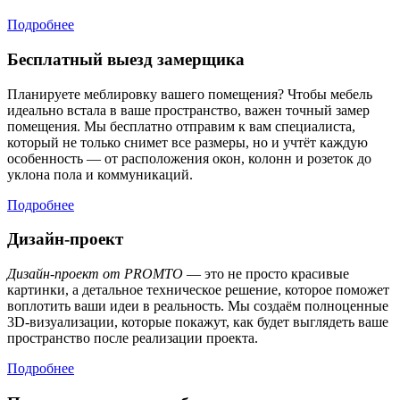
Подробнее
Бесплатный выезд замерщика
Планируете меблировку вашего помещения? Чтобы мебель
идеально встала в ваше пространство, важен точный замер
помещения. Мы бесплатно отправим к вам специалиста,
который не только снимет все размеры, но и учтёт каждую
особенность — от расположения окон, колонн и розеток до
уклона пола и коммуникаций.
Подробнее
Дизайн-проект
Дизайн-проект от PROMTO
— это не просто красивые
картинки, а детальное техническое решение, которое поможет
воплотить ваши идеи в реальность. Мы создаём полноценные
3D-визуализации, которые покажут, как будет выглядеть ваше
пространство после реализации проекта.
Подробнее