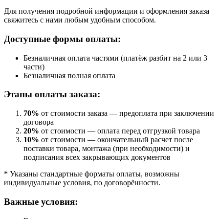
Для получения подробной информации и оформления заказа
свяжитесь с нами любым удобным способом.
Доступные формы оплаты:
Безналичная оплата частями (платёж разбит на 2 или 3
части)
Безналичная полная оплата
Этапы оплаты заказа:
70%
от стоимости заказа — предоплата при заключении
договора
20%
от стоимости — оплата перед отгрузкой товара
10%
от стоимости — окончательный расчет после
поставки товара, монтажа (при необходимости) и
подписания всех закрывающих документов
* Указаны стандартные форматы оплаты, возможны
индивидуальные условия, по договорённости.
Важные условия: