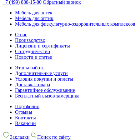
+7 (499) 888-15-80
Обратный звонок
Мебель для аптек
Мебель для оптик
Мебель для физкультурно-оздоровительных комплексов
О нас
Производство
Лицензии и сертификаты
Сотрудничество
Новости и статьи
Этапы работы
Дополнительные услуги
Условия покупки и оплаты
Доставка товара
Гарантийное обслуживание
Бесплатный вызов замерщика
Портфолио
Отзывы
Контакты
Вакансии
Закладки
Поиск по сайту