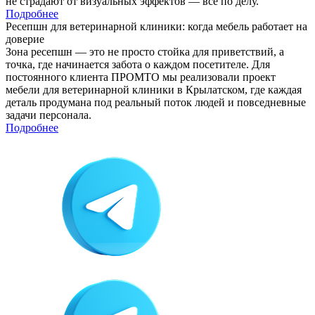
не страдают от визуальных эффектов — всё по делу.
Подробнее
Ресепшн для ветеринарной клиники: когда мебель работает на
доверие
Зона ресепшн — это не просто стойка для приветствий, а
точка, где начинается забота о каждом посетителе. Для
постоянного клиента ПРОМТО мы реализовали проект
мебели для ветеринарной клиники в Крылатском, где каждая
деталь продумана под реальный поток людей и повседневные
задачи персонала.
Подробнее