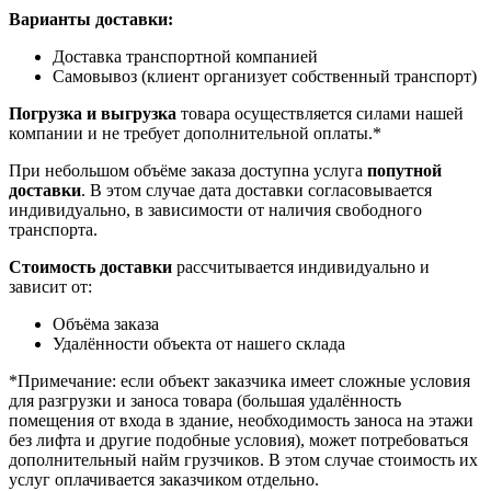
Варианты доставки:
Доставка транспортной компанией
Самовывоз (клиент организует собственный транспорт)
Погрузка и выгрузка
товара осуществляется силами нашей
компании и не требует дополнительной оплаты.*
При небольшом объёме заказа доступна услуга
попутной
доставки
. В этом случае дата доставки согласовывается
индивидуально, в зависимости от наличия свободного
транспорта.
Стоимость доставки
рассчитывается индивидуально и
зависит от:
Объёма заказа
Удалённости объекта от нашего склада
*Примечание: если объект заказчика имеет сложные условия
для разгрузки и заноса товара (большая удалённость
помещения от входа в здание, необходимость заноса на этажи
без лифта и другие подобные условия), может потребоваться
дополнительный найм грузчиков. В этом случае стоимость их
услуг оплачивается заказчиком отдельно.