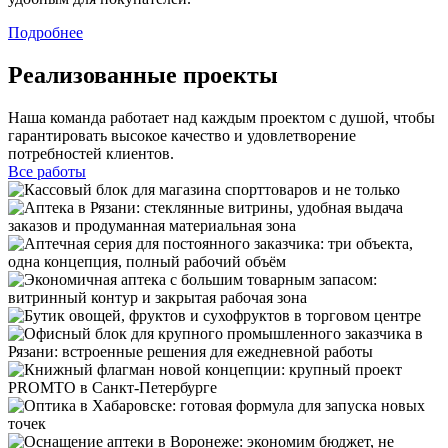
Подробнее
Реализованные проекты
Наша команда работает над каждым проектом с душой, чтобы
гарантировать высокое качество и удовлетворение
потребностей клиентов.
Все работы