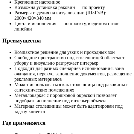
Крепление: настенное
Возможна установка раковин — по проекту
Размеры изделия на визуализации (Ш×Г×В):
2000×420×340 мм
Цвета и исполнения — по проекту, в едином стиле
линейки
Преимущества
Компактное решение для узких и проходных зон
Свободное пространство под столешницей облегчает
уборку и визуально разгружает интерьер
Подходит для разных сценариев использования: зона
ожидания, перекус, заполнение документов, размещение
рекламных материалов
Может использоваться как столешница под раковины в
сантехнических помещениях
Металлокаркас с порошковой окраской позволяет
подобрать исполнение под интерьер объекта
Материал столешницы может быть адаптирован под
задачу клиента
Где применяется