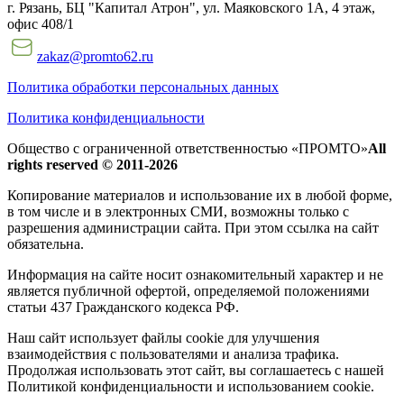
г. Рязань, БЦ "Капитал Атрон", ул. Маяковского 1А, 4 этаж,
офис 408/1
zakaz@promto62.ru
Политика обработки персональных данных
Политика конфиденциальности
Общество с ограниченной ответственностью «ПРОМТО»
All
rights reserved © 2011-2026
Копирование материалов и использование их в любой форме,
в том числе и в электронных СМИ, возможны только c
разрешения администрации сайта. При этом ссылка на сайт
обязательна.
Информация на сайте носит ознакомительный характер и не
является публичной офертой, определяемой положениями
статьи 437 Гражданского кодекса РФ.
Наш сайт использует файлы cookie для улучшения
взаимодействия с пользователями и анализа трафика.
Продолжая использовать этот сайт, вы соглашаетесь с нашей
Политикой конфиденциальности и использованием cookie.