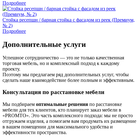
Подробнее
Стойка ресепшн / барная стойка с фасадом из реек (Премиум,
№ 2)
Подробнее
Дополнительные услуги
Успешное сотрудничество — это не только качественная
торговая мебель, но и комплексный подход к каждому
проекту.
Поэтому мы предлагаем ряд дополнительных услуг, чтобы
сделать наше взаимодействие более полным и эффективным.
Консультация по расстановке мебели
Мы подбираем
оптимальные решения
по расстановке
мебели для тех клиентов, кто планирует заказ мебели в
«PROMTO». Это часть комплексного подхода: мы не просто
отгружаем изделия, а помогаем вам продумать их размещение
в вашем помещении для максимального удобства и
эффективности пространства.