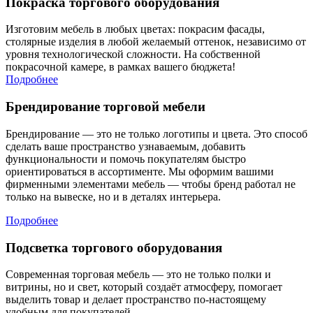
Покраска торгового оборудования
Изготовим мебель в любых цветах: покрасим фасады,
столярные изделия в любой желаемый оттенок, независимо от
уровня технологической сложности. На собственной
покрасочной камере, в рамках вашего бюджета!
Подробнее
Брендирование торговой мебели
Брендирование — это не только логотипы и цвета. Это способ
сделать ваше пространство узнаваемым, добавить
функциональности и помочь покупателям быстро
ориентироваться в ассортименте. Мы оформим вашими
фирменными элементами мебель — чтобы бренд работал не
только на вывеске, но и в деталях интерьера.
Подробнее
Подсветка торгового оборудования
Современная торговая мебель — это не только полки и
витрины, но и свет, который создаёт атмосферу, помогает
выделить товар и делает пространство по-настоящему
удобным для покупателей.