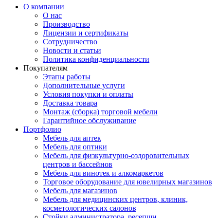
О компании
О нас
Производство
Лицензии и сертификаты
Сотрудничество
Новости и статьи
Политика конфиденциальности
Покупателям
Этапы работы
Дополнительные услуги
Условия покупки и оплаты
Доставка товара
Монтаж (сборка) торговой мебели
Гарантийное обслуживание
Портфолио
Мебель для аптек
Мебель для оптики
Мебель для физкультурно-оздоровительных
центров и бассейнов
Мебель для винотек и алкомаркетов
Торговое оборудование для ювелирных магазинов
Мебель для магазинов
Мебель для медицинских центров, клиник,
косметологических салонов
Стойки администратора, ресепшн