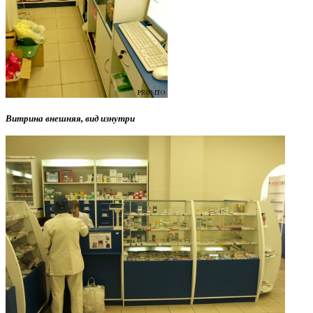
Витрина внешняя, вид изнутри