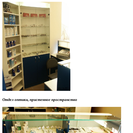
Отдел оптики, пристенное пространство