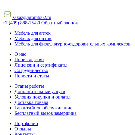
zakaz@promto62.ru
+7 (499) 888-15-80
Обратный звонок
Мебель для аптек
Мебель для оптик
Мебель для физкультурно-оздоровительных комплексов
О нас
Производство
Лицензии и сертификаты
Сотрудничество
Новости и статьи
Этапы работы
Дополнительные услуги
Условия покупки и оплаты
Доставка товара
Гарантийное обслуживание
Бесплатный вызов замерщика
Портфолио
Отзывы
Контакты