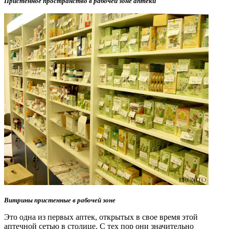
Пристенное пространство в рабочей зоне аптеки
Витрины пристенные в рабочей зоне
Это одна из первых аптек, открытых в свое время этой
аптечной сетью в столице. С тех пор они значительно