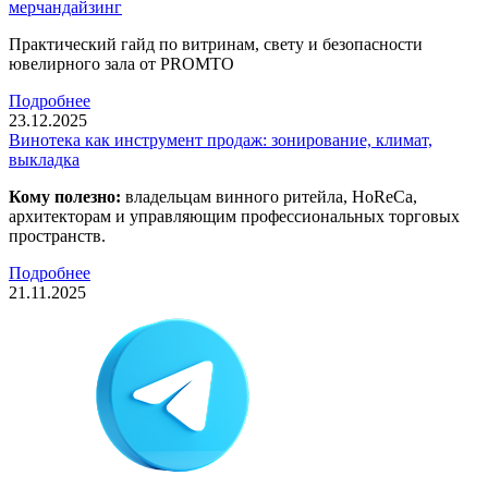
мерчандайзинг
Практический гайд по витринам, свету и безопасности
ювелирного зала от PROMTO
Подробнее
23.12.2025
Винотека как инструмент продаж: зонирование, климат,
выкладка
Кому полезно:
владельцам винного ритейла, HoReCa,
архитекторам и управляющим профессиональных торговых
пространств.
Подробнее
21.11.2025