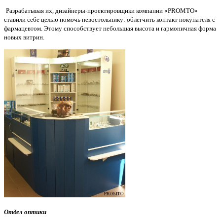
Разрабатывая их, дизайнеры-проектировщики компании «
PROMTO
»
ставили себе целью помочь певостольнику: облегчить контакт покупателя с
фармацевтом. Этому способствует небольшая высота и гармоничная форма
новых витрин.
Отдел оптики