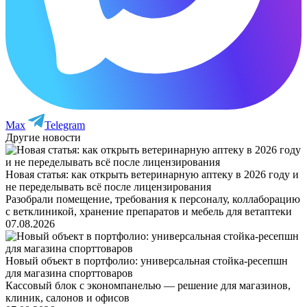
Max
Telegram
Другие новости
Новая статья: как открыть ветеринарную аптеку в 2026 году и
не переделывать всё после лицензирования
Разобрали помещение, требования к персоналу, коллаборацию
с ветклиникой, хранение препаратов и мебель для ветаптеки
07.08.2026
Новый объект в портфолио: универсальная стойка-ресепшн
для магазина спорттоваров
Кассовый блок с экономпанелью — решение для магазинов,
клиник, салонов и офисов