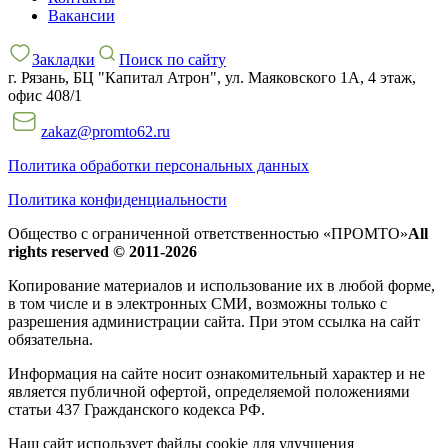
Вакансии
Закладки
Поиск по сайту
г. Рязань, БЦ "Капитал Атрон", ул. Маяковского 1А, 4 этаж,
офис 408/1
zakaz@promto62.ru
Политика обработки персональных данных
Политика конфиденциальности
Общество с ограниченной ответственностью «ПРОМТО»
All
rights reserved © 2011-2026
Копирование материалов и использование их в любой форме,
в том числе и в электронных СМИ, возможны только c
разрешения администрации сайта. При этом ссылка на сайт
обязательна.
Информация на сайте носит ознакомительный характер и не
является публичной офертой, определяемой положениями
статьи 437 Гражданского кодекса РФ.
Наш сайт использует файлы cookie для улучшения