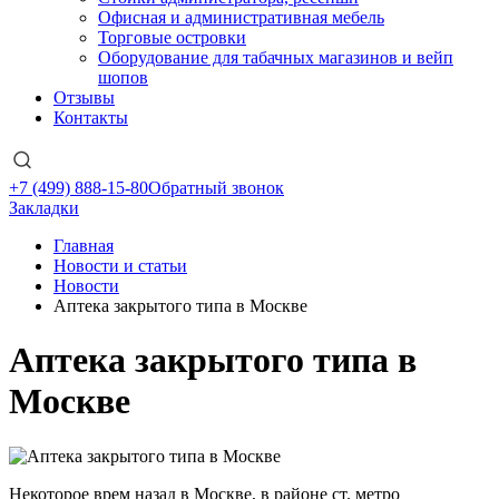
Офисная и административная мебель
Торговые островки
Оборудование для табачных магазинов и вейп
шопов
Отзывы
Контакты
+7 (499) 888-15-80
Обратный звонок
Закладки
Главная
Новости и статьи
Новости
Аптека закрытого типа в Москве
Аптека закрытого типа в
Москве
Некоторое врем назад в Москве, в районе ст. метро