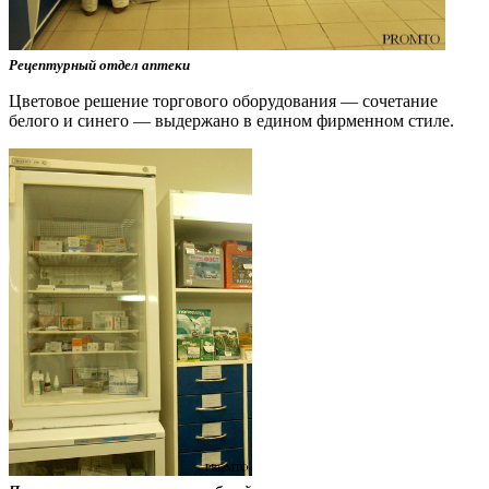
Рецептурный отдел аптеки
Цветовое решение торгового оборудования — сочетание
белого и синего — выдержано в едином фирменном стиле.