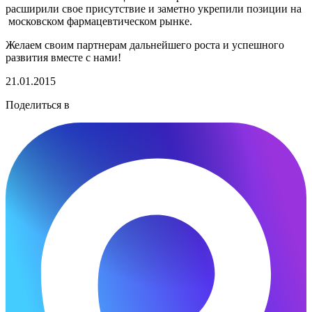
расширили свое присутствие и заметно укрепили позиции на
московском фармацевтическом рынке.
Желаем своим партнерам дальнейшего роста и успешного
развития вместе с нами!
21.01.2015
Поделиться в