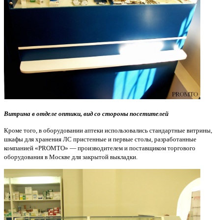
Витрина в отделе оптики, вид со стороны посетителей
Кроме того, в оборудовании аптеки использовались стандартные витрины,
шкафы для хранения ЛС пристенные и первые столы, разработанные
компанией
«
PROMTO
»
— производителем и поставщиком торгового
оборудования в Москве для закрытой выкладки.