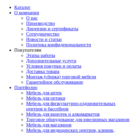
Каталог
О компании
О нас
Производство
Лицензии и сертификаты
Сотрудничество
Новости и статьи
Политика конфиденциальности
Покупателям
Этапы работы
Дополнительные услуги
Условия покупки и оплаты
Доставка товара
Монтаж (сборка) торговой мебели
Гарантийное обслуживание
Портфолио
Мебель для аптек
Мебель для оптики
Мебель для физкультурно-оздоровительных
центров и бассейнов
Мебель для винотек и алкомаркетов
Торговое оборудование для ювелирных магазинов
Мебель для магазинов
Мебель для медицинских центров, клиник,