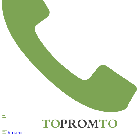
Каталог