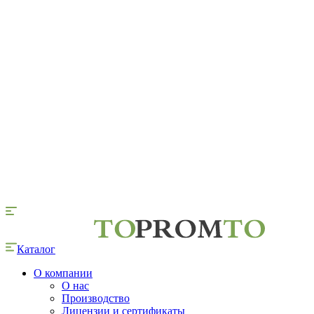
Каталог
О компании
О нас
Производство
Лицензии и сертификаты