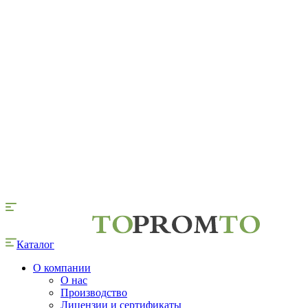
Каталог
О компании
О нас
Производство
Лицензии и сертификаты