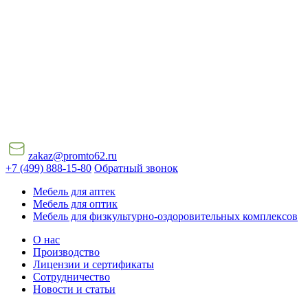
zakaz@promto62.ru
+7 (499) 888-15-80
Обратный звонок
Мебель для аптек
Мебель для оптик
Мебель для физкультурно-оздоровительных комплексов
О нас
Производство
Лицензии и сертификаты
Сотрудничество
Новости и статьи