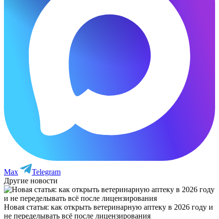
Max
Telegram
Другие новости
Новая статья: как открыть ветеринарную аптеку в 2026 году и
не переделывать всё после лицензирования