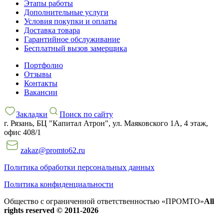
Этапы работы
Дополнительные услуги
Условия покупки и оплаты
Доставка товара
Гарантийное обслуживание
Бесплатный вызов замерщика
Портфолио
Отзывы
Контакты
Вакансии
Закладки
Поиск по сайту
г. Рязань, БЦ "Капитал Атрон", ул. Маяковского 1А, 4 этаж,
офис 408/1
zakaz@promto62.ru
Политика обработки персональных данных
Политика конфиденциальности
Общество с ограниченной ответственностью «ПРОМТО»
All
rights reserved © 2011-2026