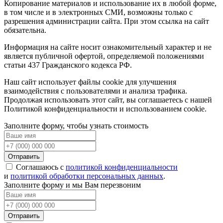
Копирование материалов и использование их в любой форме,
в том числе и в электронных СМИ, возможны только c
разрешения администрации сайта. При этом ссылка на сайт
обязательна.
Информация на сайте носит ознакомительный характер и не
является публичной офертой, определяемой положениями
статьи 437 Гражданского кодекса РФ.
Наш сайт использует файлы cookie для улучшения
взаимодействия с пользователями и анализа трафика.
Продолжая использовать этот сайт, вы соглашаетесь с нашей
Политикой конфиденциальности и использованием cookie.
Заполните форму, чтобы узнать стоимость
Отправить
Соглашаюсь с
политикой конфиденциальности
и
политикой обработки персональных данных
.
Заполните форму и мы Вам перезвоним
Отправить