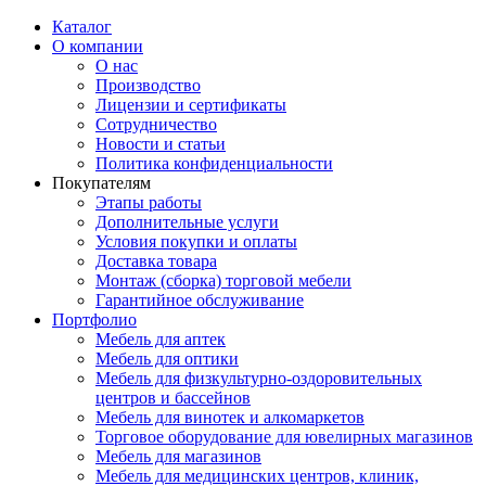
Каталог
О компании
О нас
Производство
Лицензии и сертификаты
Сотрудничество
Новости и статьи
Политика конфиденциальности
Покупателям
Этапы работы
Дополнительные услуги
Условия покупки и оплаты
Доставка товара
Монтаж (сборка) торговой мебели
Гарантийное обслуживание
Портфолио
Мебель для аптек
Мебель для оптики
Мебель для физкультурно-оздоровительных
центров и бассейнов
Мебель для винотек и алкомаркетов
Торговое оборудование для ювелирных магазинов
Мебель для магазинов
Мебель для медицинских центров, клиник,