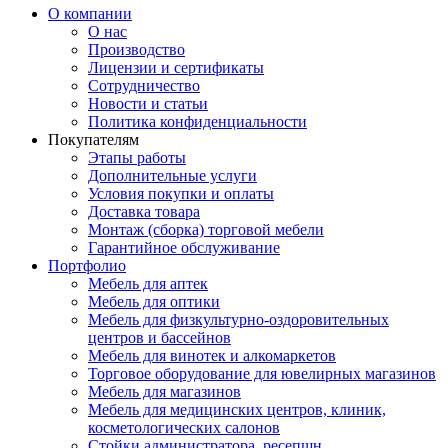
О компании
О нас
Производство
Лицензии и сертификаты
Сотрудничество
Новости и статьи
Политика конфиденциальности
Покупателям
Этапы работы
Дополнительные услуги
Условия покупки и оплаты
Доставка товара
Монтаж (сборка) торговой мебели
Гарантийное обслуживание
Портфолио
Мебель для аптек
Мебель для оптики
Мебель для физкультурно-оздоровительных
центров и бассейнов
Мебель для винотек и алкомаркетов
Торговое оборудование для ювелирных магазинов
Мебель для магазинов
Мебель для медицинских центров, клиник,
косметологических салонов
Стойки администратора, ресепшн