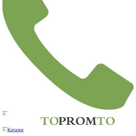
Каталог