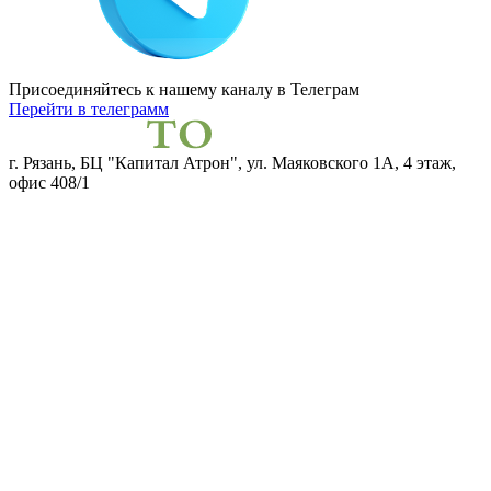
Присоединяйтесь к нашему каналу
в Телеграм
Перейти в телеграмм
г. Рязань, БЦ "Капитал Атрон", ул. Маяковского 1А, 4 этаж,
офис 408/1