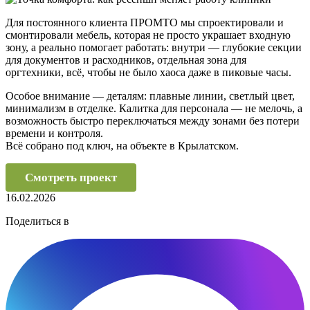
Для постоянного клиента ПРОМТО мы спроектировали и
смонтировали мебель, которая не просто украшает входную
зону, а реально помогает работать: внутри — глубокие секции
для документов и расходников, отдельная зона для
оргтехники, всё, чтобы не было хаоса даже в пиковые часы.
Особое внимание — деталям: плавные линии, светлый цвет,
минимализм в отделке. Калитка для персонала — не мелочь, а
возможность быстро переключаться между зонами без потери
времени и контроля.
Всё собрано под ключ, на объекте в Крылатском.
Смотреть проект
16.02.2026
Поделиться в