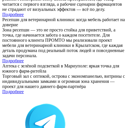
читается с первого взгляда, а рабочие сценарии фармацевтов
не страдают от визуальных эффектов — всё по делу.
Подробнее
Ресепшн для ветеринарной клиники: когда мебель работает на
доверие
Зона ресепшн — это не просто стойка для приветствий, а
точка, где начинается забота о каждом посетителе. Для
постоянного клиента ПРОМТО мы реализовали проект
мебели для ветеринарной клиники в Крылатском, где каждая
деталь продумана под реальный поток людей и повседневные
задачи персонала.
Подробнее
Аптека с зелёной подсветкой в Мариуполе: яркая точка для
южного фарм-ритейла
Торговый зал с оптикой, острова с экономпанелью, витрины с
индивидуальными замками и огромная зона хранения —
проект для нашего давнего фарм-партнёра
Подробнее