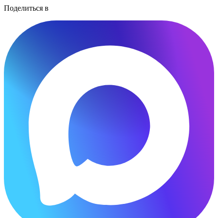
Поделиться в