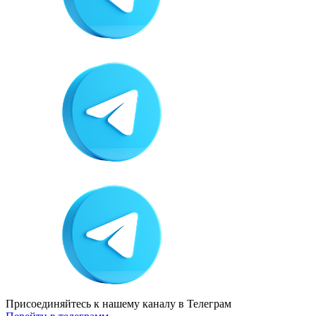
Присоединяйтесь к нашему каналу
в Телеграм