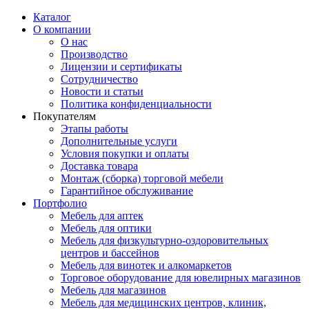
Каталог
О компании
О нас
Производство
Лицензии и сертификаты
Сотрудничество
Новости и статьи
Политика конфиденциальности
Покупателям
Этапы работы
Дополнительные услуги
Условия покупки и оплаты
Доставка товара
Монтаж (сборка) торговой мебели
Гарантийное обслуживание
Портфолио
Мебель для аптек
Мебель для оптики
Мебель для физкультурно-оздоровительных
центров и бассейнов
Мебель для винотек и алкомаркетов
Торговое оборудование для ювелирных магазинов
Мебель для магазинов
Мебель для медицинских центров, клиник,