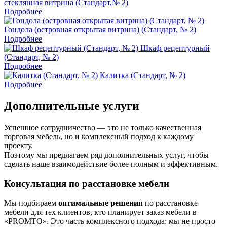
стеклянная витрина (Стандарт,№ 2)
Подробнее
Гондола (островная открытая витрина) (Стандарт, № 2)
Подробнее
Шкаф рецептурный
(Стандарт, № 2)
Подробнее
Калитка (Стандарт, № 2)
Подробнее
Дополнительные услуги
Успешное сотрудничество — это не только качественная
торговая мебель, но и комплексный подход к каждому
проекту.
Поэтому мы предлагаем ряд дополнительных услуг, чтобы
сделать наше взаимодействие более полным и эффективным.
Консультация по расстановке мебели
Мы подбираем
оптимальные решения
по расстановке
мебели для тех клиентов, кто планирует заказ мебели в
«PROMTO». Это часть комплексного подхода: мы не просто