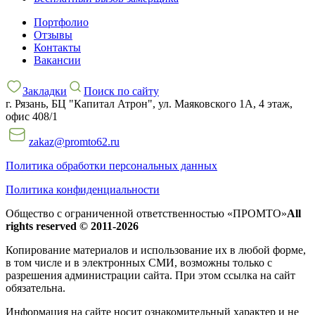
Портфолио
Отзывы
Контакты
Вакансии
Закладки
Поиск по сайту
г. Рязань, БЦ "Капитал Атрон", ул. Маяковского 1А, 4 этаж,
офис 408/1
zakaz@promto62.ru
Политика обработки персональных данных
Политика конфиденциальности
Общество с ограниченной ответственностью «ПРОМТО»
All
rights reserved © 2011-2026
Копирование материалов и использование их в любой форме,
в том числе и в электронных СМИ, возможны только c
разрешения администрации сайта. При этом ссылка на сайт
обязательна.
Информация на сайте носит ознакомительный характер и не