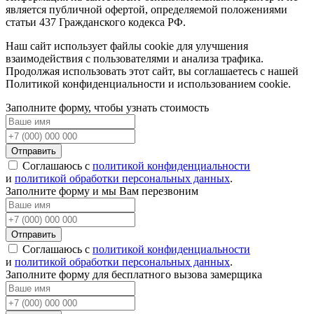
является публичной офертой, определяемой положениями
статьи 437 Гражданского кодекса РФ.
Наш сайт использует файлы cookie для улучшения
взаимодействия с пользователями и анализа трафика.
Продолжая использовать этот сайт, вы соглашаетесь с нашей
Политикой конфиденциальности и использованием cookie.
Заполните форму, чтобы узнать стоимость
Отправить
Соглашаюсь с
политикой конфиденциальности
и
политикой обработки персональных данных
.
Заполните форму и мы Вам перезвоним
Отправить
Соглашаюсь с
политикой конфиденциальности
и
политикой обработки персональных данных
.
Заполните форму для бесплатного вызова замерщика