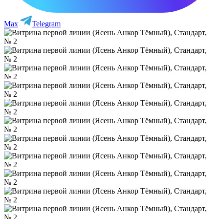
Max
Telegram