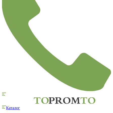
Каталог