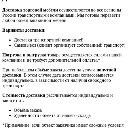
Доставка торговой мебели
осуществляется во все регионы
России транспортными компаниями. Мы готовы перевезти
любой объём заказанной мебели.
Варианты доставки:
Доставка транспортной компанией
Самовывоз (клиент организует собственный транспорт)
Погрузка и выгрузка
товара осуществляется силами нашей
компании и не требует дополнительной оплаты.*
При небольшом объёме заказа доступна услуга
попутной
доставки
. В этом случае дата доставки согласовывается
индивидуально, в зависимости от наличия свободного
транспорта.
Стоимость доставки
рассчитывается индивидуально и
зависит от:
Объёма заказа
Удалённости объекта от нашего склада
*Примечание: если объект заказчика имеет сложные условия