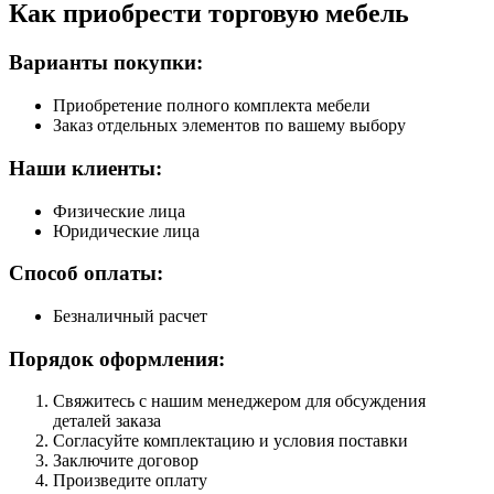
Как приобрести торговую мебель
Варианты покупки:
Приобретение полного комплекта мебели
Заказ отдельных элементов по вашему выбору
Наши клиенты:
Физические лица
Юридические лица
Способ оплаты:
Безналичный расчет
Порядок оформления:
Свяжитесь с нашим менеджером для обсуждения
деталей заказа
Согласуйте комплектацию и условия поставки
Заключите договор
Произведите оплату