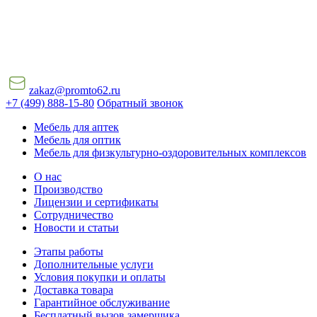
zakaz@promto62.ru
+7 (499) 888-15-80
Обратный звонок
Мебель для аптек
Мебель для оптик
Мебель для физкультурно-оздоровительных комплексов
О нас
Производство
Лицензии и сертификаты
Сотрудничество
Новости и статьи
Этапы работы
Дополнительные услуги
Условия покупки и оплаты
Доставка товара
Гарантийное обслуживание
Бесплатный вызов замерщика