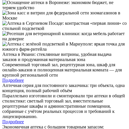
Аптека в Рязани: стеклянные витрины, удобная выдача
заказов и продуманная материальная зона
Современный торговый зал, рецептурная зона, шкаф для
онлайн-заказов и полноценная материальная комната — для
крупной региональной сети
Подробнее
Аптечная серия для постоянного заказчика: три объекта, одна
концепция, полный рабочий объём
Параллельно изготовили и смонтировали три аптеки в общей
стилистике: светлый торговый зал, вместительные
рецептурные шкафы и административные помещения,
собранные с учётом реальных процессов и требований к
лицензированию.
Подробнее
Экономичная аптека с большим товарным запасом: