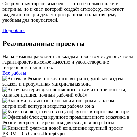
Современная торговая мебель — это не только полки и
витрины, но и свет, который создаёт атмосферу, помогает
выделить товар и делает пространство по-настоящему
удобным для покупателей.
Подробнее
Реализованные проекты
Наша команда работает над каждым проектом с душой, чтобы
гарантировать высокое качество и удовлетворение
потребностей клиентов.
Все работы