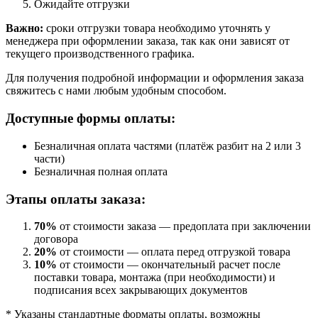
Ожидайте отгрузки
Важно:
сроки отгрузки товара необходимо уточнять у
менеджера при оформлении заказа, так как они зависят от
текущего производственного графика.
Для получения подробной информации и оформления заказа
свяжитесь с нами любым удобным способом.
Доступные формы оплаты:
Безналичная оплата частями (платёж разбит на 2 или 3
части)
Безналичная полная оплата
Этапы оплаты заказа:
70%
от стоимости заказа — предоплата при заключении
договора
20%
от стоимости — оплата перед отгрузкой товара
10%
от стоимости — окончательный расчет после
поставки товара, монтажа (при необходимости) и
подписания всех закрывающих документов
* Указаны стандартные форматы оплаты, возможны