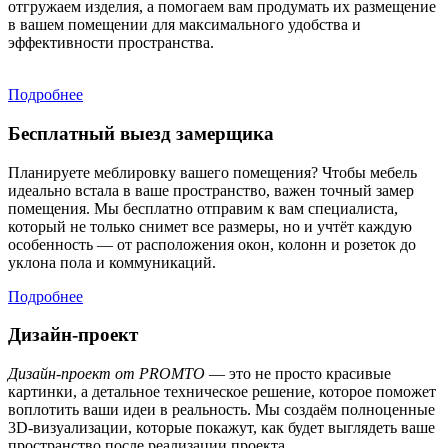
отгружаем изделия, а помогаем вам продумать их размещение
в вашем помещении для максимального удобства и
эффективности пространства.
Подробнее
Бесплатный выезд замерщика
Планируете меблировку вашего помещения? Чтобы мебель
идеально встала в ваше пространство, важен точный замер
помещения. Мы бесплатно отправим к вам специалиста,
который не только снимет все размеры, но и учтёт каждую
особенность — от расположения окон, колонн и розеток до
уклона пола и коммуникаций.
Подробнее
Дизайн-проект
Дизайн-проект от PROMTO
— это не просто красивые
картинки, а детальное техническое решение, которое поможет
воплотить ваши идеи в реальность. Мы создаём полноценные
3D-визуализации, которые покажут, как будет выглядеть ваше
пространство после реализации проекта.