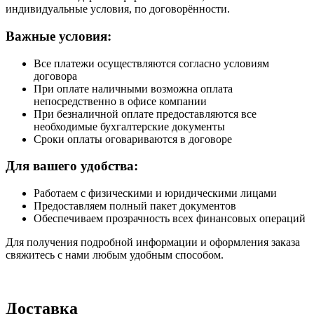
индивидуальные условия, по договорённости.
Важные условия:
Все платежи осуществляются согласно условиям
договора
При оплате наличными возможна оплата
непосредственно в офисе компании
При безналичной оплате предоставляются все
необходимые бухгалтерские документы
Сроки оплаты оговариваются в договоре
Для вашего удобства:
Работаем с физическими и юридическими лицами
Предоставляем полный пакет документов
Обеспечиваем прозрачность всех финансовых операций
Для получения подробной информации и оформления заказа
свяжитесь с нами любым удобным способом.
Доставка