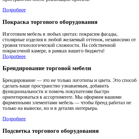
Подробнее
Покраска торгового оборудования
Изготовим мебель в любых цветах: покрасим фасады,
столярные изделия в любой желаемый оттенок, независимо от
уровня технологической сложности. На собственной
покрасочной камере, в рамках вашего бюджета!
Подробнее
Брендирование торговой мебели
Брендирование — это не только логотипы и цвета. Это способ
сделать ваше пространство узнаваемым, добавить
функциональности и помочь покупателям быстро
ориентироваться в ассортименте. Мы оформим вашими
фирменными элементами мебель — чтобы бренд работал не
только на вывеске, но и в деталях интерьера.
Подробнее
Подсветка торгового оборудования