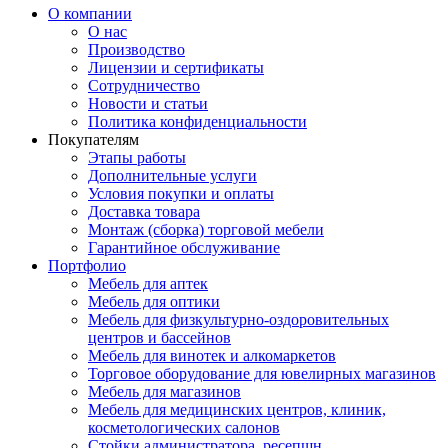
О компании
О нас
Производство
Лицензии и сертификаты
Сотрудничество
Новости и статьи
Политика конфиденциальности
Покупателям
Этапы работы
Дополнительные услуги
Условия покупки и оплаты
Доставка товара
Монтаж (сборка) торговой мебели
Гарантийное обслуживание
Портфолио
Мебель для аптек
Мебель для оптики
Мебель для физкультурно-оздоровительных
центров и бассейнов
Мебель для винотек и алкомаркетов
Торговое оборудование для ювелирных магазинов
Мебель для магазинов
Мебель для медицинских центров, клиник,
косметологических салонов
Стойки администратора, ресепшн