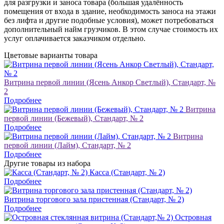
для разгрузки и заноса товара (большая удалённость
помещения от входа в здание, необходимость заноса на этажи
без лифта и другие подобные условия), может потребоваться
дополнительный найм грузчиков. В этом случае стоимость их
услуг оплачивается заказчиком отдельно.
Цветовые варианты товара
Витрина первой линии (Ясень Анкор Светлый), Стандарт, №
2
Подробнее
Витрина
первой линии (Бежевый), Стандарт, № 2
Подробнее
Витрина
первой линии (Лайм), Стандарт, № 2
Подробнее
Другие товары из набора
Касса (Стандарт, № 2)
Подробнее
Витрина торгового зала пристенная (Стандарт, № 2)
Подробнее
Островная