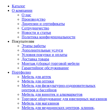
Каталог
О компании
О нас
Производство
Лицензии и сертификаты
Сотрудничество
Новости и статьи
Политика конфиденциальности
Покупателям
Этапы работы
Дополнительные услуги
Условия покупки и оплаты
Доставка товара
Монтаж (сборка) торговой мебели
Гарантийное обслуживание
Портфолио
Мебель для аптек
Мебель для оптики
Мебель для физкультурно-оздоровительных
центров и бассейнов
Мебель для винотек и алкомаркетов
Торговое оборудование для ювелирных магазинов
Мебель для магазинов
Мебель для медицинских центров, клиник,