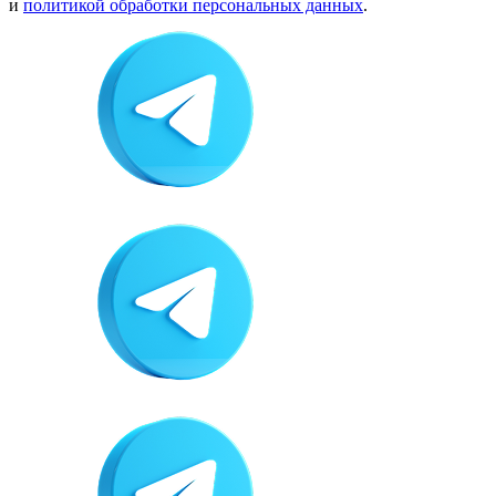
и
политикой обработки персональных данных
.