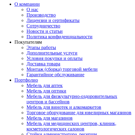
О компании
О нас
Производство
Лицензии и сертификаты
Сотрудничество
Новости и статьи
Политика конфиденциальности
Покупателям
Этапы работы
Дополнительные услуги
Условия покупки и оплаты
Доставка товара
Монтаж (сборка) торговой мебели
Гарантийное обслуживание
Портфолио
Мебель для аптек
Мебель для оптики
Мебель для физкультурно-оздоровительных
центров и бассейнов
Мебель для винотек и алкомаркетов
Торговое оборудование для ювелирных магазинов
Мебель для магазинов
Мебель для медицинских центров, клиник,
косметологических салонов
Стойки администратора, ресепшн