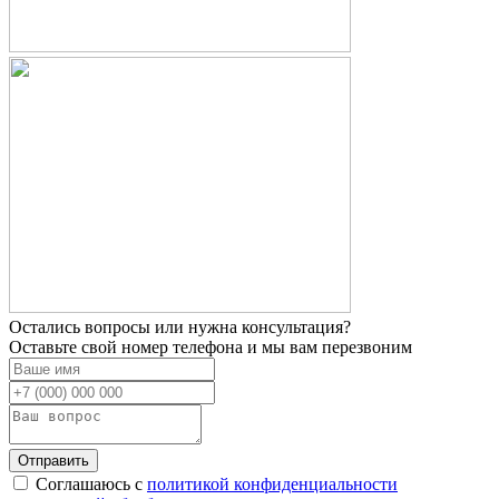
Остались вопросы или нужна консультация?
Оставьте свой номер телефона и мы вам перезвоним
Отправить
Соглашаюсь с
политикой конфиденциальности