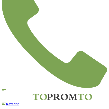
Каталог