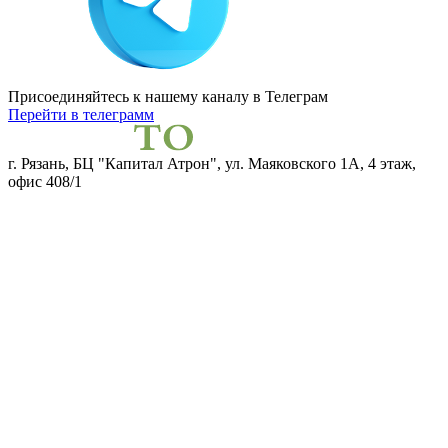
Присоединяйтесь к нашему каналу
в Телеграм
Перейти в телеграмм
г. Рязань, БЦ "Капитал Атрон", ул. Маяковского 1А, 4 этаж,
офис 408/1