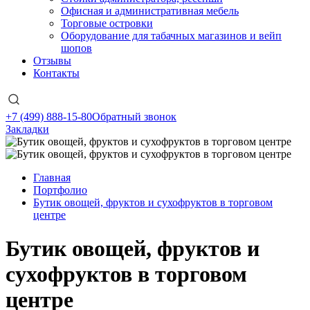
Офисная и административная мебель
Торговые островки
Оборудование для табачных магазинов и вейп
шопов
Отзывы
Контакты
+7 (499) 888-15-80
Обратный звонок
Закладки
Главная
Портфолио
Бутик овощей, фруктов и сухофруктов в торговом
центре
Бутик овощей, фруктов и
сухофруктов в торговом
центре