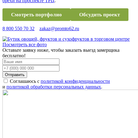
орехи на проспекте ТРЦ
.
Смотреть портфолио
Обсудить проект
8 800 550 70 32
zakaz@promto62.ru
Посмотреть все фото
Оставьте заявку ниже, чтобы заказать выезд замерщика
бесплатно!
Отправить
Соглашаюсь с
политикой конфиденциальности
и
политикой обработки персональных данных
.