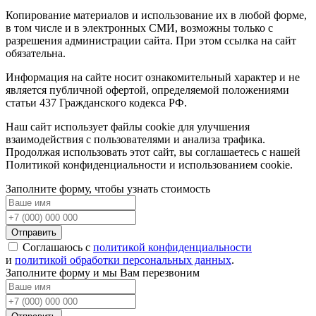
Копирование материалов и использование их в любой форме,
в том числе и в электронных СМИ, возможны только c
разрешения администрации сайта. При этом ссылка на сайт
обязательна.
Информация на сайте носит ознакомительный характер и не
является публичной офертой, определяемой положениями
статьи 437 Гражданского кодекса РФ.
Наш сайт использует файлы cookie для улучшения
взаимодействия с пользователями и анализа трафика.
Продолжая использовать этот сайт, вы соглашаетесь с нашей
Политикой конфиденциальности и использованием cookie.
Заполните форму, чтобы узнать стоимость
Отправить
Соглашаюсь с
политикой конфиденциальности
и
политикой обработки персональных данных
.
Заполните форму и мы Вам перезвоним