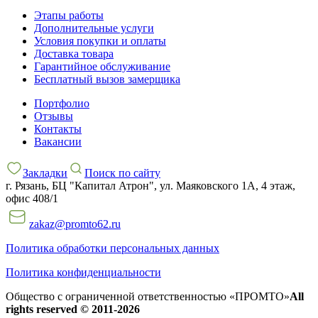
Этапы работы
Дополнительные услуги
Условия покупки и оплаты
Доставка товара
Гарантийное обслуживание
Бесплатный вызов замерщика
Портфолио
Отзывы
Контакты
Вакансии
Закладки
Поиск по сайту
г. Рязань, БЦ "Капитал Атрон", ул. Маяковского 1А, 4 этаж,
офис 408/1
zakaz@promto62.ru
Политика обработки персональных данных
Политика конфиденциальности
Общество с ограниченной ответственностью «ПРОМТО»
All
rights reserved © 2011-2026