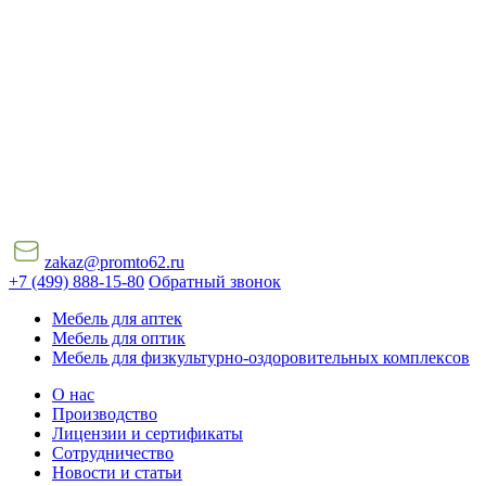
zakaz@promto62.ru
+7 (499) 888-15-80
Обратный звонок
Мебель для аптек
Мебель для оптик
Мебель для физкультурно-оздоровительных комплексов
О нас
Производство
Лицензии и сертификаты
Сотрудничество
Новости и статьи