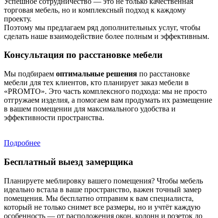
Успешное сотрудничество — это не только качественная
торговая мебель, но и комплексный подход к каждому
проекту.
Поэтому мы предлагаем ряд дополнительных услуг, чтобы
сделать наше взаимодействие более полным и эффективным.
Консультация по расстановке мебели
Мы подбираем
оптимальные решения
по расстановке
мебели для тех клиентов, кто планирует заказ мебели в
«PROMTO». Это часть комплексного подхода: мы не просто
отгружаем изделия, а помогаем вам продумать их размещение
в вашем помещении для максимального удобства и
эффективности пространства.
Подробнее
Бесплатный выезд замерщика
Планируете меблировку вашего помещения? Чтобы мебель
идеально встала в ваше пространство, важен точный замер
помещения. Мы бесплатно отправим к вам специалиста,
который не только снимет все размеры, но и учтёт каждую
особенность — от расположения окон, колонн и розеток до