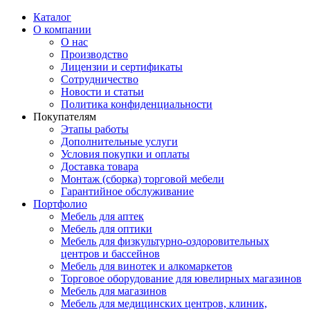
Каталог
О компании
О нас
Производство
Лицензии и сертификаты
Сотрудничество
Новости и статьи
Политика конфиденциальности
Покупателям
Этапы работы
Дополнительные услуги
Условия покупки и оплаты
Доставка товара
Монтаж (сборка) торговой мебели
Гарантийное обслуживание
Портфолио
Мебель для аптек
Мебель для оптики
Мебель для физкультурно-оздоровительных
центров и бассейнов
Мебель для винотек и алкомаркетов
Торговое оборудование для ювелирных магазинов
Мебель для магазинов
Мебель для медицинских центров, клиник,