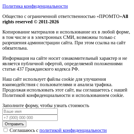
Политика конфиденциальности
Общество с ограниченной ответственностью «ПРОМТО»
All
rights reserved © 2011-2026
Копирование материалов и использование их в любой форме,
в том числе и в электронных СМИ, возможны только c
разрешения администрации сайта. При этом ссылка на сайт
обязательна.
Информация на сайте носит ознакомительный характер и не
является публичной офертой, определяемой положениями
статьи 437 Гражданского кодекса РФ.
Наш сайт использует файлы cookie для улучшения
взаимодействия с пользователями и анализа трафика.
Продолжая использовать этот сайт, вы соглашаетесь с нашей
Политикой конфиденциальности и использованием cookie.
Заполните форму, чтобы узнать стоимость
Отправить
Соглашаюсь с
политикой конфиденциальности