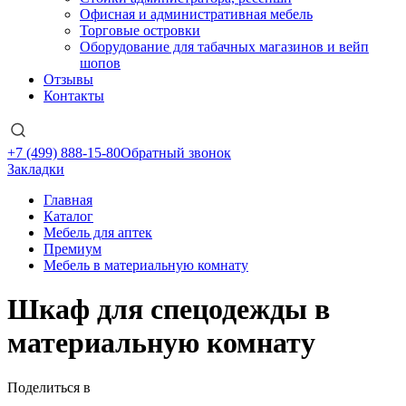
Офисная и административная мебель
Торговые островки
Оборудование для табачных магазинов и вейп
шопов
Отзывы
Контакты
+7 (499) 888-15-80
Обратный звонок
Закладки
Главная
Каталог
Мебель для аптек
Премиум
Мебель в материальную комнату
Шкаф для спецодежды в
материальную комнату
Поделиться в