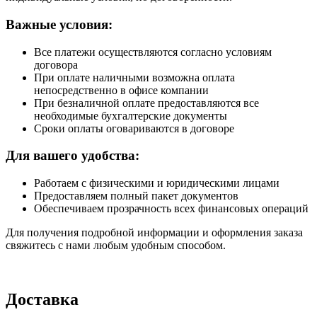
Важные условия:
Все платежи осуществляются согласно условиям
договора
При оплате наличными возможна оплата
непосредственно в офисе компании
При безналичной оплате предоставляются все
необходимые бухгалтерские документы
Сроки оплаты оговариваются в договоре
Для вашего удобства:
Работаем с физическими и юридическими лицами
Предоставляем полный пакет документов
Обеспечиваем прозрачность всех финансовых операций
Для получения подробной информации и оформления заказа
свяжитесь с нами любым удобным способом.
Доставка