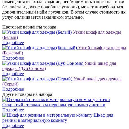
помещения от входа в здание, необходимость заноса на этажи
без лифта и другие подобные условия), может потребоваться
дополнительный найм грузчиков. В этом случае стоимость их
услуг оплачивается заказчиком отдельно.
Цветовые варианты товара
Узкий шкаф для одежды
(Белый)
Подробнее
Узкий шкаф для одежды
(Бежевый)
Подробнее
Узкий шкаф для
одежды (Дуб Сонома)
Подробнее
Узкий шкаф для одежды
(Серый)
Подробнее
Другие товары из набора
Открытый стеллаж в материальную комнату аптеки
Подробнее
Шкаф для
резины в материальную комнату
Подробнее