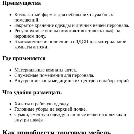
Преимущества
Компактный формат для небольших служебных
помещений.
Закрытое хранение одежды и личных вещей персонала.
Регулируемые опоры помогают выставить шкаф на
неровном полу.
Экономичное исполнение из ЛДСП для материальной
комнаты аптеки.
Где применяется
Материальные комнаты аптек.
Служебные помещения для персонала.
Внутренние зоны медицинских центров и лабораторий.
Что удобно размещать
Халаты и рабочую одежду.
Головные уборы на верхней полке.
Сумки, сменную одежду и личные вещи на крючках и
внутри шкафа.
Как приобрести торговую мебель