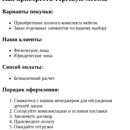
Варианты покупки:
Приобретение полного комплекта мебели
Заказ отдельных элементов по вашему выбору
Наши клиенты:
Физические лица
Юридические лица
Способ оплаты:
Безналичный расчет
Порядок оформления:
Свяжитесь с нашим менеджером для обсуждения
деталей заказа
Согласуйте комплектацию и условия поставки
Заключите договор
Произведите оплату
Ожидайте отгрузки