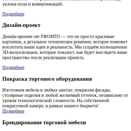
уклона пола и коммуникаций.
Подробнее
Дизайн-проект
Дизайн-проект от PROMTO
— это не просто красивые
картинки, а детальное техническое решение, которое поможет
воплотить ваши идеи в реальность. Мы создаём полноценные
3D-визуализации, которые покажут, как будет выглядеть ваше
пространство после реализации проекта.
Подробнее
Покраска торгового оборудования
Изготовим мебель в любых цветах: покрасим фасады,
столярные изделия в любой желаемый оттенок, независимо от
уровня технологической сложности. На собственной
покрасочной камере, в рамках вашего бюджета!
Подробнее
Брендирование торговой мебели