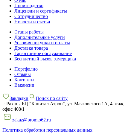
О нас
Производство
Лицензии и сертификаты
Сотрудничество
Новости и статьи
Этапы работы
Дополнительные услуги
Условия покупки и оплаты
Доставка товара
Гарантийное обслуживание
Бесплатный вызов замерщика
Портфолио
Отзывы
Контакты
Вакансии
Закладки
Поиск по сайту
г. Рязань, БЦ "Капитал Атрон", ул. Маяковского 1А, 4 этаж,
офис 408/1
zakaz@promto62.ru
Политика обработки персональных данных