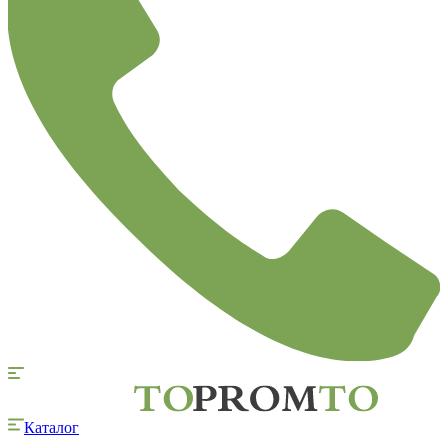
Каталог