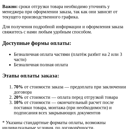
Важно:
сроки отгрузки товара необходимо уточнять у
менеджера при оформлении заказа, так как они зависят от
текущего производственного графика.
Для получения подробной информации и оформления заказа
свяжитесь с нами любым удобным способом.
Доступные формы оплаты:
Безналичная оплата частями (платёж разбит на 2 или 3
части)
Безналичная полная оплата
Этапы оплаты заказа:
70%
от стоимости заказа — предоплата при заключении
договора
20%
от стоимости — оплата перед отгрузкой товара
10%
от стоимости — окончательный расчет после
поставки товара, монтажа (при необходимости) и
подписания всех закрывающих документов
* Указаны стандартные форматы оплаты, возможны
индивидуальные условия, по договорённости.