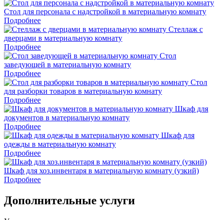
Стол для персонала с надстройкой в материальную комнату
Подробнее
Стеллаж с
дверцами в материальную комнату
Подробнее
Стол
заведующей в материальную комнату
Подробнее
Стол
для разборки товаров в материальную комнату
Подробнее
Шкаф для
документов в материальную комнату
Подробнее
Шкаф для
одежды в материальную комнату
Подробнее
Шкаф для хоз.инвентаря в материальную комнату (узкий)
Подробнее
Дополнительные услуги