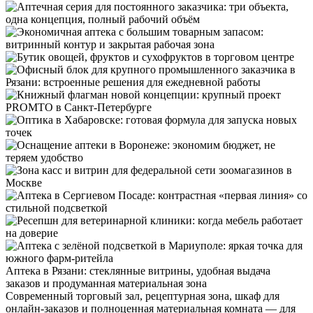
Аптека в Рязани: стеклянные витрины, удобная выдача
заказов и продуманная материальная зона
Современный торговый зал, рецептурная зона, шкаф для
онлайн-заказов и полноценная материальная комната — для