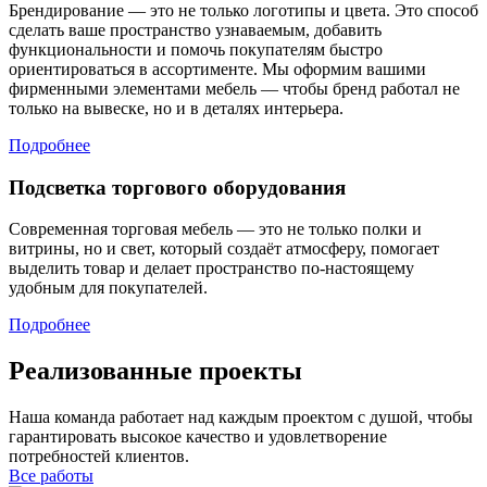
Брендирование — это не только логотипы и цвета. Это способ
сделать ваше пространство узнаваемым, добавить
функциональности и помочь покупателям быстро
ориентироваться в ассортименте. Мы оформим вашими
фирменными элементами мебель — чтобы бренд работал не
только на вывеске, но и в деталях интерьера.
Подробнее
Подсветка торгового оборудования
Современная торговая мебель — это не только полки и
витрины, но и свет, который создаёт атмосферу, помогает
выделить товар и делает пространство по-настоящему
удобным для покупателей.
Подробнее
Реализованные проекты
Наша команда работает над каждым проектом с душой, чтобы
гарантировать высокое качество и удовлетворение
потребностей клиентов.
Все работы