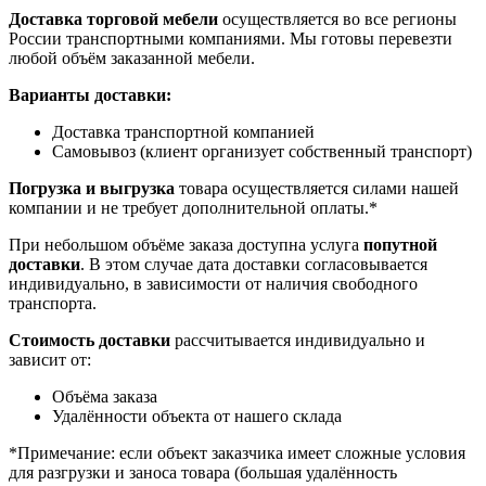
Доставка торговой мебели
осуществляется во все регионы
России транспортными компаниями. Мы готовы перевезти
любой объём заказанной мебели.
Варианты доставки:
Доставка транспортной компанией
Самовывоз (клиент организует собственный транспорт)
Погрузка и выгрузка
товара осуществляется силами нашей
компании и не требует дополнительной оплаты.*
При небольшом объёме заказа доступна услуга
попутной
доставки
. В этом случае дата доставки согласовывается
индивидуально, в зависимости от наличия свободного
транспорта.
Стоимость доставки
рассчитывается индивидуально и
зависит от:
Объёма заказа
Удалённости объекта от нашего склада
*Примечание: если объект заказчика имеет сложные условия
для разгрузки и заноса товара (большая удалённость