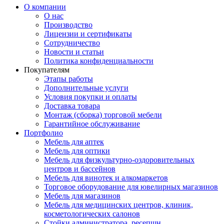
О компании
О нас
Производство
Лицензии и сертификаты
Сотрудничество
Новости и статьи
Политика конфиденциальности
Покупателям
Этапы работы
Дополнительные услуги
Условия покупки и оплаты
Доставка товара
Монтаж (сборка) торговой мебели
Гарантийное обслуживание
Портфолио
Мебель для аптек
Мебель для оптики
Мебель для физкультурно-оздоровительных
центров и бассейнов
Мебель для винотек и алкомаркетов
Торговое оборудование для ювелирных магазинов
Мебель для магазинов
Мебель для медицинских центров, клиник,
косметологических салонов
Стойки администратора, ресепшн