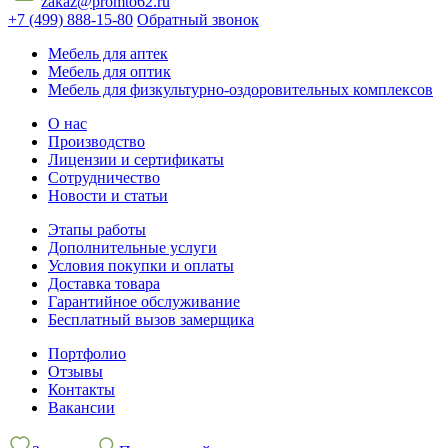
zakaz@promto62.ru
+7 (499) 888-15-80
Обратный звонок
Мебель для аптек
Мебель для оптик
Мебель для физкультурно-оздоровительных комплексов
О нас
Производство
Лицензии и сертификаты
Сотрудничество
Новости и статьи
Этапы работы
Дополнительные услуги
Условия покупки и оплаты
Доставка товара
Гарантийное обслуживание
Бесплатный вызов замерщика
Портфолио
Отзывы
Контакты
Вакансии