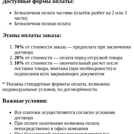
Доступные формы оплаты:
Безналичная оплата частями (платёж разбит на 2 или 3
части)
Безналичная полная оплата
Этапы оплаты заказа:
70%
от стоимости заказа — предоплата при заключении
договора
20%
от стоимости — оплата перед отгрузкой товара
10%
от стоимости — окончательный расчет после
поставки товара, монтажа (при необходимости) и
подписания всех закрывающих документов
* Указаны стандартные форматы оплаты, возможны
индивидуальные условия, по договорённости.
Важные условия:
Все платежи осуществляются согласно условиям
договора
При оплате наличными возможна оплата
непосредственно в офисе компании
При безналичной оплате предоставляются все