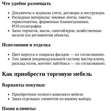
Что удобно размещать
Документы и журналы учета, договоры и инструкции.
Расходные материалы: чековые ленты, пакеты,
термоэтикетки, фирменные бланки/ценники,
POS‑полиграфия.
Запас перчаток, масок, санитайзеров; хозяйственные
мелочи (по регламентам объекта).
Исполнения и отделка
Цвет корпуса и покраска фасадов — по согласованию.
Тип замков (индивидуальные/в систему мастер‑ключ),
расклад полок, контент лайтбокса — по согласованию.
Как приобрести торговую мебель
Варианты покупки:
Приобретение полного комплекта мебели
Заказ отдельных элементов по вашему выбору
Наши клиенты: