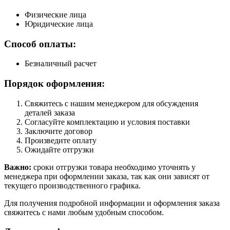
Физические лица
Юридические лица
Способ оплаты:
Безналичный расчет
Порядок оформления:
Свяжитесь с нашим менеджером для обсуждения
деталей заказа
Согласуйте комплектацию и условия поставки
Заключите договор
Произведите оплату
Ожидайте отгрузки
Важно:
сроки отгрузки товара необходимо уточнять у
менеджера при оформлении заказа, так как они зависят от
текущего производственного графика.
Для получения подробной информации и оформления заказа
свяжитесь с нами любым удобным способом.