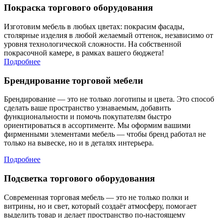
Покраска торгового оборудования
Изготовим мебель в любых цветах: покрасим фасады,
столярные изделия в любой желаемый оттенок, независимо от
уровня технологической сложности. На собственной
покрасочной камере, в рамках вашего бюджета!
Подробнее
Брендирование торговой мебели
Брендирование — это не только логотипы и цвета. Это способ
сделать ваше пространство узнаваемым, добавить
функциональности и помочь покупателям быстро
ориентироваться в ассортименте. Мы оформим вашими
фирменными элементами мебель — чтобы бренд работал не
только на вывеске, но и в деталях интерьера.
Подробнее
Подсветка торгового оборудования
Современная торговая мебель — это не только полки и
витрины, но и свет, который создаёт атмосферу, помогает
выделить товар и делает пространство по-настоящему