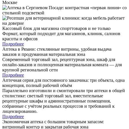
Кассовый блок для магазина спорттоваров и не только
Формат, который подходит для магазинов, клиник, салонов
красоты и офисов
Подробнее
Аптека в Рязани: стеклянные витрины, удобная выдача
заказов и продуманная материальная зона
Современный торговый зал, рецептурная зона, шкаф для
онлайн-заказов и полноценная материальная комната — для
крупной региональной сети
Подробнее
Аптечная серия для постоянного заказчика: три объекта, одна
концепция, полный рабочий объём
Параллельно изготовили и смонтировали три аптеки в общей
стилистике: светлый торговый зал, вместительные
рецептурные шкафы и административные помещения,
собранные с учётом реальных процессов и требований к
лицензированию.
Подробнее
Экономичная аптека с большим товарным запасом:
витринный контур и закрытая рабочая зона