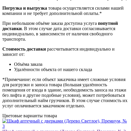
Погрузка и выгрузка
товара осуществляется силами нашей
компании и не требует дополнительной оплаты.*
При небольшом объёме заказа доступна услуга
попутной
доставки
. В этом случае дата доставки согласовывается
индивидуально, в зависимости от наличия свободного
транспорта.
Стоимость доставки
рассчитывается индивидуально и
зависит от:
Объёма заказа
Удалённости объекта от нашего склада
*Примечание: если объект заказчика имеет сложные условия
для разгрузки и заноса товара (большая удалённость
помещения от входа в здание, необходимость заноса на этажи
без лифта и другие подобные условия), может потребоваться
дополнительный найм грузчиков. В этом случае стоимость их
услуг оплачивается заказчиком отдельно.
Цветовые варианты товара