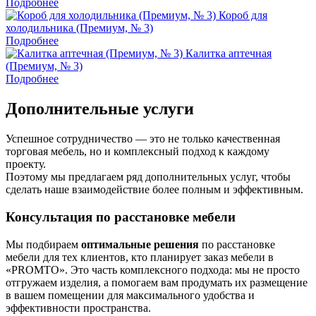
Подробнее
Короб для
холодильника (Премиум, № 3)
Подробнее
Калитка аптечная
(Премиум, № 3)
Подробнее
Дополнительные услуги
Успешное сотрудничество — это не только качественная
торговая мебель, но и комплексный подход к каждому
проекту.
Поэтому мы предлагаем ряд дополнительных услуг, чтобы
сделать наше взаимодействие более полным и эффективным.
Консультация по расстановке мебели
Мы подбираем
оптимальные решения
по расстановке
мебели для тех клиентов, кто планирует заказ мебели в
«PROMTO». Это часть комплексного подхода: мы не просто
отгружаем изделия, а помогаем вам продумать их размещение
в вашем помещении для максимального удобства и
эффективности пространства.