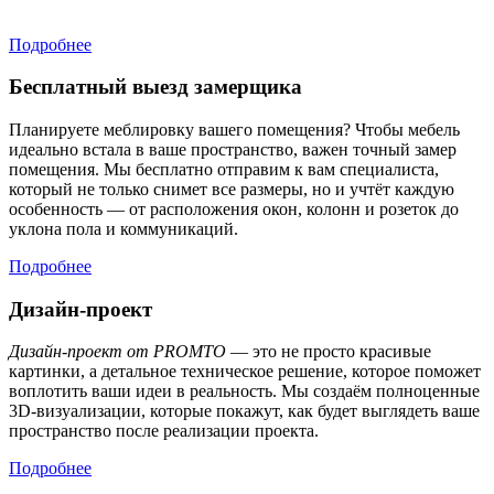
Подробнее
Бесплатный выезд замерщика
Планируете меблировку вашего помещения? Чтобы мебель
идеально встала в ваше пространство, важен точный замер
помещения. Мы бесплатно отправим к вам специалиста,
который не только снимет все размеры, но и учтёт каждую
особенность — от расположения окон, колонн и розеток до
уклона пола и коммуникаций.
Подробнее
Дизайн-проект
Дизайн-проект от PROMTO
— это не просто красивые
картинки, а детальное техническое решение, которое поможет
воплотить ваши идеи в реальность. Мы создаём полноценные
3D-визуализации, которые покажут, как будет выглядеть ваше
пространство после реализации проекта.
Подробнее