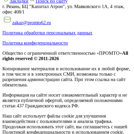
Закладки
Поиск по сайту
г. Рязань, БЦ "Капитал Атрон", ул. Маяковского 1А, 4 этаж,
офис 408/1
zakaz@promto62.ru
Политика обработки персональных данных
Политика конфиденциальности
Общество с ограниченной ответственностью «ПРОМТО»
All
rights reserved © 2011-2026
Копирование материалов и использование их в любой форме,
в том числе и в электронных СМИ, возможны только c
разрешения администрации сайта. При этом ссылка на сайт
обязательна.
Информация на сайте носит ознакомительный характер и не
является публичной офертой, определяемой положениями
статьи 437 Гражданского кодекса РФ.
Наш сайт использует файлы cookie для улучшения
взаимодействия с пользователями и анализа трафика.
Продолжая использовать этот сайт, вы соглашаетесь с нашей
Политикой конфиденциальности и использованием cookie.