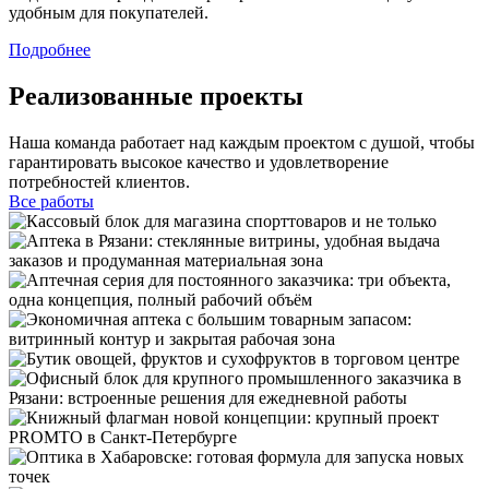
удобным для покупателей.
Подробнее
Реализованные проекты
Наша команда работает над каждым проектом с душой, чтобы
гарантировать высокое качество и удовлетворение
потребностей клиентов.
Все работы