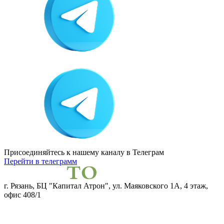
Присоединяйтесь к нашему каналу
в Телеграм
Перейти в телеграмм
г. Рязань, БЦ "Капитал Атрон", ул. Маяковского 1А, 4 этаж,
офис 408/1