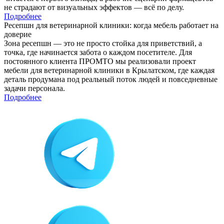
не страдают от визуальных эффектов — всё по делу.
Подробнее
Ресепшн для ветеринарной клиники: когда мебель работает на
доверие
Зона ресепшн — это не просто стойка для приветствий, а
точка, где начинается забота о каждом посетителе. Для
постоянного клиента ПРОМТО мы реализовали проект
мебели для ветеринарной клиники в Крылатском, где каждая
деталь продумана под реальный поток людей и повседневные
задачи персонала.
Подробнее