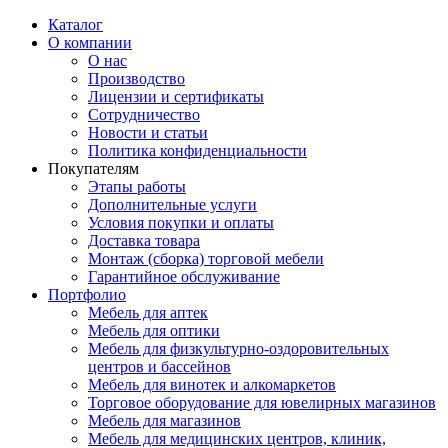
Каталог
О компании
О нас
Производство
Лицензии и сертификаты
Сотрудничество
Новости и статьи
Политика конфиденциальности
Покупателям
Этапы работы
Дополнительные услуги
Условия покупки и оплаты
Доставка товара
Монтаж (сборка) торговой мебели
Гарантийное обслуживание
Портфолио
Мебель для аптек
Мебель для оптики
Мебель для физкультурно-оздоровительных
центров и бассейнов
Мебель для винотек и алкомаркетов
Торговое оборудование для ювелирных магазинов
Мебель для магазинов
Мебель для медицинских центров, клиник,