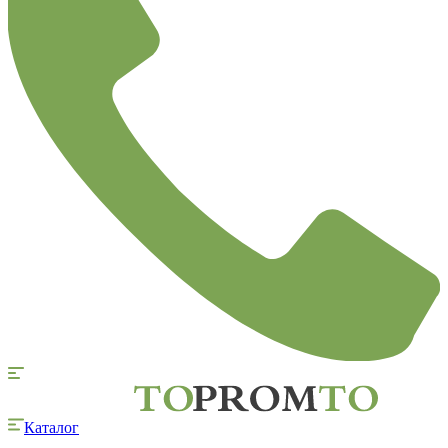
Каталог