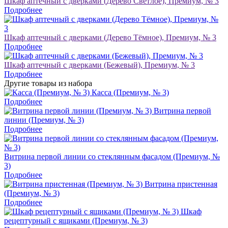
Шкаф аптечный с дверками (Дерево Светлое), Премиум, № 3
Подробнее
Шкаф аптечный с дверками (Дерево Тёмное), Премиум, № 3
Подробнее
Шкаф аптечный с дверками (Бежевый), Премиум, № 3
Подробнее
Другие товары из набора
Касса (Премиум, № 3)
Подробнее
Витрина первой
линии (Премиум, № 3)
Подробнее
Витрина первой линии со стеклянным фасадом (Премиум, №
3)
Подробнее
Витрина пристенная
(Премиум, № 3)
Подробнее
Шкаф
рецептурный с ящиками (Премиум, № 3)