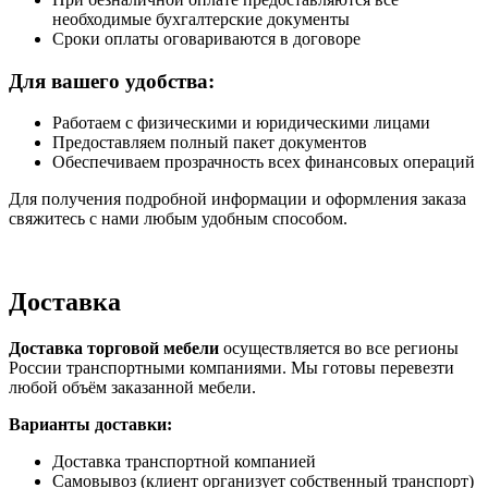
необходимые бухгалтерские документы
Сроки оплаты оговариваются в договоре
Для вашего удобства:
Работаем с физическими и юридическими лицами
Предоставляем полный пакет документов
Обеспечиваем прозрачность всех финансовых операций
Для получения подробной информации и оформления заказа
свяжитесь с нами любым удобным способом.
Доставка
Доставка торговой мебели
осуществляется во все регионы
России транспортными компаниями. Мы готовы перевезти
любой объём заказанной мебели.
Варианты доставки:
Доставка транспортной компанией
Самовывоз (клиент организует собственный транспорт)