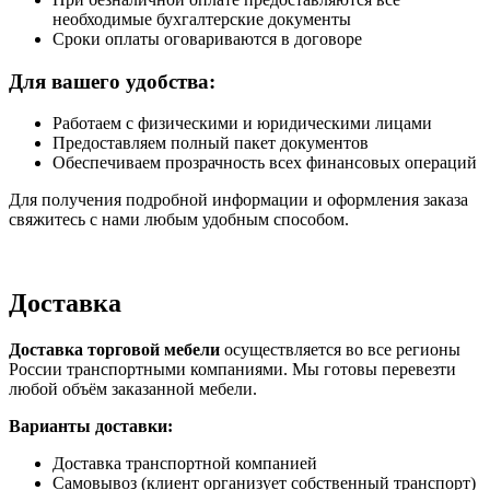
необходимые бухгалтерские документы
Сроки оплаты оговариваются в договоре
Для вашего удобства:
Работаем с физическими и юридическими лицами
Предоставляем полный пакет документов
Обеспечиваем прозрачность всех финансовых операций
Для получения подробной информации и оформления заказа
свяжитесь с нами любым удобным способом.
Доставка
Доставка торговой мебели
осуществляется во все регионы
России транспортными компаниями. Мы готовы перевезти
любой объём заказанной мебели.
Варианты доставки:
Доставка транспортной компанией
Самовывоз (клиент организует собственный транспорт)