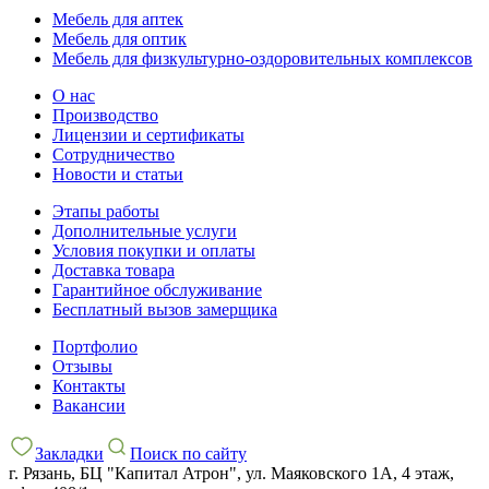
Мебель для аптек
Мебель для оптик
Мебель для физкультурно-оздоровительных комплексов
О нас
Производство
Лицензии и сертификаты
Сотрудничество
Новости и статьи
Этапы работы
Дополнительные услуги
Условия покупки и оплаты
Доставка товара
Гарантийное обслуживание
Бесплатный вызов замерщика
Портфолио
Отзывы
Контакты
Вакансии
Закладки
Поиск по сайту
г. Рязань, БЦ "Капитал Атрон", ул. Маяковского 1А, 4 этаж,