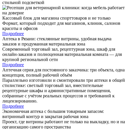
Кассовый блок для магазина спорттоваров и не только
Формат, который подходит для магазинов, клиник, салонов
красоты и офисов
Подробнее
Аптека в Рязани: стеклянные витрины, удобная выдача
заказов и продуманная материальная зона
Современный торговый зал, рецептурная зона, шкаф для
онлайн-заказов и полноценная материальная комната — для
крупной региональной сети
Подробнее
Аптечная серия для постоянного заказчика: три объекта, одна
концепция, полный рабочий объём
Параллельно изготовили и смонтировали три аптеки в общей
стилистике: светлый торговый зал, вместительные
рецептурные шкафы и административные помещения,
собранные с учётом реальных процессов и требований к
лицензированию.
Подробнее
Экономичная аптека с большим товарным запасом:
витринный контур и закрытая рабочая зона
Проект, где витрины работают не только на выкладку, но и на
организацию самого пространства