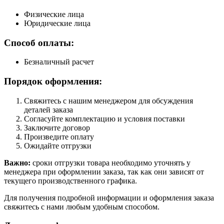
Физические лица
Юридические лица
Способ оплаты:
Безналичный расчет
Порядок оформления:
Свяжитесь с нашим менеджером для обсуждения
деталей заказа
Согласуйте комплектацию и условия поставки
Заключите договор
Произведите оплату
Ожидайте отгрузки
Важно:
сроки отгрузки товара необходимо уточнять у
менеджера при оформлении заказа, так как они зависят от
текущего производственного графика.
Для получения подробной информации и оформления заказа
свяжитесь с нами любым удобным способом.