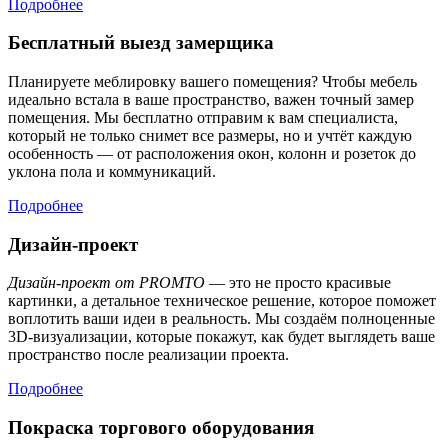
Подробнее
Бесплатный выезд замерщика
Планируете меблировку вашего помещения? Чтобы мебель
идеально встала в ваше пространство, важен точный замер
помещения. Мы бесплатно отправим к вам специалиста,
который не только снимет все размеры, но и учтёт каждую
особенность — от расположения окон, колонн и розеток до
уклона пола и коммуникаций.
Подробнее
Дизайн-проект
Дизайн-проект от PROMTO
— это не просто красивые
картинки, а детальное техническое решение, которое поможет
воплотить ваши идеи в реальность. Мы создаём полноценные
3D-визуализации, которые покажут, как будет выглядеть ваше
пространство после реализации проекта.
Подробнее
Покраска торгового оборудования