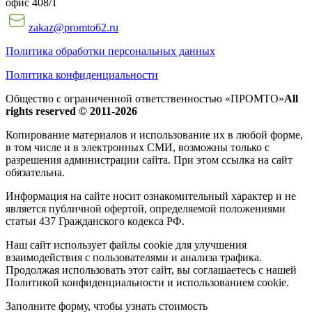
офис 408/1
zakaz@promto62.ru
Политика обработки персональных данных
Политика конфиденциальности
Общество с ограниченной ответственностью «ПРОМТО»
All
rights reserved © 2011-2026
Копирование материалов и использование их в любой форме,
в том числе и в электронных СМИ, возможны только c
разрешения администрации сайта. При этом ссылка на сайт
обязательна.
Информация на сайте носит ознакомительный характер и не
является публичной офертой, определяемой положениями
статьи 437 Гражданского кодекса РФ.
Наш сайт использует файлы cookie для улучшения
взаимодействия с пользователями и анализа трафика.
Продолжая использовать этот сайт, вы соглашаетесь с нашей
Политикой конфиденциальности и использованием cookie.
Заполните форму, чтобы узнать стоимость