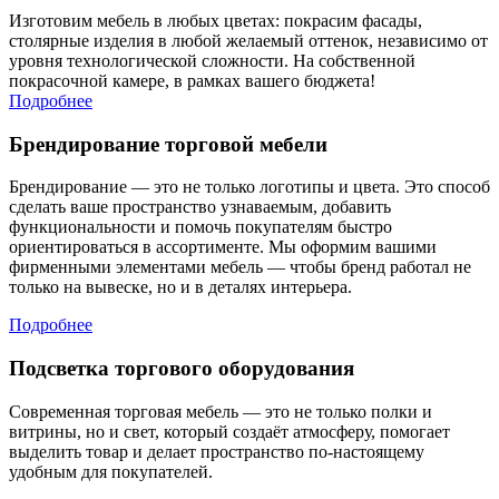
Изготовим мебель в любых цветах: покрасим фасады,
столярные изделия в любой желаемый оттенок, независимо от
уровня технологической сложности. На собственной
покрасочной камере, в рамках вашего бюджета!
Подробнее
Брендирование торговой мебели
Брендирование — это не только логотипы и цвета. Это способ
сделать ваше пространство узнаваемым, добавить
функциональности и помочь покупателям быстро
ориентироваться в ассортименте. Мы оформим вашими
фирменными элементами мебель — чтобы бренд работал не
только на вывеске, но и в деталях интерьера.
Подробнее
Подсветка торгового оборудования
Современная торговая мебель — это не только полки и
витрины, но и свет, который создаёт атмосферу, помогает
выделить товар и делает пространство по-настоящему
удобным для покупателей.