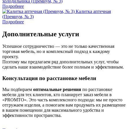
холодильника (Премиум, № 3)
Подробнее
Калитка аптечная
(Премиум, № 3)
Подробнее
Дополнительные услуги
Успешное сотрудничество — это не только качественная
торговая мебель, но и комплексный подход к каждому
проекту.
Поэтому мы предлагаем ряд дополнительных услуг, чтобы
сделать наше взаимодействие более полным и эффективным.
Консультация по расстановке мебели
Мы подбираем
оптимальные решения
по расстановке
мебели для тех клиентов, кто планирует заказ мебели в
«PROMTO». Это часть комплексного подхода: мы не просто
отгружаем изделия, а помогаем вам продумать их размещение
в вашем помещении для максимального удобства и
эффективности пространства.