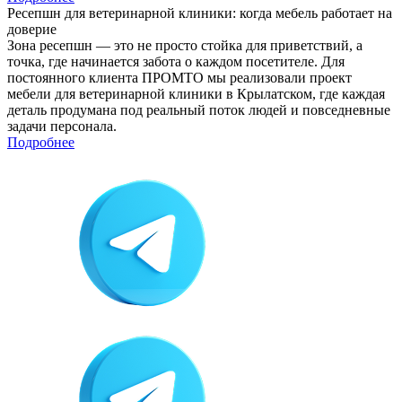
Ресепшн для ветеринарной клиники: когда мебель работает на
доверие
Зона ресепшн — это не просто стойка для приветствий, а
точка, где начинается забота о каждом посетителе. Для
постоянного клиента ПРОМТО мы реализовали проект
мебели для ветеринарной клиники в Крылатском, где каждая
деталь продумана под реальный поток людей и повседневные
задачи персонала.
Подробнее