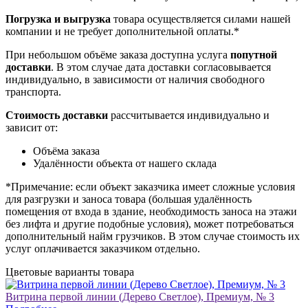
Погрузка и выгрузка
товара осуществляется силами нашей
компании и не требует дополнительной оплаты.*
При небольшом объёме заказа доступна услуга
попутной
доставки
. В этом случае дата доставки согласовывается
индивидуально, в зависимости от наличия свободного
транспорта.
Стоимость доставки
рассчитывается индивидуально и
зависит от:
Объёма заказа
Удалённости объекта от нашего склада
*Примечание: если объект заказчика имеет сложные условия
для разгрузки и заноса товара (большая удалённость
помещения от входа в здание, необходимость заноса на этажи
без лифта и другие подобные условия), может потребоваться
дополнительный найм грузчиков. В этом случае стоимость их
услуг оплачивается заказчиком отдельно.
Цветовые варианты товара
Витрина первой линии (Дерево Светлое), Премиум, № 3