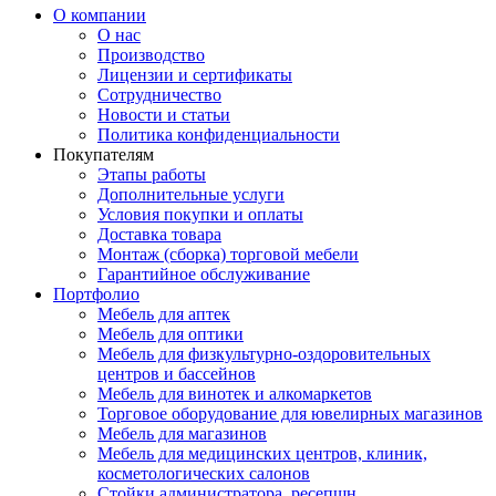
О компании
О нас
Производство
Лицензии и сертификаты
Сотрудничество
Новости и статьи
Политика конфиденциальности
Покупателям
Этапы работы
Дополнительные услуги
Условия покупки и оплаты
Доставка товара
Монтаж (сборка) торговой мебели
Гарантийное обслуживание
Портфолио
Мебель для аптек
Мебель для оптики
Мебель для физкультурно-оздоровительных
центров и бассейнов
Мебель для винотек и алкомаркетов
Торговое оборудование для ювелирных магазинов
Мебель для магазинов
Мебель для медицинских центров, клиник,
косметологических салонов
Стойки администратора, ресепшн