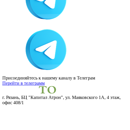
Присоединяйтесь к нашему каналу
в Телеграм
Перейти в телеграмм
г. Рязань, БЦ "Капитал Атрон", ул. Маяковского 1А, 4 этаж,
офис 408/1