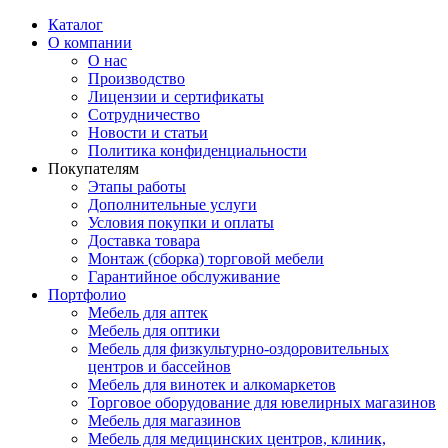
Каталог
О компании
О нас
Производство
Лицензии и сертификаты
Сотрудничество
Новости и статьи
Политика конфиденциальности
Покупателям
Этапы работы
Дополнительные услуги
Условия покупки и оплаты
Доставка товара
Монтаж (сборка) торговой мебели
Гарантийное обслуживание
Портфолио
Мебель для аптек
Мебель для оптики
Мебель для физкультурно-оздоровительных
центров и бассейнов
Мебель для винотек и алкомаркетов
Торговое оборудование для ювелирных магазинов
Мебель для магазинов
Мебель для медицинских центров, клиник,