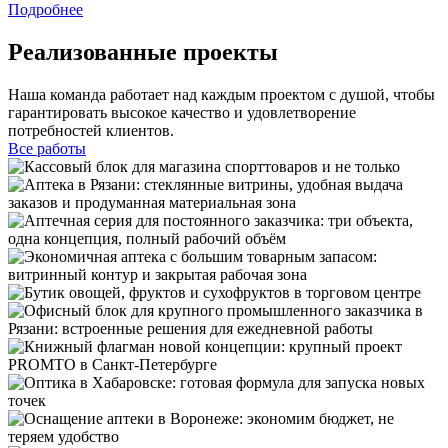
Подробнее
Реализованные проекты
Наша команда работает над каждым проектом с душой, чтобы
гарантировать высокое качество и удовлетворение
потребностей клиентов.
Все работы