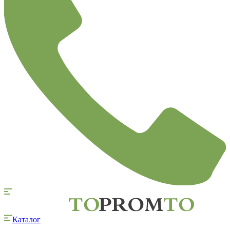
Каталог