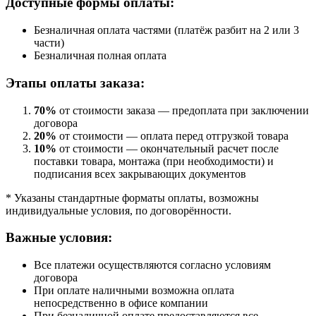
Доступные формы оплаты:
Безналичная оплата частями (платёж разбит на 2 или 3
части)
Безналичная полная оплата
Этапы оплаты заказа:
70%
от стоимости заказа — предоплата при заключении
договора
20%
от стоимости — оплата перед отгрузкой товара
10%
от стоимости — окончательный расчет после
поставки товара, монтажа (при необходимости) и
подписания всех закрывающих документов
* Указаны стандартные форматы оплаты, возможны
индивидуальные условия, по договорённости.
Важные условия:
Все платежи осуществляются согласно условиям
договора
При оплате наличными возможна оплата
непосредственно в офисе компании
При безналичной оплате предоставляются все