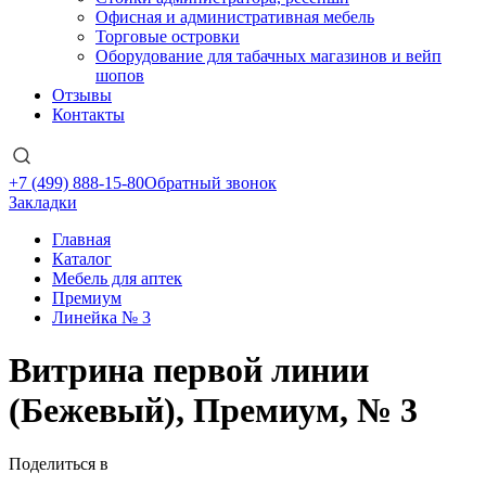
Офисная и административная мебель
Торговые островки
Оборудование для табачных магазинов и вейп
шопов
Отзывы
Контакты
+7 (499) 888-15-80
Обратный звонок
Закладки
Главная
Каталог
Мебель для аптек
Премиум
Линейка № 3
Витрина первой линии
(Бежевый), Премиум, № 3
Поделиться в