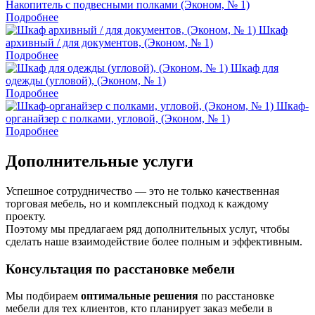
Накопитель с подвесными полками (Эконом, № 1)
Подробнее
Шкаф
архивный / для документов, (Эконом, № 1)
Подробнее
Шкаф для
одежды (угловой), (Эконом, № 1)
Подробнее
Шкаф-
органайзер с полками, угловой, (Эконом, № 1)
Подробнее
Дополнительные услуги
Успешное сотрудничество — это не только качественная
торговая мебель, но и комплексный подход к каждому
проекту.
Поэтому мы предлагаем ряд дополнительных услуг, чтобы
сделать наше взаимодействие более полным и эффективным.
Консультация по расстановке мебели
Мы подбираем
оптимальные решения
по расстановке
мебели для тех клиентов, кто планирует заказ мебели в