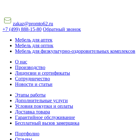
zakaz@promto62.ru
+7 (499) 888-15-80
Обратный звонок
Мебель для аптек
Мебель для оптик
Мебель для физкультурно-оздоровительных комплексов
О нас
Производство
Лицензии и сертификаты
Сотрудничество
Новости и статьи
Этапы работы
Дополнительные услуги
Условия покупки и оплаты
Доставка товара
Гарантийное обслуживание
Бесплатный вызов замерщика
Портфолио
Отзывы