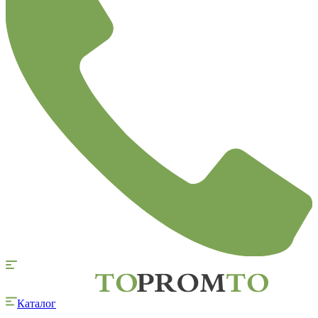
Каталог