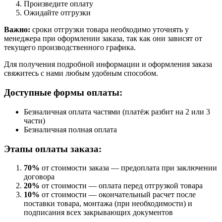
Произведите оплату
Ожидайте отгрузки
Важно:
сроки отгрузки товара необходимо уточнять у
менеджера при оформлении заказа, так как они зависят от
текущего производственного графика.
Для получения подробной информации и оформления заказа
свяжитесь с нами любым удобным способом.
Доступные формы оплаты:
Безналичная оплата частями (платёж разбит на 2 или 3
части)
Безналичная полная оплата
Этапы оплаты заказа:
70%
от стоимости заказа — предоплата при заключении
договора
20%
от стоимости — оплата перед отгрузкой товара
10%
от стоимости — окончательный расчет после
поставки товара, монтажа (при необходимости) и
подписания всех закрывающих документов