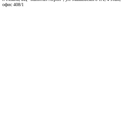
офис 408/1