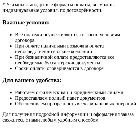
* Указаны стандартные форматы оплаты, возможны
индивидуальные условия, по договорённости.
Важные условия:
Все платежи осуществляются согласно условиям
договора
При оплате наличными возможна оплата
непосредственно в офисе компании
При безналичной оплате предоставляются все
необходимые бухгалтерские документы
Сроки оплаты оговариваются в договоре
Для вашего удобства:
Работаем с физическими и юридическими лицами
Предоставляем полный пакет документов
Обеспечиваем прозрачность всех финансовых операций
Для получения подробной информации и оформления заказа
свяжитесь с нами любым удобным способом.