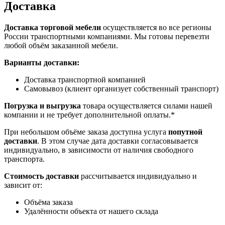
Доставка
Доставка торговой мебели
осуществляется во все регионы
России транспортными компаниями. Мы готовы перевезти
любой объём заказанной мебели.
Варианты доставки:
Доставка транспортной компанией
Самовывоз (клиент организует собственный транспорт)
Погрузка и выгрузка
товара осуществляется силами нашей
компании и не требует дополнительной оплаты.*
При небольшом объёме заказа доступна услуга
попутной
доставки
. В этом случае дата доставки согласовывается
индивидуально, в зависимости от наличия свободного
транспорта.
Стоимость доставки
рассчитывается индивидуально и
зависит от:
Объёма заказа
Удалённости объекта от нашего склада