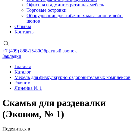
Офисная и административная мебель
Торговые островки
Оборудование для табачных магазинов и вейп
шопов
Отзывы
Контакты
+7 (499) 888-15-80
Обратный звонок
Закладки
Главная
Каталог
Мебель для физкультурно-оздоровительных комплексов
Эконом
Линейка № 1
Скамья для раздевалки
(Эконом, № 1)
Поделиться в