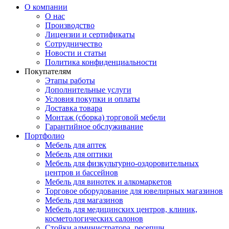
О компании
О нас
Производство
Лицензии и сертификаты
Сотрудничество
Новости и статьи
Политика конфиденциальности
Покупателям
Этапы работы
Дополнительные услуги
Условия покупки и оплаты
Доставка товара
Монтаж (сборка) торговой мебели
Гарантийное обслуживание
Портфолио
Мебель для аптек
Мебель для оптики
Мебель для физкультурно-оздоровительных
центров и бассейнов
Мебель для винотек и алкомаркетов
Торговое оборудование для ювелирных магазинов
Мебель для магазинов
Мебель для медицинских центров, клиник,
косметологических салонов
Стойки администратора, ресепшн