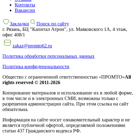
Контакты
Вакансии
Закладки
Поиск по сайту
г. Рязань, БЦ "Капитал Атрон", ул. Маяковского 1А, 4 этаж,
офис 408/1
zakaz@promto62.ru
Политика обработки персональных данных
Политика конфиденциальности
Общество с ограниченной ответственностью «ПРОМТО»
All
rights reserved © 2011-2026
Копирование материалов и использование их в любой форме,
в том числе и в электронных СМИ, возможны только c
разрешения администрации сайта. При этом ссылка на сайт
обязательна.
Информация на сайте носит ознакомительный характер и не
является публичной офертой, определяемой положениями
статьи 437 Гражданского кодекса РФ.