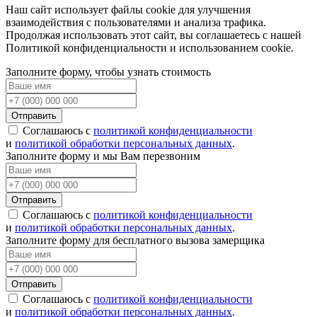
Наш сайт использует файлы cookie для улучшения
взаимодействия с пользователями и анализа трафика.
Продолжая использовать этот сайт, вы соглашаетесь с нашей
Политикой конфиденциальности и использованием cookie.
Заполните форму, чтобы узнать стоимость
Отправить
Соглашаюсь с
политикой конфиденциальности
и
политикой обработки персональных данных
.
Заполните форму и мы Вам перезвоним
Отправить
Соглашаюсь с
политикой конфиденциальности
и
политикой обработки персональных данных
.
Заполните форму для бесплатного вызова замерщика
Отправить
Соглашаюсь с
политикой конфиденциальности
и
политикой обработки персональных данных
.