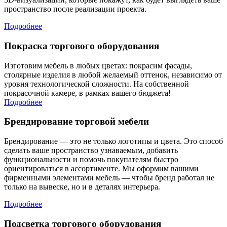
пространство после реализации проекта.
Подробнее
Покраска торгового оборудования
Изготовим мебель в любых цветах: покрасим фасады,
столярные изделия в любой желаемый оттенок, независимо от
уровня технологической сложности. На собственной
покрасочной камере, в рамках вашего бюджета!
Подробнее
Брендирование торговой мебели
Брендирование — это не только логотипы и цвета. Это способ
сделать ваше пространство узнаваемым, добавить
функциональности и помочь покупателям быстро
ориентироваться в ассортименте. Мы оформим вашими
фирменными элементами мебель — чтобы бренд работал не
только на вывеске, но и в деталях интерьера.
Подробнее
Подсветка торгового оборудования