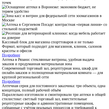
Кассовый блок для магазина спорттоваров и не только
Формат, который подходит для магазинов, клиник, салонов
красоты и офисов
Подробнее
Аптека в Рязани: стеклянные витрины, удобная выдача
заказов и продуманная материальная зона
Современный торговый зал, рецептурная зона, шкаф для
онлайн-заказов и полноценная материальная комната — для
крупной региональной сети
Подробнее
Аптечная серия для постоянного заказчика: три объекта, одна
концепция, полный рабочий объём
Параллельно изготовили и смонтировали три аптеки в общей
стилистике: светлый торговый зал, вместительные
рецептурные шкафы и административные помещения,
собранные с учётом реальных процессов и требований к