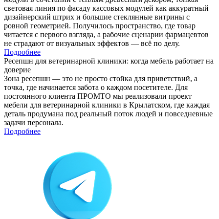
световая линия по фасаду кассовых модулей как аккуратный
дизайнерский штрих и большие стеклянные витрины с
ровной геометрией. Получилось пространство, где товар
читается с первого взгляда, а рабочие сценарии фармацевтов
не страдают от визуальных эффектов — всё по делу.
Подробнее
Ресепшн для ветеринарной клиники: когда мебель работает на
доверие
Зона ресепшн — это не просто стойка для приветствий, а
точка, где начинается забота о каждом посетителе. Для
постоянного клиента ПРОМТО мы реализовали проект
мебели для ветеринарной клиники в Крылатском, где каждая
деталь продумана под реальный поток людей и повседневные
задачи персонала.
Подробнее