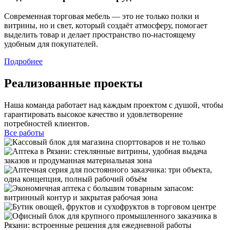
Современная торговая мебель — это не только полки и
витрины, но и свет, который создаёт атмосферу, помогает
выделить товар и делает пространство по-настоящему
удобным для покупателей.
Подробнее
Реализованные проекты
Наша команда работает над каждым проектом с душой, чтобы
гарантировать высокое качество и удовлетворение
потребностей клиентов.
Все работы