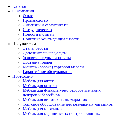
Каталог
О компании
О нас
Производство
Лицензии и сертификаты
Сотрудничество
Новости и статьи
Политика конфиденциальности
Покупателям
Этапы работы
Дополнительные услуги
Условия покупки и оплаты
Доставка товара
Монтаж (сборка) торговой мебели
Гарантийное обслуживание
Портфолио
Мебель для аптек
Мебель для оптики
Мебель для физкультурно-оздоровительных
центров и бассейнов
Мебель для винотек и алкомаркетов
Торговое оборудование для ювелирных магазинов
Мебель для магазинов
Мебель для медицинских центров, клиник,