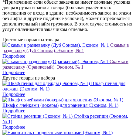
*Примечание: если объект заказчика имеет сложные условия
для разгрузки и заноса товара (большая удалённость
помещения от входа в здание, необходимость заноса на этажи
без лифта и другие подобные условия), может потребоваться
дополнительный найм грузчиков. В этом случае стоимость их
услуг оплачивается заказчиком отдельно.
Цветовые варианты товара
Скамья в
раздевалку (Дуб Сонома), Эконом, № 1
Подробнее
Скамья в
раздевалку (Оранжевый), Эконом, № 1
Подробнее
Другие товары из набора
Шкаф-пенал для
одежды (Эконом, № 1)
Подробнее
Шкаф с ячейками (локеры) для хранения (Эконом, № 1)
Подробнее
Стойка ресепшн (Эконом,
№ 1)
Подробнее