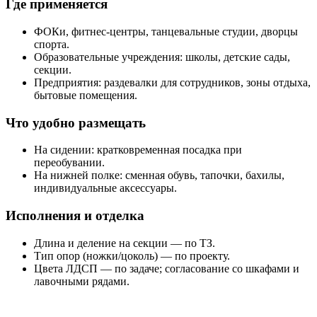
Где применяется
ФОКи, фитнес-центры, танцевальные студии, дворцы
спорта.
Образовательные учреждения: школы, детские сады,
секции.
Предприятия: раздевалки для сотрудников, зоны отдыха,
бытовые помещения.
Что удобно размещать
На сидении: кратковременная посадка при
переобувании.
На нижней полке: сменная обувь, тапочки, бахилы,
индивидуальные аксессуары.
Исполнения и отделка
Длина и деление на секции — по ТЗ.
Тип опор (ножки/цоколь) — по проекту.
Цвета ЛДСП — по задаче; согласование со шкафами и
лавочными рядами.