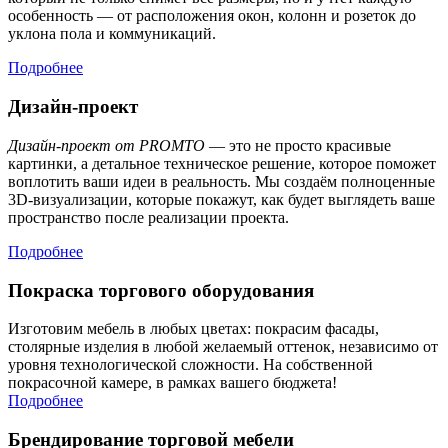
особенность — от расположения окон, колонн и розеток до
уклона пола и коммуникаций.
Подробнее
Дизайн-проект
Дизайн-проект от PROMTO
— это не просто красивые
картинки, а детальное техническое решение, которое поможет
воплотить ваши идеи в реальность. Мы создаём полноценные
3D-визуализации, которые покажут, как будет выглядеть ваше
пространство после реализации проекта.
Подробнее
Покраска торгового оборудования
Изготовим мебель в любых цветах: покрасим фасады,
столярные изделия в любой желаемый оттенок, независимо от
уровня технологической сложности. На собственной
покрасочной камере, в рамках вашего бюджета!
Подробнее
Брендирование торговой мебели