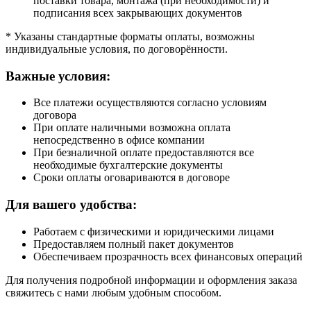
поставки товара, монтажа (при необходимости) и
подписания всех закрывающих документов
* Указаны стандартные форматы оплаты, возможны
индивидуальные условия, по договорённости.
Важные условия:
Все платежи осуществляются согласно условиям
договора
При оплате наличными возможна оплата
непосредственно в офисе компании
При безналичной оплате предоставляются все
необходимые бухгалтерские документы
Сроки оплаты оговариваются в договоре
Для вашего удобства:
Работаем с физическими и юридическими лицами
Предоставляем полный пакет документов
Обеспечиваем прозрачность всех финансовых операций
Для получения подробной информации и оформления заказа
свяжитесь с нами любым удобным способом.