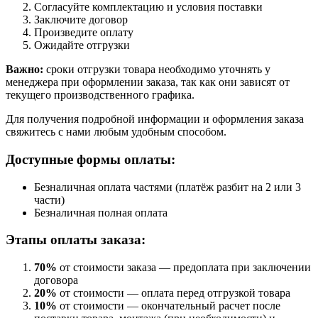
Согласуйте комплектацию и условия поставки
Заключите договор
Произведите оплату
Ожидайте отгрузки
Важно:
сроки отгрузки товара необходимо уточнять у
менеджера при оформлении заказа, так как они зависят от
текущего производственного графика.
Для получения подробной информации и оформления заказа
свяжитесь с нами любым удобным способом.
Доступные формы оплаты:
Безналичная оплата частями (платёж разбит на 2 или 3
части)
Безналичная полная оплата
Этапы оплаты заказа:
70%
от стоимости заказа — предоплата при заключении
договора
20%
от стоимости — оплата перед отгрузкой товара
10%
от стоимости — окончательный расчет после