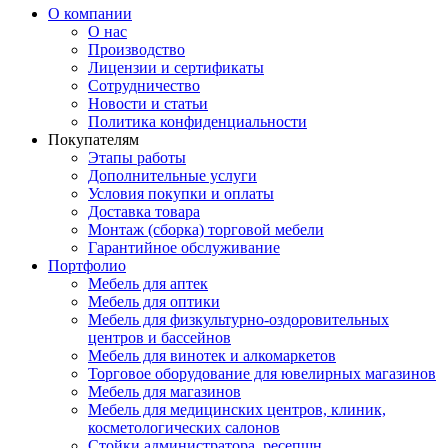
О компании
О нас
Производство
Лицензии и сертификаты
Сотрудничество
Новости и статьи
Политика конфиденциальности
Покупателям
Этапы работы
Дополнительные услуги
Условия покупки и оплаты
Доставка товара
Монтаж (сборка) торговой мебели
Гарантийное обслуживание
Портфолио
Мебель для аптек
Мебель для оптики
Мебель для физкультурно-оздоровительных
центров и бассейнов
Мебель для винотек и алкомаркетов
Торговое оборудование для ювелирных магазинов
Мебель для магазинов
Мебель для медицинских центров, клиник,
косметологических салонов
Стойки администратора, ресепшн