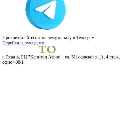
Присоединяйтесь к нашему каналу
в Телеграм
Перейти в телеграмм
г. Рязань, БЦ "Капитал Атрон", ул. Маяковского 1А, 4 этаж,
офис 408/1