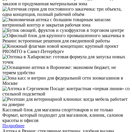
Кассовый блок для магазина спорттоваров и не только
Формат, который подходит для магазинов, клиник, салонов
красоты и офисов
Подробнее
Аптека в Рязани: стеклянные витрины, удобная выдача