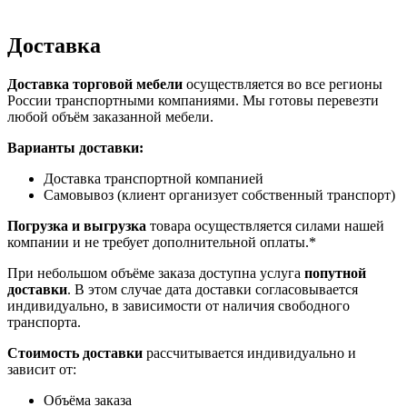
Доставка
Доставка торговой мебели
осуществляется во все регионы
России транспортными компаниями. Мы готовы перевезти
любой объём заказанной мебели.
Варианты доставки:
Доставка транспортной компанией
Самовывоз (клиент организует собственный транспорт)
Погрузка и выгрузка
товара осуществляется силами нашей
компании и не требует дополнительной оплаты.*
При небольшом объёме заказа доступна услуга
попутной
доставки
. В этом случае дата доставки согласовывается
индивидуально, в зависимости от наличия свободного
транспорта.
Стоимость доставки
рассчитывается индивидуально и
зависит от:
Объёма заказа