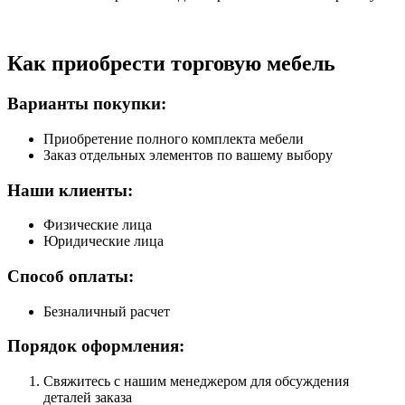
Как приобрести торговую мебель
Варианты покупки:
Приобретение полного комплекта мебели
Заказ отдельных элементов по вашему выбору
Наши клиенты:
Физические лица
Юридические лица
Способ оплаты:
Безналичный расчет
Порядок оформления:
Свяжитесь с нашим менеджером для обсуждения
деталей заказа