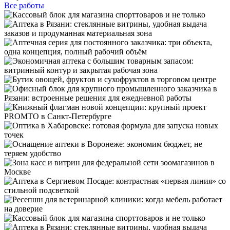
Все работы