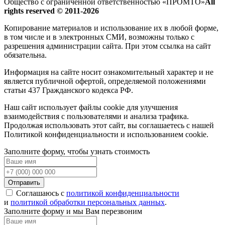
Общество с ограниченной ответственностью «ПРОМТО»
All
rights reserved © 2011-2026
Копирование материалов и использование их в любой форме,
в том числе и в электронных СМИ, возможны только c
разрешения администрации сайта. При этом ссылка на сайт
обязательна.
Информация на сайте носит ознакомительный характер и не
является публичной офертой, определяемой положениями
статьи 437 Гражданского кодекса РФ.
Наш сайт использует файлы cookie для улучшения
взаимодействия с пользователями и анализа трафика.
Продолжая использовать этот сайт, вы соглашаетесь с нашей
Политикой конфиденциальности и использованием cookie.
Заполните форму, чтобы узнать стоимость
Отправить
Соглашаюсь с
политикой конфиденциальности
и
политикой обработки персональных данных
.
Заполните форму и мы Вам перезвоним