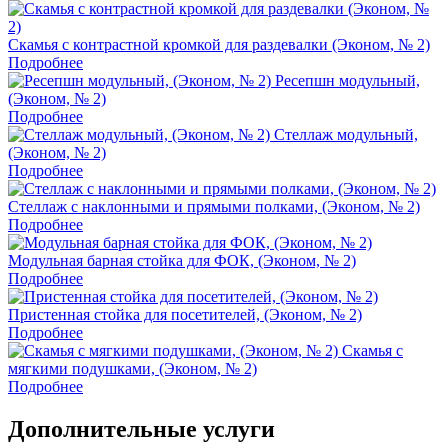
Скамья с контрастной кромкой для раздевалки (Эконом, № 2)
Подробнее
Ресепшн модульный,
(Эконом, № 2)
Подробнее
Стеллаж модульный,
(Эконом, № 2)
Подробнее
Стеллаж с наклонными и прямыми полками, (Эконом, № 2)
Подробнее
Модульная барная стойка для ФОК, (Эконом, № 2)
Подробнее
Пристенная стойка для посетителей, (Эконом, № 2)
Подробнее
Скамья с
мягкими подушками, (Эконом, № 2)
Подробнее
Дополнительные услуги