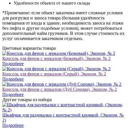
Удалённости объекта от нашего склада
*Примечание: если объект заказчика имеет сложные условия
для разгрузки и заноса товара (большая удалённость
помещения от входа в здание, необходимость заноса на этажи
без лифта и другие подобные условия), может потребоваться
дополнительный найм грузчиков. В этом случае стоимость их
услуг оплачивается заказчиком отдельно.
Цветовые варианты товара
Консоль для фенов с зеркалом (Бежевый), Эконом, № 2
Подробнее
Консоль для фенов с зеркалом (Серый), Эконом, № 2
Подробнее
Консоль для фенов с зеркалом (Дуб Сонома), Эконом, № 2
Подробнее
Другие товары из набора
Шкафчик для раздевалки с контрастной кромкой, (Эконом, №
2)
Подробнее