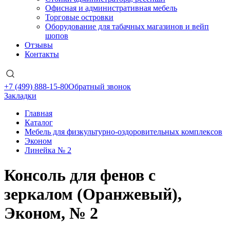
Офисная и административная мебель
Торговые островки
Оборудование для табачных магазинов и вейп
шопов
Отзывы
Контакты
+7 (499) 888-15-80
Обратный звонок
Закладки
Главная
Каталог
Мебель для физкультурно-оздоровительных комплексов
Эконом
Линейка № 2
Консоль для фенов с
зеркалом (Оранжевый),
Эконом, № 2