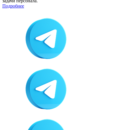
задачи персонала.
Подробнее