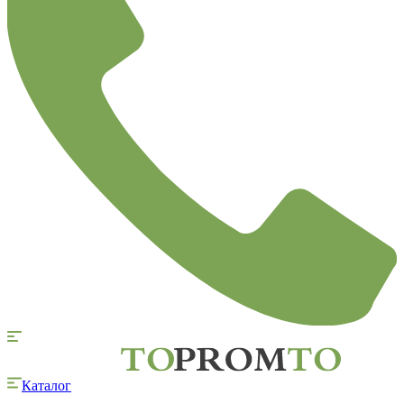
Каталог