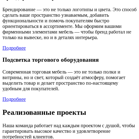
Брендирование — это не только логотипы и цвета. Это способ
сделать ваше пространство узнаваемым, добавить
функциональности и помочь покупателям быстро
ориентироваться в ассортименте. Мы оформим вашими
фирменными элементами мебель — чтобы бренд работал не
только на вывеске, но и в деталях интерьера.
Подробнее
Подсветка торгового оборудования
Современная торговая мебель — это не только полки и
витрины, но и свет, который создаёт атмосферу, помогает
выделить товар и делает пространство по-настоящему
удобным для покупателей.
Подробнее
Реализованные проекты
Наша команда работает над каждым проектом с душой, чтобы
гарантировать высокое качество и удовлетворение
потребностей клиентов.