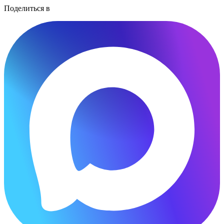
Поделиться в