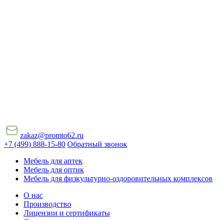
zakaz@promto62.ru
+7 (499) 888-15-80
Обратный звонок
Мебель для аптек
Мебель для оптик
Мебель для физкультурно-оздоровительных комплексов
О нас
Производство
Лицензии и сертификаты