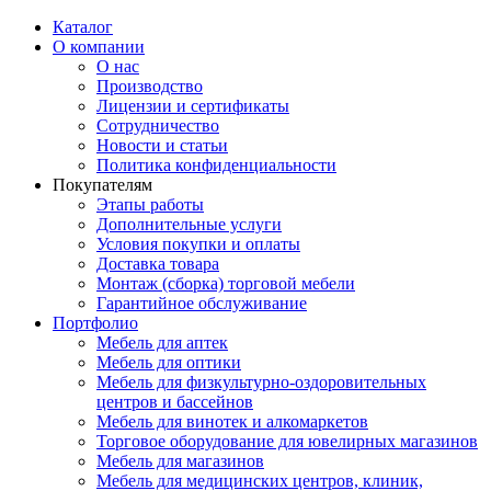
Каталог
О компании
О нас
Производство
Лицензии и сертификаты
Сотрудничество
Новости и статьи
Политика конфиденциальности
Покупателям
Этапы работы
Дополнительные услуги
Условия покупки и оплаты
Доставка товара
Монтаж (сборка) торговой мебели
Гарантийное обслуживание
Портфолио
Мебель для аптек
Мебель для оптики
Мебель для физкультурно-оздоровительных
центров и бассейнов
Мебель для винотек и алкомаркетов
Торговое оборудование для ювелирных магазинов
Мебель для магазинов
Мебель для медицинских центров, клиник,