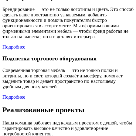
Брендирование — это не только логотипы и цвета. Это способ
сделать ваше пространство узнаваемым, добавить
функциональности и помочь покупателям быстро
ориентироваться в ассортименте. Мы оформим вашими
фирменными элементами мебель — чтобы бренд работал не
только на вывеске, но и в деталях интерьера.
Подробнее
Подсветка торгового оборудования
Современная торговая мебель — это не только полки и
витрины, но и свет, который создаёт атмосферу, помогает
выделить товар и делает пространство по-настоящему
удобным для покупателей.
Подробнее
Реализованные проекты
Наша команда работает над каждым проектом с душой, чтобы
гарантировать высокое качество и удовлетворение
потребностей клиентов.