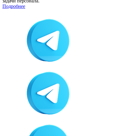
задачи персонала.
Подробнее