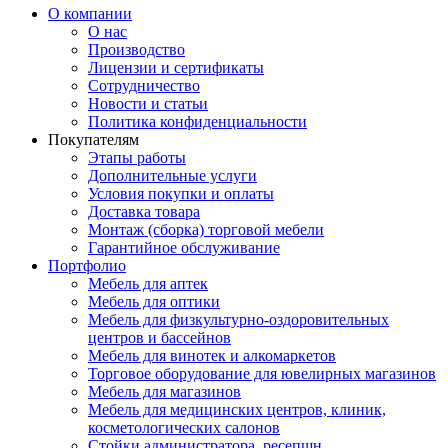
О компании
О нас
Производство
Лицензии и сертификаты
Сотрудничество
Новости и статьи
Политика конфиденциальности
Покупателям
Этапы работы
Дополнительные услуги
Условия покупки и оплаты
Доставка товара
Монтаж (сборка) торговой мебели
Гарантийное обслуживание
Портфолио
Мебель для аптек
Мебель для оптики
Мебель для физкультурно-оздоровительных
центров и бассейнов
Мебель для винотек и алкомаркетов
Торговое оборудование для ювелирных магазинов
Мебель для магазинов
Мебель для медицинских центров, клиник,
косметологических салонов
Стойки администратора, ресепшн