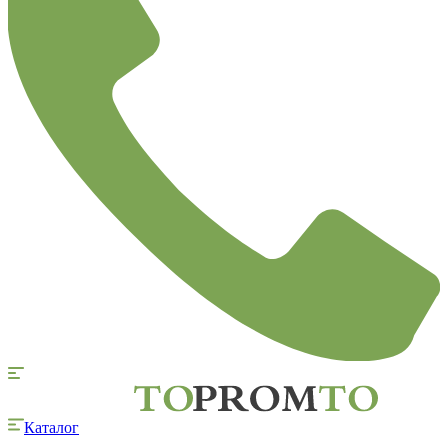
Каталог