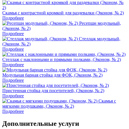
Скамья с контрастной кромкой для раздевалки (Эконом, № 2)
Подробнее
Ресепшн модульный,
(Эконом, № 2)
Подробнее
Стеллаж модульный,
(Эконом, № 2)
Подробнее
Стеллаж с наклонными и прямыми полками, (Эконом, № 2)
Подробнее
Модульная барная стойка для ФОК, (Эконом, № 2)
Подробнее
Пристенная стойка для посетителей, (Эконом, № 2)
Подробнее
Скамья с
мягкими подушками, (Эконом, № 2)
Подробнее
Дополнительные услуги