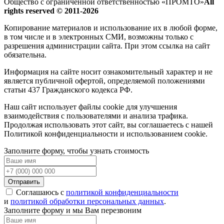
Общество с ограниченной ответственностью «ПРОМТО»
All
rights reserved © 2011-2026
Копирование материалов и использование их в любой форме,
в том числе и в электронных СМИ, возможны только c
разрешения администрации сайта. При этом ссылка на сайт
обязательна.
Информация на сайте носит ознакомительный характер и не
является публичной офертой, определяемой положениями
статьи 437 Гражданского кодекса РФ.
Наш сайт использует файлы cookie для улучшения
взаимодействия с пользователями и анализа трафика.
Продолжая использовать этот сайт, вы соглашаетесь с нашей
Политикой конфиденциальности и использованием cookie.
Заполните форму, чтобы узнать стоимость
Отправить
Соглашаюсь с
политикой конфиденциальности
и
политикой обработки персональных данных
.
Заполните форму и мы Вам перезвоним