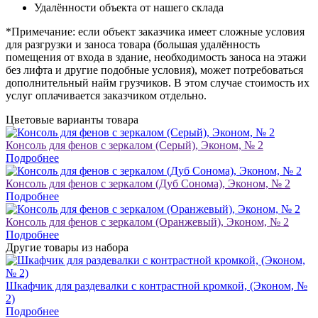
Удалённости объекта от нашего склада
*Примечание: если объект заказчика имеет сложные условия
для разгрузки и заноса товара (большая удалённость
помещения от входа в здание, необходимость заноса на этажи
без лифта и другие подобные условия), может потребоваться
дополнительный найм грузчиков. В этом случае стоимость их
услуг оплачивается заказчиком отдельно.
Цветовые варианты товара
Консоль для фенов с зеркалом (Серый), Эконом, № 2
Подробнее
Консоль для фенов с зеркалом (Дуб Сонома), Эконом, № 2
Подробнее
Консоль для фенов с зеркалом (Оранжевый), Эконом, № 2
Подробнее
Другие товары из набора
Шкафчик для раздевалки с контрастной кромкой, (Эконом, №
2)
Подробнее