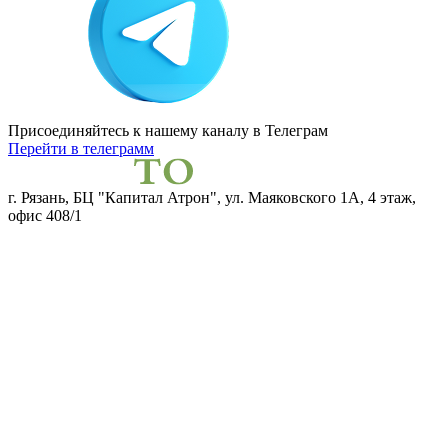
Присоединяйтесь к нашему каналу
в Телеграм
Перейти в телеграмм
г. Рязань, БЦ "Капитал Атрон", ул. Маяковского 1А, 4 этаж,
офис 408/1