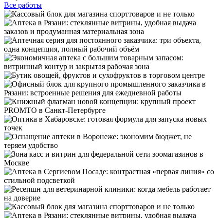
Все работы