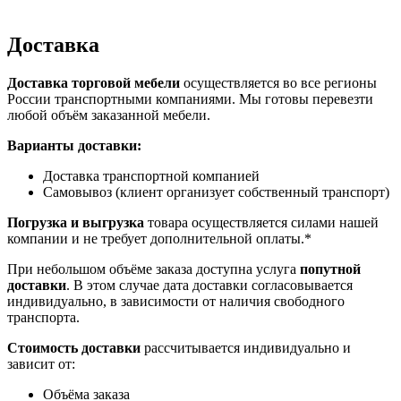
Доставка
Доставка торговой мебели
осуществляется во все регионы
России транспортными компаниями. Мы готовы перевезти
любой объём заказанной мебели.
Варианты доставки:
Доставка транспортной компанией
Самовывоз (клиент организует собственный транспорт)
Погрузка и выгрузка
товара осуществляется силами нашей
компании и не требует дополнительной оплаты.*
При небольшом объёме заказа доступна услуга
попутной
доставки
. В этом случае дата доставки согласовывается
индивидуально, в зависимости от наличия свободного
транспорта.
Стоимость доставки
рассчитывается индивидуально и
зависит от:
Объёма заказа