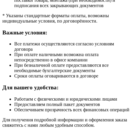
поставки товара, монтажа (при необходимости) и
подписания всех закрывающих документов
* Указаны стандартные форматы оплаты, возможны
индивидуальные условия, по договорённости.
Важные условия:
Все платежи осуществляются согласно условиям
договора
При оплате наличными возможна оплата
непосредственно в офисе компании
При безналичной оплате предоставляются все
необходимые бухгалтерские документы
Сроки оплаты оговариваются в договоре
Для вашего удобства:
Работаем с физическими и юридическими лицами
Предоставляем полный пакет документов
Обеспечиваем прозрачность всех финансовых операций
Для получения подробной информации и оформления заказа
свяжитесь с нами любым удобным способом.