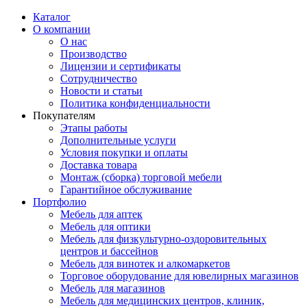
Каталог
О компании
О нас
Производство
Лицензии и сертификаты
Сотрудничество
Новости и статьи
Политика конфиденциальности
Покупателям
Этапы работы
Дополнительные услуги
Условия покупки и оплаты
Доставка товара
Монтаж (сборка) торговой мебели
Гарантийное обслуживание
Портфолио
Мебель для аптек
Мебель для оптики
Мебель для физкультурно-оздоровительных
центров и бассейнов
Мебель для винотек и алкомаркетов
Торговое оборудование для ювелирных магазинов
Мебель для магазинов
Мебель для медицинских центров, клиник,