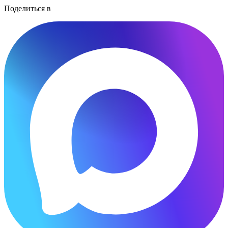
Поделиться в