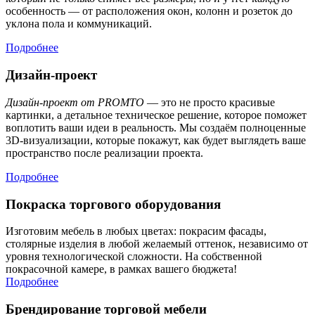
особенность — от расположения окон, колонн и розеток до
уклона пола и коммуникаций.
Подробнее
Дизайн-проект
Дизайн-проект от PROMTO
— это не просто красивые
картинки, а детальное техническое решение, которое поможет
воплотить ваши идеи в реальность. Мы создаём полноценные
3D-визуализации, которые покажут, как будет выглядеть ваше
пространство после реализации проекта.
Подробнее
Покраска торгового оборудования
Изготовим мебель в любых цветах: покрасим фасады,
столярные изделия в любой желаемый оттенок, независимо от
уровня технологической сложности. На собственной
покрасочной камере, в рамках вашего бюджета!
Подробнее
Брендирование торговой мебели