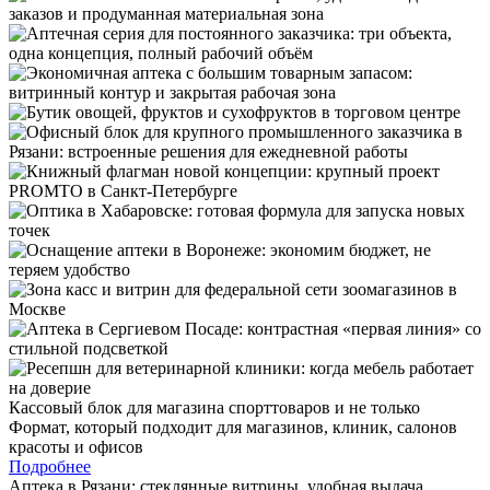
Кассовый блок для магазина спорттоваров и не только
Формат, который подходит для магазинов, клиник, салонов
красоты и офисов
Подробнее
Аптека в Рязани: стеклянные витрины, удобная выдача