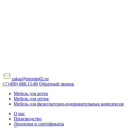
zakaz@promto62.ru
+7 (499) 888-15-80
Обратный звонок
Мебель для аптек
Мебель для оптик
Мебель для физкультурно-оздоровительных комплексов
О нас
Производство
Лицензии и сертификаты