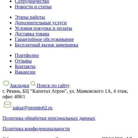
Сотрудничество
Новости и статьи
Этапы работы
Дополнительные услуги
Условия покупки и оплаты
Доставка товара
Гарантийное обслуживание
Бесплатный вызов замерщика
Портфолио
Отзывы
Контакты
Вакансии
Закладки
Поиск по сайту
г. Рязань, БЦ "Капитал Атрон", ул. Маяковского 1А, 4 этаж,
офис 408/1
zakaz@promto62.ru
Политика обработки персональных данных
Политика конфиденциальности