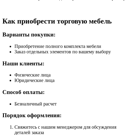
Как приобрести торговую мебель
Варианты покупки:
Приобретение полного комплекта мебели
Заказ отдельных элементов по вашему выбору
Наши клиенты:
Физические лица
Юридические лица
Способ оплаты:
Безналичный расчет
Порядок оформления:
Свяжитесь с нашим менеджером для обсуждения
деталей заказа