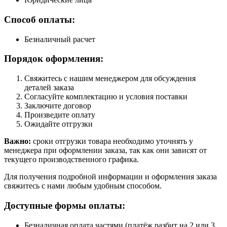
Способ оплаты:
Безналичный расчет
Порядок оформления:
Свяжитесь с нашим менеджером для обсуждения
деталей заказа
Согласуйте комплектацию и условия поставки
Заключите договор
Произведите оплату
Ожидайте отгрузки
Важно:
сроки отгрузки товара необходимо уточнять у
менеджера при оформлении заказа, так как они зависят от
текущего производственного графика.
Для получения подробной информации и оформления заказа
свяжитесь с нами любым удобным способом.
Доступные формы оплаты:
Безналичная оплата частями (платёж разбит на 2 или 3