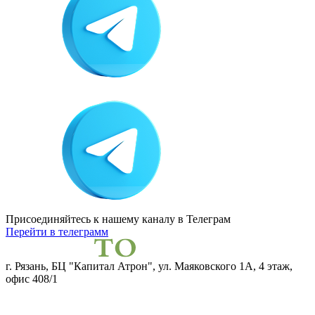
Присоединяйтесь к нашему каналу
в Телеграм
Перейти в телеграмм
г. Рязань, БЦ "Капитал Атрон", ул. Маяковского 1А, 4 этаж,
офис 408/1