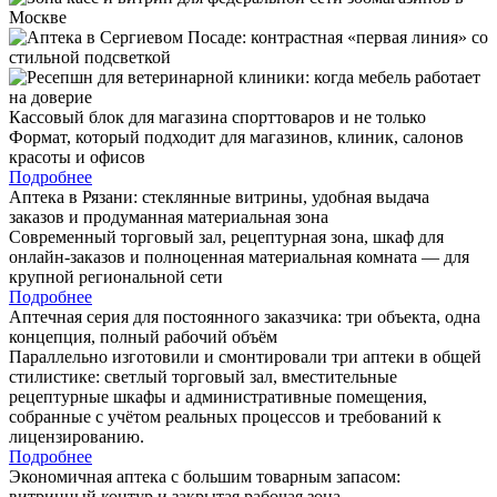
Кассовый блок для магазина спорттоваров и не только
Формат, который подходит для магазинов, клиник, салонов
красоты и офисов
Подробнее
Аптека в Рязани: стеклянные витрины, удобная выдача
заказов и продуманная материальная зона
Современный торговый зал, рецептурная зона, шкаф для
онлайн-заказов и полноценная материальная комната — для
крупной региональной сети
Подробнее
Аптечная серия для постоянного заказчика: три объекта, одна
концепция, полный рабочий объём
Параллельно изготовили и смонтировали три аптеки в общей
стилистике: светлый торговый зал, вместительные
рецептурные шкафы и административные помещения,
собранные с учётом реальных процессов и требований к
лицензированию.
Подробнее
Экономичная аптека с большим товарным запасом:
витринный контур и закрытая рабочая зона