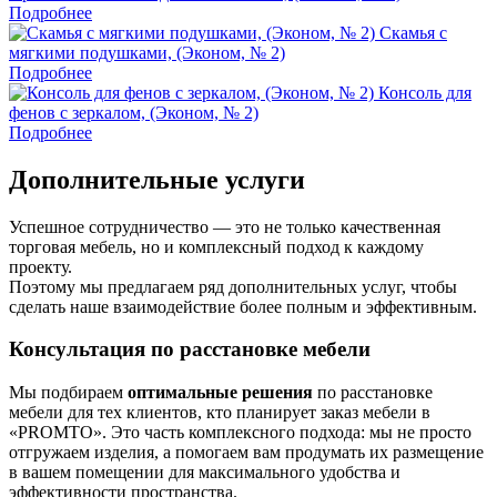
Подробнее
Скамья с
мягкими подушками, (Эконом, № 2)
Подробнее
Консоль для
фенов с зеркалом, (Эконом, № 2)
Подробнее
Дополнительные услуги
Успешное сотрудничество — это не только качественная
торговая мебель, но и комплексный подход к каждому
проекту.
Поэтому мы предлагаем ряд дополнительных услуг, чтобы
сделать наше взаимодействие более полным и эффективным.
Консультация по расстановке мебели
Мы подбираем
оптимальные решения
по расстановке
мебели для тех клиентов, кто планирует заказ мебели в
«PROMTO». Это часть комплексного подхода: мы не просто
отгружаем изделия, а помогаем вам продумать их размещение
в вашем помещении для максимального удобства и
эффективности пространства.