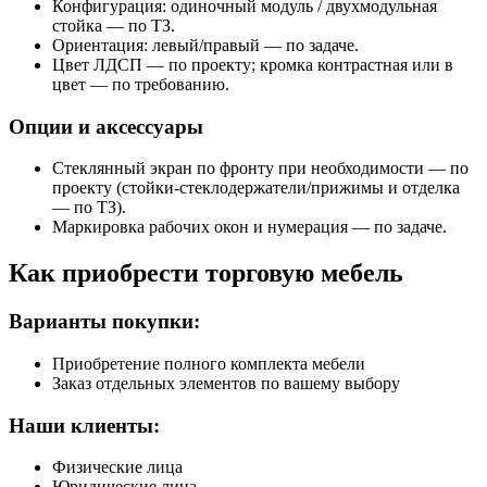
Конфигурация: одиночный модуль / двухмодульная
стойка — по ТЗ.
Ориентация: левый/правый — по задаче.
Цвет ЛДСП — по проекту; кромка контрастная или в
цвет — по требованию.
Опции и аксессуары
Стеклянный экран по фронту при необходимости — по
проекту (стойки-стеклодержатели/прижимы и отделка
— по ТЗ).
Маркировка рабочих окон и нумерация — по задаче.
Как приобрести торговую мебель
Варианты покупки:
Приобретение полного комплекта мебели
Заказ отдельных элементов по вашему выбору
Наши клиенты:
Физические лица
Юридические лица