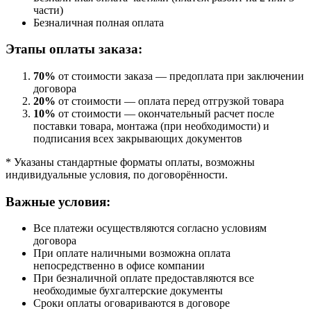
части)
Безналичная полная оплата
Этапы оплаты заказа:
70%
от стоимости заказа — предоплата при заключении
договора
20%
от стоимости — оплата перед отгрузкой товара
10%
от стоимости — окончательный расчет после
поставки товара, монтажа (при необходимости) и
подписания всех закрывающих документов
* Указаны стандартные форматы оплаты, возможны
индивидуальные условия, по договорённости.
Важные условия:
Все платежи осуществляются согласно условиям
договора
При оплате наличными возможна оплата
непосредственно в офисе компании
При безналичной оплате предоставляются все
необходимые бухгалтерские документы
Сроки оплаты оговариваются в договоре