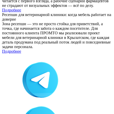
читается с первого взгляда, а рабочие сценарии фармацевтов
не страдают от визуальных эффектов — всё по делу.
Подробнее
Ресепшн для ветеринарной клиники: когда мебель работает на
доверие
Зона ресепшн — это не просто стойка для приветствий, а
точка, где начинается забота о каждом посетителе. Для
постоянного клиента ПРОМТО мы реализовали проект
мебели для ветеринарной клиники в Крылатском, где каждая
деталь продумана под реальный поток людей и повседневные
задачи персонала.
Подробнее