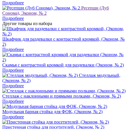
Подробнее
Ресепшн (Дуб
Сонома), Эконом, № 2
Подробнее
Другие товары из набора
Шкафчик для раздевалки с контрастной кромкой, (Эконом, №
2)
Подробнее
Скамья с контрастной кромкой для раздевалки (Эконом, № 2)
Подробнее
Стеллаж модульный,
(Эконом, № 2)
Подробнее
Стеллаж с наклонными и прямыми полками, (Эконом, № 2)
Подробнее
Модульная барная стойка для ФОК, (Эконом, № 2)
Подробнее
Пристенная стойка для посетителей, (Эконом, № 2)