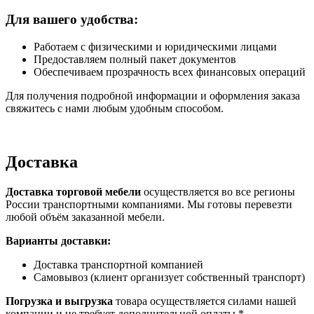
Для вашего удобства:
Работаем с физическими и юридическими лицами
Предоставляем полный пакет документов
Обеспечиваем прозрачность всех финансовых операций
Для получения подробной информации и оформления заказа
свяжитесь с нами любым удобным способом.
Доставка
Доставка торговой мебели
осуществляется во все регионы
России транспортными компаниями. Мы готовы перевезти
любой объём заказанной мебели.
Варианты доставки:
Доставка транспортной компанией
Самовывоз (клиент организует собственный транспорт)
Погрузка и выгрузка
товара осуществляется силами нашей
компании и не требует дополнительной оплаты.*