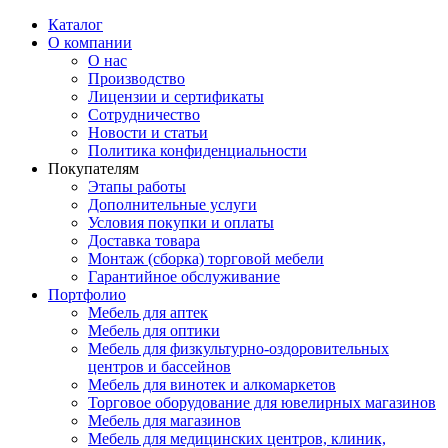
Каталог
О компании
О нас
Производство
Лицензии и сертификаты
Сотрудничество
Новости и статьи
Политика конфиденциальности
Покупателям
Этапы работы
Дополнительные услуги
Условия покупки и оплаты
Доставка товара
Монтаж (сборка) торговой мебели
Гарантийное обслуживание
Портфолио
Мебель для аптек
Мебель для оптики
Мебель для физкультурно-оздоровительных
центров и бассейнов
Мебель для винотек и алкомаркетов
Торговое оборудование для ювелирных магазинов
Мебель для магазинов
Мебель для медицинских центров, клиник,