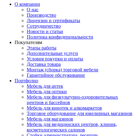
О компании
О нас
Производство
Лицензии и сертификаты
Сотрудничество
Новости и статьи
Политика конфиденциальности
Покупателям
Этапы работы
Дополнительные услуги
Условия покупки и оплаты
Доставка товара
Монтаж (сборка) торговой мебели
Гарантийное обслуживание
Портфолио
Мебель для аптек
Мебель для оптики
Мебель для физкультурно-оздоровительных
центров и бассейнов
Мебель для винотек и алкомаркетов
Торговое оборудование для ювелирных магазинов
Мебель для магазинов
Мебель для медицинских центров, клиник,
косметологических салонов
Стойки администратора, ресепшн