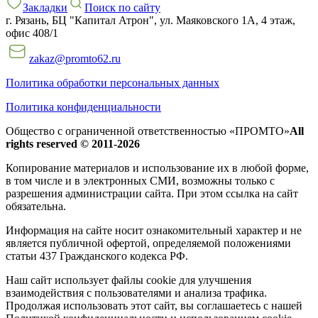
Закладки
Поиск по сайту
г. Рязань, БЦ "Капитал Атрон", ул. Маяковского 1А, 4 этаж,
офис 408/1
zakaz@promto62.ru
Политика обработки персональных данных
Политика конфиденциальности
Общество с ограниченной ответственностью «ПРОМТО»
All
rights reserved © 2011-2026
Копирование материалов и использование их в любой форме,
в том числе и в электронных СМИ, возможны только c
разрешения администрации сайта. При этом ссылка на сайт
обязательна.
Информация на сайте носит ознакомительный характер и не
является публичной офертой, определяемой положениями
статьи 437 Гражданского кодекса РФ.
Наш сайт использует файлы cookie для улучшения
взаимодействия с пользователями и анализа трафика.
Продолжая использовать этот сайт, вы соглашаетесь с нашей