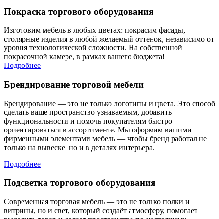
Покраска торгового оборудования
Изготовим мебель в любых цветах: покрасим фасады,
столярные изделия в любой желаемый оттенок, независимо от
уровня технологической сложности. На собственной
покрасочной камере, в рамках вашего бюджета!
Подробнее
Брендирование торговой мебели
Брендирование — это не только логотипы и цвета. Это способ
сделать ваше пространство узнаваемым, добавить
функциональности и помочь покупателям быстро
ориентироваться в ассортименте. Мы оформим вашими
фирменными элементами мебель — чтобы бренд работал не
только на вывеске, но и в деталях интерьера.
Подробнее
Подсветка торгового оборудования
Современная торговая мебель — это не только полки и
витрины, но и свет, который создаёт атмосферу, помогает