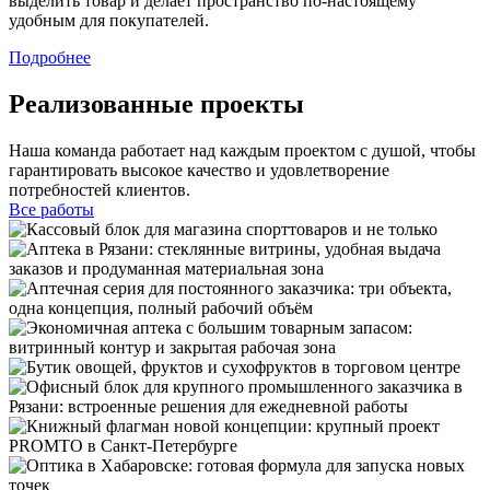
выделить товар и делает пространство по-настоящему
удобным для покупателей.
Подробнее
Реализованные проекты
Наша команда работает над каждым проектом с душой, чтобы
гарантировать высокое качество и удовлетворение
потребностей клиентов.
Все работы