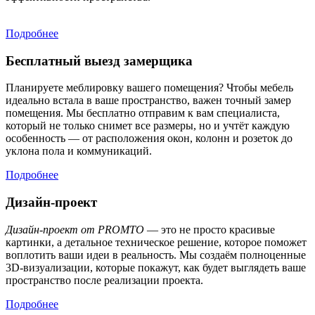
Подробнее
Бесплатный выезд замерщика
Планируете меблировку вашего помещения? Чтобы мебель
идеально встала в ваше пространство, важен точный замер
помещения. Мы бесплатно отправим к вам специалиста,
который не только снимет все размеры, но и учтёт каждую
особенность — от расположения окон, колонн и розеток до
уклона пола и коммуникаций.
Подробнее
Дизайн-проект
Дизайн-проект от PROMTO
— это не просто красивые
картинки, а детальное техническое решение, которое поможет
воплотить ваши идеи в реальность. Мы создаём полноценные
3D-визуализации, которые покажут, как будет выглядеть ваше
пространство после реализации проекта.
Подробнее