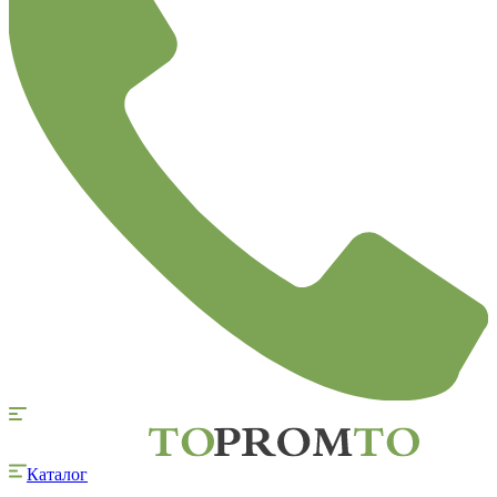
Каталог