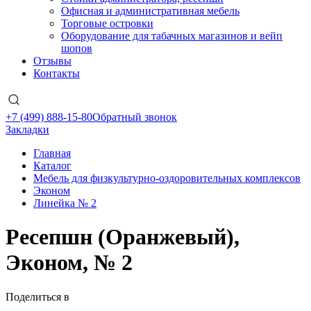
Офисная и административная мебель
Торговые островки
Оборудование для табачных магазинов и вейп
шопов
Отзывы
Контакты
+7 (499) 888-15-80
Обратный звонок
Закладки
Главная
Каталог
Мебель для физкультурно-оздоровительных комплексов
Эконом
Линейка № 2
Ресепшн (Оранжевый),
Эконом, № 2
Поделиться в