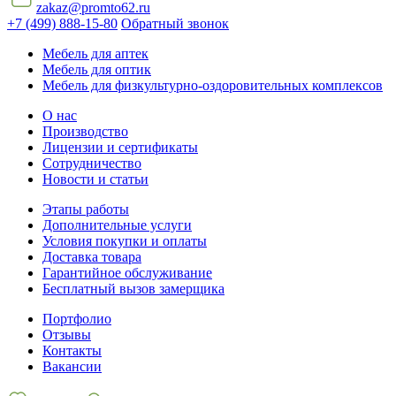
zakaz@promto62.ru
+7 (499) 888-15-80
Обратный звонок
Мебель для аптек
Мебель для оптик
Мебель для физкультурно-оздоровительных комплексов
О нас
Производство
Лицензии и сертификаты
Сотрудничество
Новости и статьи
Этапы работы
Дополнительные услуги
Условия покупки и оплаты
Доставка товара
Гарантийное обслуживание
Бесплатный вызов замерщика
Портфолио
Отзывы
Контакты
Вакансии