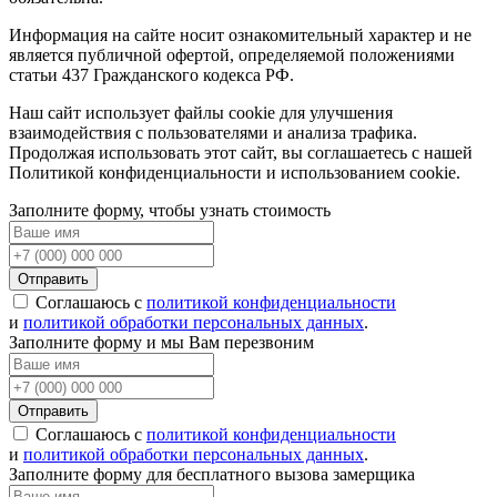
Информация на сайте носит ознакомительный характер и не
является публичной офертой, определяемой положениями
статьи 437 Гражданского кодекса РФ.
Наш сайт использует файлы cookie для улучшения
взаимодействия с пользователями и анализа трафика.
Продолжая использовать этот сайт, вы соглашаетесь с нашей
Политикой конфиденциальности и использованием cookie.
Заполните форму, чтобы узнать стоимость
Отправить
Соглашаюсь с
политикой конфиденциальности
и
политикой обработки персональных данных
.
Заполните форму и мы Вам перезвоним
Отправить
Соглашаюсь с
политикой конфиденциальности
и
политикой обработки персональных данных
.
Заполните форму для бесплатного вызова замерщика