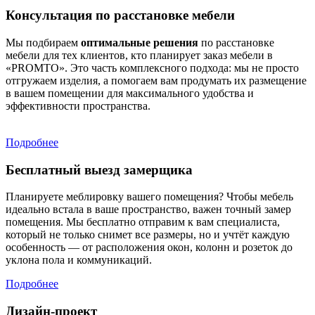
Консультация по расстановке мебели
Мы подбираем
оптимальные решения
по расстановке
мебели для тех клиентов, кто планирует заказ мебели в
«PROMTO». Это часть комплексного подхода: мы не просто
отгружаем изделия, а помогаем вам продумать их размещение
в вашем помещении для максимального удобства и
эффективности пространства.
Подробнее
Бесплатный выезд замерщика
Планируете меблировку вашего помещения? Чтобы мебель
идеально встала в ваше пространство, важен точный замер
помещения. Мы бесплатно отправим к вам специалиста,
который не только снимет все размеры, но и учтёт каждую
особенность — от расположения окон, колонн и розеток до
уклона пола и коммуникаций.
Подробнее
Дизайн-проект