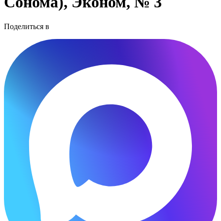
Сонома), Эконом, № 3
Поделиться в