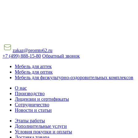
zakaz@promto62.ru
+7 (499) 888-15-80
Обратный звонок
Мебель для аптек
Мебель для оптик
Мебель для физкультурно-оздоровительных комплексов
О нас
Производство
Лицензии и сертификаты
Сотрудничество
Новости и статьи
Этапы работы
Дополнительные услуги
Условия покупки и оплаты
Доставка товара