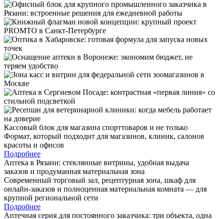
Кассовый блок для магазина спорттоваров и не только
Формат, который подходит для магазинов, клиник, салонов
красоты и офисов
Подробнее
Аптека в Рязани: стеклянные витрины, удобная выдача
заказов и продуманная материальная зона
Современный торговый зал, рецептурная зона, шкаф для
онлайн-заказов и полноценная материальная комната — для
крупной региональной сети
Подробнее
Аптечная серия для постоянного заказчика: три объекта, одна