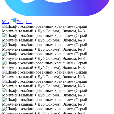
Max
Telegram