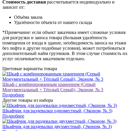
Стоимость доставки
рассчитывается индивидуально и
зависит от:
Объёма заказа
Удалённости объекта от нашего склада
*Примечание: если объект заказчика имеет сложные условия
для разгрузки и заноса товара (большая удалённость
помещения от входа в здание, необходимость заноса на этажи
без лифта и другие подобные условия), может потребоваться
дополнительный найм грузчиков. В этом случае стоимость их
услуг оплачивается заказчиком отдельно.
Цветовые варианты товара
Шкаф с комбинированным хранением (Серый
Монументальный + Тёплый Серый), Эконом, № 3
Подробнее
Другие товары из набора
Шкафчик для раздевалки одноместный, (Эконом, № 3)
Подробнее
Шкафчик для раздевалки двухместный, (Эконом, № 3)