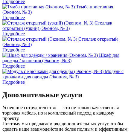
Подробнее
Тумба приставная
(Эконом, № 3)
Подробнее
Стеллаж
открытый (узкий) (Эконом, № 3)
Подробнее
Стеллаж открытый
(Эконом, № 3)
Подробнее
Шкаф для
одежды / хранения (Эконом, № 3)
Подробнее
Модуль с
крючками для одежды (Эконом, № 3)
Подробнее
Дополнительные услуги
Успешное сотрудничество — это не только качественная
торговая мебель, но и комплексный подход к каждому
проекту.
Поэтому мы предлагаем ряд дополнительных услуг, чтобы
сделать наше взаимодействие более полным и эффективным.