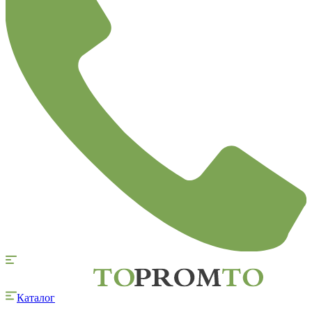
Каталог