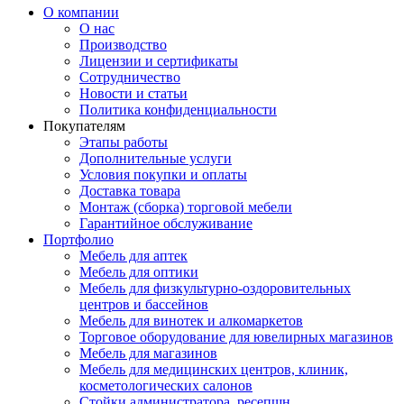
О компании
О нас
Производство
Лицензии и сертификаты
Сотрудничество
Новости и статьи
Политика конфиденциальности
Покупателям
Этапы работы
Дополнительные услуги
Условия покупки и оплаты
Доставка товара
Монтаж (сборка) торговой мебели
Гарантийное обслуживание
Портфолио
Мебель для аптек
Мебель для оптики
Мебель для физкультурно-оздоровительных
центров и бассейнов
Мебель для винотек и алкомаркетов
Торговое оборудование для ювелирных магазинов
Мебель для магазинов
Мебель для медицинских центров, клиник,
косметологических салонов
Стойки администратора, ресепшн