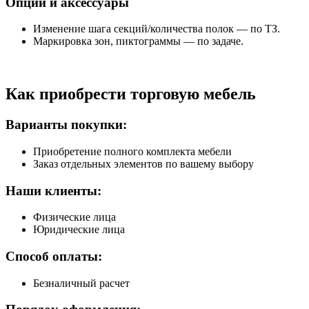
Опции и аксессуары
Изменение шага секций/количества полок — по ТЗ.
Маркировка зон, пиктограммы — по задаче.
Как приобрести торговую мебель
Варианты покупки:
Приобретение полного комплекта мебели
Заказ отдельных элементов по вашему выбору
Наши клиенты:
Физические лица
Юридические лица
Способ оплаты:
Безналичный расчет