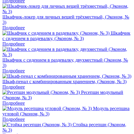
Подробнее
Шкафчик-локер для личных вещей трёхместный, (Эконом, №
3)
Подробнее
Шкафчик
с сидением в раздевалку, (Эконом, № 3)
Подробнее
Шкафчик с сидением в раздевалку, двухместный (Эконом, №
3)
Подробнее
Шкаф-пенал с комбинированным хранением, (Эконом, № 3)
Подробнее
Ресепшн модульный
(Эконом, № 3)
Подробнее
Модуль ресепшна
угловой (Эконом, № 3)
Подробнее
Стойка ресепшн (Эконом,
№ 3)