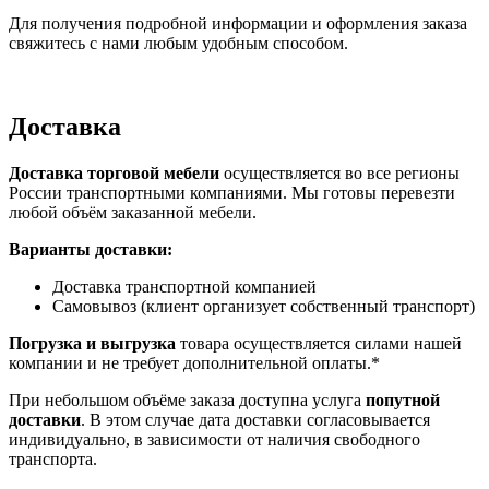
Для получения подробной информации и оформления заказа
свяжитесь с нами любым удобным способом.
Доставка
Доставка торговой мебели
осуществляется во все регионы
России транспортными компаниями. Мы готовы перевезти
любой объём заказанной мебели.
Варианты доставки:
Доставка транспортной компанией
Самовывоз (клиент организует собственный транспорт)
Погрузка и выгрузка
товара осуществляется силами нашей
компании и не требует дополнительной оплаты.*
При небольшом объёме заказа доступна услуга
попутной
доставки
. В этом случае дата доставки согласовывается
индивидуально, в зависимости от наличия свободного
транспорта.