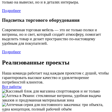
только на вывеске, но и в деталях интерьера.
Подробнее
Подсветка торгового оборудования
Современная торговая мебель — это не только полки и
витрины, но и свет, который создаёт атмосферу, помогает
выделить товар и делает пространство по-настоящему
удобным для покупателей.
Подробнее
Реализованные проекты
Наша команда работает над каждым проектом с душой, чтобы
гарантировать высокое качество и удовлетворение
потребностей клиентов.
Все работы