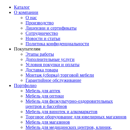
Каталог
О компании
О нас
Производство
Лицензии и сертификаты
Сотрудничество
Новости и статьи
Политика конфиденциальности
Покупателям
Этапы работы
Дополнительные услуги
Условия покупки и оплаты
Доставка товара
Монтаж (сборка) торговой мебели
Гарантийное обслуживание
Портфолио
Мебель для аптек
Мебель для оптики
Мебель для физкультурно-оздоровительных
центров и бассейнов
Мебель для винотек и алкомаркетов
Торговое оборудование для ювелирных магазинов
Мебель для магазинов
Мебель для медицинских центров, клиник,