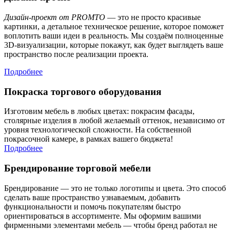
Дизайн-проект от PROMTO
— это не просто красивые
картинки, а детальное техническое решение, которое поможет
воплотить ваши идеи в реальность. Мы создаём полноценные
3D-визуализации, которые покажут, как будет выглядеть ваше
пространство после реализации проекта.
Подробнее
Покраска торгового оборудования
Изготовим мебель в любых цветах: покрасим фасады,
столярные изделия в любой желаемый оттенок, независимо от
уровня технологической сложности. На собственной
покрасочной камере, в рамках вашего бюджета!
Подробнее
Брендирование торговой мебели
Брендирование — это не только логотипы и цвета. Это способ
сделать ваше пространство узнаваемым, добавить
функциональности и помочь покупателям быстро
ориентироваться в ассортименте. Мы оформим вашими
фирменными элементами мебель — чтобы бренд работал не