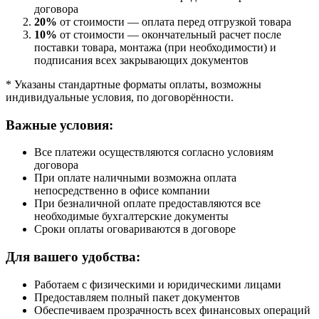
договора
20%
от стоимости — оплата перед отгрузкой товара
10%
от стоимости — окончательный расчет после
поставки товара, монтажа (при необходимости) и
подписания всех закрывающих документов
* Указаны стандартные форматы оплаты, возможны
индивидуальные условия, по договорённости.
Важные условия:
Все платежи осуществляются согласно условиям
договора
При оплате наличными возможна оплата
непосредственно в офисе компании
При безналичной оплате предоставляются все
необходимые бухгалтерские документы
Сроки оплаты оговариваются в договоре
Для вашего удобства:
Работаем с физическими и юридическими лицами
Предоставляем полный пакет документов
Обеспечиваем прозрачность всех финансовых операций