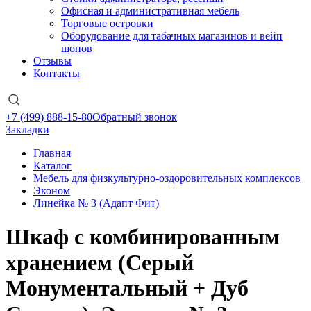
Офисная и административная мебель
Торговые островки
Оборудование для табачных магазинов и вейп
шопов
Отзывы
Контакты
+7 (499) 888-15-80
Обратный звонок
Закладки
Главная
Каталог
Мебель для физкультурно-оздоровительных комплексов
Эконом
Линейка № 3 (Адапт Фит)
Шкаф с комбинированным
хранением (Серый
Монументальный + Дуб