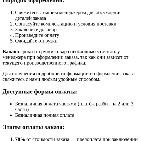
Порядок оформления:
Свяжитесь с нашим менеджером для обсуждения
деталей заказа
Согласуйте комплектацию и условия поставки
Заключите договор
Произведите оплату
Ожидайте отгрузки
Важно:
сроки отгрузки товара необходимо уточнять у
менеджера при оформлении заказа, так как они зависят от
текущего производственного графика.
Для получения подробной информации и оформления заказа
свяжитесь с нами любым удобным способом.
Доступные формы оплаты:
Безналичная оплата частями (платёж разбит на 2 или 3
части)
Безналичная полная оплата
Этапы оплаты заказа:
70%
от стоимости заказа — предоплата при заключении