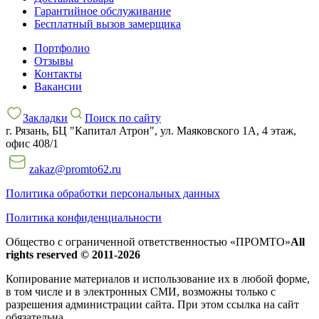
Гарантийное обслуживание
Бесплатный вызов замерщика
Портфолио
Отзывы
Контакты
Вакансии
Закладки
Поиск по сайту
г. Рязань, БЦ "Капитал Атрон", ул. Маяковского 1А, 4 этаж,
офис 408/1
zakaz@promto62.ru
Политика обработки персональных данных
Политика конфиденциальности
Общество с ограниченной ответственностью «ПРОМТО»
All
rights reserved © 2011-2026
Копирование материалов и использование их в любой форме,
в том числе и в электронных СМИ, возможны только c
разрешения администрации сайта. При этом ссылка на сайт
обязательна.