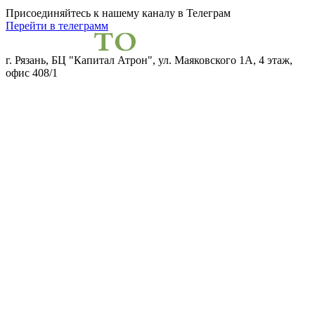
Присоединяйтесь к нашему каналу
в Телеграм
Перейти в телеграмм
г. Рязань, БЦ "Капитал Атрон", ул. Маяковского 1А, 4 этаж,
офис 408/1