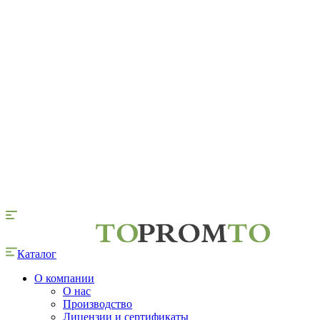
Каталог
О компании
О нас
Производство
Лицензии и сертификаты