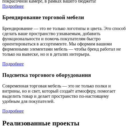
покрасочной камере, в рамках вашего бюджета!
Подробнее
Брендирование торговой мебели
Брендирование — это не только логотипы и цвета. Это способ
сделать ваше пространство узнаваемым, добавить
функциональности и помочь покупателям быстро
ориентироваться в ассортименте. Мы оформим вашими
фирменными элементами мебель — чтобы бренд работал не
только на вывеске, но и в деталях интерьера.
Подробнее
Подсветка торгового оборудования
Современная торговая мебель — это не только полки и
витрины, но и свет, который создаёт атмосферу, помогает
выделить товар и делает пространство по-настоящему
удобным для покупателей.
Подробнее
Реализованные проекты