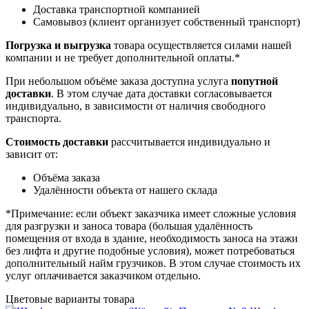
Доставка транспортной компанией
Самовывоз (клиент организует собственный транспорт)
Погрузка и выгрузка
товара осуществляется силами нашей
компании и не требует дополнительной оплаты.*
При небольшом объёме заказа доступна услуга
попутной
доставки
. В этом случае дата доставки согласовывается
индивидуально, в зависимости от наличия свободного
транспорта.
Стоимость доставки
рассчитывается индивидуально и
зависит от:
Объёма заказа
Удалённости объекта от нашего склада
*Примечание: если объект заказчика имеет сложные условия
для разгрузки и заноса товара (большая удалённость
помещения от входа в здание, необходимость заноса на этажи
без лифта и другие подобные условия), может потребоваться
дополнительный найм грузчиков. В этом случае стоимость их
услуг оплачивается заказчиком отдельно.
Цветовые варианты товара