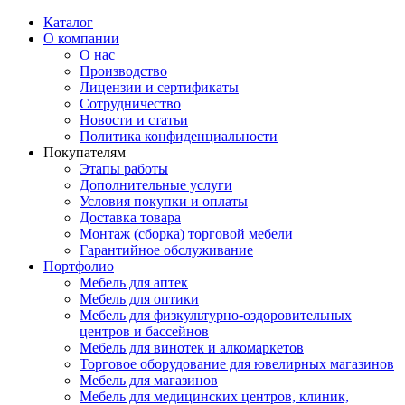
Каталог
О компании
О нас
Производство
Лицензии и сертификаты
Сотрудничество
Новости и статьи
Политика конфиденциальности
Покупателям
Этапы работы
Дополнительные услуги
Условия покупки и оплаты
Доставка товара
Монтаж (сборка) торговой мебели
Гарантийное обслуживание
Портфолио
Мебель для аптек
Мебель для оптики
Мебель для физкультурно-оздоровительных
центров и бассейнов
Мебель для винотек и алкомаркетов
Торговое оборудование для ювелирных магазинов
Мебель для магазинов
Мебель для медицинских центров, клиник,