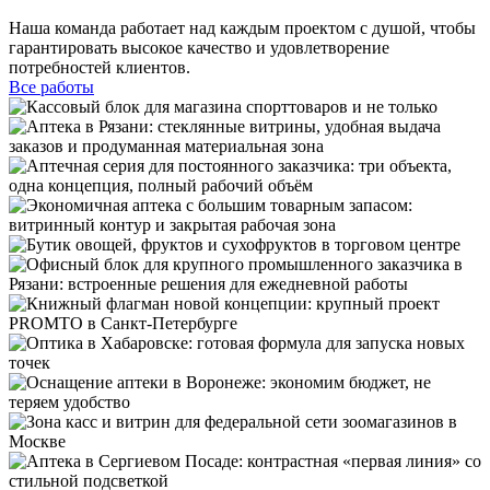
Наша команда работает над каждым проектом с душой, чтобы
гарантировать высокое качество и удовлетворение
потребностей клиентов.
Все работы