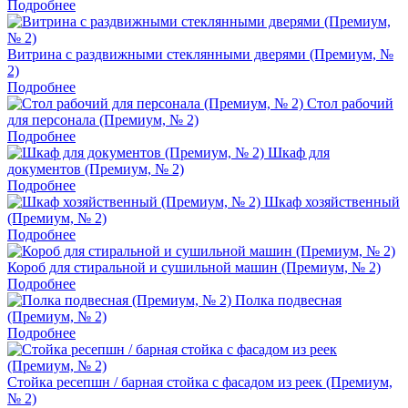
Подробнее
Витрина с раздвижными стеклянными дверями (Премиум, №
2)
Подробнее
Стол рабочий
для персонала (Премиум, № 2)
Подробнее
Шкаф для
документов (Премиум, № 2)
Подробнее
Шкаф хозяйственный
(Премиум, № 2)
Подробнее
Короб для стиральной и сушильной машин (Премиум, № 2)
Подробнее
Полка подвесная
(Премиум, № 2)
Подробнее
Стойка ресепшн / барная стойка с фасадом из реек (Премиум,
№ 2)