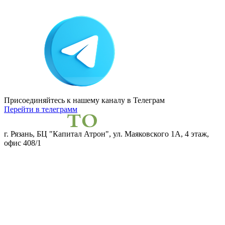
Присоединяйтесь к нашему каналу
в Телеграм
Перейти в телеграмм
г. Рязань, БЦ "Капитал Атрон", ул. Маяковского 1А, 4 этаж,
офис 408/1