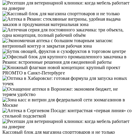
Кассовый блок для магазина спорттоваров и не только