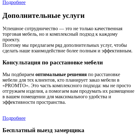
Подробнее
Дополнительные услуги
Успешное сотрудничество — это не только качественная
торговая мебель, но и комплексный подход к каждому
проекту.
Поэтому мы предлагаем ряд дополнительных услуг, чтобы
сделать наше взаимодействие более полным и эффективным.
Консультация по расстановке мебели
Мы подбираем
оптимальные решения
по расстановке
мебели для тех клиентов, кто планирует заказ мебели в
«PROMTO». Это часть комплексного подхода: мы не просто
отгружаем изделия, а помогаем вам продумать их размещение
в вашем помещении для максимального удобства и
эффективности пространства.
Подробнее
Бесплатный выезд замерщика