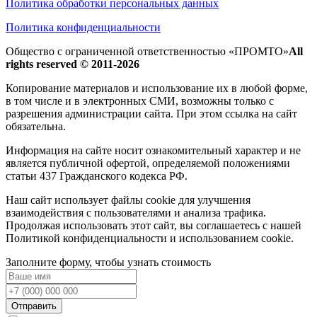
Политика обработки персональных данных
Политика конфиденциальности
Общество с ограниченной ответственностью «ПРОМТО»
All
rights reserved © 2011-2026
Копирование материалов и использование их в любой форме,
в том числе и в электронных СМИ, возможны только c
разрешения администрации сайта. При этом ссылка на сайт
обязательна.
Информация на сайте носит ознакомительный характер и не
является публичной офертой, определяемой положениями
статьи 437 Гражданского кодекса РФ.
Наш сайт использует файлы cookie для улучшения
взаимодействия с пользователями и анализа трафика.
Продолжая использовать этот сайт, вы соглашаетесь с нашей
Политикой конфиденциальности и использованием cookie.
Заполните форму, чтобы узнать стоимость
Отправить