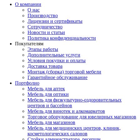
О компании
О нас
Производство
Лицензии и сертификаты
Сотрудничество
Новости и статьи
Политика конфиденциальности
Покупателям
Этапы работы
Дополнительные услуги
Условия покупки и оплаты
Доставка товара
Монтаж (сборка) торговой мебели
Гарантийное обслуживание
Портфолио
Мебель для аптек
Мебель для оптики
Мебель для физкультурно-оздоровительных
центров и бассейнов
Мебель для винотек и алкомаркетов
Торговое оборудование для ювелирных магазинов
Мебель для магазинов
Мебель для медицинских центров, клиник,
косметологических салонов
Стойки администратора, ресепшн