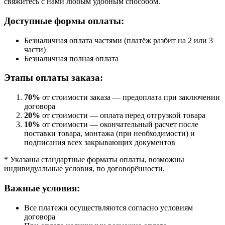
свяжитесь с нами любым удобным способом.
Доступные формы оплаты:
Безналичная оплата частями (платёж разбит на 2 или 3
части)
Безналичная полная оплата
Этапы оплаты заказа:
70%
от стоимости заказа — предоплата при заключении
договора
20%
от стоимости — оплата перед отгрузкой товара
10%
от стоимости — окончательный расчет после
поставки товара, монтажа (при необходимости) и
подписания всех закрывающих документов
* Указаны стандартные форматы оплаты, возможны
индивидуальные условия, по договорённости.
Важные условия:
Все платежи осуществляются согласно условиям
договора