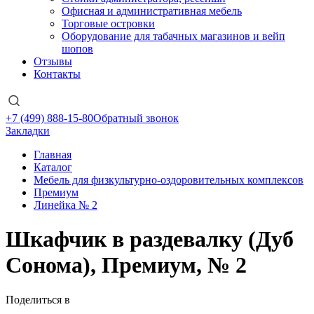
Офисная и административная мебель
Торговые островки
Оборудование для табачных магазинов и вейп
шопов
Отзывы
Контакты
+7 (499) 888-15-80
Обратный звонок
Закладки
Главная
Каталог
Мебель для физкультурно-оздоровительных комплексов
Премиум
Линейка № 2
Шкафчик в раздевалку (Дуб
Сонома), Премиум, № 2
Поделиться в