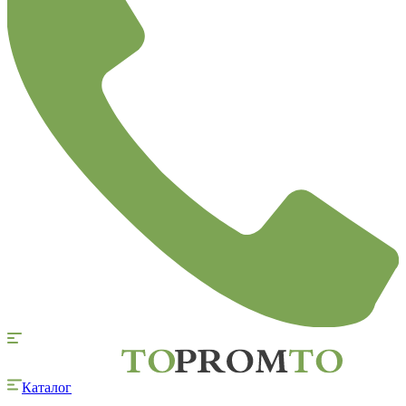
Каталог