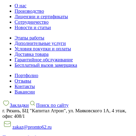
О нас
Производство
Лицензии и сертификаты
Сотрудничество
Новости и статьи
Этапы работы
Дополнительные услуги
Условия покупки и оплаты
Доставка товара
Гарантийное обслуживание
Бесплатный вызов замерщика
Портфолио
Отзывы
Контакты
Вакансии
Закладки
Поиск по сайту
г. Рязань, БЦ "Капитал Атрон", ул. Маяковского 1А, 4 этаж,
офис 408/1
zakaz@promto62.ru