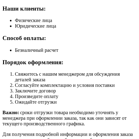
Наши клиенты:
Физические лица
Юридические лица
Способ оплаты:
Безналичный расчет
Порядок оформления:
Свяжитесь с нашим менеджером для обсуждения
деталей заказа
Согласуйте комплектацию и условия поставки
Заключите договор
Произведите оплату
Ожидайте отгрузки
Важно:
сроки отгрузки товара необходимо уточнять у
менеджера при оформлении заказа, так как они зависят от
текущего производственного графика.
Для получения подробной информации и оформления заказа