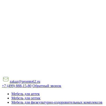
zakaz@promto62.ru
+7 (499) 888-15-80
Обратный звонок
Мебель для аптек
Мебель для оптик
Мебель для физкультурно-оздоровительных комплексов