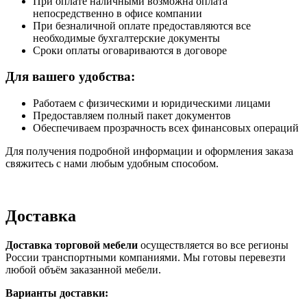
При оплате наличными возможна оплата
непосредственно в офисе компании
При безналичной оплате предоставляются все
необходимые бухгалтерские документы
Сроки оплаты оговариваются в договоре
Для вашего удобства:
Работаем с физическими и юридическими лицами
Предоставляем полный пакет документов
Обеспечиваем прозрачность всех финансовых операций
Для получения подробной информации и оформления заказа
свяжитесь с нами любым удобным способом.
Доставка
Доставка торговой мебели
осуществляется во все регионы
России транспортными компаниями. Мы готовы перевезти
любой объём заказанной мебели.
Варианты доставки: