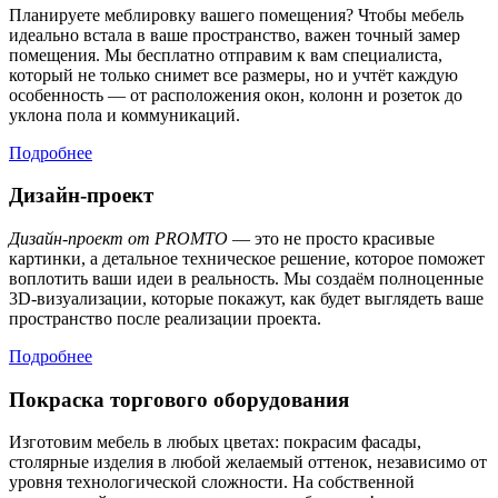
Планируете меблировку вашего помещения? Чтобы мебель
идеально встала в ваше пространство, важен точный замер
помещения. Мы бесплатно отправим к вам специалиста,
который не только снимет все размеры, но и учтёт каждую
особенность — от расположения окон, колонн и розеток до
уклона пола и коммуникаций.
Подробнее
Дизайн-проект
Дизайн-проект от PROMTO
— это не просто красивые
картинки, а детальное техническое решение, которое поможет
воплотить ваши идеи в реальность. Мы создаём полноценные
3D-визуализации, которые покажут, как будет выглядеть ваше
пространство после реализации проекта.
Подробнее
Покраска торгового оборудования
Изготовим мебель в любых цветах: покрасим фасады,
столярные изделия в любой желаемый оттенок, независимо от
уровня технологической сложности. На собственной