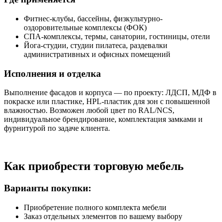
Фитнес-клубы, бассейны, физкультурно-
оздоровительные комплексы (ФОК)
СПА-комплексы, термы, санатории, гостиницы, отели
Йога-студии, студии пилатеса, раздевалки
административных и офисных помещений
Исполнения и отделка
Выполнение фасадов и корпуса — по проекту: ЛДСП, МДФ в
покраске или пластике, HPL-пластик для зон с повышенной
влажностью. Возможен любой цвет по RAL/NCS,
индивидуальное брендирование, комплектация замками и
фурнитурой по задаче клиента.
Как приобрести торговую мебель
Варианты покупки:
Приобретение полного комплекта мебели
Заказ отдельных элементов по вашему выбору