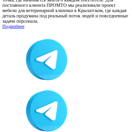
постоянного клиента ПРОМТО мы реализовали проект
мебели для ветеринарной клиники в Крылатском, где каждая
деталь продумана под реальный поток людей и повседневные
задачи персонала.
Подробнее