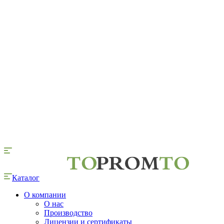
Каталог
О компании
О нас
Производство
Лицензии и сертификаты