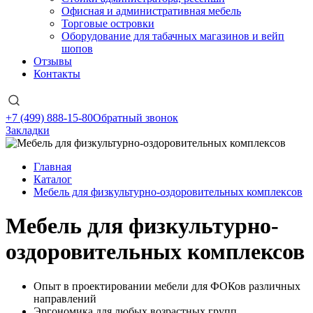
Офисная и административная мебель
Торговые островки
Оборудование для табачных магазинов и вейп
шопов
Отзывы
Контакты
+7 (499) 888-15-80
Обратный звонок
Закладки
Главная
Каталог
Мебель для физкультурно-оздоровительных комплексов
Мебель для физкультурно-
оздоровительных комплексов
Опыт в проектировании мебели для ФОКов различных
направлений
Эргономика для любых возрастных групп