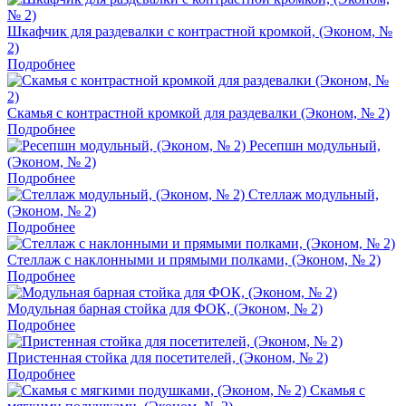
Шкафчик для раздевалки с контрастной кромкой, (Эконом, №
2)
Подробнее
Скамья с контрастной кромкой для раздевалки (Эконом, № 2)
Подробнее
Ресепшн модульный,
(Эконом, № 2)
Подробнее
Стеллаж модульный,
(Эконом, № 2)
Подробнее
Стеллаж с наклонными и прямыми полками, (Эконом, № 2)
Подробнее
Модульная барная стойка для ФОК, (Эконом, № 2)
Подробнее
Пристенная стойка для посетителей, (Эконом, № 2)
Подробнее
Скамья с