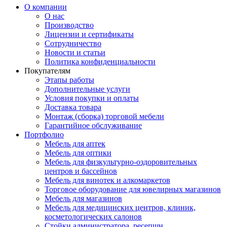
О компании
О нас
Производство
Лицензии и сертификаты
Сотрудничество
Новости и статьи
Политика конфиденциальности
Покупателям
Этапы работы
Дополнительные услуги
Условия покупки и оплаты
Доставка товара
Монтаж (сборка) торговой мебели
Гарантийное обслуживание
Портфолио
Мебель для аптек
Мебель для оптики
Мебель для физкультурно-оздоровительных
центров и бассейнов
Мебель для винотек и алкомаркетов
Торговое оборудование для ювелирных магазинов
Мебель для магазинов
Мебель для медицинских центров, клиник,
косметологических салонов
Стойки администратора, ресепшн