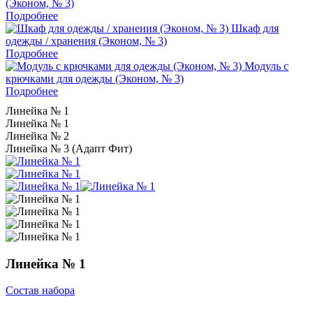
(Эконом, № 3)
Подробнее
Шкаф для
одежды / хранения (Эконом, № 3)
Подробнее
Модуль с
крючками для одежды (Эконом, № 3)
Подробнее
Линейка № 1
Линейка № 1
Линейка № 2
Линейка № 3 (Адапт Фит)
Линейка № 1
Состав набора