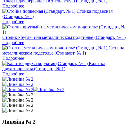
Шкафы для персонала в тренерскую (Стандарт, № 1)
Подробнее
Стойка подвесная
(Стандарт, № 1)
Подробнее
Столик круглый на металлическом подстолье (Стандарт, № 1)
Подробнее
Стол на
металлическом подстолье (Стандарт, № 1)
Подробнее
Калитка
двухстворчатая (Стандарт, № 1)
Подробнее
Линейка № 2