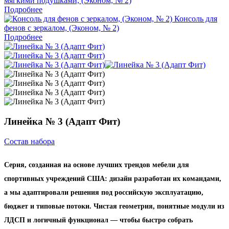
мягкими подушками, (Эконом, № 2)
Подробнее
Консоль для
фенов с зеркалом, (Эконом, № 2)
Подробнее
Линейка № 3 (Адапт Фит)
Состав набора
Серия, созданная на основе лучших трендов мебели для
спортивных учреждений США: дизайн разработан их командами,
а мы адаптировали решения под российскую эксплуатацию,
бюджет и типовые потоки. Чистая геометрия, понятные модули из
ЛДСП и логичный функционал — чтобы быстро собрать