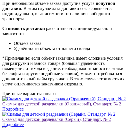
При небольшом объёме заказа доступна услуга
попутной
доставки
. В этом случае дата доставки согласовывается
индивидуально, в зависимости от наличия свободного
транспорта.
Стоимость доставки
рассчитывается индивидуально и
зависит от:
Объёма заказа
Удалённости объекта от нашего склада
*Примечание: если объект заказчика имеет сложные условия
для разгрузки и заноса товара (большая удалённость
помещения от входа в здание, необходимость заноса на этажи
без лифта и другие подобные условия), может потребоваться
дополнительный найм грузчиков. В этом случае стоимость их
услуг оплачивается заказчиком отдельно.
Цветовые варианты товара
Скамья для детской раздевалки (Оранжевый), Стандарт, № 2
Подробнее
Скамья для детской раздевалки (Серый), Стандарт, № 2
Подробнее