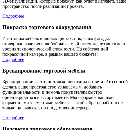
3D-визуализации, которые покажут, как будет выглядеть ваше
пространство после реализации проекта.
Подробнее
Покраска торгового оборудования
Изготовим мебель в любых цветах: покрасим фасады,
столярные изделия в любой желаемый оттенок, независимо от
уровня технологической сложности. На собственной
покрасочной камере, в рамках вашего бюджета!
Подробнее
Брендирование торговой мебели
Брендирование — это не только логотипы и цвета. Это способ
сделать ваше пространство узнаваемым, добавить
функциональности и помочь покупателям быстро
ориентироваться в ассортименте. Мы оформим вашими
фирменными элементами мебель — чтобы бренд работал не
только на вывеске, но и в деталях интерьера.
Подробнее
Подсветка торгового оборудования