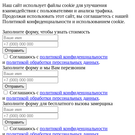
Наш сайт использует файлы cookie для улучшения
взаимодействия с пользователями и анализа трафика.
Продолжая использовать этот сайт, вы соглашаетесь с нашей
Политикой конфиденциальности и использованием cookie.
Заполните форму, чтобы узнать стоимость
Отправить
Соглашаюсь с
политикой конфиденциальности
и
политикой обработки персональных данных
.
Заполните форму и мы Вам перезвоним
Отправить
Соглашаюсь с
политикой конфиденциальности
и
политикой обработки персональных данных
.
Заполните форму для бесплатного вызова замерщика
Отправить
Соглашаюсь с
политикой конфиденциальности
и
политикой обработки персональных данных
.