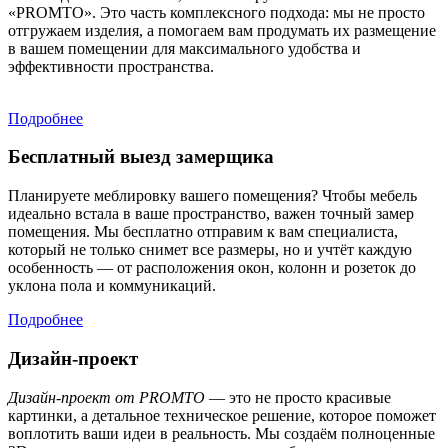
«PROMTO». Это часть комплексного подхода: мы не просто
отгружаем изделия, а помогаем вам продумать их размещение
в вашем помещении для максимального удобства и
эффективности пространства.
Подробнее
Бесплатный выезд замерщика
Планируете меблировку вашего помещения? Чтобы мебель
идеально встала в ваше пространство, важен точный замер
помещения. Мы бесплатно отправим к вам специалиста,
который не только снимет все размеры, но и учтёт каждую
особенность — от расположения окон, колонн и розеток до
уклона пола и коммуникаций.
Подробнее
Дизайн-проект
Дизайн-проект от PROMTO
— это не просто красивые
картинки, а детальное техническое решение, которое поможет
воплотить ваши идеи в реальность. Мы создаём полноценные