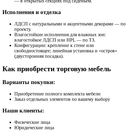
— в открытых секциях под сиденьем.
Исполнения и отделка
ЛДСП с натуральными и акцентными декорами — по
проекту.
Влагостойкие исполнения для влажных зон:
влагостойкое ЛДСП или HPL — по ТЗ.
Конфигурации: крепление к стене или
свободностоящее; линейная установка и «остров»
(двусторонняя посадка).
Как приобрести торговую мебель
Варианты покупки:
Приобретение полного комплекта мебели
Заказ отдельных элементов по вашему выбору
Наши клиенты:
Физические лица
Юридические лица