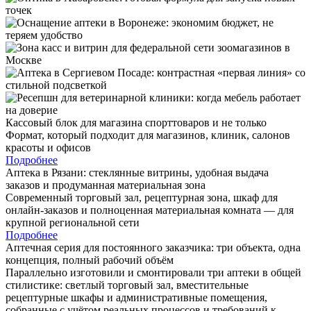
Кассовый блок для магазина спорттоваров и не только
Формат, который подходит для магазинов, клиник, салонов
красоты и офисов
Подробнее
Аптека в Рязани: стеклянные витрины, удобная выдача
заказов и продуманная материальная зона
Современный торговый зал, рецептурная зона, шкаф для
онлайн-заказов и полноценная материальная комната — для
крупной региональной сети
Подробнее
Аптечная серия для постоянного заказчика: три объекта, одна
концепция, полный рабочий объём
Параллельно изготовили и смонтировали три аптеки в общей
стилистике: светлый торговый зал, вместительные
рецептурные шкафы и административные помещения,
собранные с учётом реальных процессов и требований к