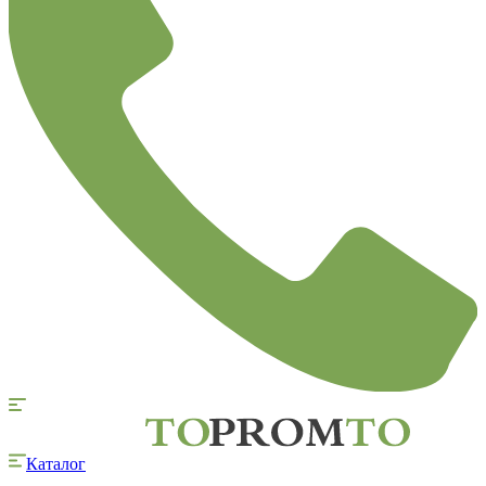
Каталог