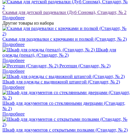
Скамья для детской раздевалки (Дуб Сонома), Стандарт, № 2
Подробнее
Другие товары из набора
Скамья для раздевалки с крючками и полкой (Стандарт, № 2)
Подробнее
Шкаф для
одежды (пенал), (Стандарт, № 2)
Подробнее
Ресепшн (Стандарт, № 2)
Подробнее
Шкаф для одежды с выдвижной штангой (Стандарт, № 2)
Подробнее
Шкаф для документов со стеклянными дверцами (Стандарт,
№ 2)
Подробнее
Шкаф для документов с открытыми полками (Стандарт, № 2)