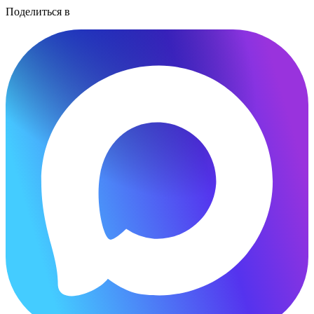
Поделиться в