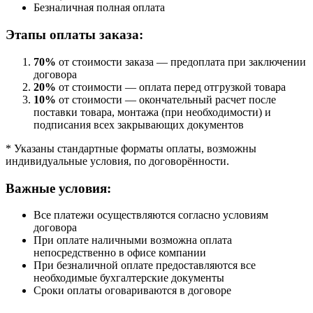
Безналичная полная оплата
Этапы оплаты заказа:
70%
от стоимости заказа — предоплата при заключении
договора
20%
от стоимости — оплата перед отгрузкой товара
10%
от стоимости — окончательный расчет после
поставки товара, монтажа (при необходимости) и
подписания всех закрывающих документов
* Указаны стандартные форматы оплаты, возможны
индивидуальные условия, по договорённости.
Важные условия:
Все платежи осуществляются согласно условиям
договора
При оплате наличными возможна оплата
непосредственно в офисе компании
При безналичной оплате предоставляются все
необходимые бухгалтерские документы
Сроки оплаты оговариваются в договоре