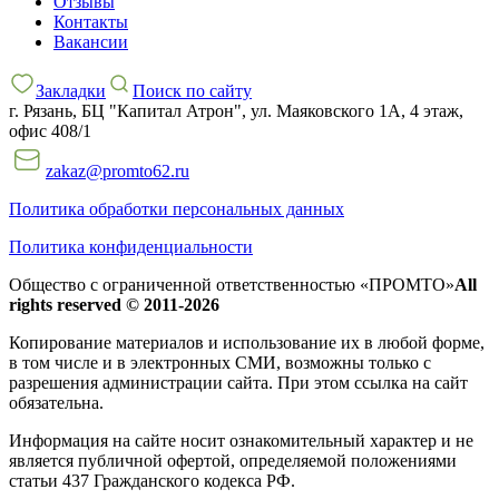
Отзывы
Контакты
Вакансии
Закладки
Поиск по сайту
г. Рязань, БЦ "Капитал Атрон", ул. Маяковского 1А, 4 этаж,
офис 408/1
zakaz@promto62.ru
Политика обработки персональных данных
Политика конфиденциальности
Общество с ограниченной ответственностью «ПРОМТО»
All
rights reserved © 2011-2026
Копирование материалов и использование их в любой форме,
в том числе и в электронных СМИ, возможны только c
разрешения администрации сайта. При этом ссылка на сайт
обязательна.
Информация на сайте носит ознакомительный характер и не
является публичной офертой, определяемой положениями
статьи 437 Гражданского кодекса РФ.