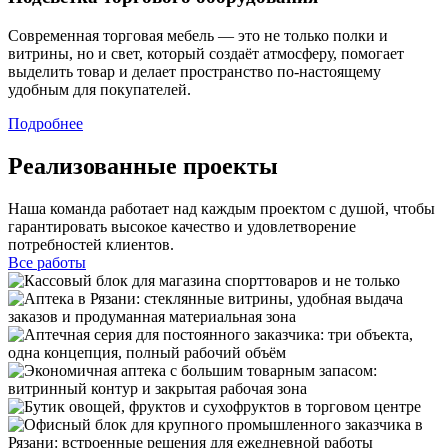
Современная торговая мебель — это не только полки и
витрины, но и свет, который создаёт атмосферу, помогает
выделить товар и делает пространство по-настоящему
удобным для покупателей.
Подробнее
Реализованные проекты
Наша команда работает над каждым проектом с душой, чтобы
гарантировать высокое качество и удовлетворение
потребностей клиентов.
Все работы