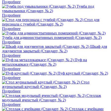
Подробнее
Тумба под
умывальники (Стандарт, № 2)
Подробнее
Стол для
персонала с тумбой (Стандарт, № 2)
Подробнее
Тумба для административных помещений (Стандарт, № 2)
Подробнее
Шкаф для
документов закрытый (Стандарт, № 2)
Подробнее
Пуф на
металлокаркасе (Стандарт, № 2)
Подробнее
Пуф круглый (Стандарт, № 2)
Подробнее
Стол
журнальный круглый (Стандарт, № 2)
Подробнее
Стеллаж
модульный ячеистый (Стандарт, № 2)
Подробнее
Стеллаж с ячейками