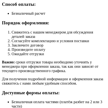
Способ оплаты:
Безналичный расчет
Порядок оформления:
Свяжитесь с нашим менеджером для обсуждения
деталей заказа
Согласуйте комплектацию и условия поставки
Заключите договор
Произведите оплату
Ожидайте отгрузки
Важно:
сроки отгрузки товара необходимо уточнять у
менеджера при оформлении заказа, так как они зависят от
текущего производственного графика.
Для получения подробной информации и оформления заказа
свяжитесь с нами любым удобным способом.
Доступные формы оплаты:
Безналичная оплата частями (платёж разбит на 2 или 3
части)