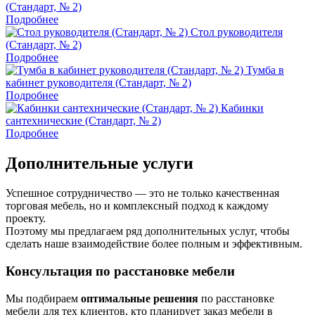
(Стандарт, № 2)
Подробнее
Стол руководителя
(Стандарт, № 2)
Подробнее
Тумба в
кабинет руководителя (Стандарт, № 2)
Подробнее
Кабинки
сантехнические (Стандарт, № 2)
Подробнее
Дополнительные услуги
Успешное сотрудничество — это не только качественная
торговая мебель, но и комплексный подход к каждому
проекту.
Поэтому мы предлагаем ряд дополнительных услуг, чтобы
сделать наше взаимодействие более полным и эффективным.
Консультация по расстановке мебели
Мы подбираем
оптимальные решения
по расстановке
мебели для тех клиентов, кто планирует заказ мебели в