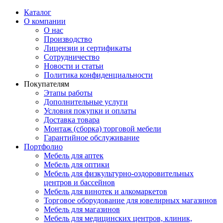
Каталог
О компании
О нас
Производство
Лицензии и сертификаты
Сотрудничество
Новости и статьи
Политика конфиденциальности
Покупателям
Этапы работы
Дополнительные услуги
Условия покупки и оплаты
Доставка товара
Монтаж (сборка) торговой мебели
Гарантийное обслуживание
Портфолио
Мебель для аптек
Мебель для оптики
Мебель для физкультурно-оздоровительных
центров и бассейнов
Мебель для винотек и алкомаркетов
Торговое оборудование для ювелирных магазинов
Мебель для магазинов
Мебель для медицинских центров, клиник,