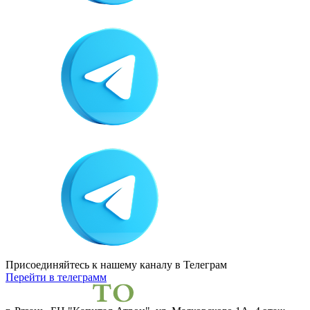
Присоединяйтесь к нашему каналу
в Телеграм
Перейти в телеграмм