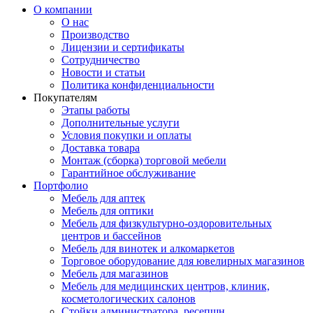
О компании
О нас
Производство
Лицензии и сертификаты
Сотрудничество
Новости и статьи
Политика конфиденциальности
Покупателям
Этапы работы
Дополнительные услуги
Условия покупки и оплаты
Доставка товара
Монтаж (сборка) торговой мебели
Гарантийное обслуживание
Портфолио
Мебель для аптек
Мебель для оптики
Мебель для физкультурно-оздоровительных
центров и бассейнов
Мебель для винотек и алкомаркетов
Торговое оборудование для ювелирных магазинов
Мебель для магазинов
Мебель для медицинских центров, клиник,
косметологических салонов
Стойки администратора, ресепшн