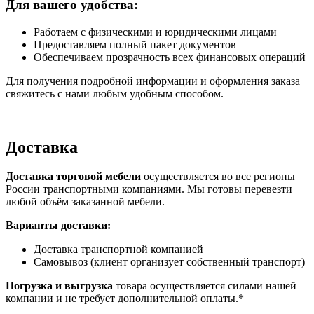
Для вашего удобства:
Работаем с физическими и юридическими лицами
Предоставляем полный пакет документов
Обеспечиваем прозрачность всех финансовых операций
Для получения подробной информации и оформления заказа
свяжитесь с нами любым удобным способом.
Доставка
Доставка торговой мебели
осуществляется во все регионы
России транспортными компаниями. Мы готовы перевезти
любой объём заказанной мебели.
Варианты доставки:
Доставка транспортной компанией
Самовывоз (клиент организует собственный транспорт)
Погрузка и выгрузка
товара осуществляется силами нашей
компании и не требует дополнительной оплаты.*