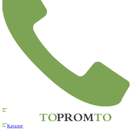
Каталог