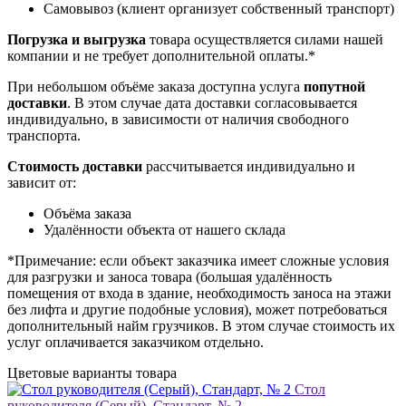
Самовывоз (клиент организует собственный транспорт)
Погрузка и выгрузка
товара осуществляется силами нашей
компании и не требует дополнительной оплаты.*
При небольшом объёме заказа доступна услуга
попутной
доставки
. В этом случае дата доставки согласовывается
индивидуально, в зависимости от наличия свободного
транспорта.
Стоимость доставки
рассчитывается индивидуально и
зависит от:
Объёма заказа
Удалённости объекта от нашего склада
*Примечание: если объект заказчика имеет сложные условия
для разгрузки и заноса товара (большая удалённость
помещения от входа в здание, необходимость заноса на этажи
без лифта и другие подобные условия), может потребоваться
дополнительный найм грузчиков. В этом случае стоимость их
услуг оплачивается заказчиком отдельно.
Цветовые варианты товара
Стол
руководителя (Серый), Стандарт, № 2