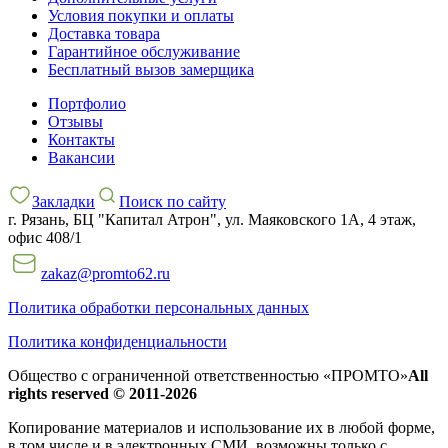
Условия покупки и оплаты
Доставка товара
Гарантийное обслуживание
Бесплатный вызов замерщика
Портфолио
Отзывы
Контакты
Вакансии
Закладки
Поиск по сайту
г. Рязань, БЦ "Капитал Атрон", ул. Маяковского 1А, 4 этаж,
офис 408/1
zakaz@promto62.ru
Политика обработки персональных данных
Политика конфиденциальности
Общество с ограниченной ответственностью «ПРОМТО»
All
rights reserved © 2011-2026
Копирование материалов и использование их в любой форме,
в том числе и в электронных СМИ, возможны только c