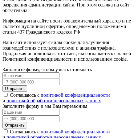
разрешения администрации сайта. При этом ссылка на сайт
обязательна.
Информация на сайте носит ознакомительный характер и не
является публичной офертой, определяемой положениями
статьи 437 Гражданского кодекса РФ.
Наш сайт использует файлы cookie для улучшения
взаимодействия с пользователями и анализа трафика.
Продолжая использовать этот сайт, вы соглашаетесь с нашей
Политикой конфиденциальности и использованием cookie.
Заполните форму, чтобы узнать стоимость
Отправить
Соглашаюсь с
политикой конфиденциальности
и
политикой обработки персональных данных
.
Заполните форму и мы Вам перезвоним
Отправить
Соглашаюсь с
политикой конфиденциальности
и
политикой обработки персональных данных
.