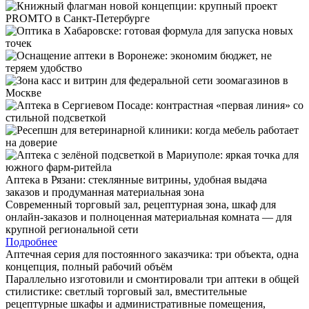
Аптека в Рязани: стеклянные витрины, удобная выдача
заказов и продуманная материальная зона
Современный торговый зал, рецептурная зона, шкаф для
онлайн-заказов и полноценная материальная комната — для
крупной региональной сети
Подробнее
Аптечная серия для постоянного заказчика: три объекта, одна
концепция, полный рабочий объём
Параллельно изготовили и смонтировали три аптеки в общей
стилистике: светлый торговый зал, вместительные
рецептурные шкафы и административные помещения,