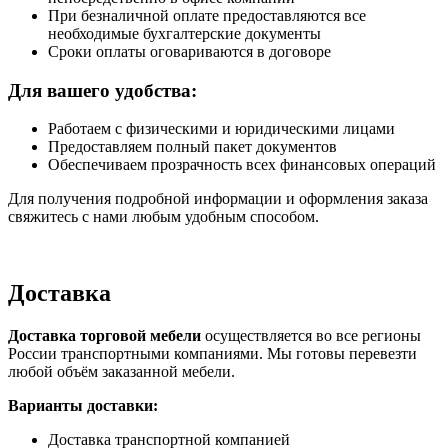
При безналичной оплате предоставляются все
необходимые бухгалтерские документы
Сроки оплаты оговариваются в договоре
Для вашего удобства:
Работаем с физическими и юридическими лицами
Предоставляем полный пакет документов
Обеспечиваем прозрачность всех финансовых операций
Для получения подробной информации и оформления заказа
свяжитесь с нами любым удобным способом.
Доставка
Доставка торговой мебели
осуществляется во все регионы
России транспортными компаниями. Мы готовы перевезти
любой объём заказанной мебели.
Варианты доставки:
Доставка транспортной компанией