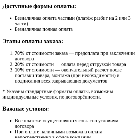
Доступные формы оплаты:
Безналичная оплата частями (платёж разбит на 2 или 3
части)
Безналичная полная оплата
Этапы оплаты заказа:
70%
от стоимости заказа — предоплата при заключении
договора
20%
от стоимости — оплата перед отгрузкой товара
10%
от стоимости — окончательный расчет после
поставки товара, монтажа (при необходимости) и
подписания всех закрывающих документов
* Указаны стандартные форматы оплаты, возможны
индивидуальные условия, по договорённости.
Важные условия:
Все платежи осуществляются согласно условиям
договора
При оплате наличными возможна оплата
непосредственно в офисе компании