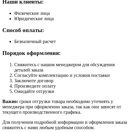
Наши клиенты:
Физические лица
Юридические лица
Способ оплаты:
Безналичный расчет
Порядок оформления:
Свяжитесь с нашим менеджером для обсуждения
деталей заказа
Согласуйте комплектацию и условия поставки
Заключите договор
Произведите оплату
Ожидайте отгрузки
Важно:
сроки отгрузки товара необходимо уточнять у
менеджера при оформлении заказа, так как они зависят от
текущего производственного графика.
Для получения подробной информации и оформления заказа
свяжитесь с нами любым удобным способом.