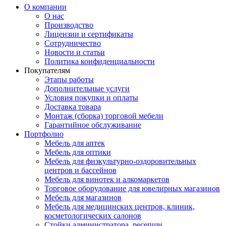
О компании
О нас
Производство
Лицензии и сертификаты
Сотрудничество
Новости и статьи
Политика конфиденциальности
Покупателям
Этапы работы
Дополнительные услуги
Условия покупки и оплаты
Доставка товара
Монтаж (сборка) торговой мебели
Гарантийное обслуживание
Портфолио
Мебель для аптек
Мебель для оптики
Мебель для физкультурно-оздоровительных
центров и бассейнов
Мебель для винотек и алкомаркетов
Торговое оборудование для ювелирных магазинов
Мебель для магазинов
Мебель для медицинских центров, клиник,
косметологических салонов
Стойки администратора, ресепшн