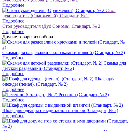
Подробнее
Стол
руководителя (Оранжевый), Стандарт, № 2
Подробнее
Стол руководителя (Дуб Сонома), Стандарт, № 2
Подробнее
Другие товары из набора
Скамья для раздевалки с крючками и полкой (Стандарт, № 2)
Подробнее
Скамья для
детской раздевалки (Стандарт, № 2)
Подробнее
Шкаф для
одежды (пенал), (Стандарт, № 2)
Подробнее
Ресепшн (Стандарт, № 2)
Подробнее
Шкаф для одежды с выдвижной штангой (Стандарт, № 2)
Подробнее