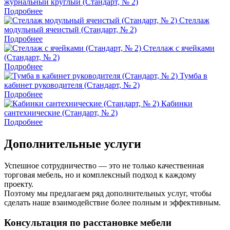
журнальный круглый (Стандарт, № 2)
Подробнее
Стеллаж
модульный ячеистый (Стандарт, № 2)
Подробнее
Стеллаж с ячейками
(Стандарт, № 2)
Подробнее
Тумба в
кабинет руководителя (Стандарт, № 2)
Подробнее
Кабинки
сантехнические (Стандарт, № 2)
Подробнее
Дополнительные услуги
Успешное сотрудничество — это не только качественная
торговая мебель, но и комплексный подход к каждому
проекту.
Поэтому мы предлагаем ряд дополнительных услуг, чтобы
сделать наше взаимодействие более полным и эффективным.
Консультация по расстановке мебели