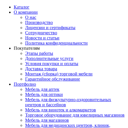
Каталог
О компании
О нас
Производство
Лицензии и сертификаты
Сотрудничество
Новости и статьи
Политика конфиденциальности
Покупателям
Этапы работы
Дополнительные услуги
Условия покупки и оплаты
Доставка товара
Монтаж (сборка) торговой мебели
Гарантийное обслуживание
Портфолио
Мебель для аптек
Мебель для оптики
Мебель для физкультурно-оздоровительных
центров и бассейнов
Мебель для винотек и алкомаркетов
Торговое оборудование для ювелирных магазинов
Мебель для магазинов
Мебель для медицинских центров, клиник,