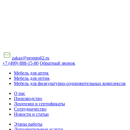
zakaz@promto62.ru
+7 (499) 888-15-80
Обратный звонок
Мебель для аптек
Мебель для оптик
Мебель для физкультурно-оздоровительных комплексов
О нас
Производство
Лицензии и сертификаты
Сотрудничество
Новости и статьи
Этапы работы
Дополнительные услуги