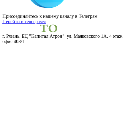
Присоединяйтесь к нашему каналу
в Телеграм
Перейти в телеграмм
г. Рязань, БЦ "Капитал Атрон", ул. Маяковского 1А, 4 этаж,
офис 408/1