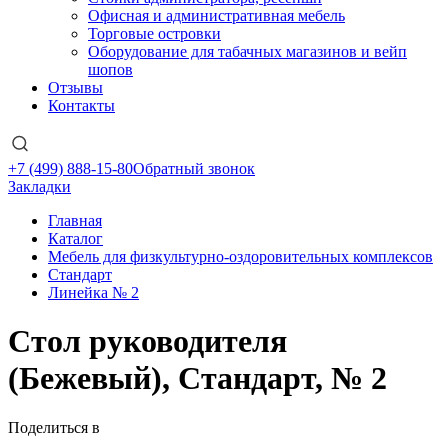
Офисная и административная мебель
Торговые островки
Оборудование для табачных магазинов и вейп
шопов
Отзывы
Контакты
+7 (499) 888-15-80
Обратный звонок
Закладки
Главная
Каталог
Мебель для физкультурно-оздоровительных комплексов
Стандарт
Линейка № 2
Стол руководителя
(Бежевый), Стандарт, № 2
Поделиться в