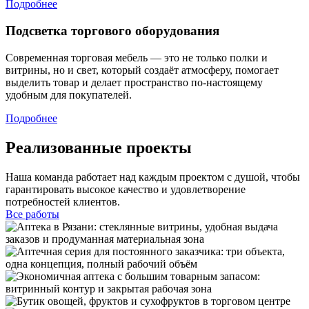
Подробнее
Подсветка торгового оборудования
Современная торговая мебель — это не только полки и
витрины, но и свет, который создаёт атмосферу, помогает
выделить товар и делает пространство по-настоящему
удобным для покупателей.
Подробнее
Реализованные проекты
Наша команда работает над каждым проектом с душой, чтобы
гарантировать высокое качество и удовлетворение
потребностей клиентов.
Все работы