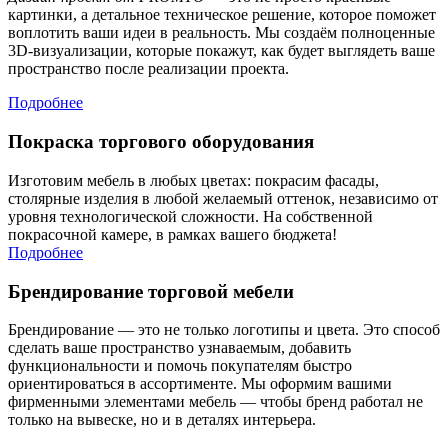
картинки, а детальное техническое решение, которое поможет
воплотить ваши идеи в реальность. Мы создаём полноценные
3D-визуализации, которые покажут, как будет выглядеть ваше
пространство после реализации проекта.
Подробнее
Покраска торгового оборудования
Изготовим мебель в любых цветах: покрасим фасады,
столярные изделия в любой желаемый оттенок, независимо от
уровня технологической сложности. На собственной
покрасочной камере, в рамках вашего бюджета!
Подробнее
Брендирование торговой мебели
Брендирование — это не только логотипы и цвета. Это способ
сделать ваше пространство узнаваемым, добавить
функциональности и помочь покупателям быстро
ориентироваться в ассортименте. Мы оформим вашими
фирменными элементами мебель — чтобы бренд работал не
только на вывеске, но и в деталях интерьера.