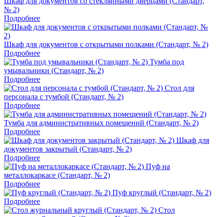
Шкаф для документов со стеклянными дверцами (Стандарт,
№ 2)
Подробнее
Шкаф для документов с открытыми полками (Стандарт, № 2)
Подробнее
Тумба под
умывальники (Стандарт, № 2)
Подробнее
Стол для
персонала с тумбой (Стандарт, № 2)
Подробнее
Тумба для административных помещений (Стандарт, № 2)
Подробнее
Шкаф для
документов закрытый (Стандарт, № 2)
Подробнее
Пуф на
металлокаркасе (Стандарт, № 2)
Подробнее
Пуф круглый (Стандарт, № 2)
Подробнее
Стол