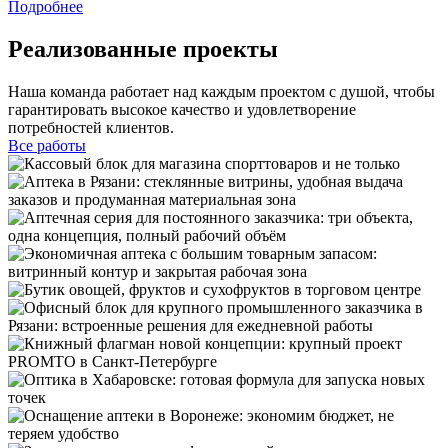
Подробнее
Реализованные проекты
Наша команда работает над каждым проектом с душой, чтобы
гарантировать высокое качество и удовлетворение
потребностей клиентов.
Все работы