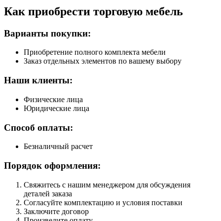
Как приобрести торговую мебель
Варианты покупки:
Приобретение полного комплекта мебели
Заказ отдельных элементов по вашему выбору
Наши клиенты:
Физические лица
Юридические лица
Способ оплаты:
Безналичный расчет
Порядок оформления:
Свяжитесь с нашим менеджером для обсуждения
деталей заказа
Согласуйте комплектацию и условия поставки
Заключите договор
Произведите оплату