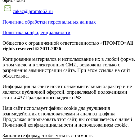
офис 408/1
zakaz@promto62.ru
Политика обработки персональных данных
Политика конфиденциальности
Общество с ограниченной ответственностью «ПРОМТО»
All
rights reserved © 2011-2026
Копирование материалов и использование их в любой форме,
в том числе и в электронных СМИ, возможны только c
разрешения администрации сайта. При этом ссылка на сайт
обязательна.
Информация на сайте носит ознакомительный характер и не
является публичной офертой, определяемой положениями
статьи 437 Гражданского кодекса РФ.
Наш сайт использует файлы cookie для улучшения
взаимодействия с пользователями и анализа трафика.
Продолжая использовать этот сайт, вы соглашаетесь с нашей
Политикой конфиденциальности и использованием cookie.
Заполните форму, чтобы узнать стоимость