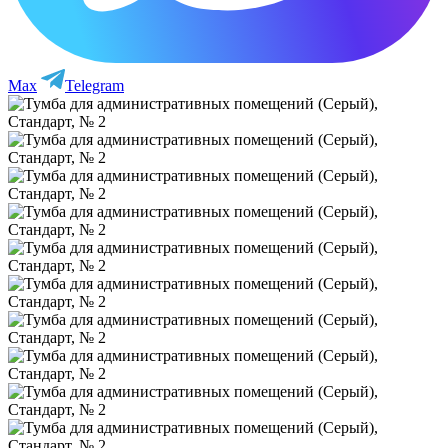
Max
Telegram