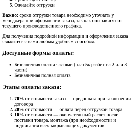
Ожидайте отгрузки
Важно:
сроки отгрузки товара необходимо уточнять у
менеджера при оформлении заказа, так как они зависят от
текущего производственного графика.
Для получения подробной информации и оформления заказа
свяжитесь с нами любым удобным способом.
Доступные формы оплаты:
Безналичная оплата частями (платёж разбит на 2 или 3
части)
Безналичная полная оплата
Этапы оплаты заказа:
70%
от стоимости заказа — предоплата при заключении
договора
20%
от стоимости — оплата перед отгрузкой товара
10%
от стоимости — окончательный расчет после
поставки товара, монтажа (при необходимости) и
подписания всех закрывающих документов