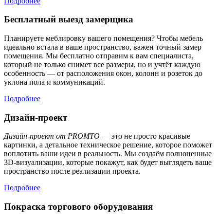
Подробнее
Бесплатный выезд замерщика
Планируете меблировку вашего помещения? Чтобы мебель
идеально встала в ваше пространство, важен точный замер
помещения. Мы бесплатно отправим к вам специалиста,
который не только снимет все размеры, но и учтёт каждую
особенность — от расположения окон, колонн и розеток до
уклона пола и коммуникаций.
Подробнее
Дизайн-проект
Дизайн-проект от PROMTO
— это не просто красивые
картинки, а детальное техническое решение, которое поможет
воплотить ваши идеи в реальность. Мы создаём полноценные
3D-визуализации, которые покажут, как будет выглядеть ваше
пространство после реализации проекта.
Подробнее
Покраска торгового оборудования