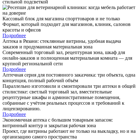
Кассовый блок для магазина спорттоваров и не только
Формат, который подходит для магазинов, клиник, салонов
красоты и офисов
Подробнее
Аптека в Рязани: стеклянные витрины, удобная выдача
заказов и продуманная материальная зона
Современный торговый зал, рецептурная зона, шкаф для
онлайн-заказов и полноценная материальная комната — для
крупной региональной сети
Подробнее
Аптечная серия для постоянного заказчика: три объекта, одна
концепция, полный рабочий объём
Параллельно изготовили и смонтировали три аптеки в общей
стилистике: светлый торговый зал, вместительные
рецептурные шкафы и административные помещения,
собранные с учётом реальных процессов и требований к
лицензированию.
Подробнее
Экономичная аптека с большим товарным запасом:
витринный контур и закрытая рабочая зона
Проект, где витрины работают не только на выкладку, но и на
организацию самого пространства