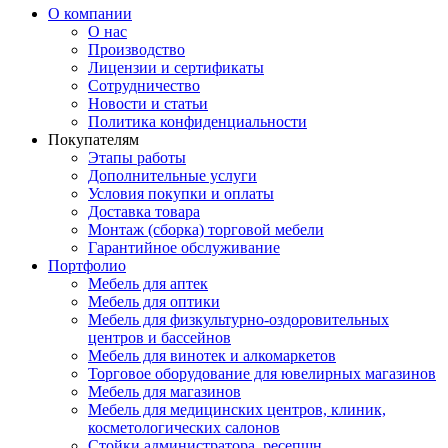
О компании
О нас
Производство
Лицензии и сертификаты
Сотрудничество
Новости и статьи
Политика конфиденциальности
Покупателям
Этапы работы
Дополнительные услуги
Условия покупки и оплаты
Доставка товара
Монтаж (сборка) торговой мебели
Гарантийное обслуживание
Портфолио
Мебель для аптек
Мебель для оптики
Мебель для физкультурно-оздоровительных
центров и бассейнов
Мебель для винотек и алкомаркетов
Торговое оборудование для ювелирных магазинов
Мебель для магазинов
Мебель для медицинских центров, клиник,
косметологических салонов
Стойки администратора, ресепшн