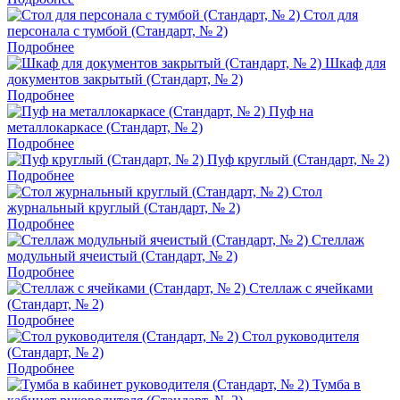
Стол для
персонала с тумбой (Стандарт, № 2)
Подробнее
Шкаф для
документов закрытый (Стандарт, № 2)
Подробнее
Пуф на
металлокаркасе (Стандарт, № 2)
Подробнее
Пуф круглый (Стандарт, № 2)
Подробнее
Стол
журнальный круглый (Стандарт, № 2)
Подробнее
Стеллаж
модульный ячеистый (Стандарт, № 2)
Подробнее
Стеллаж с ячейками
(Стандарт, № 2)
Подробнее
Стол руководителя
(Стандарт, № 2)
Подробнее
Тумба в