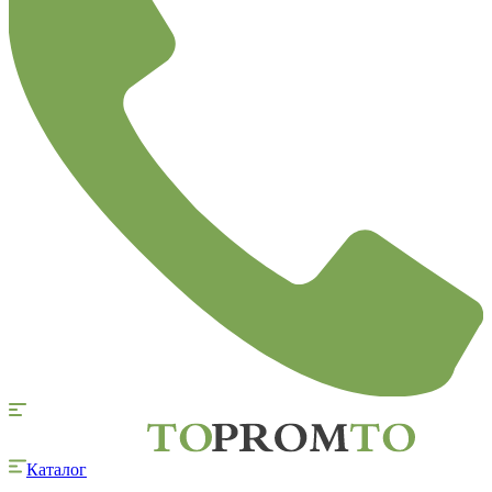
Каталог