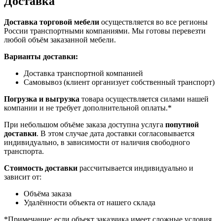
Доставка
Доставка торговой мебели
осуществляется во все регионы
России транспортными компаниями. Мы готовы перевезти
любой объём заказанной мебели.
Варианты доставки:
Доставка транспортной компанией
Самовывоз (клиент организует собственный транспорт)
Погрузка и выгрузка
товара осуществляется силами нашей
компании и не требует дополнительной оплаты.*
При небольшом объёме заказа доступна услуга
попутной
доставки
. В этом случае дата доставки согласовывается
индивидуально, в зависимости от наличия свободного
транспорта.
Стоимость доставки
рассчитывается индивидуально и
зависит от:
Объёма заказа
Удалённости объекта от нашего склада
*Примечание: если объект заказчика имеет сложные условия