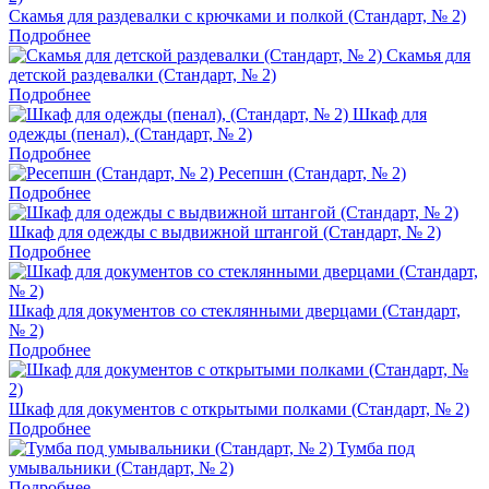
Скамья для раздевалки с крючками и полкой (Стандарт, № 2)
Подробнее
Скамья для
детской раздевалки (Стандарт, № 2)
Подробнее
Шкаф для
одежды (пенал), (Стандарт, № 2)
Подробнее
Ресепшн (Стандарт, № 2)
Подробнее
Шкаф для одежды с выдвижной штангой (Стандарт, № 2)
Подробнее
Шкаф для документов со стеклянными дверцами (Стандарт,
№ 2)
Подробнее
Шкаф для документов с открытыми полками (Стандарт, № 2)
Подробнее
Тумба под
умывальники (Стандарт, № 2)
Подробнее