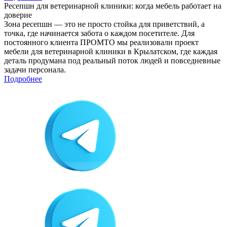
Ресепшн для ветеринарной клиники: когда мебель работает на
доверие
Зона ресепшн — это не просто стойка для приветствий, а
точка, где начинается забота о каждом посетителе. Для
постоянного клиента ПРОМТО мы реализовали проект
мебели для ветеринарной клиники в Крылатском, где каждая
деталь продумана под реальный поток людей и повседневные
задачи персонала.
Подробнее