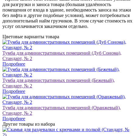
для разгрузки и заноса товара (большая удалённость
помещения от входа в здание, необходимость заноса на этажи
без лифта и другие подобные условия), может потребоваться
дополнительный найм грузчиков. В этом случае стоимость их
услуг оплачивается заказчиком отдельно.
Цветовые варианты товара
Тумба для административных помещений (Дуб Сонома),
Стандарт, № 2
Подробнее
Тумба для административных помещений (Бежевый),
Стандарт, № 2
Подробнее
Тумба для административных помещений (Оранжевый),
Стандарт, № 2
Подробнее
Другие товары из набора