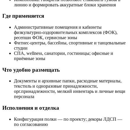
линию и формировать аккуратные блоки хранения
Где применяется
Административные помещения и кабинеты
физкультурно‑оздоровительных комплексов (ФОК),
ресепшн ФОК, сервисные зоны
Фитнес‑центры, бассейны, спортивные и танцевальные
студии
СПА, wellness, санатории, гостиницы; офисные и
приёмные зоны
Что удобно размещать
Документы и архивные папки, расходные материалы,
текстиль и одноразовые принадлежности,
орг.принадлежности, мелкий инвентарь и личные вещи
персонала
Исполнения и отделка
Конфигурация полки — по проекту; декоры ЛДСП —
по согласованию