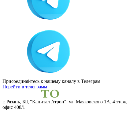
Присоединяйтесь к нашему каналу
в Телеграм
Перейти в телеграмм
г. Рязань, БЦ "Капитал Атрон", ул. Маяковского 1А, 4 этаж,
офис 408/1