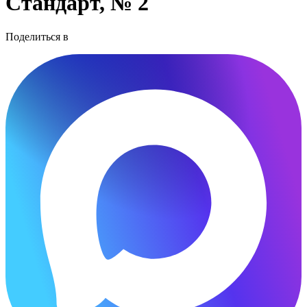
Стандарт, № 2
Поделиться в