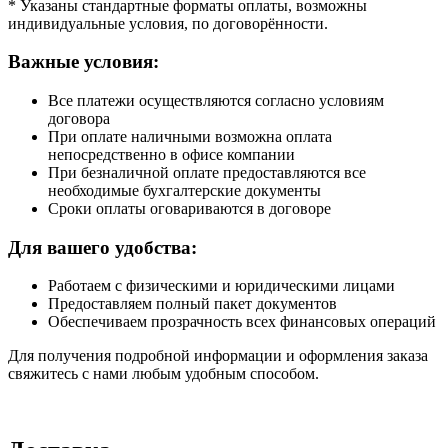
* Указаны стандартные форматы оплаты, возможны
индивидуальные условия, по договорённости.
Важные условия:
Все платежи осуществляются согласно условиям
договора
При оплате наличными возможна оплата
непосредственно в офисе компании
При безналичной оплате предоставляются все
необходимые бухгалтерские документы
Сроки оплаты оговариваются в договоре
Для вашего удобства:
Работаем с физическими и юридическими лицами
Предоставляем полный пакет документов
Обеспечиваем прозрачность всех финансовых операций
Для получения подробной информации и оформления заказа
свяжитесь с нами любым удобным способом.