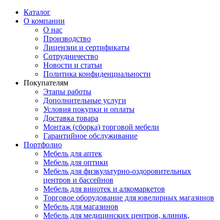
Каталог
О компании
О нас
Производство
Лицензии и сертификаты
Сотрудничество
Новости и статьи
Политика конфиденциальности
Покупателям
Этапы работы
Дополнительные услуги
Условия покупки и оплаты
Доставка товара
Монтаж (сборка) торговой мебели
Гарантийное обслуживание
Портфолио
Мебель для аптек
Мебель для оптики
Мебель для физкультурно-оздоровительных
центров и бассейнов
Мебель для винотек и алкомаркетов
Торговое оборудование для ювелирных магазинов
Мебель для магазинов
Мебель для медицинских центров, клиник,