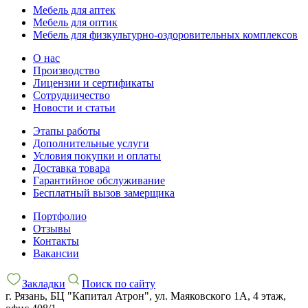
Мебель для аптек
Мебель для оптик
Мебель для физкультурно-оздоровительных комплексов
О нас
Производство
Лицензии и сертификаты
Сотрудничество
Новости и статьи
Этапы работы
Дополнительные услуги
Условия покупки и оплаты
Доставка товара
Гарантийное обслуживание
Бесплатный вызов замерщика
Портфолио
Отзывы
Контакты
Вакансии
Закладки
Поиск по сайту
г. Рязань, БЦ "Капитал Атрон", ул. Маяковского 1А, 4 этаж,