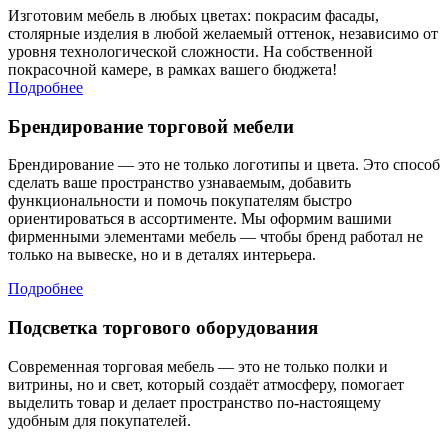
Изготовим мебель в любых цветах: покрасим фасады,
столярные изделия в любой желаемый оттенок, независимо от
уровня технологической сложности. На собственной
покрасочной камере, в рамках вашего бюджета!
Подробнее
Брендирование торговой мебели
Брендирование — это не только логотипы и цвета. Это способ
сделать ваше пространство узнаваемым, добавить
функциональности и помочь покупателям быстро
ориентироваться в ассортименте. Мы оформим вашими
фирменными элементами мебель — чтобы бренд работал не
только на вывеске, но и в деталях интерьера.
Подробнее
Подсветка торгового оборудования
Современная торговая мебель — это не только полки и
витрины, но и свет, который создаёт атмосферу, помогает
выделить товар и делает пространство по-настоящему
удобным для покупателей.