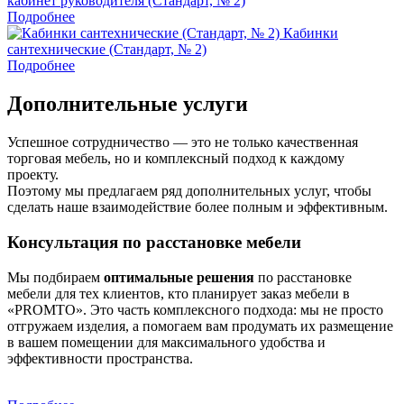
кабинет руководителя (Стандарт, № 2)
Подробнее
Кабинки
сантехнические (Стандарт, № 2)
Подробнее
Дополнительные услуги
Успешное сотрудничество — это не только качественная
торговая мебель, но и комплексный подход к каждому
проекту.
Поэтому мы предлагаем ряд дополнительных услуг, чтобы
сделать наше взаимодействие более полным и эффективным.
Консультация по расстановке мебели
Мы подбираем
оптимальные решения
по расстановке
мебели для тех клиентов, кто планирует заказ мебели в
«PROMTO». Это часть комплексного подхода: мы не просто
отгружаем изделия, а помогаем вам продумать их размещение
в вашем помещении для максимального удобства и
эффективности пространства.