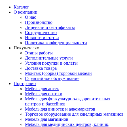
Каталог
О компании
О нас
Производство
Лицензии и сертификаты
Сотрудничество
Новости и статьи
Политика конфиденциальности
Покупателям
Этапы работы
Дополнительные услуги
Условия покупки и оплаты
Доставка товара
Монтаж (сборка) торговой мебели
Гарантийное обслуживание
Портфолио
Мебель для аптек
Мебель для оптики
Мебель для физкультурно-оздоровительных
центров и бассейнов
Мебель для винотек и алкомаркетов
Торговое оборудование для ювелирных магазинов
Мебель для магазинов
Мебель для медицинских центров, клиник,