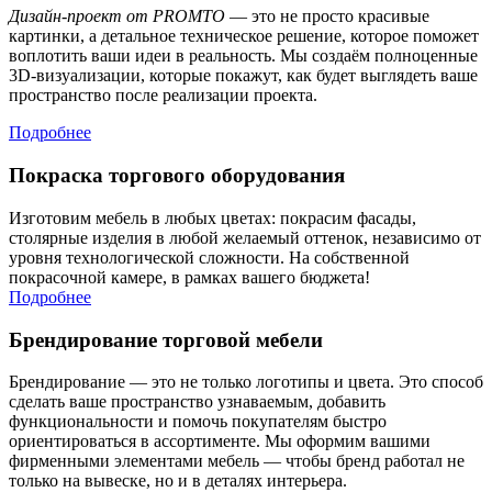
Дизайн-проект от PROMTO
— это не просто красивые
картинки, а детальное техническое решение, которое поможет
воплотить ваши идеи в реальность. Мы создаём полноценные
3D-визуализации, которые покажут, как будет выглядеть ваше
пространство после реализации проекта.
Подробнее
Покраска торгового оборудования
Изготовим мебель в любых цветах: покрасим фасады,
столярные изделия в любой желаемый оттенок, независимо от
уровня технологической сложности. На собственной
покрасочной камере, в рамках вашего бюджета!
Подробнее
Брендирование торговой мебели
Брендирование — это не только логотипы и цвета. Это способ
сделать ваше пространство узнаваемым, добавить
функциональности и помочь покупателям быстро
ориентироваться в ассортименте. Мы оформим вашими
фирменными элементами мебель — чтобы бренд работал не
только на вывеске, но и в деталях интерьера.