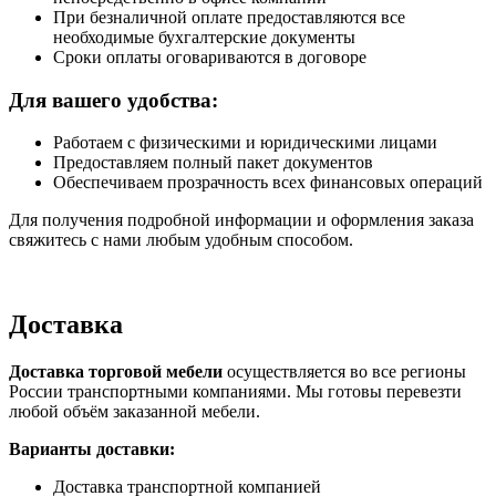
При безналичной оплате предоставляются все
необходимые бухгалтерские документы
Сроки оплаты оговариваются в договоре
Для вашего удобства:
Работаем с физическими и юридическими лицами
Предоставляем полный пакет документов
Обеспечиваем прозрачность всех финансовых операций
Для получения подробной информации и оформления заказа
свяжитесь с нами любым удобным способом.
Доставка
Доставка торговой мебели
осуществляется во все регионы
России транспортными компаниями. Мы готовы перевезти
любой объём заказанной мебели.
Варианты доставки:
Доставка транспортной компанией