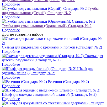
Подробнее
Тумбы
под умывальники (Серый), Стандарт, № 2
Подробнее
Тумбы под умывальники (Оранжевый), Стандарт, № 2
Подробнее
Другие товары из набора
Скамья для раздевалки с крючками и полкой (Стандарт, № 2)
Подробнее
Скамья для
детской раздевалки (Стандарт, № 2)
Подробнее
Шкаф для
одежды (пенал), (Стандарт, № 2)
Подробнее
Ресепшн (Стандарт, № 2)
Подробнее
Шкаф для одежды с выдвижной штангой (Стандарт, № 2)
Подробнее