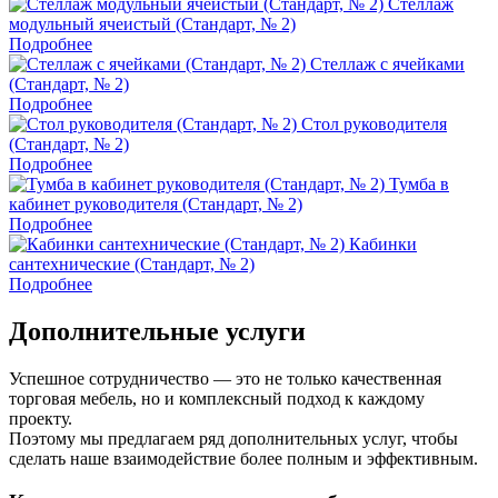
Стеллаж
модульный ячеистый (Стандарт, № 2)
Подробнее
Стеллаж с ячейками
(Стандарт, № 2)
Подробнее
Стол руководителя
(Стандарт, № 2)
Подробнее
Тумба в
кабинет руководителя (Стандарт, № 2)
Подробнее
Кабинки
сантехнические (Стандарт, № 2)
Подробнее
Дополнительные услуги
Успешное сотрудничество — это не только качественная
торговая мебель, но и комплексный подход к каждому
проекту.
Поэтому мы предлагаем ряд дополнительных услуг, чтобы
сделать наше взаимодействие более полным и эффективным.