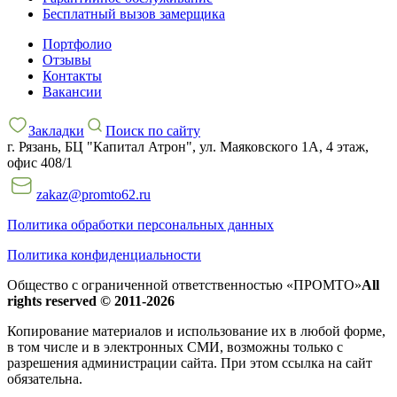
Бесплатный вызов замерщика
Портфолио
Отзывы
Контакты
Вакансии
Закладки
Поиск по сайту
г. Рязань, БЦ "Капитал Атрон", ул. Маяковского 1А, 4 этаж,
офис 408/1
zakaz@promto62.ru
Политика обработки персональных данных
Политика конфиденциальности
Общество с ограниченной ответственностью «ПРОМТО»
All
rights reserved © 2011-2026
Копирование материалов и использование их в любой форме,
в том числе и в электронных СМИ, возможны только c
разрешения администрации сайта. При этом ссылка на сайт
обязательна.