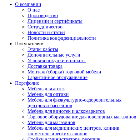
О компании
О нас
Производство
Лицензии и сертификаты
Сотрудничество
Новости и статьи
Политика конфиденциальности
Покупателям
Этапы работы
Дополнительные услуги
Условия покупки и оплаты
Доставка товара
Монтаж (сборка) торговой мебели
Гарантийное обслуживание
Портфолио
Мебель для аптек
Мебель для оптики
Мебель для физкультурно-оздоровительных
центров и бассейнов
Мебель для винотек и алкомаркетов
Торговое оборудование для ювелирных магазинов
Мебель для магазинов
Мебель для медицинских центров, клиник,
косметологических салонов
Стойки администратора, ресепшн