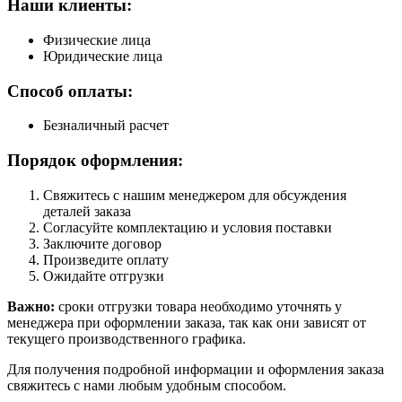
Наши клиенты:
Физические лица
Юридические лица
Способ оплаты:
Безналичный расчет
Порядок оформления:
Свяжитесь с нашим менеджером для обсуждения
деталей заказа
Согласуйте комплектацию и условия поставки
Заключите договор
Произведите оплату
Ожидайте отгрузки
Важно:
сроки отгрузки товара необходимо уточнять у
менеджера при оформлении заказа, так как они зависят от
текущего производственного графика.
Для получения подробной информации и оформления заказа
свяжитесь с нами любым удобным способом.