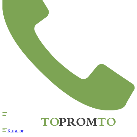
Каталог