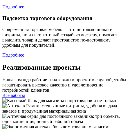
Подробнее
Подсветка торгового оборудования
Современная торговая мебель — это не только полки и
витрины, но и свет, который создаёт атмосферу, помогает
выделить товар и делает пространство по-настоящему
удобным для покупателей.
Подробнее
Реализованные проекты
Наша команда работает над каждым проектом с душой, чтобы
гарантировать высокое качество и удовлетворение
потребностей клиентов.
Все работы