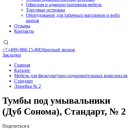
Офисная и административная мебель
Торговые островки
Оборудование для табачных магазинов и вейп
шопов
Отзывы
Контакты
+7 (499) 888-15-80
Обратный звонок
Закладки
Главная
Каталог
Мебель для физкультурно-оздоровительных комплексов
Стандарт
Линейка № 2
Тумбы под умывальники
(Дуб Сонома), Стандарт, № 2
Поделиться в