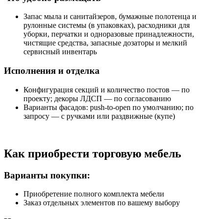
Запас мыла и санитайзеров, бумажные полотенца и
рулонные системы (в упаковках), расходники для
уборки, перчатки и одноразовые принадлежности,
чистящие средства, запасные дозаторы и мелкий
сервисный инвентарь
Исполнения и отделка
Конфигурация секций и количество постов — по
проекту; декоры ЛДСП — по согласованию
Варианты фасадов: push-to-open по умолчанию; по
запросу — с ручками или раздвижные (купе)
Как приобрести торговую мебель
Варианты покупки:
Приобретение полного комплекта мебели
Заказ отдельных элементов по вашему выбору