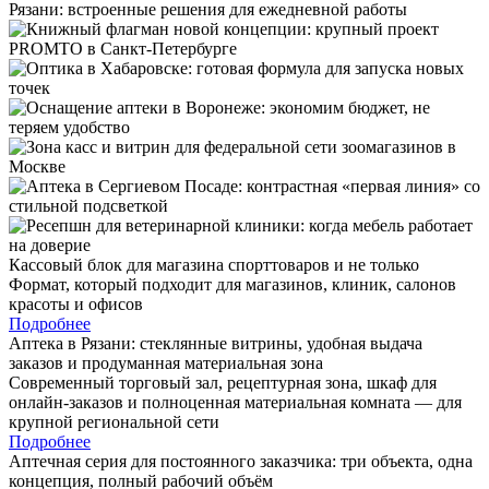
Кассовый блок для магазина спорттоваров и не только
Формат, который подходит для магазинов, клиник, салонов
красоты и офисов
Подробнее
Аптека в Рязани: стеклянные витрины, удобная выдача
заказов и продуманная материальная зона
Современный торговый зал, рецептурная зона, шкаф для
онлайн-заказов и полноценная материальная комната — для
крупной региональной сети
Подробнее
Аптечная серия для постоянного заказчика: три объекта, одна
концепция, полный рабочий объём