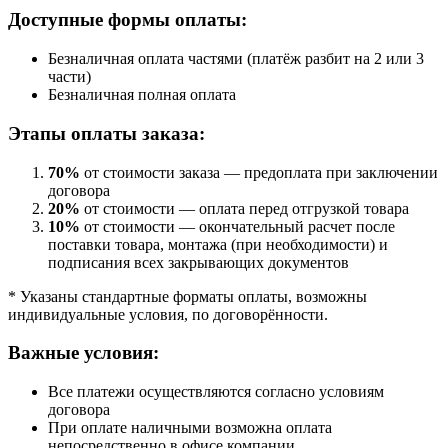
Доступные формы оплаты:
Безналичная оплата частями (платёж разбит на 2 или 3
части)
Безналичная полная оплата
Этапы оплаты заказа:
70%
от стоимости заказа — предоплата при заключении
договора
20%
от стоимости — оплата перед отгрузкой товара
10%
от стоимости — окончательный расчет после
поставки товара, монтажа (при необходимости) и
подписания всех закрывающих документов
* Указаны стандартные форматы оплаты, возможны
индивидуальные условия, по договорённости.
Важные условия:
Все платежи осуществляются согласно условиям
договора
При оплате наличными возможна оплата
непосредственно в офисе компании