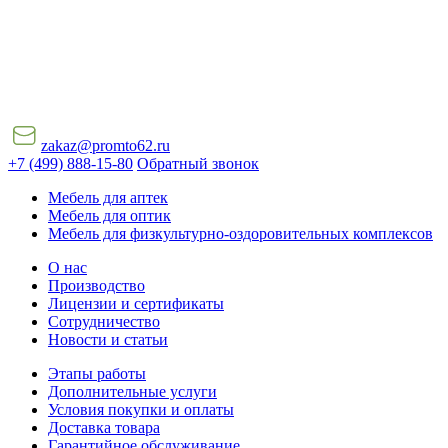
zakaz@promto62.ru
+7 (499) 888-15-80
Обратный звонок
Мебель для аптек
Мебель для оптик
Мебель для физкультурно-оздоровительных комплексов
О нас
Производство
Лицензии и сертификаты
Сотрудничество
Новости и статьи
Этапы работы
Дополнительные услуги
Условия покупки и оплаты
Доставка товара
Гарантийное обслуживание