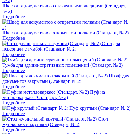
Шкаф для документов со стеклянными дверцами (Стандарт,
№ 2)
Подробнее
Шкаф для документов с открытыми полками (Стандарт, № 2)
Подробнее
Стол для
персонала с тумбой (Стандарт, № 2)
Подробнее
Тумба для административных помещений (Стандарт, № 2)
Подробнее
Шкаф для
документов закрытый (Стандарт, № 2)
Подробнее
Пуф на
металлокаркасе (Стандарт, № 2)
Подробнее
Пуф круглый (Стандарт, № 2)
Подробнее
Стол
журнальный круглый (Стандарт, № 2)
Подробнее