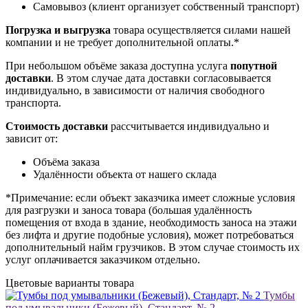
Самовывоз (клиент организует собственный транспорт)
Погрузка и выгрузка
товара осуществляется силами нашей
компании и не требует дополнительной оплаты.*
При небольшом объёме заказа доступна услуга
попутной
доставки
. В этом случае дата доставки согласовывается
индивидуально, в зависимости от наличия свободного
транспорта.
Стоимость доставки
рассчитывается индивидуально и
зависит от:
Объёма заказа
Удалённости объекта от нашего склада
*Примечание: если объект заказчика имеет сложные условия
для разгрузки и заноса товара (большая удалённость
помещения от входа в здание, необходимость заноса на этажи
без лифта и другие подобные условия), может потребоваться
дополнительный найм грузчиков. В этом случае стоимость их
услуг оплачивается заказчиком отдельно.
Цветовые варианты товара
Тумбы
под умывальники (Бежевый), Стандарт, № 2