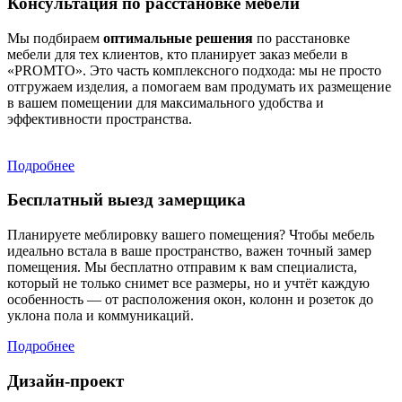
Консультация по расстановке мебели
Мы подбираем
оптимальные решения
по расстановке
мебели для тех клиентов, кто планирует заказ мебели в
«PROMTO». Это часть комплексного подхода: мы не просто
отгружаем изделия, а помогаем вам продумать их размещение
в вашем помещении для максимального удобства и
эффективности пространства.
Подробнее
Бесплатный выезд замерщика
Планируете меблировку вашего помещения? Чтобы мебель
идеально встала в ваше пространство, важен точный замер
помещения. Мы бесплатно отправим к вам специалиста,
который не только снимет все размеры, но и учтёт каждую
особенность — от расположения окон, колонн и розеток до
уклона пола и коммуникаций.
Подробнее
Дизайн-проект