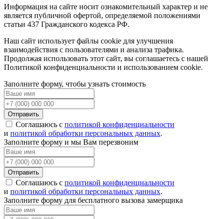
Информация на сайте носит ознакомительный характер и не
является публичной офертой, определяемой положениями
статьи 437 Гражданского кодекса РФ.
Наш сайт использует файлы cookie для улучшения
взаимодействия с пользователями и анализа трафика.
Продолжая использовать этот сайт, вы соглашаетесь с нашей
Политикой конфиденциальности и использованием cookie.
Заполните форму, чтобы узнать стоимость
Отправить
Соглашаюсь с
политикой конфиденциальности
и
политикой обработки персональных данных
.
Заполните форму и мы Вам перезвоним
Отправить
Соглашаюсь с
политикой конфиденциальности
и
политикой обработки персональных данных
.
Заполните форму для бесплатного вызова замерщика