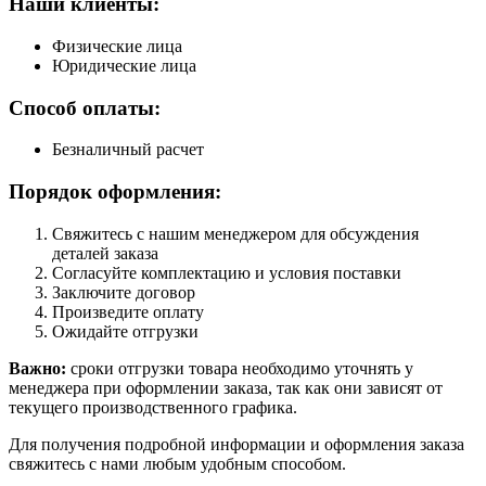
Наши клиенты:
Физические лица
Юридические лица
Способ оплаты:
Безналичный расчет
Порядок оформления:
Свяжитесь с нашим менеджером для обсуждения
деталей заказа
Согласуйте комплектацию и условия поставки
Заключите договор
Произведите оплату
Ожидайте отгрузки
Важно:
сроки отгрузки товара необходимо уточнять у
менеджера при оформлении заказа, так как они зависят от
текущего производственного графика.
Для получения подробной информации и оформления заказа
свяжитесь с нами любым удобным способом.