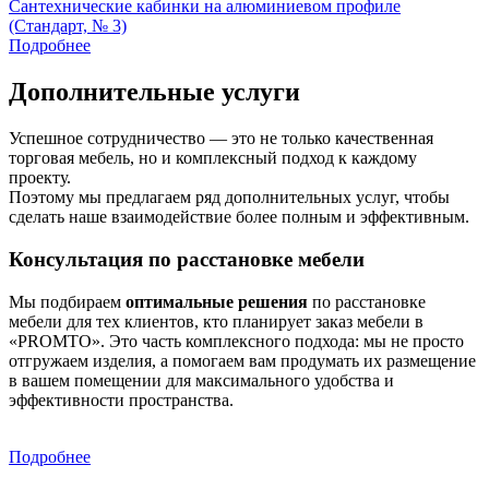
Сантехнические кабинки на алюминиевом профиле
(Стандарт, № 3)
Подробнее
Дополнительные услуги
Успешное сотрудничество — это не только качественная
торговая мебель, но и комплексный подход к каждому
проекту.
Поэтому мы предлагаем ряд дополнительных услуг, чтобы
сделать наше взаимодействие более полным и эффективным.
Консультация по расстановке мебели
Мы подбираем
оптимальные решения
по расстановке
мебели для тех клиентов, кто планирует заказ мебели в
«PROMTO». Это часть комплексного подхода: мы не просто
отгружаем изделия, а помогаем вам продумать их размещение
в вашем помещении для максимального удобства и
эффективности пространства.
Подробнее