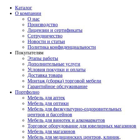
Каталог
О компании
О нас
Производство
Лицензии и сертификаты
Сотрудничество
Новости и статьи
Политика конфиденциальности
Покупателям
Этапы работы
Дополнительные услуги
Условия покупки и оплаты
Доставка товара
Монтаж (сборка) торговой мебели
Гарантийное обслуживание
Портфолио
Мебель для аптек
Мебель для оптики
Мебель для физкультурно-оздоровительных
центров и бассейнов
Мебель для винотек и алкомаркетов
Торговое оборудование для ювелирных магазинов
Мебель для магазинов
Мебель для медицинских центров, клиник,