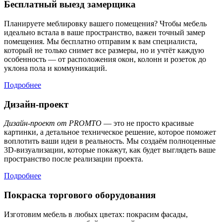
Бесплатный выезд замерщика
Планируете меблировку вашего помещения? Чтобы мебель
идеально встала в ваше пространство, важен точный замер
помещения. Мы бесплатно отправим к вам специалиста,
который не только снимет все размеры, но и учтёт каждую
особенность — от расположения окон, колонн и розеток до
уклона пола и коммуникаций.
Подробнее
Дизайн-проект
Дизайн-проект от PROMTO
— это не просто красивые
картинки, а детальное техническое решение, которое поможет
воплотить ваши идеи в реальность. Мы создаём полноценные
3D-визуализации, которые покажут, как будет выглядеть ваше
пространство после реализации проекта.
Подробнее
Покраска торгового оборудования
Изготовим мебель в любых цветах: покрасим фасады,