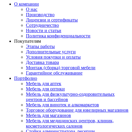
О компании
О нас
Производство
Лицензии и сертификаты
Сотрудничество
Новости и статьи
Политика конфиденциальности
Покупателям
Этапы работы
Дополнительные услуги
Условия покупки и оплаты
Доставка товара
Монтаж (сборка) торговой мебели
Гарантийное обслуживание
Портфолио
Мебель для аптек
Мебель для оптики
Мебель для физкультурно-оздоровительных
центров и бассейнов
Мебель для винотек и алкомаркетов
Торговое оборудование для ювелирных магазинов
Мебель для магазинов
Мебель для медицинских центров, клиник,
косметологических салонов
Стойки администратора, ресепшн