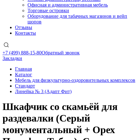
Офисная и административная мебель
Торговые островки
Оборудование для табачных магазинов и вейп
шопов
Отзывы
Контакты
+7 (499) 888-15-80
Обратный звонок
Закладки
Главная
Каталог
Мебель для физкультурно-оздоровительных комплексов
Стандарт
Линейка № 3 (Адапт Фит)
Шкафчик со скамьёй для
раздевалки (Серый
монументальный + Орех