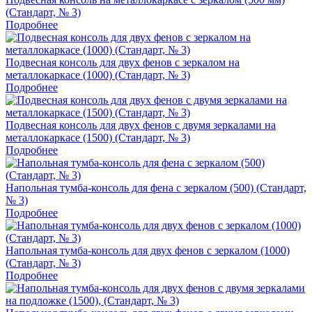
(Стандарт, № 3)
Подробнее
Подвесная консоль для двух фенов с зеркалом на
металлокаркасе (1000) (Стандарт, № 3)
Подробнее
Подвесная консоль для двух фенов с двумя зеркалами на
металлокаркасе (1500) (Стандарт, № 3)
Подробнее
Напольная тумба‑консоль для фена с зеркалом (500) (Стандарт,
№ 3)
Подробнее
Напольная тумба‑консоль для двух фенов с зеркалом (1000)
(Стандарт, № 3)
Подробнее