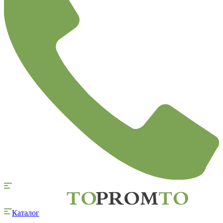
Каталог