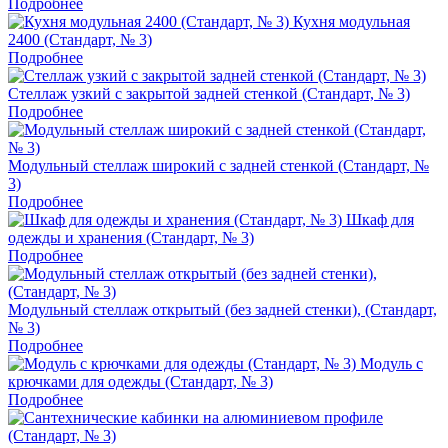
Подробнее
Кухня модульная
2400 (Стандарт, № 3)
Подробнее
Стеллаж узкий с закрытой задней стенкой (Стандарт, № 3)
Подробнее
Модульный стеллаж широкий с задней стенкой (Стандарт, №
3)
Подробнее
Шкаф для
одежды и хранения (Стандарт, № 3)
Подробнее
Модульный стеллаж открытый (без задней стенки), (Стандарт,
№ 3)
Подробнее
Модуль с
крючками для одежды (Стандарт, № 3)
Подробнее