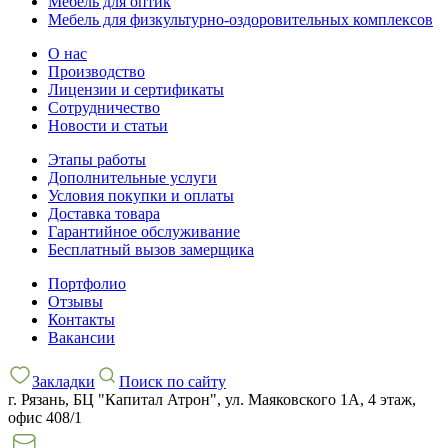
Мебель для оптик
Мебель для физкультурно-оздоровительных комплексов
О нас
Производство
Лицензии и сертификаты
Сотрудничество
Новости и статьи
Этапы работы
Дополнительные услуги
Условия покупки и оплаты
Доставка товара
Гарантийное обслуживание
Бесплатный вызов замерщика
Портфолио
Отзывы
Контакты
Вакансии
Закладки
Поиск по сайту
г. Рязань, БЦ "Капитал Атрон", ул. Маяковского 1А, 4 этаж,
офис 408/1