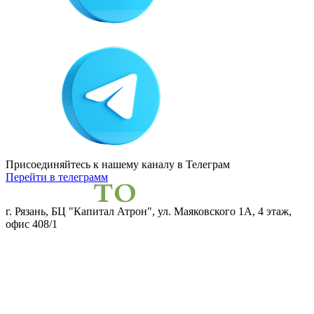
Присоединяйтесь к нашему каналу
в Телеграм
Перейти в телеграмм
г. Рязань, БЦ "Капитал Атрон", ул. Маяковского 1А, 4 этаж,
офис 408/1