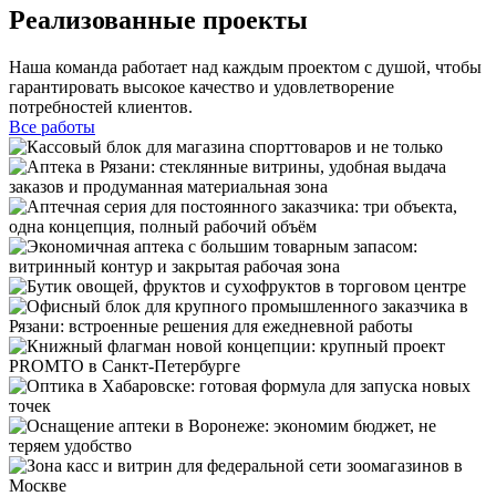
Реализованные проекты
Наша команда работает над каждым проектом с душой, чтобы
гарантировать высокое качество и удовлетворение
потребностей клиентов.
Все работы