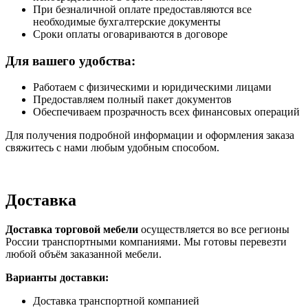
При безналичной оплате предоставляются все
необходимые бухгалтерские документы
Сроки оплаты оговариваются в договоре
Для вашего удобства:
Работаем с физическими и юридическими лицами
Предоставляем полный пакет документов
Обеспечиваем прозрачность всех финансовых операций
Для получения подробной информации и оформления заказа
свяжитесь с нами любым удобным способом.
Доставка
Доставка торговой мебели
осуществляется во все регионы
России транспортными компаниями. Мы готовы перевезти
любой объём заказанной мебели.
Варианты доставки:
Доставка транспортной компанией