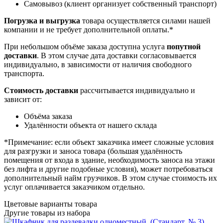
Самовывоз (клиент организует собственный транспорт)
Погрузка и выгрузка
товара осуществляется силами нашей
компании и не требует дополнительной оплаты.*
При небольшом объёме заказа доступна услуга
попутной
доставки
. В этом случае дата доставки согласовывается
индивидуально, в зависимости от наличия свободного
транспорта.
Стоимость доставки
рассчитывается индивидуально и
зависит от:
Объёма заказа
Удалённости объекта от нашего склада
*Примечание: если объект заказчика имеет сложные условия
для разгрузки и заноса товара (большая удалённость
помещения от входа в здание, необходимость заноса на этажи
без лифта и другие подобные условия), может потребоваться
дополнительный найм грузчиков. В этом случае стоимость их
услуг оплачивается заказчиком отдельно.
Цветовые варианты товара
Другие товары из набора