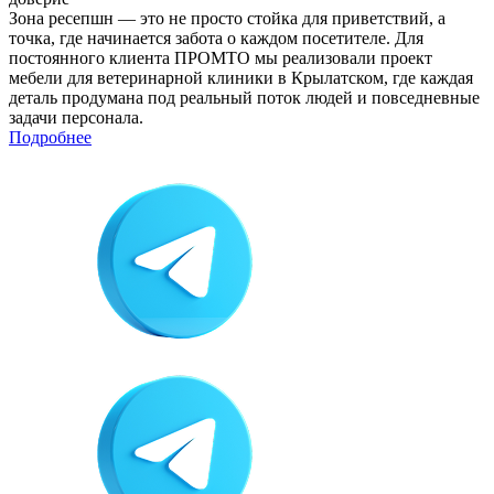
Зона ресепшн — это не просто стойка для приветствий, а
точка, где начинается забота о каждом посетителе. Для
постоянного клиента ПРОМТО мы реализовали проект
мебели для ветеринарной клиники в Крылатском, где каждая
деталь продумана под реальный поток людей и повседневные
задачи персонала.
Подробнее