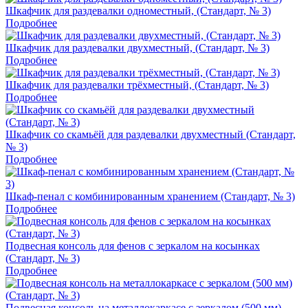
Шкафчик для раздевалки одноместный, (Стандарт, № 3)
Подробнее
Шкафчик для раздевалки двухместный, (Стандарт, № 3)
Подробнее
Шкафчик для раздевалки трёхместный, (Стандарт, № 3)
Подробнее
Шкафчик со скамьёй для раздевалки двухместный (Стандарт,
№ 3)
Подробнее
Шкаф-пенал с комбинированным хранением (Стандарт, № 3)
Подробнее
Подвесная консоль для фенов с зеркалом на косынках
(Стандарт, № 3)
Подробнее
Подвесная консоль на металлокаркасе с зеркалом (500 мм)