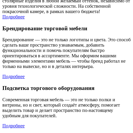
столярные изделия в любой желаемый оттенок, независимо от
уровня технологической сложности. На собственной
покрасочной камере, в рамках вашего бюджета!
Подробнее
Брендирование торговой мебели
Брендирование — это не только логотипы и цвета. Это способ
сделать ваше пространство узнаваемым, добавить
функциональности и помочь покупателям быстро
ориентироваться в ассортименте. Мы оформим вашими
фирменными элементами мебель — чтобы бренд работал не
только на вывеске, но и в деталях интерьера.
Подробнее
Подсветка торгового оборудования
Современная торговая мебель — это не только полки и
витрины, но и свет, который создаёт атмосферу, помогает
выделить товар и делает пространство по-настоящему
удобным для покупателей.
Подробнее