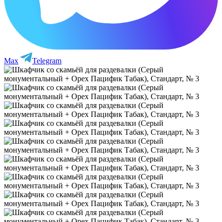
Max
Telegram