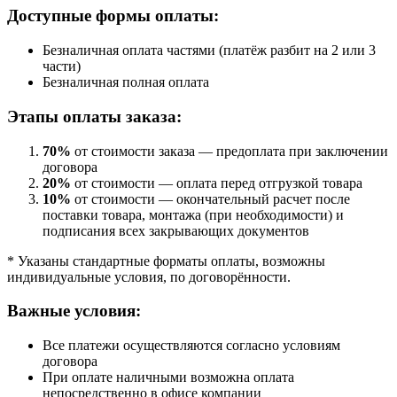
Доступные формы оплаты:
Безналичная оплата частями (платёж разбит на 2 или 3
части)
Безналичная полная оплата
Этапы оплаты заказа:
70%
от стоимости заказа — предоплата при заключении
договора
20%
от стоимости — оплата перед отгрузкой товара
10%
от стоимости — окончательный расчет после
поставки товара, монтажа (при необходимости) и
подписания всех закрывающих документов
* Указаны стандартные форматы оплаты, возможны
индивидуальные условия, по договорённости.
Важные условия:
Все платежи осуществляются согласно условиям
договора
При оплате наличными возможна оплата
непосредственно в офисе компании