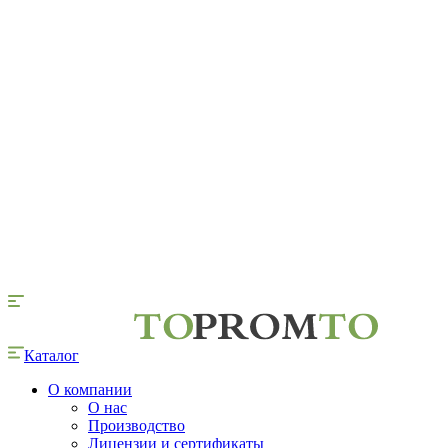
Каталог
О компании
О нас
Производство
Лицензии и сертификаты