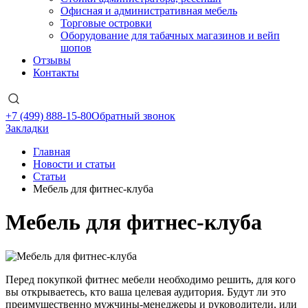
Офисная и административная мебель
Торговые островки
Оборудование для табачных магазинов и вейп
шопов
Отзывы
Контакты
+7 (499) 888-15-80
Обратный звонок
Закладки
Главная
Новости и статьи
Статьи
Мебель для фитнес-клуба
Мебель для фитнес-клуба
Перед покупкой фитнес мебели необходимо решить, для кого
вы открываетесь, кто ваша целевая аудитория. Будут ли это
преимущественно мужчины-менеджеры и руководители, или