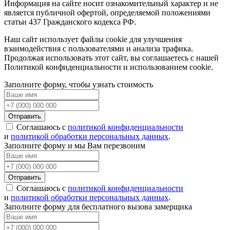
Информация на сайте носит ознакомительный характер и не
является публичной офертой, определяемой положениями
статьи 437 Гражданского кодекса РФ.
Наш сайт использует файлы cookie для улучшения
взаимодействия с пользователями и анализа трафика.
Продолжая использовать этот сайт, вы соглашаетесь с нашей
Политикой конфиденциальности и использованием cookie.
Заполните форму, чтобы узнать стоимость
Отправить
Соглашаюсь с
политикой конфиденциальности
и
политикой обработки персональных данных
.
Заполните форму и мы Вам перезвоним
Отправить
Соглашаюсь с
политикой конфиденциальности
и
политикой обработки персональных данных
.
Заполните форму для бесплатного вызова замерщика