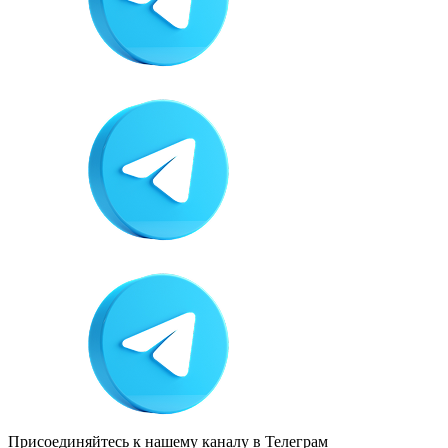
Присоединяйтесь к нашему каналу
в Телеграм