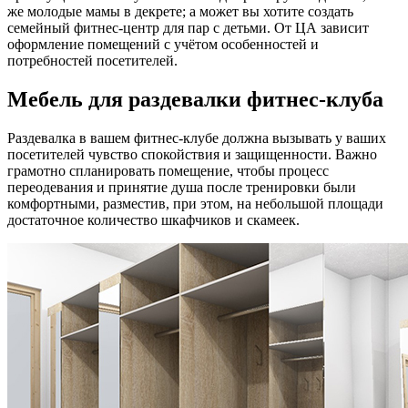
же молодые мамы в декрете; а может вы хотите создать
семейный фитнес-центр для пар с детьми. От ЦА зависит
оформление помещений с учётом особенностей и
потребностей посетителей.
Мебель для раздевалки фитнес-клуба
Раздевалка в вашем фитнес-клубе должна вызывать у ваших
посетителей чувство спокойствия и защищенности. Важно
грамотно спланировать помещение, чтобы процесс
переодевания и принятие душа после тренировки были
комфортными, разместив, при этом, на небольшой площади
достаточное количество шкафчиков и скамеек.