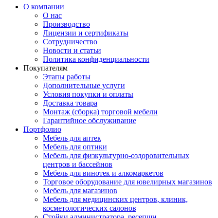
О компании
О нас
Производство
Лицензии и сертификаты
Сотрудничество
Новости и статьи
Политика конфиденциальности
Покупателям
Этапы работы
Дополнительные услуги
Условия покупки и оплаты
Доставка товара
Монтаж (сборка) торговой мебели
Гарантийное обслуживание
Портфолио
Мебель для аптек
Мебель для оптики
Мебель для физкультурно-оздоровительных
центров и бассейнов
Мебель для винотек и алкомаркетов
Торговое оборудование для ювелирных магазинов
Мебель для магазинов
Мебель для медицинских центров, клиник,
косметологических салонов
Стойки администратора, ресепшн