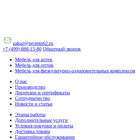
zakaz@promto62.ru
+7 (499) 888-15-80
Обратный звонок
Мебель для аптек
Мебель для оптик
Мебель для физкультурно-оздоровительных комплексов
О нас
Производство
Лицензии и сертификаты
Сотрудничество
Новости и статьи
Этапы работы
Дополнительные услуги
Условия покупки и оплаты
Доставка товара
Гарантийное обслуживание