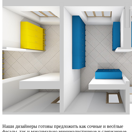
Наши дизайнеры готовы предложить как сочные и весёлые
фасады, так и максимально минималистичные и сдержанные