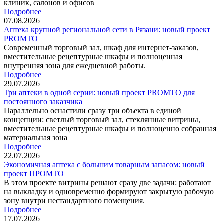
клиник, салонов и офисов
Подробнее
07.08.2026
Аптека крупной региональной сети в Рязани: новый проект
PROMTO
Современный торговый зал, шкаф для интернет-заказов,
вместительные рецептурные шкафы и полноценная
внутренняя зона для ежедневной работы.
Подробнее
29.07.2026
Три аптеки в одной серии: новый проект PROMTO для
постоянного заказчика
Параллельно оснастили сразу три объекта в единой
концепции: светлый торговый зал, стеклянные витрины,
вместительные рецептурные шкафы и полноценно собранная
материальная зона
Подробнее
22.07.2026
Экономичная аптека с большим товарным запасом: новый
проект ПРОМТО
В этом проекте витрины решают сразу две задачи: работают
на выкладку и одновременно формируют закрытую рабочую
зону внутри нестандартного помещения.
Подробнее
17.07.2026