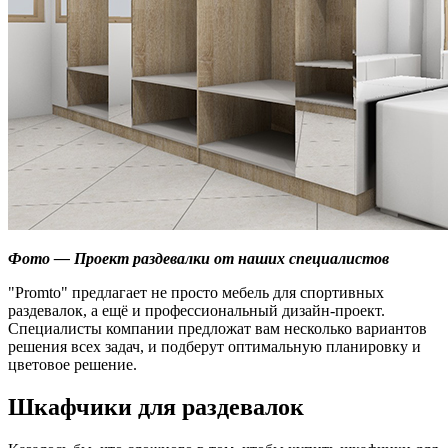
Фото — Проект раздевалки от наших специалистов
"Promto" предлагает не просто мебель для спортивных
раздевалок, а ещё и профессиональный дизайн-проект.
Специалисты компании предложат вам несколько вариантов
решения всех задач, и подберут оптимальную планировку и
цветовое решение.
Шкафчики для раздевалок