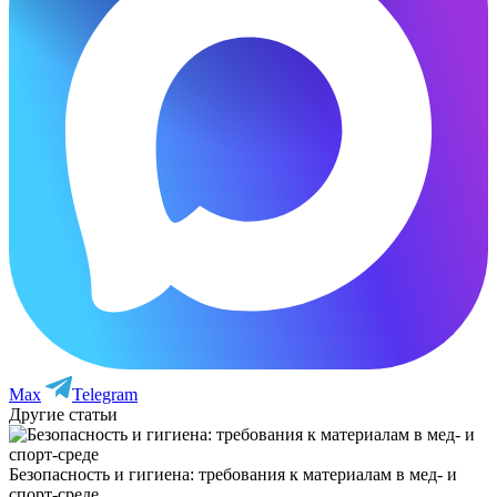
Max
Telegram
Другие статьи
Безопасность и гигиена: требования к материалам в мед‑ и
спорт‑среде