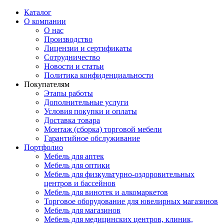
Каталог
О компании
О нас
Производство
Лицензии и сертификаты
Сотрудничество
Новости и статьи
Политика конфиденциальности
Покупателям
Этапы работы
Дополнительные услуги
Условия покупки и оплаты
Доставка товара
Монтаж (сборка) торговой мебели
Гарантийное обслуживание
Портфолио
Мебель для аптек
Мебель для оптики
Мебель для физкультурно-оздоровительных
центров и бассейнов
Мебель для винотек и алкомаркетов
Торговое оборудование для ювелирных магазинов
Мебель для магазинов
Мебель для медицинских центров, клиник,