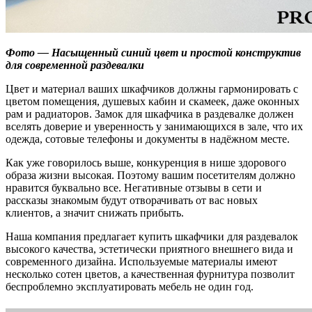
Фото — Насыщенный синий цвет и простой конструктив
для современной раздевалки
Цвет и материал ваших шкафчиков должны гармонировать с
цветом помещения, душевых кабин и скамеек, даже оконных
рам и радиаторов. Замок для шкафчика в раздевалке должен
вселять доверие и уверенность у занимающихся в зале, что их
одежда, сотовые телефоны и документы в надёжном месте.
Как уже говорилось выше, конкуренция в нише здорового
образа жизни высокая. Поэтому вашим посетителям должно
нравится буквально все. Негативные отзывы в сети и
рассказы знакомым будут отворачивать от вас новых
клиентов, а значит снижать прибыть.
Наша компания предлагает купить шкафчики для раздевалок
высокого качества, эстетически приятного внешнего вида и
современного дизайна. Используемые материалы имеют
несколько сотен цветов, а качественная фурнитура позволит
беспроблемно эксплуатировать мебель не один год.