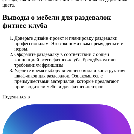
цвета.
Выводы о мебели для раздевалок
фитнес-клуба
Доверьте дизайн-проект и планировку раздевалки
профессионалам. Это сэкономит вам время, деньги и
нервы.
Оформите раздевалку в соответствии с общей
концепцией всего фитнес-клуба, брендбуком или
требованиям франшизы.
Уделите время выбору внешнего вида и конструктиву
шкафчиков для раздевалок. Ознакомьтесь с
преимуществами материалов, которые предлагают
производители мебели для фитнес-центров.
Поделиться в