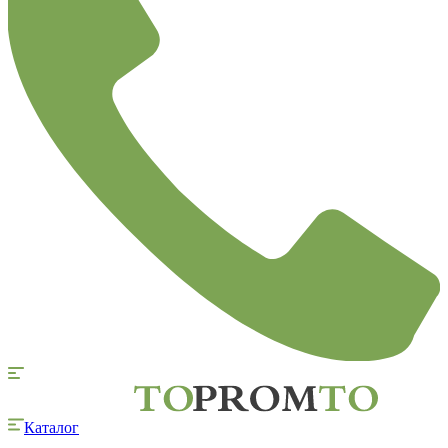
Каталог