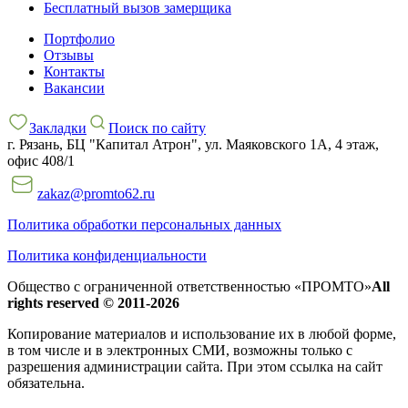
Бесплатный вызов замерщика
Портфолио
Отзывы
Контакты
Вакансии
Закладки
Поиск по сайту
г. Рязань, БЦ "Капитал Атрон", ул. Маяковского 1А, 4 этаж,
офис 408/1
zakaz@promto62.ru
Политика обработки персональных данных
Политика конфиденциальности
Общество с ограниченной ответственностью «ПРОМТО»
All
rights reserved © 2011-2026
Копирование материалов и использование их в любой форме,
в том числе и в электронных СМИ, возможны только c
разрешения администрации сайта. При этом ссылка на сайт
обязательна.