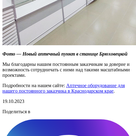
Фото — Новый аптечный пункт в станице Брюховецкой
Мы благодарны нашим постоянным заказчикам за доверие и
возможность сотрудничать с ними над такими масштабными
проектами.
Подробности на нашем сайте:
Аптечное оборудование для
нашего постоянного заказчика в Краснодарском крае
.
19.10.2023
Поделиться в