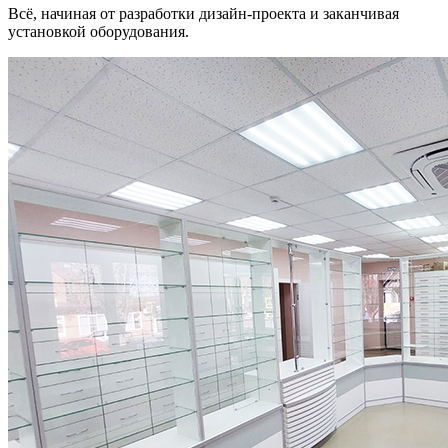
Всё, начиная от разработки дизайн-проекта и заканчивая
установкой оборудования.