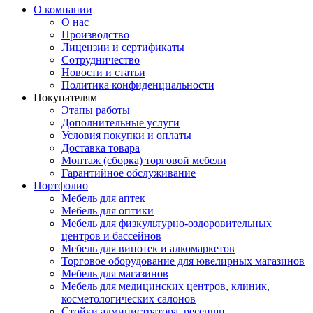
О компании
О нас
Производство
Лицензии и сертификаты
Сотрудничество
Новости и статьи
Политика конфиденциальности
Покупателям
Этапы работы
Дополнительные услуги
Условия покупки и оплаты
Доставка товара
Монтаж (сборка) торговой мебели
Гарантийное обслуживание
Портфолио
Мебель для аптек
Мебель для оптики
Мебель для физкультурно-оздоровительных
центров и бассейнов
Мебель для винотек и алкомаркетов
Торговое оборудование для ювелирных магазинов
Мебель для магазинов
Мебель для медицинских центров, клиник,
косметологических салонов
Стойки администратора, ресепшн