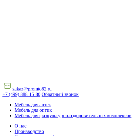
zakaz@promto62.ru
+7 (499) 888-15-80
Обратный звонок
Мебель для аптек
Мебель для оптик
Мебель для физкультурно-оздоровительных комплексов
О нас
Производство