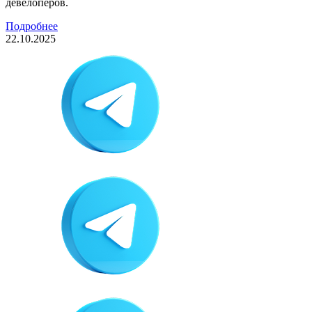
девелоперов.
Подробнее
22.10.2025