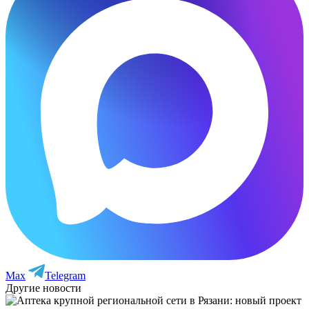
Max
Telegram
Другие новости