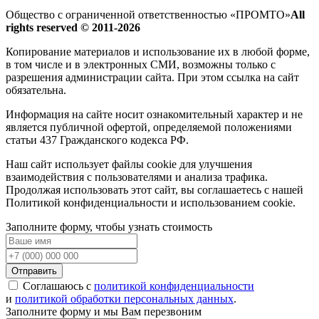
Общество с ограниченной ответственностью «ПРОМТО»
All
rights reserved © 2011-2026
Копирование материалов и использование их в любой форме,
в том числе и в электронных СМИ, возможны только c
разрешения администрации сайта. При этом ссылка на сайт
обязательна.
Информация на сайте носит ознакомительный характер и не
является публичной офертой, определяемой положениями
статьи 437 Гражданского кодекса РФ.
Наш сайт использует файлы cookie для улучшения
взаимодействия с пользователями и анализа трафика.
Продолжая использовать этот сайт, вы соглашаетесь с нашей
Политикой конфиденциальности и использованием cookie.
Заполните форму, чтобы узнать стоимость
Отправить
Соглашаюсь с
политикой конфиденциальности
и
политикой обработки персональных данных
.
Заполните форму и мы Вам перезвоним