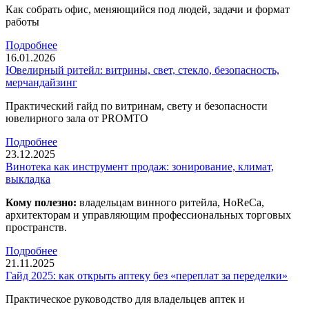
Как собрать офис, меняющийся под людей, задачи и формат
работы
Подробнее
16.01.2026
Ювелирный ритейл: витрины, свет, стекло, безопасность,
мерчандайзинг
Практический гайд по витринам, свету и безопасности
ювелирного зала от PROMTO
Подробнее
23.12.2025
Винотека как инструмент продаж: зонирование, климат,
выкладка
Кому полезно:
владельцам винного ритейла, HoReCa,
архитекторам и управляющим профессиональных торговых
пространств.
Подробнее
21.11.2025
Гайд 2025: как открыть аптеку без «переплат за переделки»
Практическое руководство для владельцев аптек и