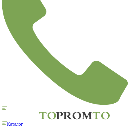
Каталог