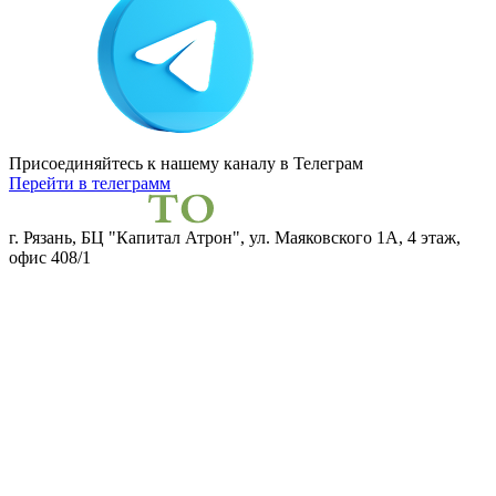
Присоединяйтесь к нашему каналу
в Телеграм
Перейти в телеграмм
г. Рязань, БЦ "Капитал Атрон", ул. Маяковского 1А, 4 этаж,
офис 408/1