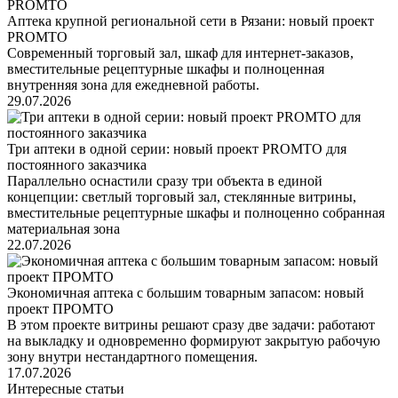
Аптека крупной региональной сети в Рязани: новый проект
PROMTO
Современный торговый зал, шкаф для интернет-заказов,
вместительные рецептурные шкафы и полноценная
внутренняя зона для ежедневной работы.
29.07.2026
Три аптеки в одной серии: новый проект PROMTO для
постоянного заказчика
Параллельно оснастили сразу три объекта в единой
концепции: светлый торговый зал, стеклянные витрины,
вместительные рецептурные шкафы и полноценно собранная
материальная зона
22.07.2026
Экономичная аптека с большим товарным запасом: новый
проект ПРОМТО
В этом проекте витрины решают сразу две задачи: работают
на выкладку и одновременно формируют закрытую рабочую
зону внутри нестандартного помещения.
17.07.2026
Интересные статьи