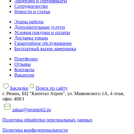
Лицензии и сертификаты
Сотрудничество
Новости и статьи
Этапы работы
Дополнительные услуги
Условия покупки и оплаты
Доставка товара
Гарантийное обслуживание
Бесплатный вызов замерщика
Портфолио
Отзывы
Контакты
Вакансии
Закладки
Поиск по сайту
г. Рязань, БЦ "Капитал Атрон", ул. Маяковского 1А, 4 этаж,
офис 408/1
zakaz@promto62.ru
Политика обработки персональных данных
Политика конфиденциальности