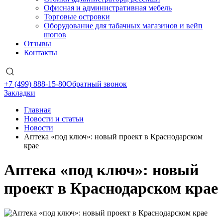
Офисная и административная мебель
Торговые островки
Оборудование для табачных магазинов и вейп
шопов
Отзывы
Контакты
+7 (499) 888-15-80
Обратный звонок
Закладки
Главная
Новости и статьи
Новости
Аптека «под ключ»: новый проект в Краснодарском
крае
Аптека «под ключ»: новый
проект в Краснодарском крае