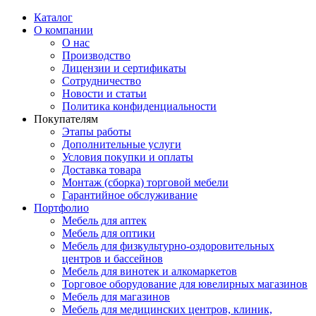
Каталог
О компании
О нас
Производство
Лицензии и сертификаты
Сотрудничество
Новости и статьи
Политика конфиденциальности
Покупателям
Этапы работы
Дополнительные услуги
Условия покупки и оплаты
Доставка товара
Монтаж (сборка) торговой мебели
Гарантийное обслуживание
Портфолио
Мебель для аптек
Мебель для оптики
Мебель для физкультурно-оздоровительных
центров и бассейнов
Мебель для винотек и алкомаркетов
Торговое оборудование для ювелирных магазинов
Мебель для магазинов
Мебель для медицинских центров, клиник,