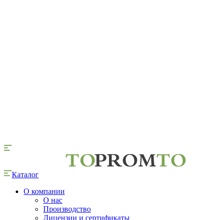
Каталог
О компании
О нас
Производство
Лицензии и сертификаты