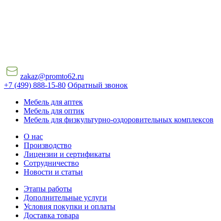
zakaz@promto62.ru
+7 (499) 888-15-80
Обратный звонок
Мебель для аптек
Мебель для оптик
Мебель для физкультурно-оздоровительных комплексов
О нас
Производство
Лицензии и сертификаты
Сотрудничество
Новости и статьи
Этапы работы
Дополнительные услуги
Условия покупки и оплаты
Доставка товара