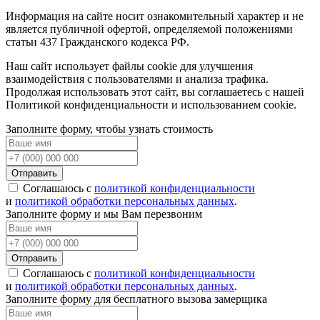
Информация на сайте носит ознакомительный характер и не
является публичной офертой, определяемой положениями
статьи 437 Гражданского кодекса РФ.
Наш сайт использует файлы cookie для улучшения
взаимодействия с пользователями и анализа трафика.
Продолжая использовать этот сайт, вы соглашаетесь с нашей
Политикой конфиденциальности и использованием cookie.
Заполните форму, чтобы узнать стоимость
Отправить
Соглашаюсь с
политикой конфиденциальности
и
политикой обработки персональных данных
.
Заполните форму и мы Вам перезвоним
Отправить
Соглашаюсь с
политикой конфиденциальности
и
политикой обработки персональных данных
.
Заполните форму для бесплатного вызова замерщика