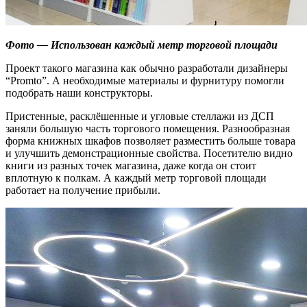
Фото — Использован каждый метр торговой площади
Проект такого магазина как обычно разработали дизайнеры
“Promto”. А необходимые материалы и фурнитуру помогли
подобрать наши конструкторы.
Пристенные, расклёшенные и угловые стеллажи из ДСП
заняли большую часть торгового помещения. Разнообразная
форма книжных шкафов позволяет разместить больше товара
и улучшить демонстрационные свойства. Посетителю видно
книги из разных точек магазина, даже когда он стоит
вплотную к полкам. А каждый метр торговой площади
работает на получение прибыли.