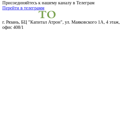
Присоединяйтесь к нашему каналу
в Телеграм
Перейти в телеграмм
г. Рязань, БЦ "Капитал Атрон", ул. Маяковского 1А, 4 этаж,
офис 408/1