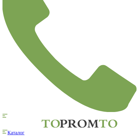
Каталог