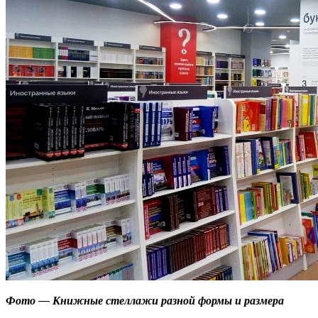
Фото — Книжные стеллажи разной формы и размера