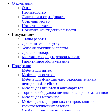
О компании
О нас
Производство
Лицензии и сертификаты
Сотрудничество
Новости и статьи
Политика конфиденциальности
Покупателям
Этапы работы
Дополнительные услуги
Условия покупки и оплаты
Доставка товара
Монтаж (сборка) торговой мебели
Гарантийное обслуживание
Портфолио
Мебель для аптек
Мебель для оптики
Мебель для физкультурно-оздоровительных
центров и бассейнов
Мебель для винотек и алкомаркетов
Торговое оборудование для ювелирных магазинов
Мебель для магазинов
Мебель для медицинских центров, клиник,
косметологических салонов
Стойки администратора, ресепшн