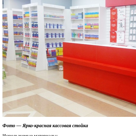
Фото — Ярко-красная кассовая стойка
Используемые материалы: