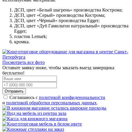
ДСП, цвет «Белый шагрень» производства Кострома;
ДСП, цвет «Серый» производства Кострома;
ДСП, цвет «Чёрный» производства Egger;
ДСП, цвет «Дуб Гамильтон натуральный» производства
Egger;
пластик Lemark;
кромка.
Посмотреть все фото
Оставьте заявку ниже, чтобы заказать выезд замерщика
бесплатно!
Отправить
Соглашаюсь с
политикой конфиденциальности
и
политикой обработки персональных данных
.