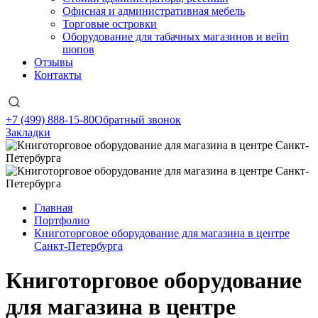
Офисная и административная мебель
Торговые островки
Оборудование для табачных магазинов и вейп
шопов
Отзывы
Контакты
+7 (499) 888-15-80
Обратный звонок
Закладки
Главная
Портфолио
Книготорговое оборудование для магазина в центре
Санкт-Петербурга
Книготорговое оборудование
для магазина в центре