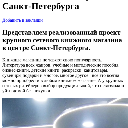
Санкт-Петербурга
Добавить в закладки
Представляем реализованный проект
крупного сетевого книжного магазина
в центре Санкт-Петербурга.
Книжные магазины не теряют свою популярность.
Литература всех жанров, учебные и методические пособия,
бизнес-книги, детские книги, раскраски, канцтовары,
сувениры,подарки и многое, многое другое - всё это всегда
можно приобрести в любом книжном магазине. А у крупных
сетевых ритейлеров выбор продукции такой, что невозможно
уйти домой без покупки.