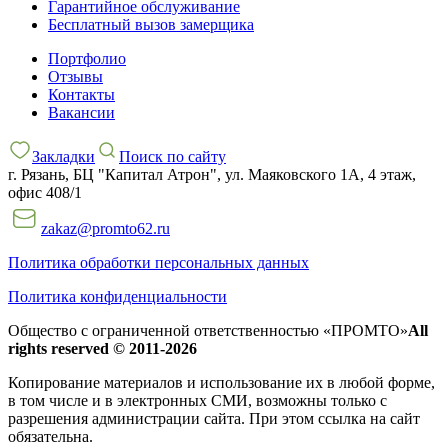
Гарантийное обслуживание
Бесплатный вызов замерщика
Портфолио
Отзывы
Контакты
Вакансии
Закладки
Поиск по сайту
г. Рязань, БЦ "Капитал Атрон", ул. Маяковского 1А, 4 этаж,
офис 408/1
zakaz@promto62.ru
Политика обработки персональных данных
Политика конфиденциальности
Общество с ограниченной ответственностью «ПРОМТО»
All
rights reserved © 2011-2026
Копирование материалов и использование их в любой форме,
в том числе и в электронных СМИ, возможны только c
разрешения администрации сайта. При этом ссылка на сайт
обязательна.