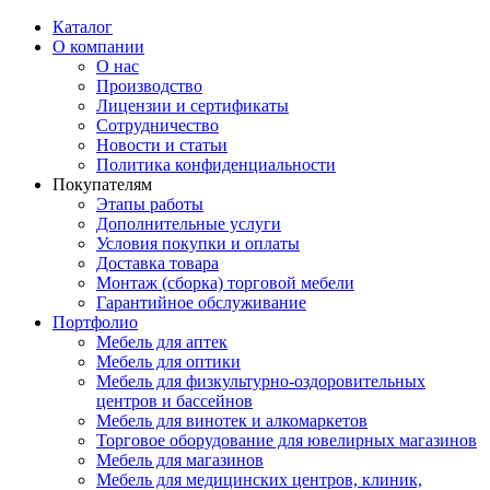
Каталог
О компании
О нас
Производство
Лицензии и сертификаты
Сотрудничество
Новости и статьи
Политика конфиденциальности
Покупателям
Этапы работы
Дополнительные услуги
Условия покупки и оплаты
Доставка товара
Монтаж (сборка) торговой мебели
Гарантийное обслуживание
Портфолио
Мебель для аптек
Мебель для оптики
Мебель для физкультурно-оздоровительных
центров и бассейнов
Мебель для винотек и алкомаркетов
Торговое оборудование для ювелирных магазинов
Мебель для магазинов
Мебель для медицинских центров, клиник,