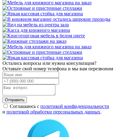
Остались вопросы или нужна консультация?
Оставьте свой номер телефона и мы вам перезвоним
Отправить
Соглашаюсь с
политикой конфиденциальности
и
политикой обработки персональных данных
.