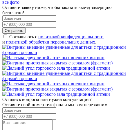
все фото
Оставьте заявку ниже, чтобы заказать выезд замерщика
бесплатно!
Отправить
Соглашаюсь с
политикой конфиденциальности
и
политикой обработки персональных данных
.
Остались вопросы или нужна консультация?
Оставьте свой номер телефона и мы вам перезвоним