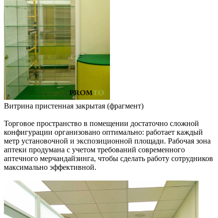
Витрина пристенная закрытая (фрагмент)
Торговое пространство в помещении достаточно сложной
конфигурации организовано оптимально: работает каждый
метр установочной и экспозиционной площади. Рабочая зона
аптеки продумана с учетом требований современного
аптечного мерчандайзинга, чтобы сделать работу сотрудников
максимально эффективной.