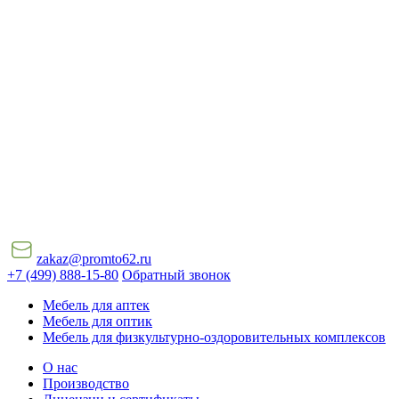
zakaz@promto62.ru
+7 (499) 888-15-80
Обратный звонок
Мебель для аптек
Мебель для оптик
Мебель для физкультурно-оздоровительных комплексов
О нас
Производство