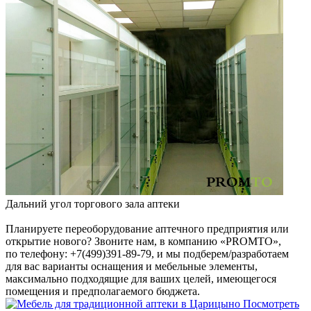
Дальний угол торгового зала аптеки
Планируете переоборудование аптечного предприятия или
открытие нового? Звоните нам, в компанию «PROMTO»,
по телефону: +7(499)391-89-79, и мы подберем/разработаем
для вас варианты оснащения и мебельные элементы,
максимально подходящие для ваших целей, имеющегося
помещения и предполагаемого бюджета.
Посмотреть