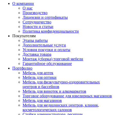
О компании
О нас
Производство
Лицензии и сертификаты
Сотрудничество
Новости и статьи
Политика конфиденциальности
Покупателям
Этапы работы
Дополнительные услуги
Условия покупки и оплаты
Доставка товара
Монтаж (сборка) торговой мебели
Гарантийное обслуживание
Портфолио
Мебель для аптек
Мебель для оптики
Мебель для физкультурно-оздоровительных
центров и бассейнов
Мебель для винотек и алкомаркетов
Торговое оборудование для ювелирных магазинов
Мебель для магазинов
Мебель для медицинских центров, клиник,
косметологических салонов
Стойки администратора, ресепшн