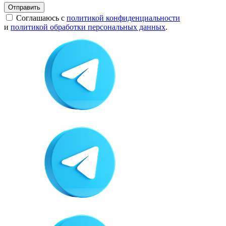
Отправить
Соглашаюсь с
политикой конфиденциальности
и
политикой обработки персональных данных
.