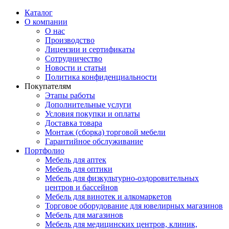
Каталог
О компании
О нас
Производство
Лицензии и сертификаты
Сотрудничество
Новости и статьи
Политика конфиденциальности
Покупателям
Этапы работы
Дополнительные услуги
Условия покупки и оплаты
Доставка товара
Монтаж (сборка) торговой мебели
Гарантийное обслуживание
Портфолио
Мебель для аптек
Мебель для оптики
Мебель для физкультурно-оздоровительных
центров и бассейнов
Мебель для винотек и алкомаркетов
Торговое оборудование для ювелирных магазинов
Мебель для магазинов
Мебель для медицинских центров, клиник,