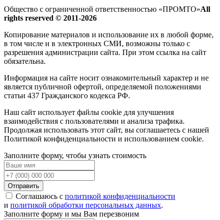
Общество с ограниченной ответственностью «ПРОМТО»
All
rights reserved © 2011-2026
Копирование материалов и использование их в любой форме,
в том числе и в электронных СМИ, возможны только c
разрешения администрации сайта. При этом ссылка на сайт
обязательна.
Информация на сайте носит ознакомительный характер и не
является публичной офертой, определяемой положениями
статьи 437 Гражданского кодекса РФ.
Наш сайт использует файлы cookie для улучшения
взаимодействия с пользователями и анализа трафика.
Продолжая использовать этот сайт, вы соглашаетесь с нашей
Политикой конфиденциальности и использованием cookie.
Заполните форму, чтобы узнать стоимость
Отправить
Соглашаюсь с
политикой конфиденциальности
и
политикой обработки персональных данных
.
Заполните форму и мы Вам перезвоним