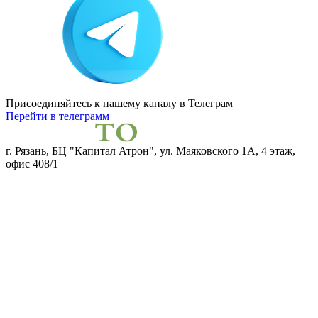
Присоединяйтесь к нашему каналу
в Телеграм
Перейти в телеграмм
г. Рязань, БЦ "Капитал Атрон", ул. Маяковского 1А, 4 этаж,
офис 408/1