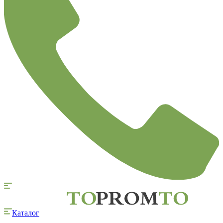
Каталог