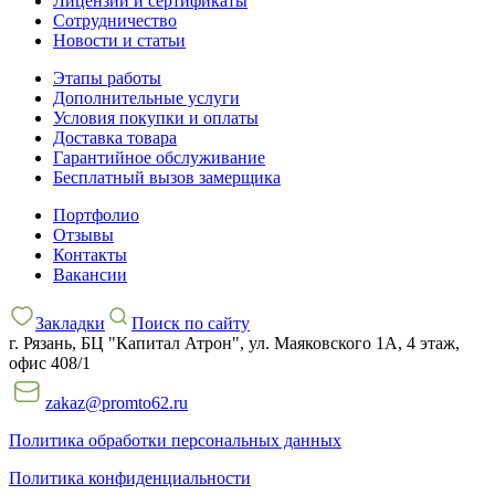
Лицензии и сертификаты
Сотрудничество
Новости и статьи
Этапы работы
Дополнительные услуги
Условия покупки и оплаты
Доставка товара
Гарантийное обслуживание
Бесплатный вызов замерщика
Портфолио
Отзывы
Контакты
Вакансии
Закладки
Поиск по сайту
г. Рязань, БЦ "Капитал Атрон", ул. Маяковского 1А, 4 этаж,
офис 408/1
zakaz@promto62.ru
Политика обработки персональных данных
Политика конфиденциальности