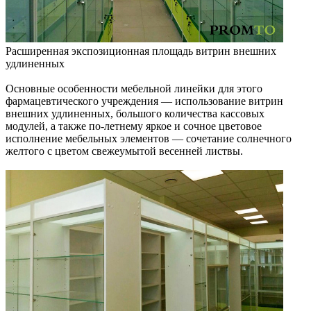
Расширенная экспозиционная площадь витрин внешних
удлиненных
Основные особенности мебельной линейки для этого
фармацевтического учреждения — использование витрин
внешних удлиненных, большого количества кассовых
модулей, а также по-летнему яркое и сочное цветовое
исполнение мебельных элементов — сочетание солнечного
желтого с цветом свежеумытой весенней листвы.