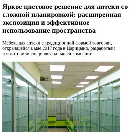
Яркое цветовое решение для аптеки со
сложной планировкой: расширенная
экспозиция и эффективное
использование пространства
Мебель для аптеки с традиционной формой торговли,
открывшейся в мае 2017 года в Царицыно, разработали
и изготовили специалисты нашей компании.