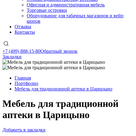
Офисная и административная мебель
Торговые островки
Оборудование для табачных магазинов и вейп
шопов
Отзывы
Контакты
+7 (499) 888-15-80
Обратный звонок
Закладки
Главная
Портфолио
Мебель для традиционной аптеки в Царицыно
Мебель для традиционной
аптеки в Царицыно
Добавить в закладки