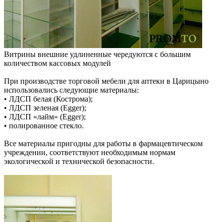
Витрины внешние удлиненные чередуются с большим
количеством кассовых модулей
При производстве торговой мебели для аптеки в Царицыно
использовались следующие материалы:
• ЛДСП белая (Кострома);
• ЛДСП зеленая (Egger);
• ЛДСП «лайм» (Egger);
• полированное стекло.
Все материалы пригодны для работы в фармацевтическом
учреждении, соответствуют необходимым нормам
экологической и технической безопасности.