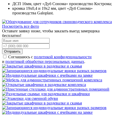
ДСП 16мм, цвет «Дуб Сонома» производство Кострома;
кромка 19х0,4 и 19х2 мм, цвет «Дуб Сонома»
производства Galoplast.
Посмотреть все фото
Оставьте заявку ниже, чтобы заказать выезд замерщика
бесплатно!
Отправить
Соглашаюсь с
политикой конфиденциальности
и
политикой обработки персональных данных
.