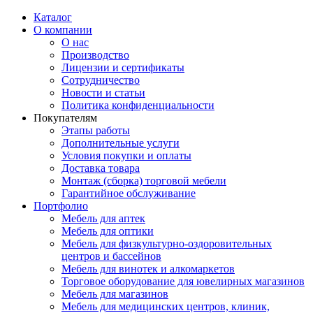
Каталог
О компании
О нас
Производство
Лицензии и сертификаты
Сотрудничество
Новости и статьи
Политика конфиденциальности
Покупателям
Этапы работы
Дополнительные услуги
Условия покупки и оплаты
Доставка товара
Монтаж (сборка) торговой мебели
Гарантийное обслуживание
Портфолио
Мебель для аптек
Мебель для оптики
Мебель для физкультурно-оздоровительных
центров и бассейнов
Мебель для винотек и алкомаркетов
Торговое оборудование для ювелирных магазинов
Мебель для магазинов
Мебель для медицинских центров, клиник,