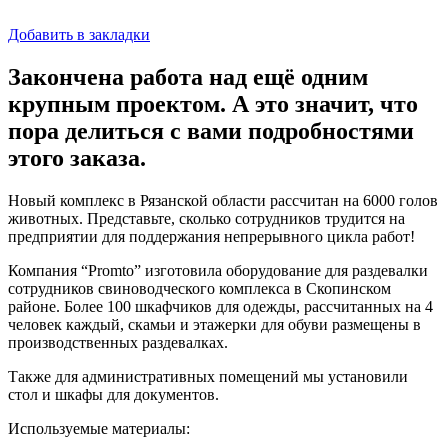
Добавить в закладки
Закончена работа над ещё одним
крупным проектом. А это значит, что
пора делиться с вами подробностями
этого заказа.
Новый комплекс в Рязанской области рассчитан на 6000 голов
животных. Представьте, сколько сотрудников трудится на
предприятии для поддержания непрерывного цикла работ!
Компания “Promto” изготовила оборудование для раздевалки
сотрудников свиноводческого комплекса в Скопинском
районе. Более 100 шкафчиков для одежды, рассчитанных на 4
человек каждый, скамьи и этажерки для обуви размещены в
производственных раздевалках.
Также для административных помещений мы установили
стол и шкафы для документов.
Используемые материалы: