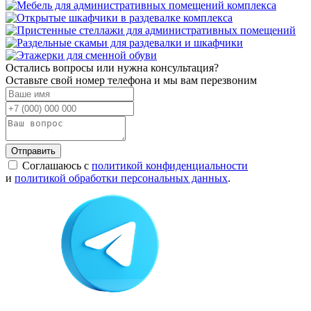
Остались вопросы или нужна консультация?
Оставьте свой номер телефона и мы вам перезвоним
Отправить
Соглашаюсь с
политикой конфиденциальности
и
политикой обработки персональных данных
.