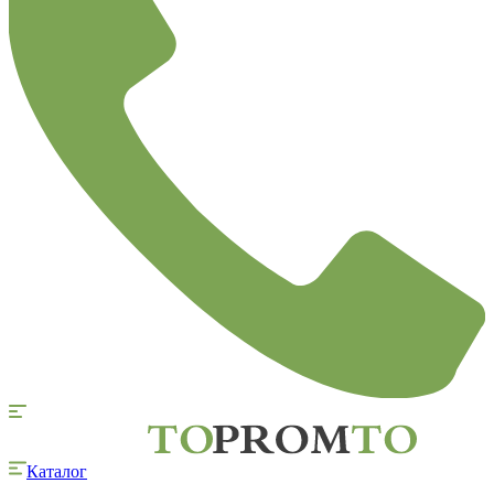
Каталог