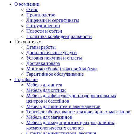
О компании
О нас
Производство
Лицензии и сертификаты
Сотрудничество
Новости и статьи
Политика конфиденциальности
Покупателям
Этапы работы
Дополнительные услуги
Условия покупки и оплаты
Доставка товара
Монтаж (сборка) торговой мебели
Гарантийное обслуживание
Портфолио
Мебель для аптек
Мебель для оптики
Мебель для физкультурно-оздоровительных
центров и бассейнов
Мебель для винотек и алкомаркетов
Торговое оборудование для ювелирных магазинов
Мебель для магазинов
Мебель для медицинских центров, клиник,
косметологических салонов
Стойки администратора, ресепшн