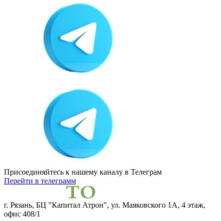
Присоединяйтесь к нашему каналу
в Телеграм
Перейти в телеграмм
г. Рязань, БЦ "Капитал Атрон", ул. Маяковского 1А, 4 этаж,
офис 408/1