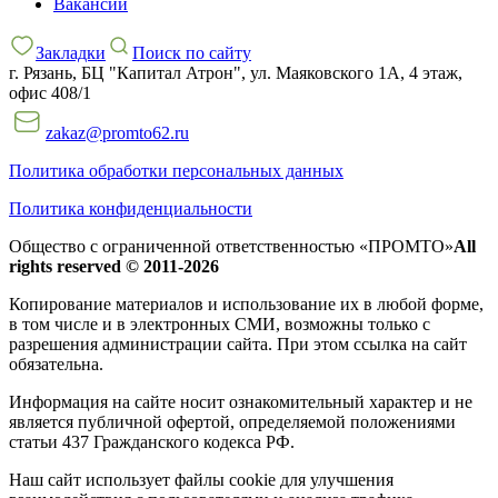
Вакансии
Закладки
Поиск по сайту
г. Рязань, БЦ "Капитал Атрон", ул. Маяковского 1А, 4 этаж,
офис 408/1
zakaz@promto62.ru
Политика обработки персональных данных
Политика конфиденциальности
Общество с ограниченной ответственностью «ПРОМТО»
All
rights reserved © 2011-2026
Копирование материалов и использование их в любой форме,
в том числе и в электронных СМИ, возможны только c
разрешения администрации сайта. При этом ссылка на сайт
обязательна.
Информация на сайте носит ознакомительный характер и не
является публичной офертой, определяемой положениями
статьи 437 Гражданского кодекса РФ.
Наш сайт использует файлы cookie для улучшения