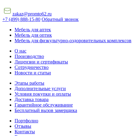
zakaz@promto62.ru
+7 (499) 888-15-80
Обратный звонок
Мебель для аптек
Мебель для оптик
Мебель для физкультурно-оздоровительных комплексов
О нас
Производство
Лицензии и сертификаты
Сотрудничество
Новости и статьи
Этапы работы
Дополнительные услуги
Условия покупки и оплаты
Доставка товара
Гарантийное обслуживание
Бесплатный вызов замерщика
Портфолио
Отзывы
Контакты