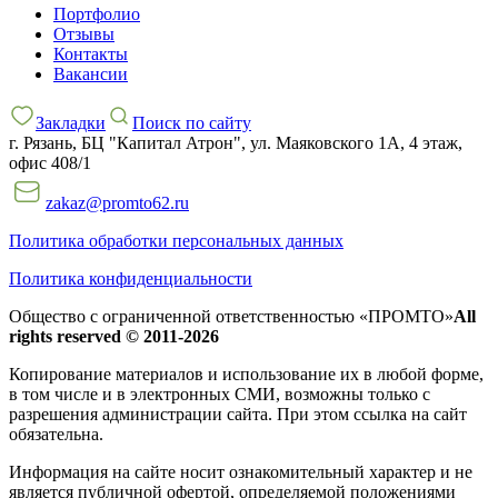
Портфолио
Отзывы
Контакты
Вакансии
Закладки
Поиск по сайту
г. Рязань, БЦ "Капитал Атрон", ул. Маяковского 1А, 4 этаж,
офис 408/1
zakaz@promto62.ru
Политика обработки персональных данных
Политика конфиденциальности
Общество с ограниченной ответственностью «ПРОМТО»
All
rights reserved © 2011-2026
Копирование материалов и использование их в любой форме,
в том числе и в электронных СМИ, возможны только c
разрешения администрации сайта. При этом ссылка на сайт
обязательна.
Информация на сайте носит ознакомительный характер и не
является публичной офертой, определяемой положениями