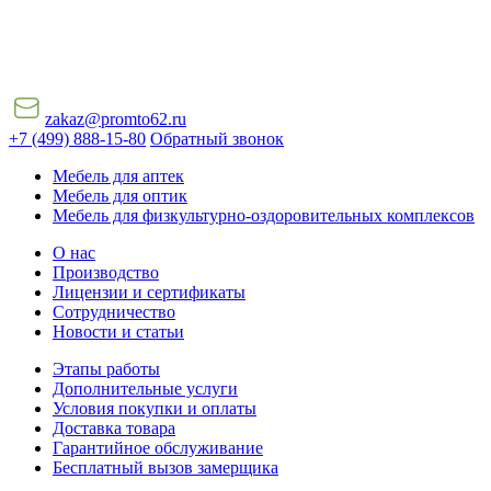
zakaz@promto62.ru
+7 (499) 888-15-80
Обратный звонок
Мебель для аптек
Мебель для оптик
Мебель для физкультурно-оздоровительных комплексов
О нас
Производство
Лицензии и сертификаты
Сотрудничество
Новости и статьи
Этапы работы
Дополнительные услуги
Условия покупки и оплаты
Доставка товара
Гарантийное обслуживание
Бесплатный вызов замерщика