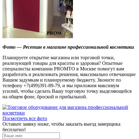
Фото — Ресепшн в магазине профессиональной косметики
Планируете открытие магазина или торговой точки,
реализующей товары для красоты и здоровья? Опытные
специалисты компании PROMTO в Москве помогут вам
разработать и реализовать решения, максимально отвечающие
Вашим задумкам и планируемому бюджету. Звоните по
телефону +7(499)391-89-79, и мы приложим максимум
усилий, чтобы сделать Вашу торговую точку выделяющейся
на общем фоне, броской и прибыльной.
Посмотреть все фото
Оставьте заявку ниже, чтобы заказать выезд замерщика
бесплатно!