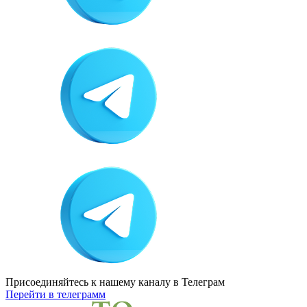
Присоединяйтесь к нашему каналу
в Телеграм
Перейти в телеграмм