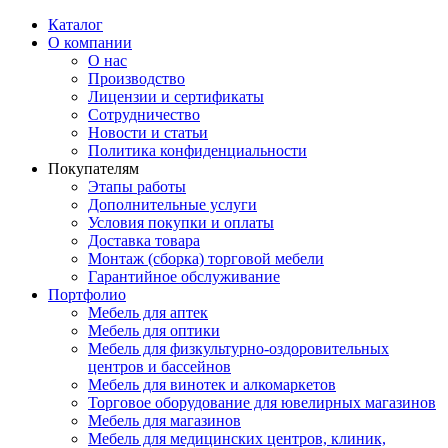
Каталог
О компании
О нас
Производство
Лицензии и сертификаты
Сотрудничество
Новости и статьи
Политика конфиденциальности
Покупателям
Этапы работы
Дополнительные услуги
Условия покупки и оплаты
Доставка товара
Монтаж (сборка) торговой мебели
Гарантийное обслуживание
Портфолио
Мебель для аптек
Мебель для оптики
Мебель для физкультурно-оздоровительных
центров и бассейнов
Мебель для винотек и алкомаркетов
Торговое оборудование для ювелирных магазинов
Мебель для магазинов
Мебель для медицинских центров, клиник,