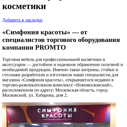
косметики
Добавить в закладки
«Симфония красоты» — от
специалистов торгового оборудования
компании PROMTO
Торговая мебель для профессиональной косметики и
аксессуаров — достойное и надежное обрамление полезной и
необходимой продукции. Именно такие витрины, стойки и
стеллажи разработали и изготовили наши специалисты для
магазина «Симфония красоты», открывшегося недавно в
торгово-развлекательном комплексе «Новомосковский»,
расположенном по адресу: Московская область, город
Московский, ул. Хабарова, дом 2.