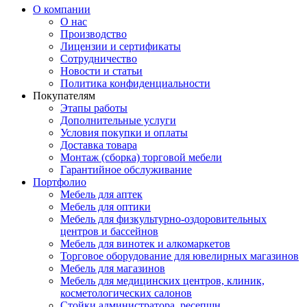
О компании
О нас
Производство
Лицензии и сертификаты
Сотрудничество
Новости и статьи
Политика конфиденциальности
Покупателям
Этапы работы
Дополнительные услуги
Условия покупки и оплаты
Доставка товара
Монтаж (сборка) торговой мебели
Гарантийное обслуживание
Портфолио
Мебель для аптек
Мебель для оптики
Мебель для физкультурно-оздоровительных
центров и бассейнов
Мебель для винотек и алкомаркетов
Торговое оборудование для ювелирных магазинов
Мебель для магазинов
Мебель для медицинских центров, клиник,
косметологических салонов
Стойки администратора, ресепшн