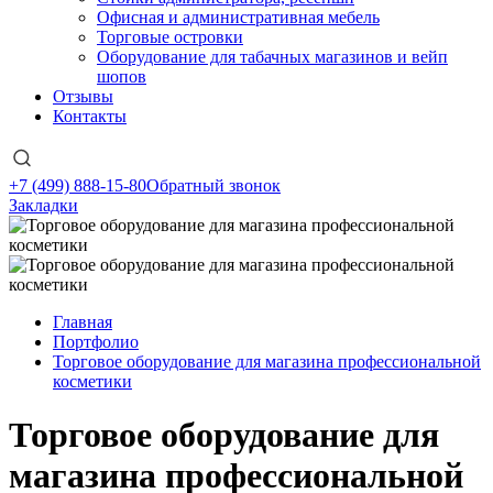
Офисная и административная мебель
Торговые островки
Оборудование для табачных магазинов и вейп
шопов
Отзывы
Контакты
+7 (499) 888-15-80
Обратный звонок
Закладки
Главная
Портфолио
Торговое оборудование для магазина профессиональной
косметики
Торговое оборудование для
магазина профессиональной