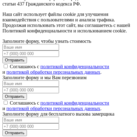
статьи 437 Гражданского кодекса РФ.
Наш сайт использует файлы cookie для улучшения
взаимодействия с пользователями и анализа трафика.
Продолжая использовать этот сайт, вы соглашаетесь с нашей
Политикой конфиденциальности и использованием cookie.
Заполните форму, чтобы узнать стоимость
Отправить
Соглашаюсь с
политикой конфиденциальности
и
политикой обработки персональных данных
.
Заполните форму и мы Вам перезвоним
Отправить
Соглашаюсь с
политикой конфиденциальности
и
политикой обработки персональных данных
.
Заполните форму для бесплатного вызова замерщика
Отправить