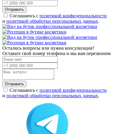
Отправить
Соглашаюсь с
политикой конфиденциальности
и
политикой обработки персональных данных
.
Остались вопросы или нужна консультация?
Оставьте свой номер телефона и мы вам перезвоним
Отправить
Соглашаюсь с
политикой конфиденциальности
и
политикой обработки персональных данных
.