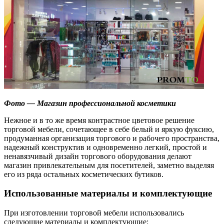
Фото — Магазин профессиональной косметики
Нежное и в то же время контрастное цветовое решение
торговой мебели, сочетающее в себе белый и яркую фуксию,
продуманная организация торгового и рабочего пространства,
надежный конструктив и одновременно легкий, простой и
ненавязчивый дизайн торгового оборудования делают
магазин привлекательным для посетителей, заметно выделяя
его из ряда остальных косметических бутиков.
Использованные материалы и комплектующие
При изготовлении торговой мебели использовались
следующие материалы и комплектующие: