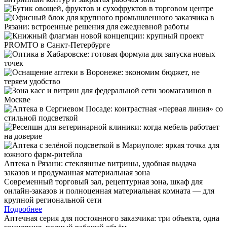
Аптека в Рязани: стеклянные витрины, удобная выдача
заказов и продуманная материальная зона
Современный торговый зал, рецептурная зона, шкаф для
онлайн-заказов и полноценная материальная комната — для
крупной региональной сети
Подробнее
Аптечная серия для постоянного заказчика: три объекта, одна