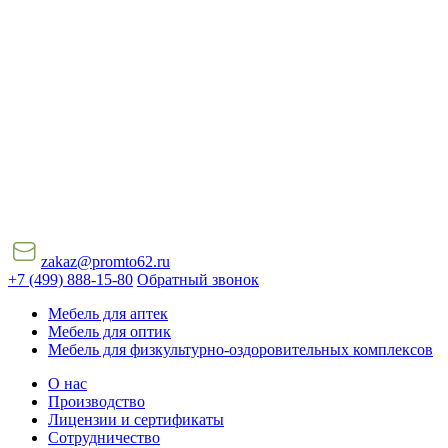
zakaz@promto62.ru
+7 (499) 888-15-80
Обратный звонок
Мебель для аптек
Мебель для оптик
Мебель для физкультурно-оздоровительных комплексов
О нас
Производство
Лицензии и сертификаты
Сотрудничество