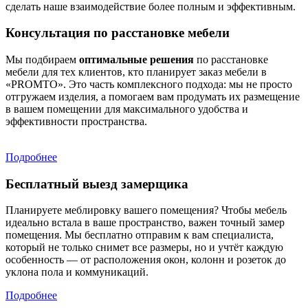
сделать наше взаимодействие более полным и эффективным.
Консультация по расстановке мебели
Мы подбираем
оптимальные решения
по расстановке
мебели для тех клиентов, кто планирует заказ мебели в
«PROMTO». Это часть комплексного подхода: мы не просто
отгружаем изделия, а помогаем вам продумать их размещение
в вашем помещении для максимального удобства и
эффективности пространства.
Подробнее
Бесплатный выезд замерщика
Планируете меблировку вашего помещения? Чтобы мебель
идеально встала в ваше пространство, важен точный замер
помещения. Мы бесплатно отправим к вам специалиста,
который не только снимет все размеры, но и учтёт каждую
особенность — от расположения окон, колонн и розеток до
уклона пола и коммуникаций.
Подробнее