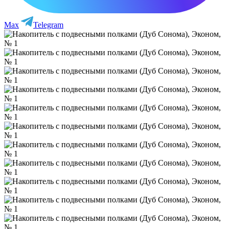
Max
Telegram