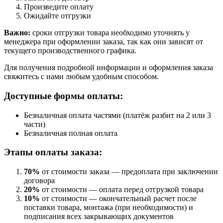
Произведите оплату
Ожидайте отгрузки
Важно:
сроки отгрузки товара необходимо уточнять у
менеджера при оформлении заказа, так как они зависят от
текущего производственного графика.
Для получения подробной информации и оформления заказа
свяжитесь с нами любым удобным способом.
Доступные формы оплаты:
Безналичная оплата частями (платёж разбит на 2 или 3
части)
Безналичная полная оплата
Этапы оплаты заказа:
70%
от стоимости заказа — предоплата при заключении
договора
20%
от стоимости — оплата перед отгрузкой товара
10%
от стоимости — окончательный расчет после
поставки товара, монтажа (при необходимости) и
подписания всех закрывающих документов