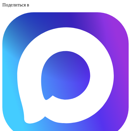
Поделиться в