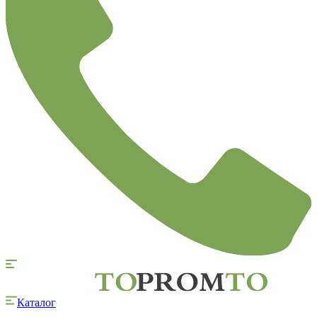
Каталог