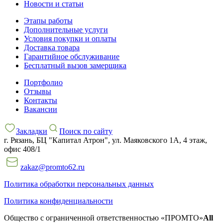
Новости и статьи
Этапы работы
Дополнительные услуги
Условия покупки и оплаты
Доставка товара
Гарантийное обслуживание
Бесплатный вызов замерщика
Портфолио
Отзывы
Контакты
Вакансии
Закладки
Поиск по сайту
г. Рязань, БЦ "Капитал Атрон", ул. Маяковского 1А, 4 этаж,
офис 408/1
zakaz@promto62.ru
Политика обработки персональных данных
Политика конфиденциальности
Общество с ограниченной ответственностью «ПРОМТО»
All