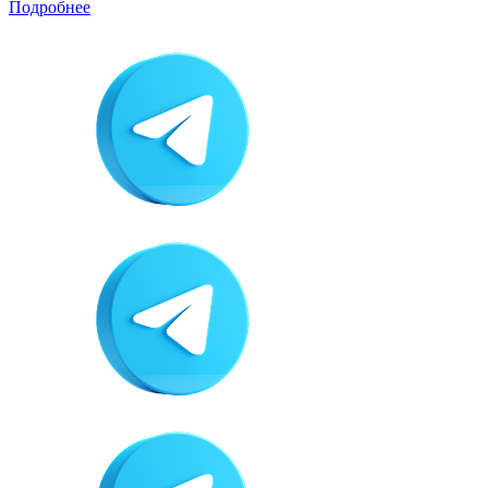
Подробнее