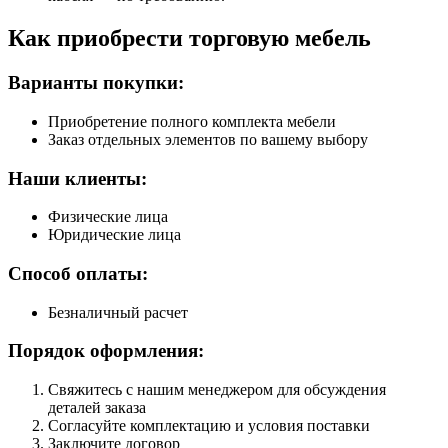
Как приобрести торговую мебель
Варианты покупки:
Приобретение полного комплекта мебели
Заказ отдельных элементов по вашему выбору
Наши клиенты:
Физические лица
Юридические лица
Способ оплаты:
Безналичный расчет
Порядок оформления:
Свяжитесь с нашим менеджером для обсуждения
деталей заказа
Согласуйте комплектацию и условия поставки
Заключите договор