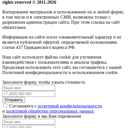
rights reserved © 2011-2026
Копирование материалов и использование их в любой форме,
в том числе и в электронных СМИ, возможны только c
разрешения администрации сайта. При этом ссылка на сайт
обязательна.
Информация на сайте носит ознакомительный характер и не
является публичной офертой, определяемой положениями
статьи 437 Гражданского кодекса РФ.
Наш сайт использует файлы cookie для улучшения
взаимодействия с пользователями и анализа трафика.
Продолжая использовать этот сайт, вы соглашаетесь с нашей
Политикой конфиденциальности и использованием cookie.
Заполните форму, чтобы узнать стоимость
Отправить
Соглашаюсь с
политикой конфиденциальности
и
политикой обработки персональных данных
.
Заполните форму и мы Вам перезвоним