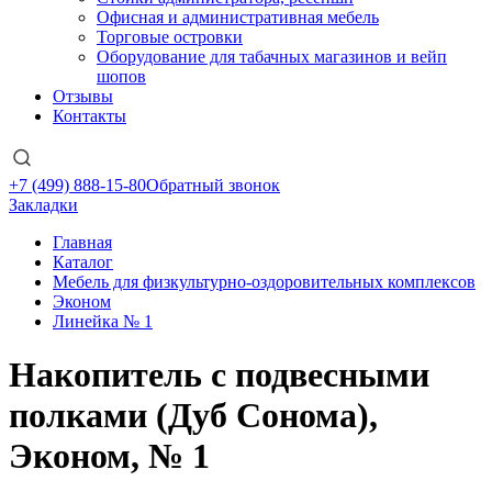
Офисная и административная мебель
Торговые островки
Оборудование для табачных магазинов и вейп
шопов
Отзывы
Контакты
+7 (499) 888-15-80
Обратный звонок
Закладки
Главная
Каталог
Мебель для физкультурно-оздоровительных комплексов
Эконом
Линейка № 1
Накопитель с подвесными
полками (Дуб Сонома),
Эконом, № 1