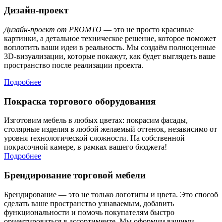
Дизайн-проект
Дизайн-проект от PROMTO
— это не просто красивые
картинки, а детальное техническое решение, которое поможет
воплотить ваши идеи в реальность. Мы создаём полноценные
3D-визуализации, которые покажут, как будет выглядеть ваше
пространство после реализации проекта.
Подробнее
Покраска торгового оборудования
Изготовим мебель в любых цветах: покрасим фасады,
столярные изделия в любой желаемый оттенок, независимо от
уровня технологической сложности. На собственной
покрасочной камере, в рамках вашего бюджета!
Подробнее
Брендирование торговой мебели
Брендирование — это не только логотипы и цвета. Это способ
сделать ваше пространство узнаваемым, добавить
функциональности и помочь покупателям быстро
ориентироваться в ассортименте. Мы оформим вашими