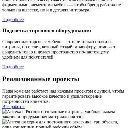
фирменными элементами мебель — чтобы бренд работал не
только на вывеске, но и в деталях интерьера.
Подробнее
Подсветка торгового оборудования
Современная торговая мебель — это не только полки и
витрины, но и свет, который создаёт атмосферу, помогает
выделить товар и делает пространство по-настоящему
удобным для покупателей.
Подробнее
Реализованные проекты
Наша команда работает над каждым проектом с душой, чтобы
гарантировать высокое качество и удовлетворение
потребностей клиентов.
Все работы