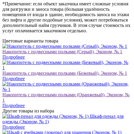
*Примечание: если объект заказчика имеет сложные условия
для разгрузки и заноса товара (большая удалённость
помещения от входа в здание, необходимость заноса на этажи
без лифта и другие подобные условия), может потребоваться
дополнительный найм грузчиков. В этом случае стоимость их
услуг оплачивается заказчиком отдельно.
Цветовые варианты товара
Накопитель с подвесными полками (Серый), Эконом, № 1
Подробнее
Накопитель с подвесными полками (Бежевый), Эконом, № 1
Подробнее
Накопитель с подвесными полками (Оранжевый), Эконом, №
1
Подробнее
Другие товары из набора
Шкаф-пенал для
одежды (Эконом, № 1)
Подробнее