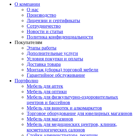
О компании
О нас
Производство
Лицензии и сертификаты
Сотрудничество
Новости и статьи
Политика конфиденциальности
Покупателям
Этапы работы
Дополнительные услуги
Условия покупки и оплаты
Доставка товара
Монтаж (сборка) торговой мебели
Гарантийное обслуживание
Портфолио
Мебель для аптек
Мебель для оптики
Мебель для физкультурно-оздоровительных
центров и бассейнов
Мебель для винотек и алкомаркетов
Торговое оборудование для ювелирных магазинов
Мебель для магазинов
Мебель для медицинских центров, клиник,
косметологических салонов
Стойки администратора, ресепшн