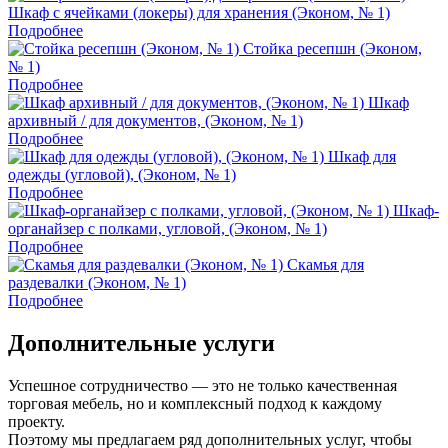
Шкаф с ячейками (локеры) для хранения (Эконом, № 1)
Подробнее
Стойка ресепшн (Эконом,
№ 1)
Подробнее
Шкаф
архивный / для документов, (Эконом, № 1)
Подробнее
Шкаф для
одежды (угловой), (Эконом, № 1)
Подробнее
Шкаф-
органайзер с полками, угловой, (Эконом, № 1)
Подробнее
Скамья для
раздевалки (Эконом, № 1)
Подробнее
Дополнительные услуги
Успешное сотрудничество — это не только качественная
торговая мебель, но и комплексный подход к каждому
проекту.
Поэтому мы предлагаем ряд дополнительных услуг, чтобы