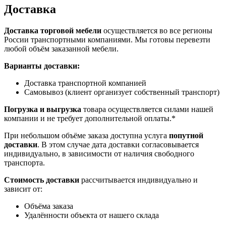
Доставка
Доставка торговой мебели
осуществляется во все регионы
России транспортными компаниями. Мы готовы перевезти
любой объём заказанной мебели.
Варианты доставки:
Доставка транспортной компанией
Самовывоз (клиент организует собственный транспорт)
Погрузка и выгрузка
товара осуществляется силами нашей
компании и не требует дополнительной оплаты.*
При небольшом объёме заказа доступна услуга
попутной
доставки
. В этом случае дата доставки согласовывается
индивидуально, в зависимости от наличия свободного
транспорта.
Стоимость доставки
рассчитывается индивидуально и
зависит от:
Объёма заказа
Удалённости объекта от нашего склада