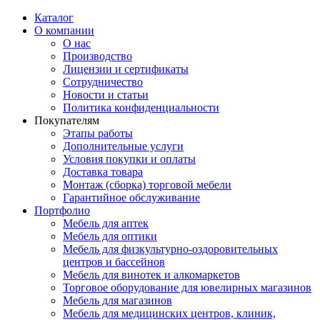
Каталог
О компании
О нас
Производство
Лицензии и сертификаты
Сотрудничество
Новости и статьи
Политика конфиденциальности
Покупателям
Этапы работы
Дополнительные услуги
Условия покупки и оплаты
Доставка товара
Монтаж (сборка) торговой мебели
Гарантийное обслуживание
Портфолио
Мебель для аптек
Мебель для оптики
Мебель для физкультурно-оздоровительных
центров и бассейнов
Мебель для винотек и алкомаркетов
Торговое оборудование для ювелирных магазинов
Мебель для магазинов
Мебель для медицинских центров, клиник,