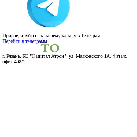
Присоединяйтесь к нашему каналу
в Телеграм
Перейти в телеграмм
г. Рязань, БЦ "Капитал Атрон", ул. Маяковского 1А, 4 этаж,
офис 408/1