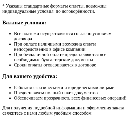
* Указаны стандартные форматы оплаты, возможны
индивидуальные условия, по договорённости.
Важные условия:
Все платежи осуществляются согласно условиям
договора
При оплате наличными возможна оплата
непосредственно в офисе компании
При безналичной оплате предоставляются все
необходимые бухгалтерские документы
Сроки оплаты оговариваются в договоре
Для вашего удобства:
Работаем с физическими и юридическими лицами
Предоставляем полный пакет документов
Обеспечиваем прозрачность всех финансовых операций
Для получения подробной информации и оформления заказа
свяжитесь с нами любым удобным способом.