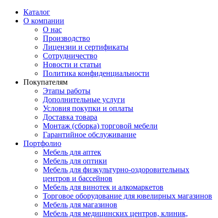
Каталог
О компании
О нас
Производство
Лицензии и сертификаты
Сотрудничество
Новости и статьи
Политика конфиденциальности
Покупателям
Этапы работы
Дополнительные услуги
Условия покупки и оплаты
Доставка товара
Монтаж (сборка) торговой мебели
Гарантийное обслуживание
Портфолио
Мебель для аптек
Мебель для оптики
Мебель для физкультурно-оздоровительных
центров и бассейнов
Мебель для винотек и алкомаркетов
Торговое оборудование для ювелирных магазинов
Мебель для магазинов
Мебель для медицинских центров, клиник,