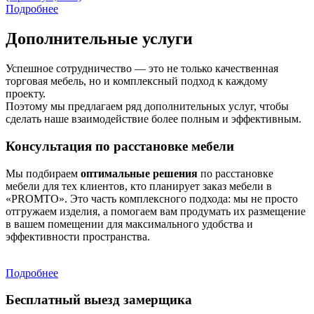
Подробнее
Дополнительные услуги
Успешное сотрудничество — это не только качественная
торговая мебель, но и комплексный подход к каждому
проекту.
Поэтому мы предлагаем ряд дополнительных услуг, чтобы
сделать наше взаимодействие более полным и эффективным.
Консультация по расстановке мебели
Мы подбираем
оптимальные решения
по расстановке
мебели для тех клиентов, кто планирует заказ мебели в
«PROMTO». Это часть комплексного подхода: мы не просто
отгружаем изделия, а помогаем вам продумать их размещение
в вашем помещении для максимального удобства и
эффективности пространства.
Подробнее
Бесплатный выезд замерщика