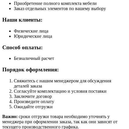
Приобретение полного комплекта мебели
Заказ отдельных элементов по вашему выбору
Наши клиенты:
Физические лица
Юридические лица
Способ оплаты:
Безналичный расчет
Порядок оформления:
Свяжитесь с нашим менеджером для обсуждения
деталей заказа
Согласуйте комплектацию и условия поставки
Заключите договор
Произведите оплату
Ожидайте отгрузки
Важно:
сроки отгрузки товара необходимо уточнять у
менеджера при оформлении заказа, так как они зависят от
текущего производственного графика.