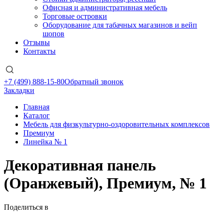
Офисная и административная мебель
Торговые островки
Оборудование для табачных магазинов и вейп
шопов
Отзывы
Контакты
+7 (499) 888-15-80
Обратный звонок
Закладки
Главная
Каталог
Мебель для физкультурно-оздоровительных комплексов
Премиум
Линейка № 1
Декоративная панель
(Оранжевый), Премиум, № 1
Поделиться в