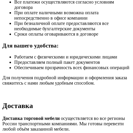
Все платежи осуществляются согласно условиям
договора
При оплате наличными возможна оплата
непосредственно в офисе компании
При безналичной оплате предоставляются все
необходимые бухгалтерские документы
Сроки оплаты оговариваются в договоре
Для вашего удобства:
Работаем с физическими и юридическими лицами
Предоставляем полный пакет документов
Обеспечиваем прозрачность всех финансовых операций
Для получения подробной информации и оформления заказа
свяжитесь с нами любым удобным способом.
Доставка
Доставка торговой мебели
осуществляется во все регионы
России транспортными компаниями. Мы готовы перевезти
любой объём заказанной мебели.