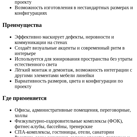
проекту
Возможность изготовления в нестандартных размерах и
конфигурациях
Преимущества
Эффективно маскирует дефекты, неровности и
коммуникации на стенах
Создаёт визуальные акценты и современный ритм в
интерьере
Используется для зонирования пространства без утраты
естественного света
Лёгкий монтаж и демонтаж, возможность интеграции с
другими элементами мебели линейки
Вариативность размеров, цвета и конфигурации по
проекту
Где применяется
Офисы, административные помещения, переговорные,
холлы
Физкультурно-оздоровительные комплексы (ФОК),
фитнес-клубы, бассейны, тренерские
СПА-комплексы, гостиницы, отели, санатории