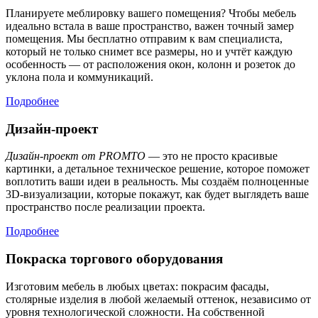
Планируете меблировку вашего помещения? Чтобы мебель
идеально встала в ваше пространство, важен точный замер
помещения. Мы бесплатно отправим к вам специалиста,
который не только снимет все размеры, но и учтёт каждую
особенность — от расположения окон, колонн и розеток до
уклона пола и коммуникаций.
Подробнее
Дизайн-проект
Дизайн-проект от PROMTO
— это не просто красивые
картинки, а детальное техническое решение, которое поможет
воплотить ваши идеи в реальность. Мы создаём полноценные
3D-визуализации, которые покажут, как будет выглядеть ваше
пространство после реализации проекта.
Подробнее
Покраска торгового оборудования
Изготовим мебель в любых цветах: покрасим фасады,
столярные изделия в любой желаемый оттенок, независимо от
уровня технологической сложности. На собственной