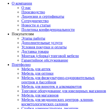
О компании
О нас
Производство
Лицензии и сертификаты
Сотрудничество
Новости и статьи
Политика конфиденциальности
Покупателям
Этапы работы
Дополнительные услуги
Условия покупки и оплаты
Доставка товара
Монтаж (сборка) торговой мебели
Гарантийное обслуживание
Портфолио
Мебель для аптек
Мебель для оптики
Мебель для физкультурно-оздоровительных
центров и бассейнов
Мебель для винотек и алкомаркетов
Торговое оборудование для ювелирных магазинов
Мебель для магазинов
Мебель для медицинских центров, клиник,
косметологических салонов
Стойки администратора, ресепшн