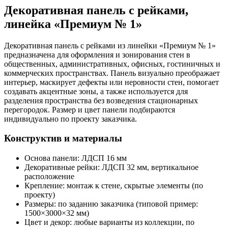
Декоративная панель с рейками,
линейка «Премиум № 1»
Декоративная панель с рейками из линейки «Премиум № 1»
предназначена для оформления и зонирования стен в
общественных, административных, офисных, гостиничных и
коммерческих пространствах. Панель визуально преображает
интерьер, маскирует дефекты или неровности стен, помогает
создавать акцентные зоны, а также используется для
разделения пространства без возведения стационарных
перегородок. Размер и цвет панели подбираются
индивидуально по проекту заказчика.
Конструктив и материалы
Основа панели: ЛДСП 16 мм
Декоративные рейки: ЛДСП 32 мм, вертикальное
расположение
Крепление: монтаж к стене, скрытые элементы (по
проекту)
Размеры: по заданию заказчика (типовой пример:
1500×3000×32 мм)
Цвет и декор: любые варианты из коллекции, по