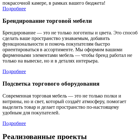
покрасочной камере, в рамках вашего бюджета!
Подробнее
Брендирование торговой мебели
Брендирование — это не только логотипы и цвета. Это способ
сделать ваше пространство узнаваемым, добавить
функциональности и помочь покупателям быстро
ориентироваться в ассортименте. Мы оформим вашими
фирменными элементами мебель — чтобы бренд работал не
только на вывеске, но и в деталях интерьера.
Подробнее
Подсветка торгового оборудования
Современная торговая мебель — это не только полки и
витрины, но и свет, который создаёт атмосферу, помогает
выделить товар и делает пространство по-настоящему
удобным для покупателей.
Подробнее
Реализованные проекты