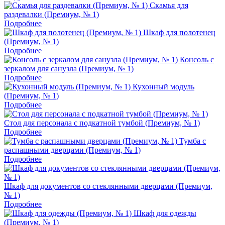
Скамья для
раздевалки (Премиум, № 1)
Подробнее
Шкаф для полотенец
(Премиум, № 1)
Подробнее
Консоль с
зеркалом для санузла (Премиум, № 1)
Подробнее
Кухонный модуль
(Премиум, № 1)
Подробнее
Стол для персонала с подкатной тумбой (Премиум, № 1)
Подробнее
Тумба с
распашными дверцами (Премиум, № 1)
Подробнее
Шкаф для документов со стеклянными дверцами (Премиум,
№ 1)
Подробнее
Шкаф для одежды
(Премиум, № 1)