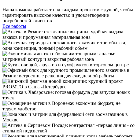
Наша команда работает над каждым проектом с душой, чтобы
гарантировать высокое качество и удовлетворение
потребностей клиентов.
Все работы