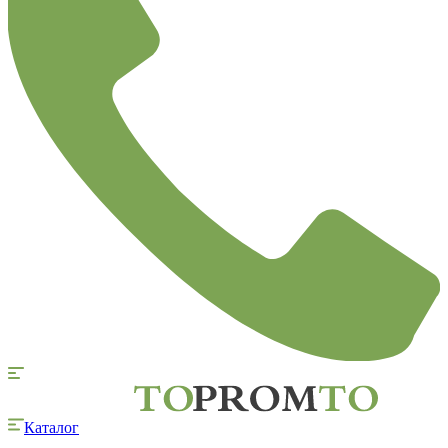
Каталог