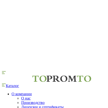
Каталог
О компании
О нас
Производство
Лицензии и сертификаты