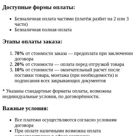
Доступные формы оплаты:
Безналичная оплата частями (платёж разбит на 2 или 3
части)
Безналичная полная оплата
Этапы оплаты заказа:
70%
от стоимости заказа — предоплата при заключении
договора
20%
от стоимости — оплата перед отгрузкой товара
10%
от стоимости — окончательный расчет после
поставки товара, монтажа (при необходимости) и
подписания всех закрывающих документов
* Указаны стандартные форматы оплаты, возможны
индивидуальные условия, по договорённости.
Важные условия:
Все платежи осуществляются согласно условиям
договора
При оплате наличными возможна оплата