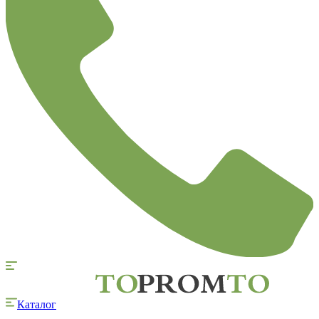
Каталог