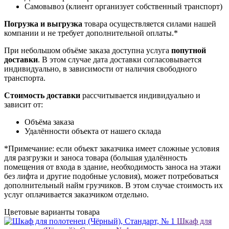
Самовывоз (клиент организует собственный транспорт)
Погрузка и выгрузка
товара осуществляется силами нашей
компании и не требует дополнительной оплаты.*
При небольшом объёме заказа доступна услуга
попутной
доставки
. В этом случае дата доставки согласовывается
индивидуально, в зависимости от наличия свободного
транспорта.
Стоимость доставки
рассчитывается индивидуально и
зависит от:
Объёма заказа
Удалённости объекта от нашего склада
*Примечание: если объект заказчика имеет сложные условия
для разгрузки и заноса товара (большая удалённость
помещения от входа в здание, необходимость заноса на этажи
без лифта и другие подобные условия), может потребоваться
дополнительный найм грузчиков. В этом случае стоимость их
услуг оплачивается заказчиком отдельно.
Цветовые варианты товара
Шкаф для