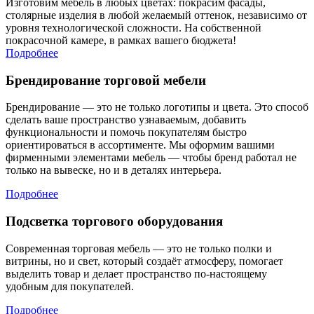
Изготовим мебель в любых цветах: покрасим фасады,
столярные изделия в любой желаемый оттенок, независимо от
уровня технологической сложности. На собственной
покрасочной камере, в рамках вашего бюджета!
Подробнее
Брендирование торговой мебели
Брендирование — это не только логотипы и цвета. Это способ
сделать ваше пространство узнаваемым, добавить
функциональности и помочь покупателям быстро
ориентироваться в ассортименте. Мы оформим вашими
фирменными элементами мебель — чтобы бренд работал не
только на вывеске, но и в деталях интерьера.
Подробнее
Подсветка торгового оборудования
Современная торговая мебель — это не только полки и
витрины, но и свет, который создаёт атмосферу, помогает
выделить товар и делает пространство по-настоящему
удобным для покупателей.
Подробнее