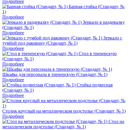
Подробнее
Барная стойка (Стандарт, №
1)
Подробнее
Зеркало в раздевалку
(Стандарт, № 1)
Подробнее
Зеркало с
тумбой под раковину (Стандарт, № 1)
Подробнее
Стол в тренерскую
(Стандарт, № 1)
Подробнее
Шкафы для персонала в тренерскую (Стандарт, № 1)
Подробнее
Стойка подвесная
(Стандарт, № 1)
Подробнее
Столик круглый на металлическом подстолье (Стандарт, № 1)
Подробнее
Стол на
металлическом подстолье (Стандарт, № 1)