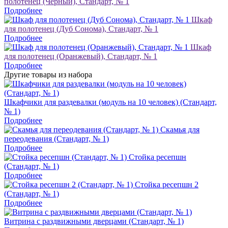
полотенец (Чёрный), Стандарт, № 1
Подробнее
Шкаф
для полотенец (Дуб Сонома), Стандарт, № 1
Подробнее
Шкаф
для полотенец (Оранжевый), Стандарт, № 1
Подробнее
Другие товары из набора
Шкафчики для раздевалки (модуль на 10 человек) (Стандарт,
№ 1)
Подробнее
Скамья для
переодевания (Стандарт, № 1)
Подробнее
Стойка ресепшн
(Стандарт, № 1)
Подробнее
Стойка ресепшн 2
(Стандарт, № 1)
Подробнее
Витрина с раздвижными дверцами (Стандарт, № 1)