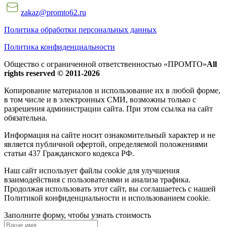
zakaz@promto62.ru
Политика обработки персональных данных
Политика конфиденциальности
Общество с ограниченной ответственностью «ПРОМТО»
All
rights reserved © 2011-2026
Копирование материалов и использование их в любой форме,
в том числе и в электронных СМИ, возможны только c
разрешения администрации сайта. При этом ссылка на сайт
обязательна.
Информация на сайте носит ознакомительный характер и не
является публичной офертой, определяемой положениями
статьи 437 Гражданского кодекса РФ.
Наш сайт использует файлы cookie для улучшения
взаимодействия с пользователями и анализа трафика.
Продолжая использовать этот сайт, вы соглашаетесь с нашей
Политикой конфиденциальности и использованием cookie.
Заполните форму, чтобы узнать стоимость