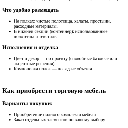
Что удобно размещать
На полках: чистые полотенца, халаты, простыни,
расходные материалы.
В нижней секции (контейнер): использованные
полотенца и текстиль.
Исполнения и отделка
Цвет и декор — по проекту (спокойные базовые или
акцентные решения).
Компоновка полок — по задаче объекта.
Как приобрести торговую мебель
Варианты покупки:
Приобретение полного комплекта мебели
Заказ отдельных элементов по вашему выбору