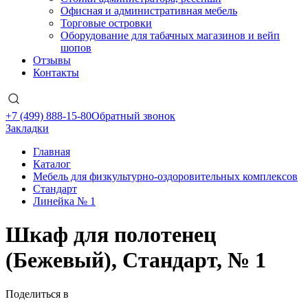
Офисная и административная мебель
Торговые островки
Оборудование для табачных магазинов и вейп
шопов
Отзывы
Контакты
+7 (499) 888-15-80
Обратный звонок
Закладки
Главная
Каталог
Мебель для физкультурно-оздоровительных комплексов
Стандарт
Линейка № 1
Шкаф для полотенец
(Бежевый), Стандарт, № 1
Поделиться в