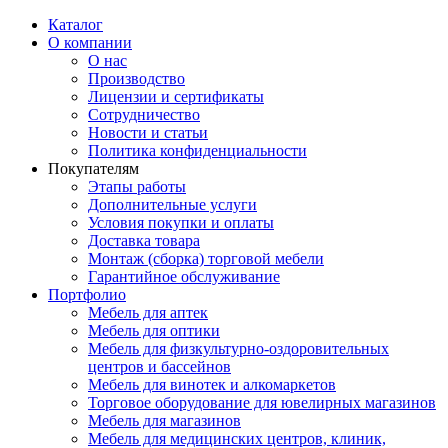
Каталог
О компании
О нас
Производство
Лицензии и сертификаты
Сотрудничество
Новости и статьи
Политика конфиденциальности
Покупателям
Этапы работы
Дополнительные услуги
Условия покупки и оплаты
Доставка товара
Монтаж (сборка) торговой мебели
Гарантийное обслуживание
Портфолио
Мебель для аптек
Мебель для оптики
Мебель для физкультурно-оздоровительных
центров и бассейнов
Мебель для винотек и алкомаркетов
Торговое оборудование для ювелирных магазинов
Мебель для магазинов
Мебель для медицинских центров, клиник,