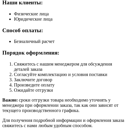
Наши клиенты:
Физические лица
Юридические лица
Способ оплаты:
Безналичный расчет
Порядок оформления:
Свяжитесь с нашим менеджером для обсуждения
деталей заказа
Согласуйте комплектацию и условия поставки
Заключите договор
Произведите оплату
Ожидайте отгрузки
Важно:
сроки отгрузки товара необходимо уточнять у
менеджера при оформлении заказа, так как они зависят от
текущего производственного графика.
Для получения подробной информации и оформления заказа
свяжитесь с нами любым удобным способом.