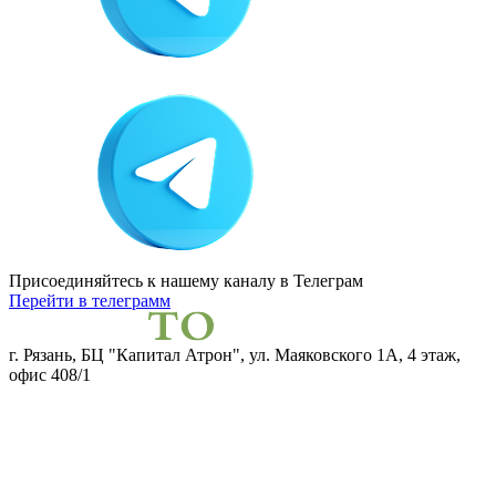
Присоединяйтесь к нашему каналу
в Телеграм
Перейти в телеграмм
г. Рязань, БЦ "Капитал Атрон", ул. Маяковского 1А, 4 этаж,
офис 408/1