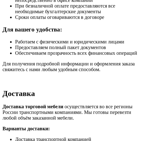
непосредственно в офисе компании
При безналичной оплате предоставляются все
необходимые бухгалтерские документы
Сроки оплаты оговариваются в договоре
Для вашего удобства:
Работаем с физическими и юридическими лицами
Предоставляем полный пакет документов
Обеспечиваем прозрачность всех финансовых операций
Для получения подробной информации и оформления заказа
свяжитесь с нами любым удобным способом.
Доставка
Доставка торговой мебели
осуществляется во все регионы
России транспортными компаниями. Мы готовы перевезти
любой объём заказанной мебели.
Варианты доставки:
Доставка транспортной компанией