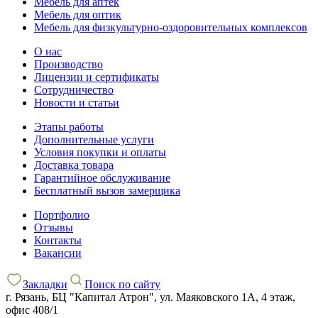
Мебель для аптек
Мебель для оптик
Мебель для физкультурно-оздоровительных комплексов
О нас
Производство
Лицензии и сертификаты
Сотрудничество
Новости и статьи
Этапы работы
Дополнительные услуги
Условия покупки и оплаты
Доставка товара
Гарантийное обслуживание
Бесплатный вызов замерщика
Портфолио
Отзывы
Контакты
Вакансии
Закладки
Поиск по сайту
г. Рязань, БЦ "Капитал Атрон", ул. Маяковского 1А, 4 этаж,
офис 408/1