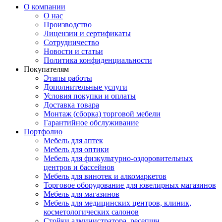
О компании
О нас
Производство
Лицензии и сертификаты
Сотрудничество
Новости и статьи
Политика конфиденциальности
Покупателям
Этапы работы
Дополнительные услуги
Условия покупки и оплаты
Доставка товара
Монтаж (сборка) торговой мебели
Гарантийное обслуживание
Портфолио
Мебель для аптек
Мебель для оптики
Мебель для физкультурно-оздоровительных
центров и бассейнов
Мебель для винотек и алкомаркетов
Торговое оборудование для ювелирных магазинов
Мебель для магазинов
Мебель для медицинских центров, клиник,
косметологических салонов
Стойки администратора, ресепшн