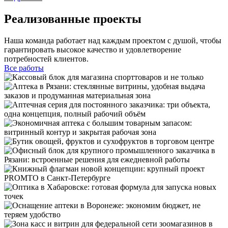
Реализованные проекты
Наша команда работает над каждым проектом с душой, чтобы
гарантировать высокое качество и удовлетворение
потребностей клиентов.
Все работы