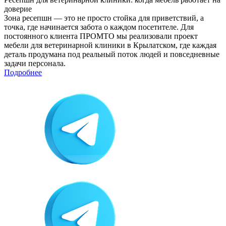
доверие
Зона ресепшн — это не просто стойка для приветствий, а
точка, где начинается забота о каждом посетителе. Для
постоянного клиента ПРОМТО мы реализовали проект
мебели для ветеринарной клиники в Крылатском, где каждая
деталь продумана под реальный поток людей и повседневные
задачи персонала.
Подробнее