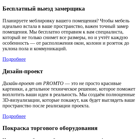
Бесплатный выезд замерщика
Планируете меблировку вашего помещения? Чтобы мебель
идеально встала в ваше пространство, важен точный замер
помещения. Мы бесплатно отправим к вам специалиста,
который не только снимет все размеры, но и учтёт каждую
особенность — от расположения окон, колонн и розеток до
уклона пола и коммуникаций.
Подробнее
Дизайн-проект
Дизайн-проект от PROMTO
— это не просто красивые
картинки, а детальное техническое решение, которое поможет
воплотить ваши идеи в реальность. Мы создаём полноценные
3D-визуализации, которые покажут, как будет выглядеть ваше
пространство после реализации проекта.
Подробнее
Покраска торгового оборудования