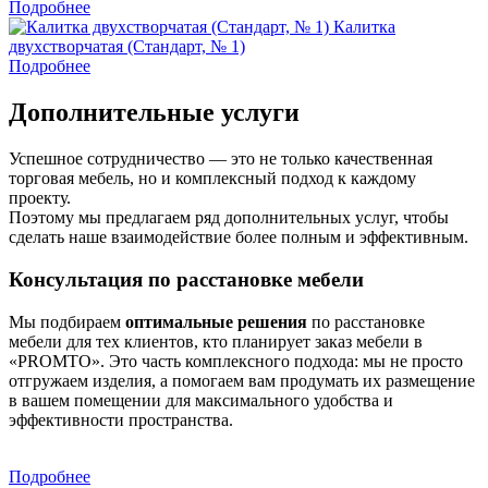
Подробнее
Калитка
двухстворчатая (Стандарт, № 1)
Подробнее
Дополнительные услуги
Успешное сотрудничество — это не только качественная
торговая мебель, но и комплексный подход к каждому
проекту.
Поэтому мы предлагаем ряд дополнительных услуг, чтобы
сделать наше взаимодействие более полным и эффективным.
Консультация по расстановке мебели
Мы подбираем
оптимальные решения
по расстановке
мебели для тех клиентов, кто планирует заказ мебели в
«PROMTO». Это часть комплексного подхода: мы не просто
отгружаем изделия, а помогаем вам продумать их размещение
в вашем помещении для максимального удобства и
эффективности пространства.
Подробнее