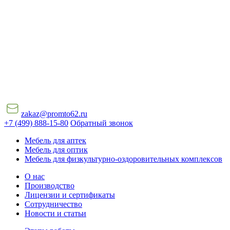
zakaz@promto62.ru
+7 (499) 888-15-80
Обратный звонок
Мебель для аптек
Мебель для оптик
Мебель для физкультурно-оздоровительных комплексов
О нас
Производство
Лицензии и сертификаты
Сотрудничество
Новости и статьи