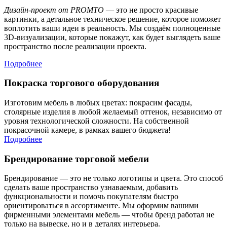
Дизайн-проект от PROMTO
— это не просто красивые
картинки, а детальное техническое решение, которое поможет
воплотить ваши идеи в реальность. Мы создаём полноценные
3D-визуализации, которые покажут, как будет выглядеть ваше
пространство после реализации проекта.
Подробнее
Покраска торгового оборудования
Изготовим мебель в любых цветах: покрасим фасады,
столярные изделия в любой желаемый оттенок, независимо от
уровня технологической сложности. На собственной
покрасочной камере, в рамках вашего бюджета!
Подробнее
Брендирование торговой мебели
Брендирование — это не только логотипы и цвета. Это способ
сделать ваше пространство узнаваемым, добавить
функциональности и помочь покупателям быстро
ориентироваться в ассортименте. Мы оформим вашими
фирменными элементами мебель — чтобы бренд работал не
только на вывеске, но и в деталях интерьера.