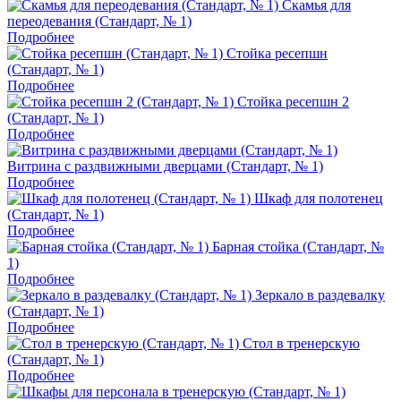
Скамья для
переодевания (Стандарт, № 1)
Подробнее
Стойка ресепшн
(Стандарт, № 1)
Подробнее
Стойка ресепшн 2
(Стандарт, № 1)
Подробнее
Витрина с раздвижными дверцами (Стандарт, № 1)
Подробнее
Шкаф для полотенец
(Стандарт, № 1)
Подробнее
Барная стойка (Стандарт, №
1)
Подробнее
Зеркало в раздевалку
(Стандарт, № 1)
Подробнее
Стол в тренерскую
(Стандарт, № 1)
Подробнее