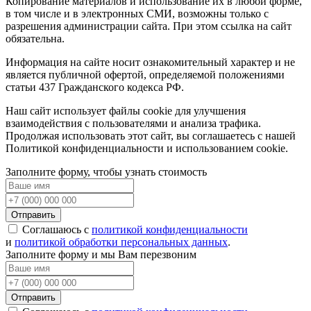
Копирование материалов и использование их в любой форме,
в том числе и в электронных СМИ, возможны только c
разрешения администрации сайта. При этом ссылка на сайт
обязательна.
Информация на сайте носит ознакомительный характер и не
является публичной офертой, определяемой положениями
статьи 437 Гражданского кодекса РФ.
Наш сайт использует файлы cookie для улучшения
взаимодействия с пользователями и анализа трафика.
Продолжая использовать этот сайт, вы соглашаетесь с нашей
Политикой конфиденциальности и использованием cookie.
Заполните форму, чтобы узнать стоимость
Отправить
Соглашаюсь с
политикой конфиденциальности
и
политикой обработки персональных данных
.
Заполните форму и мы Вам перезвоним
Отправить