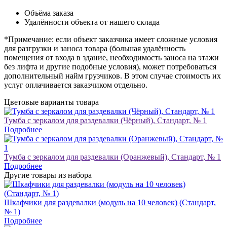
Объёма заказа
Удалённости объекта от нашего склада
*Примечание: если объект заказчика имеет сложные условия
для разгрузки и заноса товара (большая удалённость
помещения от входа в здание, необходимость заноса на этажи
без лифта и другие подобные условия), может потребоваться
дополнительный найм грузчиков. В этом случае стоимость их
услуг оплачивается заказчиком отдельно.
Цветовые варианты товара
Тумба с зеркалом для раздевалки (Чёрный), Стандарт, № 1
Подробнее
Тумба с зеркалом для раздевалки (Оранжевый), Стандарт, № 1
Подробнее
Другие товары из набора
Шкафчики для раздевалки (модуль на 10 человек) (Стандарт,
№ 1)
Подробнее