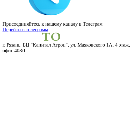
Присоединяйтесь к нашему каналу
в Телеграм
Перейти в телеграмм
г. Рязань, БЦ "Капитал Атрон", ул. Маяковского 1А, 4 этаж,
офис 408/1