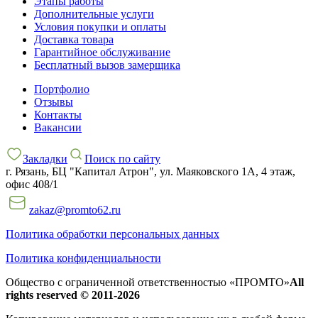
Этапы работы
Дополнительные услуги
Условия покупки и оплаты
Доставка товара
Гарантийное обслуживание
Бесплатный вызов замерщика
Портфолио
Отзывы
Контакты
Вакансии
Закладки
Поиск по сайту
г. Рязань, БЦ "Капитал Атрон", ул. Маяковского 1А, 4 этаж,
офис 408/1
zakaz@promto62.ru
Политика обработки персональных данных
Политика конфиденциальности
Общество с ограниченной ответственностью «ПРОМТО»
All
rights reserved © 2011-2026