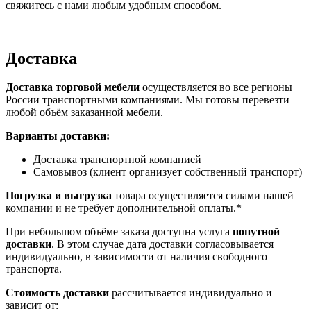
свяжитесь с нами любым удобным способом.
Доставка
Доставка торговой мебели
осуществляется во все регионы
России транспортными компаниями. Мы готовы перевезти
любой объём заказанной мебели.
Варианты доставки:
Доставка транспортной компанией
Самовывоз (клиент организует собственный транспорт)
Погрузка и выгрузка
товара осуществляется силами нашей
компании и не требует дополнительной оплаты.*
При небольшом объёме заказа доступна услуга
попутной
доставки
. В этом случае дата доставки согласовывается
индивидуально, в зависимости от наличия свободного
транспорта.
Стоимость доставки
рассчитывается индивидуально и
зависит от: