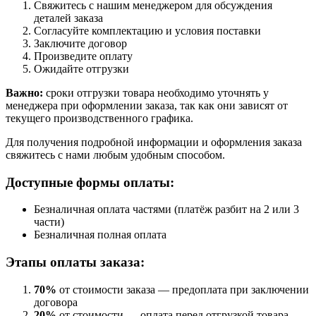
Свяжитесь с нашим менеджером для обсуждения
деталей заказа
Согласуйте комплектацию и условия поставки
Заключите договор
Произведите оплату
Ожидайте отгрузки
Важно:
сроки отгрузки товара необходимо уточнять у
менеджера при оформлении заказа, так как они зависят от
текущего производственного графика.
Для получения подробной информации и оформления заказа
свяжитесь с нами любым удобным способом.
Доступные формы оплаты:
Безналичная оплата частями (платёж разбит на 2 или 3
части)
Безналичная полная оплата
Этапы оплаты заказа:
70%
от стоимости заказа — предоплата при заключении
договора
20%
от стоимости — оплата перед отгрузкой товара