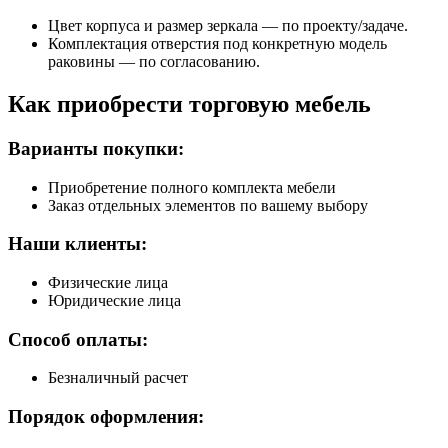
Цвет корпуса и размер зеркала — по проекту/задаче.
Комплектация отверстия под конкретную модель
раковины — по согласованию.
Как приобрести торговую мебель
Варианты покупки:
Приобретение полного комплекта мебели
Заказ отдельных элементов по вашему выбору
Наши клиенты:
Физические лица
Юридические лица
Способ оплаты:
Безналичный расчет
Порядок оформления: