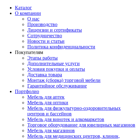
Каталог
О компании
О нас
Производство
Лицензии и сертификаты
Сотрудничество
Новости и статьи
Политика конфиденциальности
Покупателям
Этапы работы
Дополнительные услуги
Условия покупки и оплаты
Доставка товара
Монтаж (сборка) торговой мебели
Гарантийное обслуживание
Портфолио
Мебель для аптек
Мебель для оптики
Мебель для физкультурно-оздоровительных
центров и бассейнов
Мебель для винотек и алкомаркетов
Торговое оборудование для ювелирных магазинов
Мебель для магазинов
Мебель для медицинских центров, клиник,