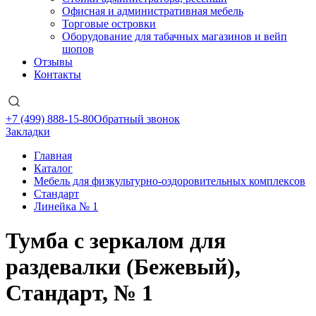
Офисная и административная мебель
Торговые островки
Оборудование для табачных магазинов и вейп
шопов
Отзывы
Контакты
+7 (499) 888-15-80
Обратный звонок
Закладки
Главная
Каталог
Мебель для физкультурно-оздоровительных комплексов
Стандарт
Линейка № 1
Тумба с зеркалом для
раздевалки (Бежевый),
Стандарт, № 1