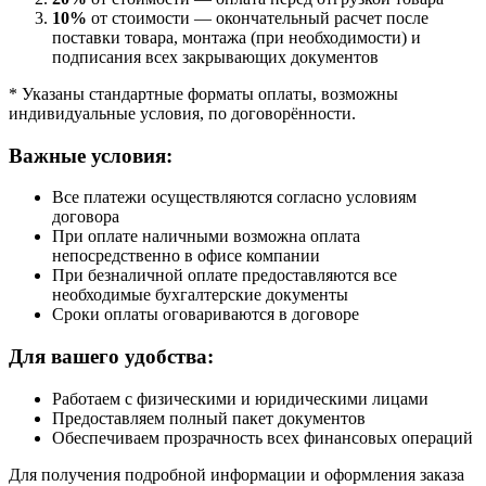
10%
от стоимости — окончательный расчет после
поставки товара, монтажа (при необходимости) и
подписания всех закрывающих документов
* Указаны стандартные форматы оплаты, возможны
индивидуальные условия, по договорённости.
Важные условия:
Все платежи осуществляются согласно условиям
договора
При оплате наличными возможна оплата
непосредственно в офисе компании
При безналичной оплате предоставляются все
необходимые бухгалтерские документы
Сроки оплаты оговариваются в договоре
Для вашего удобства:
Работаем с физическими и юридическими лицами
Предоставляем полный пакет документов
Обеспечиваем прозрачность всех финансовых операций
Для получения подробной информации и оформления заказа