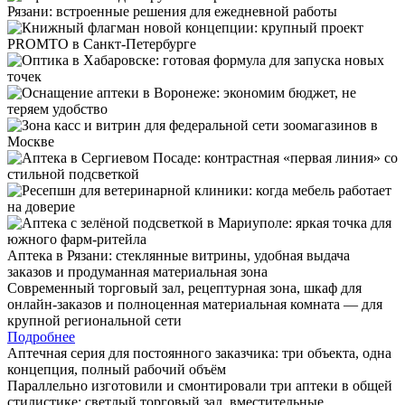
Аптека в Рязани: стеклянные витрины, удобная выдача
заказов и продуманная материальная зона
Современный торговый зал, рецептурная зона, шкаф для
онлайн-заказов и полноценная материальная комната — для
крупной региональной сети
Подробнее
Аптечная серия для постоянного заказчика: три объекта, одна
концепция, полный рабочий объём
Параллельно изготовили и смонтировали три аптеки в общей
стилистике: светлый торговый зал, вместительные