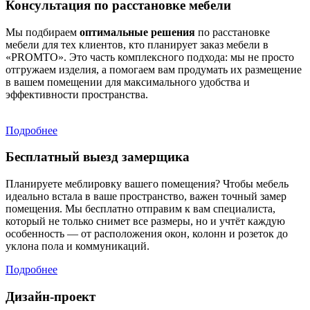
Консультация по расстановке мебели
Мы подбираем
оптимальные решения
по расстановке
мебели для тех клиентов, кто планирует заказ мебели в
«PROMTO». Это часть комплексного подхода: мы не просто
отгружаем изделия, а помогаем вам продумать их размещение
в вашем помещении для максимального удобства и
эффективности пространства.
Подробнее
Бесплатный выезд замерщика
Планируете меблировку вашего помещения? Чтобы мебель
идеально встала в ваше пространство, важен точный замер
помещения. Мы бесплатно отправим к вам специалиста,
который не только снимет все размеры, но и учтёт каждую
особенность — от расположения окон, колонн и розеток до
уклона пола и коммуникаций.
Подробнее
Дизайн-проект