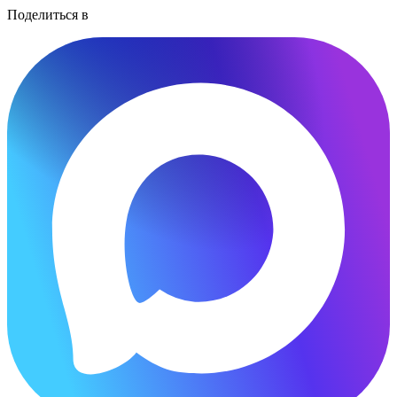
Поделиться в