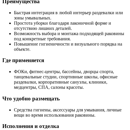
Преимущества
Быстрая интеграция в любой интерьер раздевалки или
зоны умывальных.
Простота уборки благодаря лаконичной форме и
отсутствию лишних деталей.
Возможность выбора и монтажа подходящей раковины
под конкретные требования.
Повышение гигиеничности и визуального порядка на
объекте.
Где применяется
ФОКи, фитнес-центры, бассейны, дворцы спорта,
танцевальные студии, спортивные школы, офисные
раздевалки, корпоративные санузлы, клиники,
медцентры, СПА, салоны красоты.
Что удобно размещать
Средства гигиены, аксессуары для умывания, личные
вещи во время использования раковины.
Исполнения и отделка