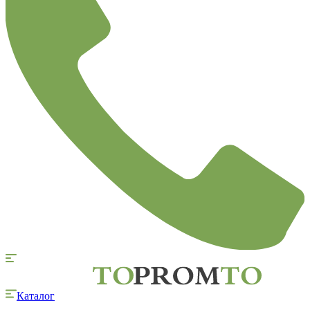
Каталог