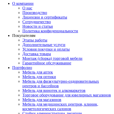
О компании
О нас
Производство
Лицензии и сертификаты
Сотрудничество
Новости и статьи
Политика конфиденциальности
Покупателям
Этапы работы
Дополнительные услуги
Условия покупки и оплаты
Доставка товара
Монтаж (сборка) торговой мебели
Гарантийное обслуживание
Портфолио
Мебель для аптек
Мебель для оптики
Мебель для физкультурно-оздоровительных
центров и бассейнов
Мебель для винотек и алкомаркетов
Торговое оборудование для ювелирных магазинов
Мебель для магазинов
Мебель для медицинских центров, клиник,
косметологических салонов
Стойки администратора, ресепшн