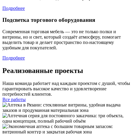
Подробнее
Подсветка торгового оборудования
Современная торговая мебель — это не только полки и
витрины, но и свет, который создаёт атмосферу, помогает
выделить товар и делает пространство по-настоящему
удобным для покупателей.
Подробнее
Реализованные проекты
Наша команда работает над каждым проектом с душой, чтобы
гарантировать высокое качество и удовлетворение
потребностей клиентов.
Все работы