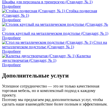
Шкафы для персонала в тренерскую (Стандарт, № 1)
Подробнее
Стойка подвесная
(Стандарт, № 1)
Подробнее
Столик круглый на металлическом подстолье (Стандарт, № 1)
Подробнее
Стол на
металлическом подстолье (Стандарт, № 1)
Подробнее
Калитка
двухстворчатая (Стандарт, № 1)
Подробнее
Дополнительные услуги
Успешное сотрудничество — это не только качественная
торговая мебель, но и комплексный подход к каждому
проекту.
Поэтому мы предлагаем ряд дополнительных услуг, чтобы
сделать наше взаимодействие более полным и эффективным.