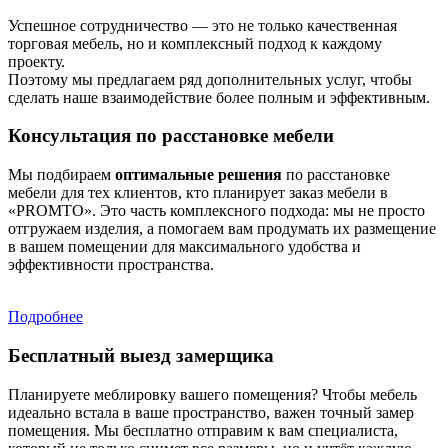
Успешное сотрудничество — это не только качественная
торговая мебель, но и комплексный подход к каждому
проекту.
Поэтому мы предлагаем ряд дополнительных услуг, чтобы
сделать наше взаимодействие более полным и эффективным.
Консультация по расстановке мебели
Мы подбираем
оптимальные решения
по расстановке
мебели для тех клиентов, кто планирует заказ мебели в
«PROMTO». Это часть комплексного подхода: мы не просто
отгружаем изделия, а помогаем вам продумать их размещение
в вашем помещении для максимального удобства и
эффективности пространства.
Подробнее
Бесплатный выезд замерщика
Планируете меблировку вашего помещения? Чтобы мебель
идеально встала в ваше пространство, важен точный замер
помещения. Мы бесплатно отправим к вам специалиста,