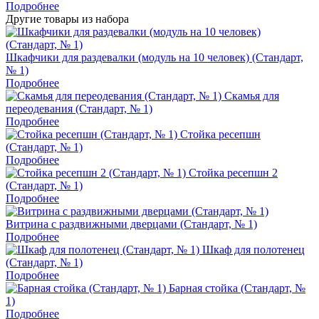
Подробнее
Другие товары из набора
Шкафчики для раздевалки (модуль на 10 человек) (Стандарт,
№ 1)
Подробнее
Скамья для
переодевания (Стандарт, № 1)
Подробнее
Стойка ресепшн
(Стандарт, № 1)
Подробнее
Стойка ресепшн 2
(Стандарт, № 1)
Подробнее
Витрина с раздвижными дверцами (Стандарт, № 1)
Подробнее
Шкаф для полотенец
(Стандарт, № 1)
Подробнее
Барная стойка (Стандарт, №
1)
Подробнее