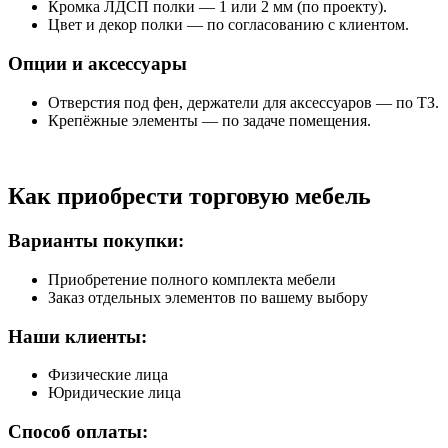
Кромка ЛДСП полки — 1 или 2 мм (по проекту).
Цвет и декор полки — по согласованию с клиентом.
Опции и аксессуары
Отверстия под фен, держатели для аксессуаров — по ТЗ.
Крепёжные элементы — по задаче помещения.
Как приобрести торговую мебель
Варианты покупки:
Приобретение полного комплекта мебели
Заказ отдельных элементов по вашему выбору
Наши клиенты:
Физические лица
Юридические лица
Способ оплаты: