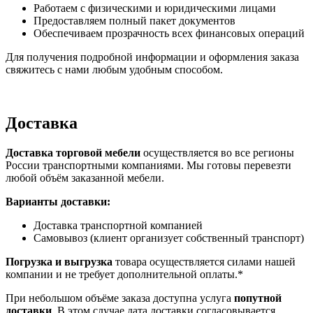
Работаем с физическими и юридическими лицами
Предоставляем полный пакет документов
Обеспечиваем прозрачность всех финансовых операций
Для получения подробной информации и оформления заказа
свяжитесь с нами любым удобным способом.
Доставка
Доставка торговой мебели
осуществляется во все регионы
России транспортными компаниями. Мы готовы перевезти
любой объём заказанной мебели.
Варианты доставки:
Доставка транспортной компанией
Самовывоз (клиент организует собственный транспорт)
Погрузка и выгрузка
товара осуществляется силами нашей
компании и не требует дополнительной оплаты.*
При небольшом объёме заказа доступна услуга
попутной
доставки
. В этом случае дата доставки согласовывается