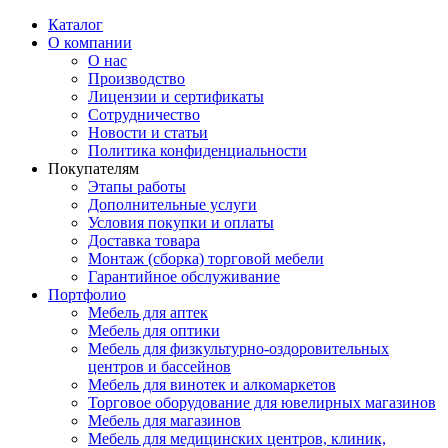
Каталог
О компании
О нас
Производство
Лицензии и сертификаты
Сотрудничество
Новости и статьи
Политика конфиденциальности
Покупателям
Этапы работы
Дополнительные услуги
Условия покупки и оплаты
Доставка товара
Монтаж (сборка) торговой мебели
Гарантийное обслуживание
Портфолио
Мебель для аптек
Мебель для оптики
Мебель для физкультурно-оздоровительных
центров и бассейнов
Мебель для винотек и алкомаркетов
Торговое оборудование для ювелирных магазинов
Мебель для магазинов
Мебель для медицинских центров, клиник,