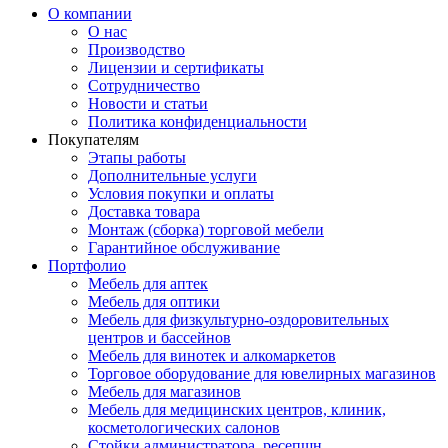
О компании
О нас
Производство
Лицензии и сертификаты
Сотрудничество
Новости и статьи
Политика конфиденциальности
Покупателям
Этапы работы
Дополнительные услуги
Условия покупки и оплаты
Доставка товара
Монтаж (сборка) торговой мебели
Гарантийное обслуживание
Портфолио
Мебель для аптек
Мебель для оптики
Мебель для физкультурно-оздоровительных
центров и бассейнов
Мебель для винотек и алкомаркетов
Торговое оборудование для ювелирных магазинов
Мебель для магазинов
Мебель для медицинских центров, клиник,
косметологических салонов
Стойки администратора, ресепшн