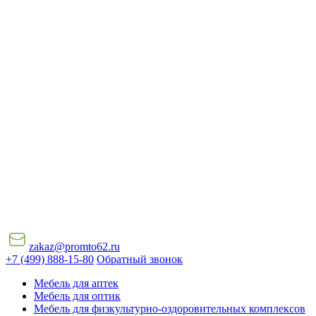
zakaz@promto62.ru
+7 (499) 888-15-80
Обратный звонок
Мебель для аптек
Мебель для оптик
Мебель для физкультурно-оздоровительных комплексов