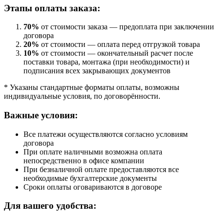
Этапы оплаты заказа:
70%
от стоимости заказа — предоплата при заключении
договора
20%
от стоимости — оплата перед отгрузкой товара
10%
от стоимости — окончательный расчет после
поставки товара, монтажа (при необходимости) и
подписания всех закрывающих документов
* Указаны стандартные форматы оплаты, возможны
индивидуальные условия, по договорённости.
Важные условия:
Все платежи осуществляются согласно условиям
договора
При оплате наличными возможна оплата
непосредственно в офисе компании
При безналичной оплате предоставляются все
необходимые бухгалтерские документы
Сроки оплаты оговариваются в договоре
Для вашего удобства: