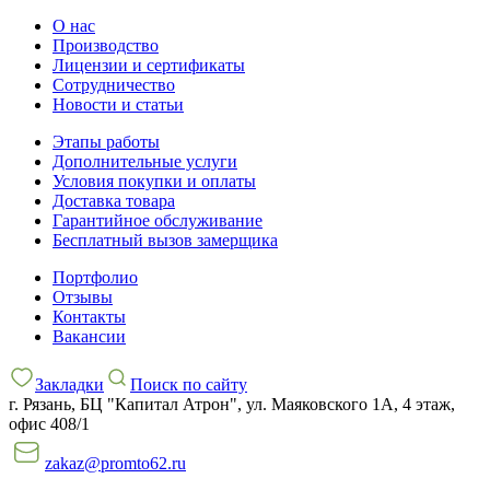
О нас
Производство
Лицензии и сертификаты
Сотрудничество
Новости и статьи
Этапы работы
Дополнительные услуги
Условия покупки и оплаты
Доставка товара
Гарантийное обслуживание
Бесплатный вызов замерщика
Портфолио
Отзывы
Контакты
Вакансии
Закладки
Поиск по сайту
г. Рязань, БЦ "Капитал Атрон", ул. Маяковского 1А, 4 этаж,
офис 408/1
zakaz@promto62.ru