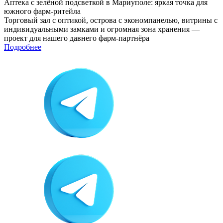
Аптека с зелёной подсветкой в Мариуполе: яркая точка для
южного фарм-ритейла
Торговый зал с оптикой, острова с экономпанелью, витрины с
индивидуальными замками и огромная зона хранения —
проект для нашего давнего фарм-партнёра
Подробнее