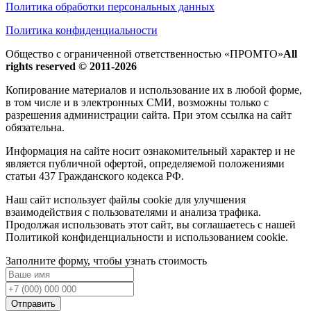
Политика обработки персональных данных
Политика конфиденциальности
Общество с ограниченной ответственностью «ПРОМТО»
All
rights reserved © 2011-2026
Копирование материалов и использование их в любой форме,
в том числе и в электронных СМИ, возможны только c
разрешения администрации сайта. При этом ссылка на сайт
обязательна.
Информация на сайте носит ознакомительный характер и не
является публичной офертой, определяемой положениями
статьи 437 Гражданского кодекса РФ.
Наш сайт использует файлы cookie для улучшения
взаимодействия с пользователями и анализа трафика.
Продолжая использовать этот сайт, вы соглашаетесь с нашей
Политикой конфиденциальности и использованием cookie.
Заполните форму, чтобы узнать стоимость
Отправить