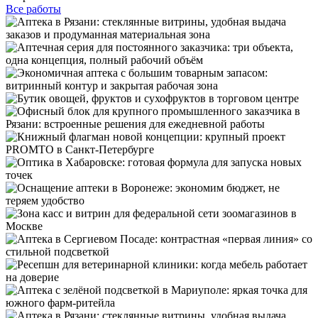
Все работы