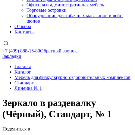
Офисная и административная мебель
Торговые островки
Оборудование для табачных магазинов и вейп
шопов
Отзывы
Контакты
+7 (499) 888-15-80
Обратный звонок
Закладки
Главная
Каталог
Мебель для физкультурно-оздоровительных комплексов
Стандарт
Линейка № 1
Зеркало в раздевалку
(Чёрный), Стандарт, № 1
Поделиться в