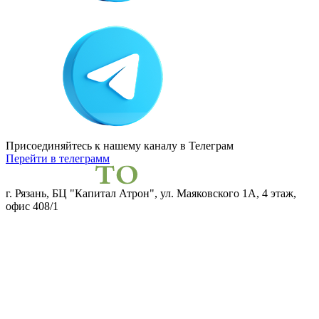
Присоединяйтесь к нашему каналу
в Телеграм
Перейти в телеграмм
г. Рязань, БЦ "Капитал Атрон", ул. Маяковского 1А, 4 этаж,
офис 408/1