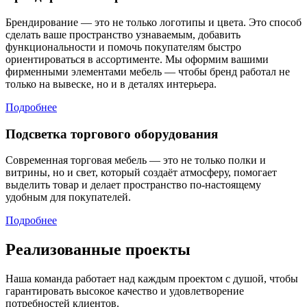
Брендирование — это не только логотипы и цвета. Это способ
сделать ваше пространство узнаваемым, добавить
функциональности и помочь покупателям быстро
ориентироваться в ассортименте. Мы оформим вашими
фирменными элементами мебель — чтобы бренд работал не
только на вывеске, но и в деталях интерьера.
Подробнее
Подсветка торгового оборудования
Современная торговая мебель — это не только полки и
витрины, но и свет, который создаёт атмосферу, помогает
выделить товар и делает пространство по-настоящему
удобным для покупателей.
Подробнее
Реализованные проекты
Наша команда работает над каждым проектом с душой, чтобы
гарантировать высокое качество и удовлетворение
потребностей клиентов.