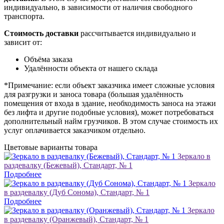
индивидуально, в зависимости от наличия свободного
транспорта.
Стоимость доставки
рассчитывается индивидуально и
зависит от:
Объёма заказа
Удалённости объекта от нашего склада
*Примечание: если объект заказчика имеет сложные условия
для разгрузки и заноса товара (большая удалённость
помещения от входа в здание, необходимость заноса на этажи
без лифта и другие подобные условия), может потребоваться
дополнительный найм грузчиков. В этом случае стоимость их
услуг оплачивается заказчиком отдельно.
Цветовые варианты товара
Зеркало в
раздевалку (Бежевый), Стандарт, № 1
Подробнее
Зеркало
в раздевалку (Дуб Сонома), Стандарт, № 1
Подробнее
Зеркало
в раздевалку (Оранжевый), Стандарт, № 1