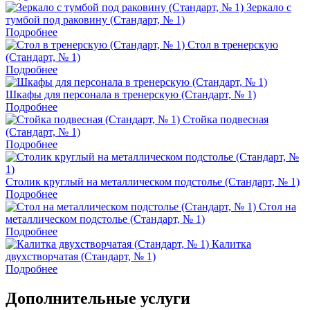
Зеркало с
тумбой под раковину (Стандарт, № 1)
Подробнее
Стол в тренерскую
(Стандарт, № 1)
Подробнее
Шкафы для персонала в тренерскую (Стандарт, № 1)
Подробнее
Стойка подвесная
(Стандарт, № 1)
Подробнее
Столик круглый на металлическом подстолье (Стандарт, № 1)
Подробнее
Стол на
металлическом подстолье (Стандарт, № 1)
Подробнее
Калитка
двухстворчатая (Стандарт, № 1)
Подробнее
Дополнительные услуги