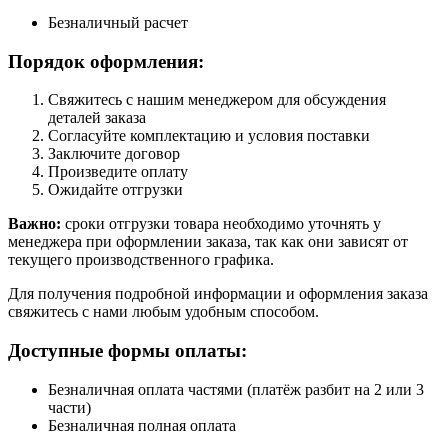
Безналичный расчет
Порядок оформления:
Свяжитесь с нашим менеджером для обсуждения
деталей заказа
Согласуйте комплектацию и условия поставки
Заключите договор
Произведите оплату
Ожидайте отгрузки
Важно:
сроки отгрузки товара необходимо уточнять у
менеджера при оформлении заказа, так как они зависят от
текущего производственного графика.
Для получения подробной информации и оформления заказа
свяжитесь с нами любым удобным способом.
Доступные формы оплаты:
Безналичная оплата частями (платёж разбит на 2 или 3
части)
Безналичная полная оплата