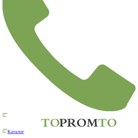
Каталог