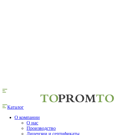
Каталог
О компании
О нас
Производство
Лицензии и сертификаты