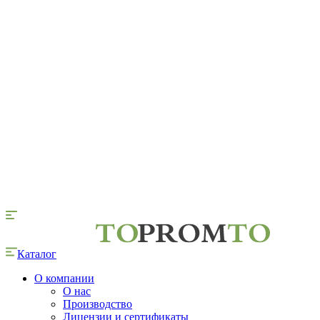
Каталог
О компании
О нас
Производство
Лицензии и сертификаты