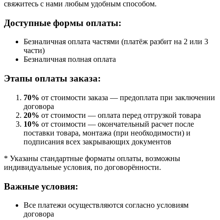
свяжитесь с нами любым удобным способом.
Доступные формы оплаты:
Безналичная оплата частями (платёж разбит на 2 или 3
части)
Безналичная полная оплата
Этапы оплаты заказа:
70%
от стоимости заказа — предоплата при заключении
договора
20%
от стоимости — оплата перед отгрузкой товара
10%
от стоимости — окончательный расчет после
поставки товара, монтажа (при необходимости) и
подписания всех закрывающих документов
* Указаны стандартные форматы оплаты, возможны
индивидуальные условия, по договорённости.
Важные условия:
Все платежи осуществляются согласно условиям
договора