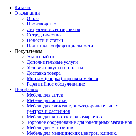
Каталог
О компании
О нас
Производство
Лицензии и сертификаты
Сотрудничество
Новости и статьи
Политика конфиденциальности
Покупателям
Этапы работы
Дополнительные услуги
Условия покупки и оплаты
Доставка товара
Монтаж (сборка) торговой мебели
Гарантийное обслуживание
Портфолио
Мебель для аптек
Мебель для оптики
Мебель для физкультурно-оздоровительных
центров и бассейнов
Мебель для винотек и алкомаркетов
Торговое оборудование для ювелирных магазинов
Мебель для магазинов
Мебель для медицинских центров, клиник,