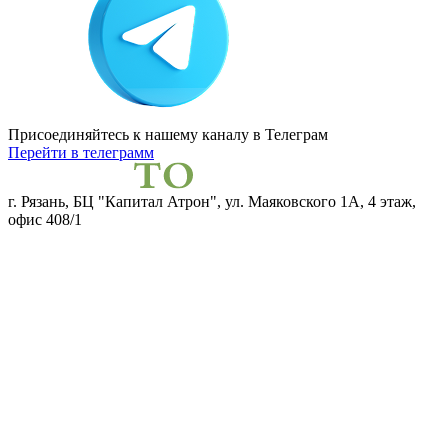
Присоединяйтесь к нашему каналу
в Телеграм
Перейти в телеграмм
г. Рязань, БЦ "Капитал Атрон", ул. Маяковского 1А, 4 этаж,
офис 408/1