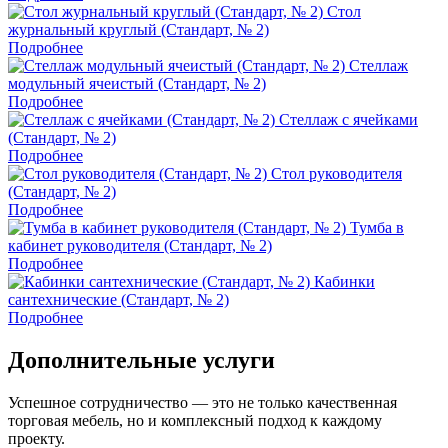
Стол
журнальный круглый (Стандарт, № 2)
Подробнее
Стеллаж
модульный ячеистый (Стандарт, № 2)
Подробнее
Стеллаж с ячейками
(Стандарт, № 2)
Подробнее
Стол руководителя
(Стандарт, № 2)
Подробнее
Тумба в
кабинет руководителя (Стандарт, № 2)
Подробнее
Кабинки
сантехнические (Стандарт, № 2)
Подробнее
Дополнительные услуги
Успешное сотрудничество — это не только качественная
торговая мебель, но и комплексный подход к каждому
проекту.