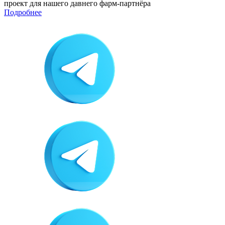
проект для нашего давнего фарм-партнёра
Подробнее