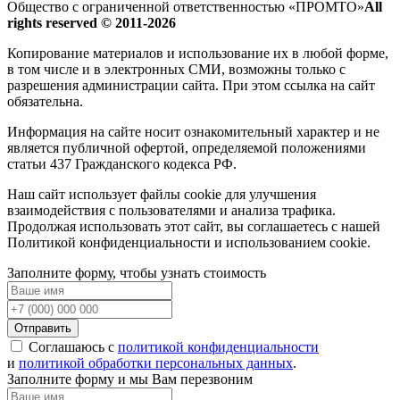
Общество с ограниченной ответственностью «ПРОМТО»
All
rights reserved © 2011-2026
Копирование материалов и использование их в любой форме,
в том числе и в электронных СМИ, возможны только c
разрешения администрации сайта. При этом ссылка на сайт
обязательна.
Информация на сайте носит ознакомительный характер и не
является публичной офертой, определяемой положениями
статьи 437 Гражданского кодекса РФ.
Наш сайт использует файлы cookie для улучшения
взаимодействия с пользователями и анализа трафика.
Продолжая использовать этот сайт, вы соглашаетесь с нашей
Политикой конфиденциальности и использованием cookie.
Заполните форму, чтобы узнать стоимость
Отправить
Соглашаюсь с
политикой конфиденциальности
и
политикой обработки персональных данных
.
Заполните форму и мы Вам перезвоним