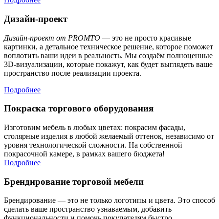
Дизайн-проект
Дизайн-проект от PROMTO
— это не просто красивые
картинки, а детальное техническое решение, которое поможет
воплотить ваши идеи в реальность. Мы создаём полноценные
3D-визуализации, которые покажут, как будет выглядеть ваше
пространство после реализации проекта.
Подробнее
Покраска торгового оборудования
Изготовим мебель в любых цветах: покрасим фасады,
столярные изделия в любой желаемый оттенок, независимо от
уровня технологической сложности. На собственной
покрасочной камере, в рамках вашего бюджета!
Подробнее
Брендирование торговой мебели
Брендирование — это не только логотипы и цвета. Это способ
сделать ваше пространство узнаваемым, добавить
функциональности и помочь покупателям быстро