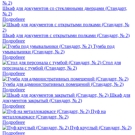
Шкаф для документов со стеклянными дверцами (Стандарт,
№ 2)
Подробнее
Шкаф для документов с открытыми полками (Стандарт, № 2)
Подробнее
Тумба под
умывальники (Стандарт, № 2)
Подробнее
Стол для
персонала с тумбой (Стандарт, № 2)
Подробнее
Тумба для административных помещений (Стандарт, № 2)
Подробнее
Шкаф для
документов закрытый (Стандарт, № 2)
Подробнее
Пуф на
металлокаркасе (Стандарт, № 2)
Подробнее
Пуф круглый (Стандарт, № 2)
Подробнее