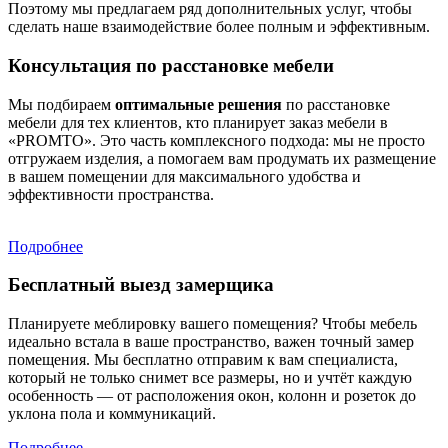
Поэтому мы предлагаем ряд дополнительных услуг, чтобы
сделать наше взаимодействие более полным и эффективным.
Консультация по расстановке мебели
Мы подбираем
оптимальные решения
по расстановке
мебели для тех клиентов, кто планирует заказ мебели в
«PROMTO». Это часть комплексного подхода: мы не просто
отгружаем изделия, а помогаем вам продумать их размещение
в вашем помещении для максимального удобства и
эффективности пространства.
Подробнее
Бесплатный выезд замерщика
Планируете меблировку вашего помещения? Чтобы мебель
идеально встала в ваше пространство, важен точный замер
помещения. Мы бесплатно отправим к вам специалиста,
который не только снимет все размеры, но и учтёт каждую
особенность — от расположения окон, колонн и розеток до
уклона пола и коммуникаций.
Подробнее