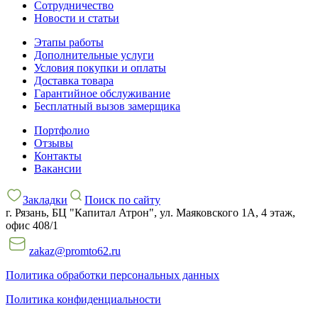
Сотрудничество
Новости и статьи
Этапы работы
Дополнительные услуги
Условия покупки и оплаты
Доставка товара
Гарантийное обслуживание
Бесплатный вызов замерщика
Портфолио
Отзывы
Контакты
Вакансии
Закладки
Поиск по сайту
г. Рязань, БЦ "Капитал Атрон", ул. Маяковского 1А, 4 этаж,
офис 408/1
zakaz@promto62.ru
Политика обработки персональных данных
Политика конфиденциальности