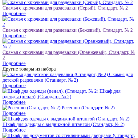
Скамья с крючками для раздевалки (Серый), Стандарт, № 2
Подробнее
Скамья с крючками для раздевалки (Бежевый), Стандарт, № 2
Подробнее
Скамья с крючками для раздевалки (Оранжевый), Стандарт, №
2
Подробнее
Другие товары из набора
Скамья для
детской раздевалки (Стандарт, № 2)
Подробнее
Шкаф для
одежды (пенал), (Стандарт, № 2)
Подробнее
Ресепшн (Стандарт, № 2)
Подробнее
Шкаф для одежды с выдвижной штангой (Стандарт, № 2)
Подробнее