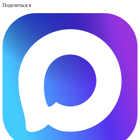
Поделиться в