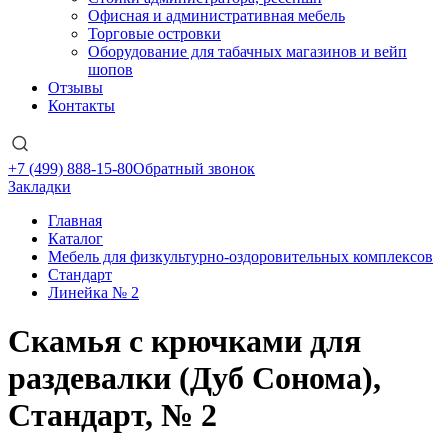
Офисная и административная мебель
Торговые островки
Оборудование для табачных магазинов и вейп
шопов
Отзывы
Контакты
+7 (499) 888-15-80
Обратный звонок
Закладки
Главная
Каталог
Мебель для физкультурно-оздоровительных комплексов
Стандарт
Линейка № 2
Скамья с крючками для
раздевалки (Дуб Сонома),
Стандарт, № 2