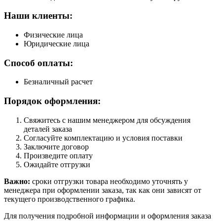
Наши клиенты:
Физические лица
Юридические лица
Способ оплаты:
Безналичный расчет
Порядок оформления:
Свяжитесь с нашим менеджером для обсуждения
деталей заказа
Согласуйте комплектацию и условия поставки
Заключите договор
Произведите оплату
Ожидайте отгрузки
Важно:
сроки отгрузки товара необходимо уточнять у
менеджера при оформлении заказа, так как они зависят от
текущего производственного графика.
Для получения подробной информации и оформления заказа