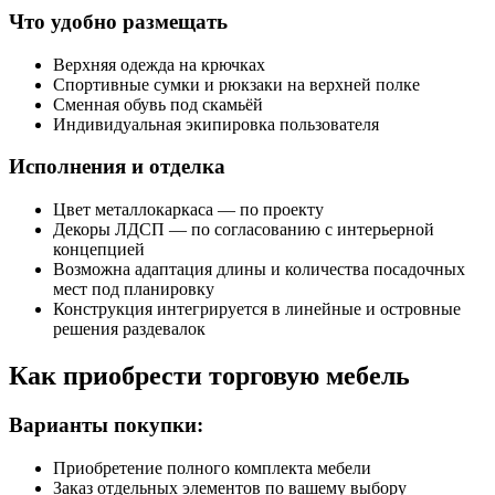
Что удобно размещать
Верхняя одежда на крючках
Спортивные сумки и рюкзаки на верхней полке
Сменная обувь под скамьёй
Индивидуальная экипировка пользователя
Исполнения и отделка
Цвет металлокаркаса — по проекту
Декоры ЛДСП — по согласованию с интерьерной
концепцией
Возможна адаптация длины и количества посадочных
мест под планировку
Конструкция интегрируется в линейные и островные
решения раздевалок
Как приобрести торговую мебель
Варианты покупки:
Приобретение полного комплекта мебели
Заказ отдельных элементов по вашему выбору