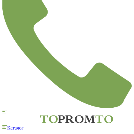
Каталог