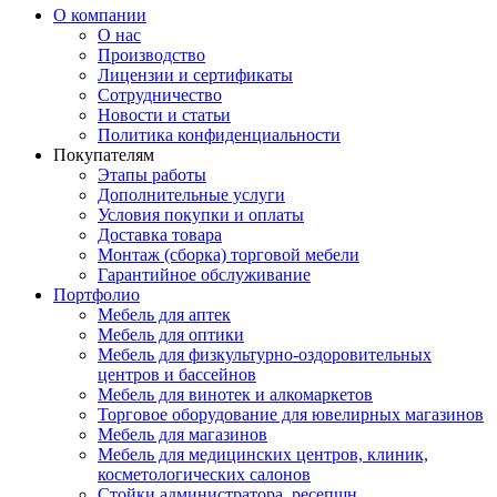
О компании
О нас
Производство
Лицензии и сертификаты
Сотрудничество
Новости и статьи
Политика конфиденциальности
Покупателям
Этапы работы
Дополнительные услуги
Условия покупки и оплаты
Доставка товара
Монтаж (сборка) торговой мебели
Гарантийное обслуживание
Портфолио
Мебель для аптек
Мебель для оптики
Мебель для физкультурно-оздоровительных
центров и бассейнов
Мебель для винотек и алкомаркетов
Торговое оборудование для ювелирных магазинов
Мебель для магазинов
Мебель для медицинских центров, клиник,
косметологических салонов
Стойки администратора, ресепшн