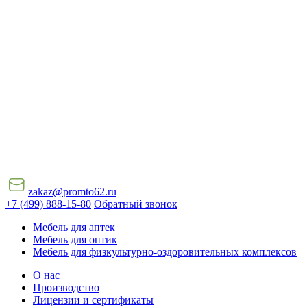
zakaz@promto62.ru
+7 (499) 888-15-80
Обратный звонок
Мебель для аптек
Мебель для оптик
Мебель для физкультурно-оздоровительных комплексов
О нас
Производство
Лицензии и сертификаты