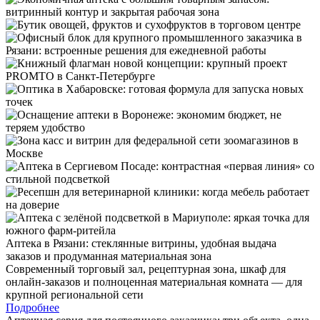
Аптека в Рязани: стеклянные витрины, удобная выдача
заказов и продуманная материальная зона
Современный торговый зал, рецептурная зона, шкаф для
онлайн-заказов и полноценная материальная комната — для
крупной региональной сети
Подробнее