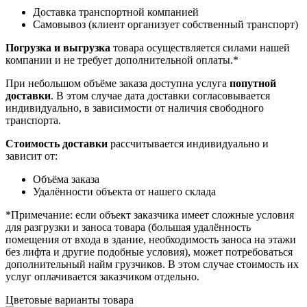
Доставка транспортной компанией
Самовывоз (клиент организует собственный транспорт)
Погрузка и выгрузка
товара осуществляется силами нашей
компании и не требует дополнительной оплаты.*
При небольшом объёме заказа доступна услуга
попутной
доставки
. В этом случае дата доставки согласовывается
индивидуально, в зависимости от наличия свободного
транспорта.
Стоимость доставки
рассчитывается индивидуально и
зависит от:
Объёма заказа
Удалённости объекта от нашего склада
*Примечание: если объект заказчика имеет сложные условия
для разгрузки и заноса товара (большая удалённость
помещения от входа в здание, необходимость заноса на этажи
без лифта и другие подобные условия), может потребоваться
дополнительный найм грузчиков. В этом случае стоимость их
услуг оплачивается заказчиком отдельно.
Цветовые варианты товара