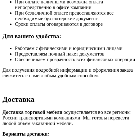
При оплате наличными возможна оплата
непосредственно в офисе компании
При безналичной оплате предоставляются все
необходимые бухгалтерские документы
Сроки оплаты оговариваются в договоре
Для вашего удобства:
Работаем с физическими и юридическими лицами
Предоставляем полный пакет документов
Обеспечиваем прозрачность всех финансовых операций
Для получения подробной информации и оформления заказа
свяжитесь с нами любым удобным способом.
Доставка
Доставка торговой мебели
осуществляется во все регионы
России транспортными компаниями. Мы готовы перевезти
любой объём заказанной мебели.
Варианты доставки: